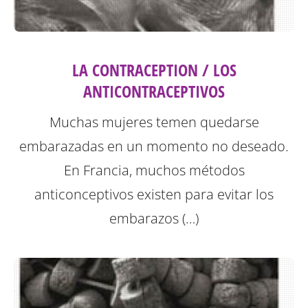
LA CONTRACEPTION / LOS
ANTICONTRACEPTIVOS
Muchas mujeres temen quedarse
embarazadas en un momento no deseado.
En Francia, muchos métodos
anticonceptivos existen para evitar los
embarazos (…)