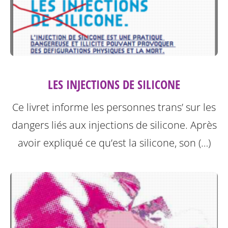
LES INJECTIONS DE SILICONE
Ce livret informe les personnes trans’ sur les
dangers liés aux injections de silicone.
Après
avoir expliqué ce qu’est la silicone, son (…)