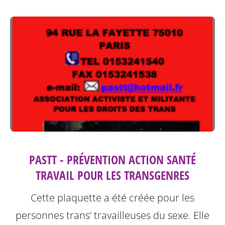
PASTT - PRÉVENTION ACTION SANTÉ
TRAVAIL POUR LES TRANSGENRES
Cette plaquette a été créée pour les
personnes trans’ travailleuses du sexe.
Elle