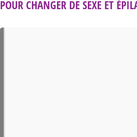
POUR CHANGER DE SEXE ET ÉPIL