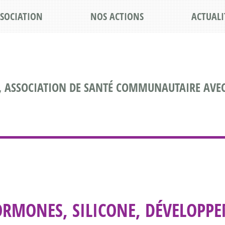
SSOCIATION
NOS ACTIONS
ACTUALI
, ASSOCIATION DE SANTÉ COMMUNAUTAIRE AVEC
RMONES, SILICONE, DÉVELOPPE