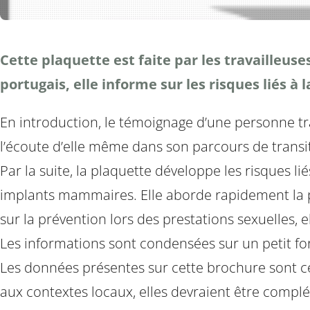
Cette plaquette est faite par les travailleus
portugais, elle informe sur les risques liés à
En introduction, le témoignage d’une personne trans
l’écoute d’elle même dans son parcours de transi
Par la suite, la plaquette développe les risques li
implants mammaires. Elle aborde rapidement la pos
sur la prévention lors des prestations sexuelles, e
Les informations sont condensées sur un petit f
Les données présentes sur cette brochure sont ce
aux contextes locaux, elles devraient être complé