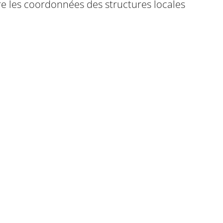
tre les coordonnées des structures locales