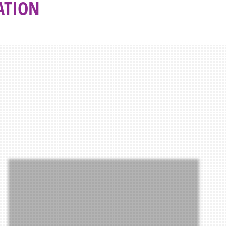
ATION