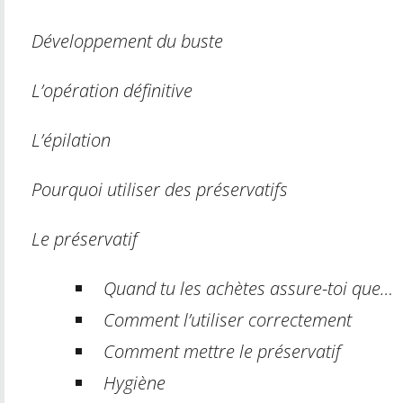
Développement du buste
L’opération définitive
L’épilation
Pourquoi utiliser des préservatifs
Le préservatif
Quand tu les achètes assure-toi que…
Comment l’utiliser correctement
Comment mettre le préservatif
Hygiène