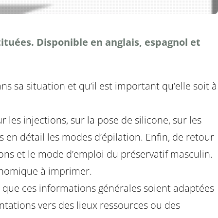
tituées. Disponible en anglais, espagnol et
s sa situation et qu’il est important qu’elle soit à
 les injections, sur la pose de silicone, sur les
 en détail les modes d’épilation. Enfin, de retour
ctions et le mode d’emploi du préservatif masculin.
conomique à imprimer.
ur que ces informations générales soient adaptées
ntations vers des lieux ressources ou des