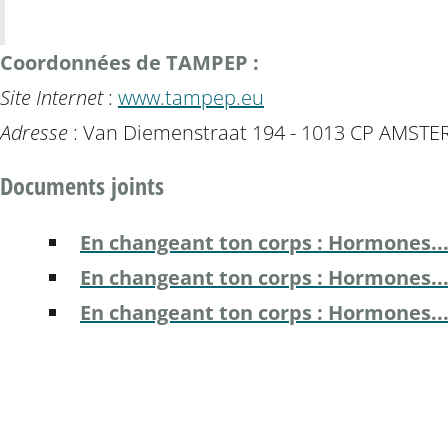
Coordonnées de TAMPEP :
Site Internet
:
www.tampep.eu
Adresse
: Van Diemenstraat 194 - 1013 CP AMSTE
Documents joints
En changeant ton corps : Hormones..
En changeant ton corps : Hormones..
En changeant ton corps : Hormones..