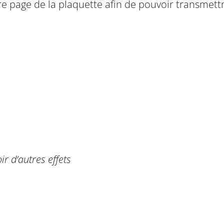
ière page de la plaquette afin de pouvoir transmet
r d’autres effets