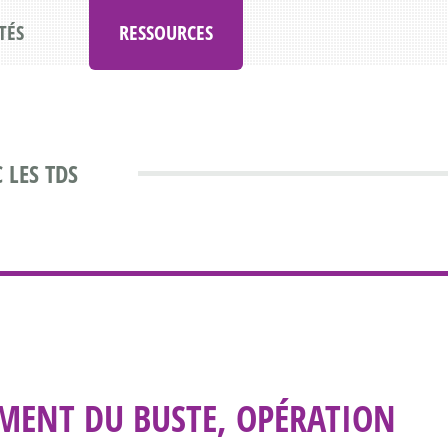
TÉS
RESSOURCES
 LES TDS
MENT DU BUSTE, OPÉRATION