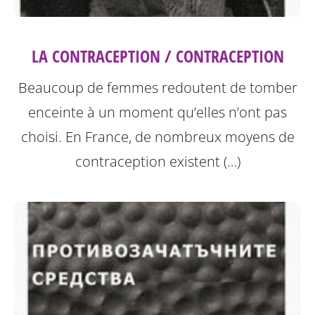
LA CONTRACEPTION / CONTRACEPTION
Beaucoup de femmes redoutent de tomber
enceinte à un moment qu’elles n’ont pas
choisi. En France, de nombreux moyens de
contraception existent (…)