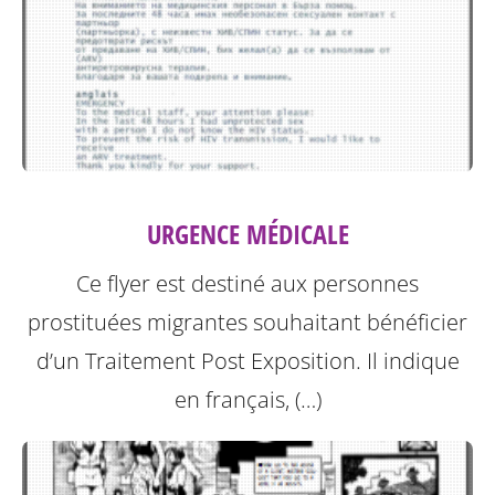
URGENCE MÉDICALE
Ce flyer est destiné aux personnes
prostituées migrantes souhaitant bénéficier
d’un Traitement Post Exposition.
Il indique
en français, (…)