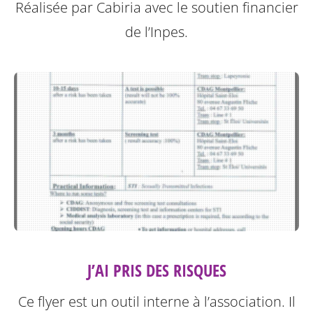
Réalisée par Cabiria avec le soutien financier
de l’Inpes.
J’AI PRIS DES RISQUES
Ce flyer est un outil interne à l’association. Il