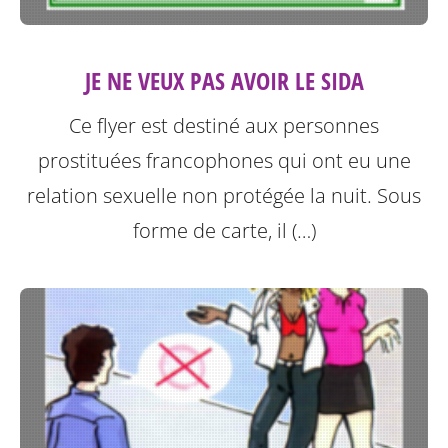
JE NE VEUX PAS AVOIR LE SIDA
Ce flyer est destiné aux personnes
prostituées francophones qui ont eu une
relation sexuelle non protégée la nuit.
Sous
forme de carte, il (…)