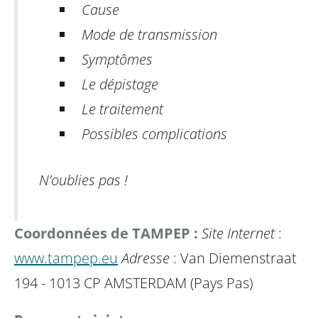
Cause
Mode de transmission
Symptômes
Le dépistage
Le traitement
Possibles complications
N’oublies pas !
Coordonnées de TAMPEP :
Site Internet
:
www.tampep.eu
Adresse
: Van Diemenstraat
194 - 1013 CP AMSTERDAM (Pays Pas)