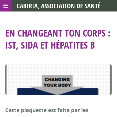
CABIRIA, ASSOCIATION DE SANTÉ
COMMUNAUTAIRE AVEC LES TDS
EN CHANGEANT TON CORPS :
IST, SIDA ET HÉPATITES B
Cette plaquette est faite par les