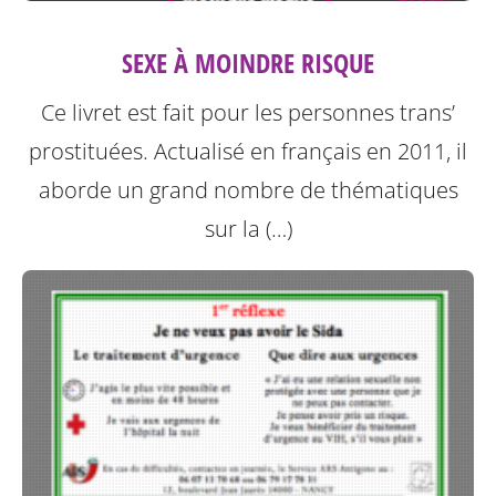
SEXE À MOINDRE RISQUE
Ce livret est fait pour les personnes trans’
prostituées. Actualisé en français en 2011, il
aborde un grand nombre de thématiques
sur la (…)