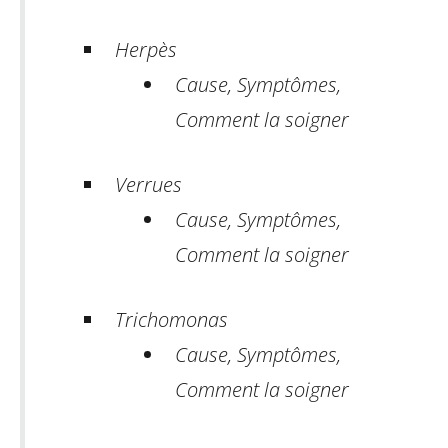
Herpès
Cause, Symptômes,
Comment la soigner
Verrues
Cause, Symptômes,
Comment la soigner
Trichomonas
Cause, Symptômes,
Comment la soigner