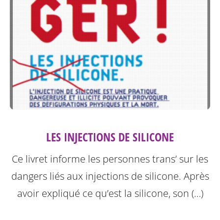
LES INJECTIONS DE SILICONE
Ce livret informe les personnes trans’ sur les
dangers liés aux injections de silicone.
Après
avoir expliqué ce qu’est la silicone, son (…)