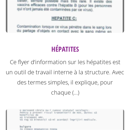
HÉPATITES
Ce flyer d’information sur les hépatites est
un outil de travail interne à la structure.
Avec
des termes simples, il explique, pour
chaque (…)