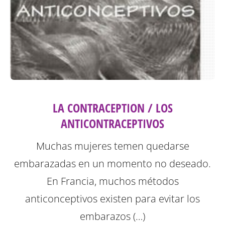
LA CONTRACEPTION / LOS
ANTICONTRACEPTIVOS
Muchas mujeres temen quedarse
embarazadas en un momento no deseado.
En Francia, muchos métodos
anticonceptivos existen para evitar los
embarazos (…)