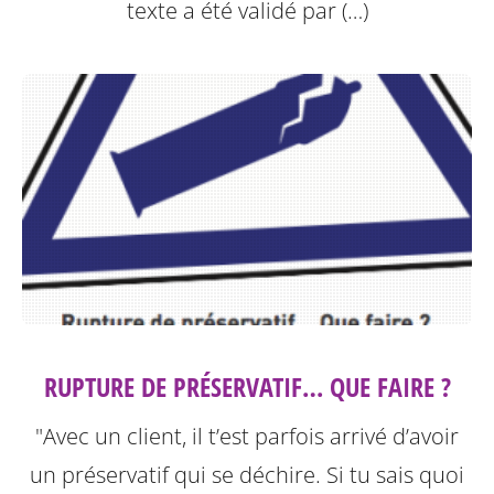
texte a été validé par (…)
RUPTURE DE PRÉSERVATIF… QUE FAIRE ?
"Avec un client, il t’est parfois arrivé d’avoir
un préservatif qui se déchire. Si tu sais quoi