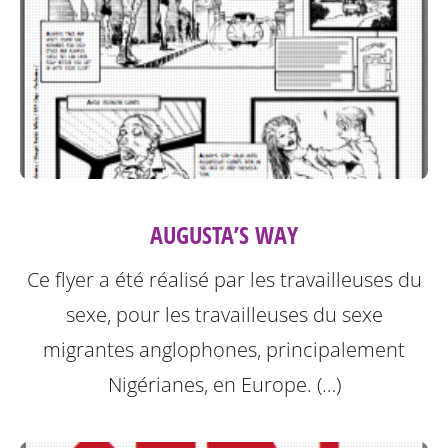
AUGUSTA’S WAY
Ce flyer a été réalisé par les travailleuses du
sexe, pour les travailleuses du sexe
migrantes anglophones, principalement
Nigérianes, en Europe. (…)