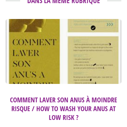
DANS LA MÊME RUBRIQUE
COMMENT LAVER SON ANUS À MOINDRE
RISQUE / HOW TO WASH YOUR ANUS AT
LOW RISK ?