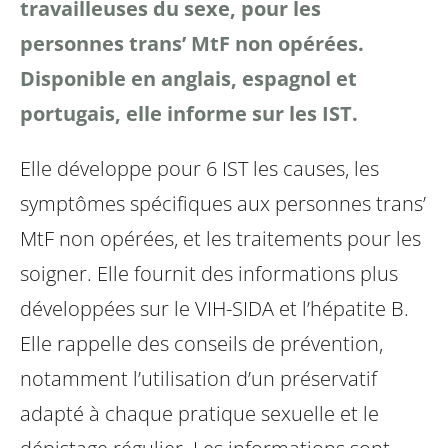
travailleuses du sexe, pour les
personnes trans’ MtF non opérées.
Disponible en anglais, espagnol et
portugais, elle informe sur les IST.
Elle développe pour 6 IST les causes, les
symptômes spécifiques aux personnes trans’
MtF non opérées, et les traitements pour les
soigner. Elle fournit des informations plus
développées sur le VIH-SIDA et l’hépatite B.
Elle rappelle des conseils de prévention,
notamment l’utilisation d’un préservatif
adapté à chaque pratique sexuelle et le