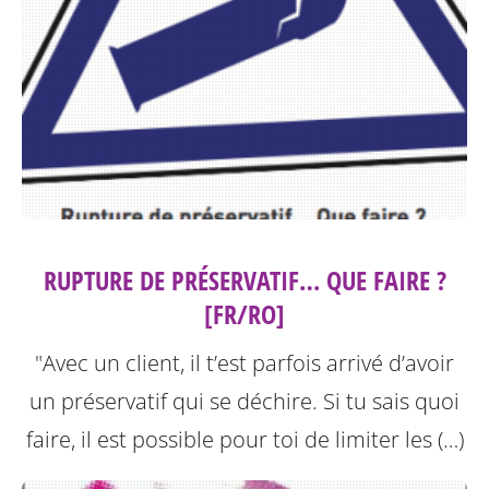
RUPTURE DE PRÉSERVATIF… QUE FAIRE ?
[FR/RO]
"Avec un client, il t’est parfois arrivé d’avoir
un préservatif qui se déchire. Si tu sais quoi
faire, il est possible pour toi de limiter les (…)