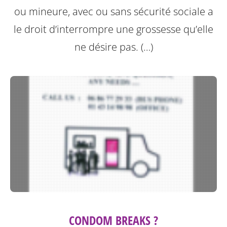
ou mineure, avec ou sans sécurité sociale a
le droit d’interrompre une grossesse qu’elle
ne désire pas. (…)
CONDOM BREAKS ?