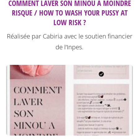
COMMENT LAVER SON MINOU À MOINDRE
RISQUE / HOW TO WASH YOUR PUSSY AT
LOW RISK ?
Réalisée par Cabiria avec le soutien financier
de l’Inpes.