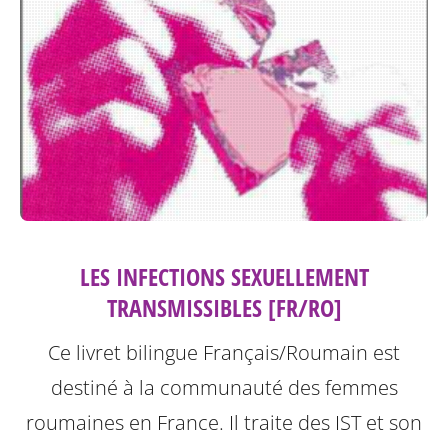
LES INFECTIONS SEXUELLEMENT
TRANSMISSIBLES [FR/RO]
Ce livret bilingue Français/Roumain est
destiné à la communauté des femmes
roumaines en France. Il traite des IST et son