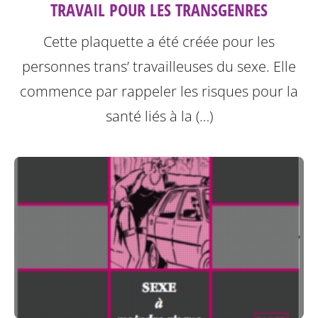
TRAVAIL POUR LES TRANSGENRES
Cette plaquette a été créée pour les
personnes trans’ travailleuses du sexe.
Elle
commence par rappeler les risques pour la
santé liés à la (…)