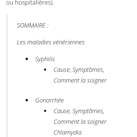
ou hospitalières).
SOMMAIRE :
Les maladies vénériennes
Syphilis
Cause, Symptômes,
Comment la soigner
Gonorrhée
Cause, Symptômes,
Comment la soigner
Chlamydia