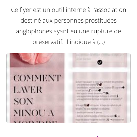
Ce flyer est un outil interne à l’association
destiné aux personnes prostituées
anglophones ayant eu une rupture de
préservatif.
Il indique à (…)