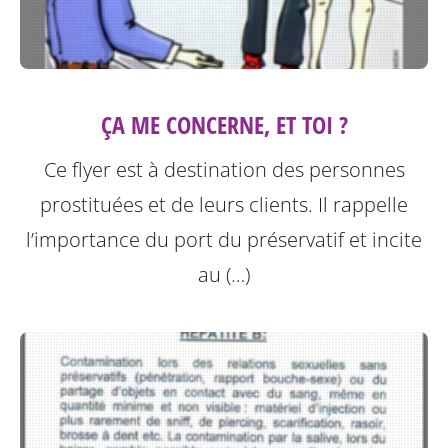
ÇA ME CONCERNE, ET TOI ?
Ce flyer est à destination des personnes
prostituées et de leurs clients.
Il rappelle
l’importance du port du préservatif et incite
au (…)