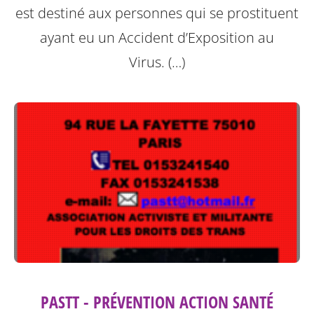
est destiné aux personnes qui se prostituent
ayant eu un Accident d’Exposition au
Virus. (…)
PASTT - PRÉVENTION ACTION SANTÉ