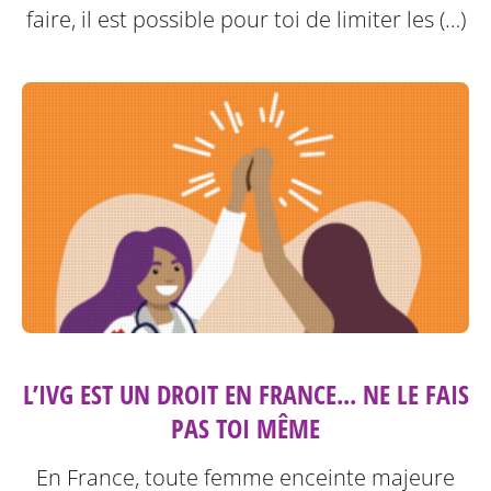
faire, il est possible pour toi de limiter les (…)
L’IVG EST UN DROIT EN FRANCE... NE LE FAIS
PAS TOI MÊME
En France, toute femme enceinte majeure