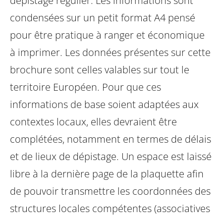
dépistage régulier.
Les informations sont
condensées sur un petit format A4 pensé
pour être pratique à ranger et économique
à imprimer.
Les données présentes sur cette
brochure sont celles valables sur tout le
territoire Européen. Pour que ces
informations de base soient adaptées aux
contextes locaux, elles devraient être
complétées, notamment en termes de délais
et de lieux de dépistage.
Un espace est laissé
libre à la dernière page de la plaquette afin
de pouvoir transmettre les coordonnées des
structures locales compétentes (associatives