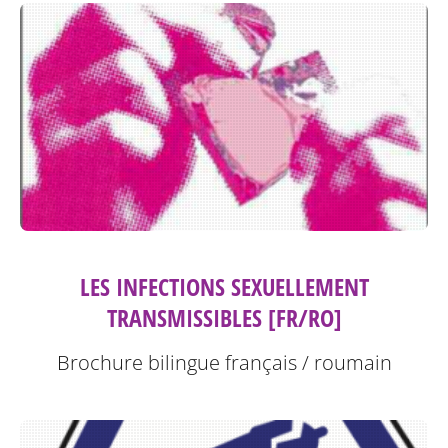
LES INFECTIONS SEXUELLEMENT
TRANSMISSIBLES [FR/RO]
Brochure bilingue français / roumain