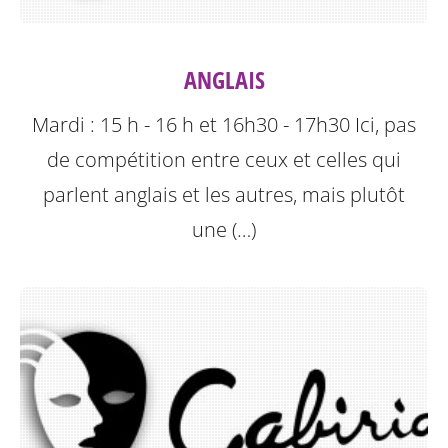
ANGLAIS
Mardi : 15 h - 16 h et 16h30 - 17h30
Ici, pas
de compétition entre ceux et celles qui
parlent anglais et les autres, mais plutôt
une (…)