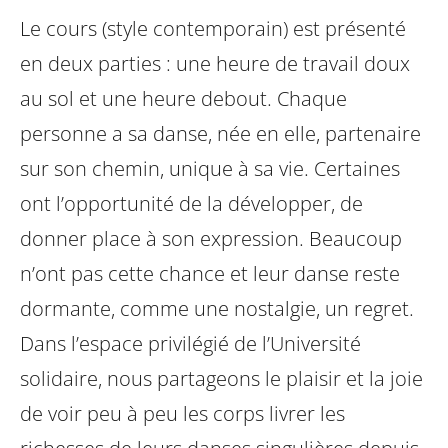
Le cours (style contemporain) est présenté
en deux parties : une heure de travail doux
au sol et une heure debout.
Chaque
personne a sa danse, née en elle, partenaire
sur son chemin, unique à sa vie. Certaines
ont l’opportunité de la développer, de
donner place à son expression. Beaucoup
n’ont pas cette chance et leur danse reste
dormante, comme une nostalgie, un regret.
Dans l’espace privilégié de l’Université
solidaire, nous partageons le plaisir et la joie
de voir peu à peu les corps livrer les