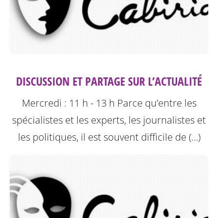
DISCUSSION ET PARTAGE SUR L’ACTUALITÉ
Mercredi : 11 h - 13 h
Parce qu’entre les
spécialistes et les experts, les journalistes et
les politiques, il est souvent difficile de (…)