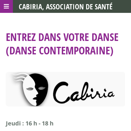
CABIRIA, ASSOCIATION DE SANTÉ
COMMUNAUTAIRE AVEC LES TDS
ENTREZ DANS VOTRE DANSE
(DANSE CONTEMPORAINE)
Jeudi : 16 h - 18 h