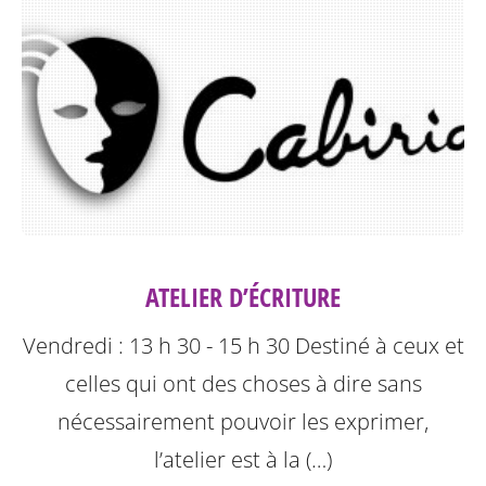
ATELIER D’ÉCRITURE
Vendredi : 13 h 30 - 15 h 30
Destiné à ceux et
celles qui ont des choses à dire sans
nécessairement pouvoir les exprimer,
l’atelier est à la (…)