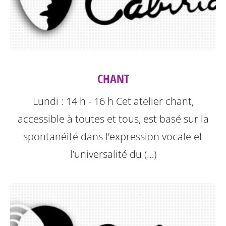
CHANT
Lundi : 14 h - 16 h
Cet atelier chant,
accessible à toutes et tous, est basé sur la
spontanéité dans l’expression vocale et
l’universalité du (…)