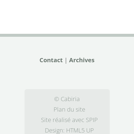
Contact
|
Archives
© Cabiria
Plan du site
Site réalisé avec SPIP
Design:
HTML5 UP