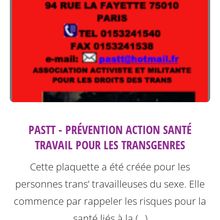
PASTT - PRÉVENTION ACTION SANTÉ
TRAVAIL POUR LES TRANSGENRES
Cette plaquette a été créée pour les
personnes trans’ travailleuses du sexe.
Elle
commence par rappeler les risques pour la
santé liés à la (…)