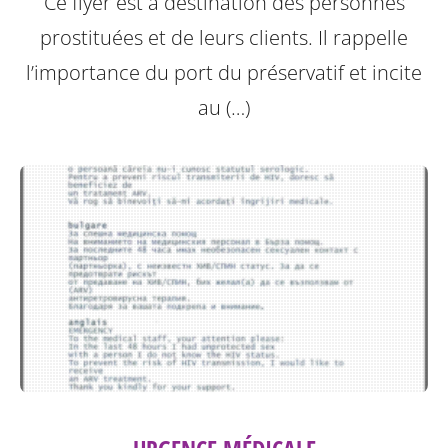
Ce flyer est à destination des personnes
prostituées et de leurs clients.
Il rappelle
l’importance du port du préservatif et incite
au (…)