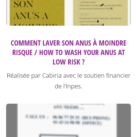
COMMENT LAVER SON ANUS À MOINDRE
RISQUE / HOW TO WASH YOUR ANUS AT
LOW RISK ?
Réalisée par Cabiria avec le soutien financier
de l’Inpes.