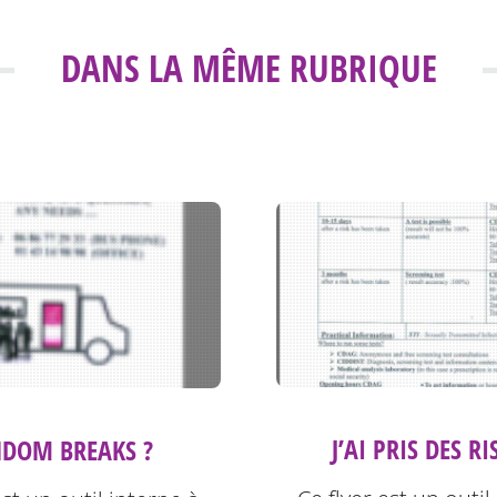
DANS LA MÊME RUBRIQUE
J’AI PRIS DES R
DOM BREAKS ?