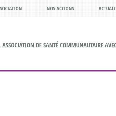
SSOCIATION
NOS ACTIONS
ACTUALI
, ASSOCIATION DE SANTÉ COMMUNAUTAIRE AVEC