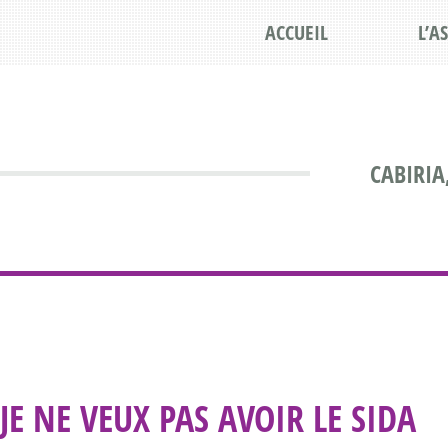
ACCUEIL
L’A
CABIRIA
JE NE VEUX PAS AVOIR LE SIDA