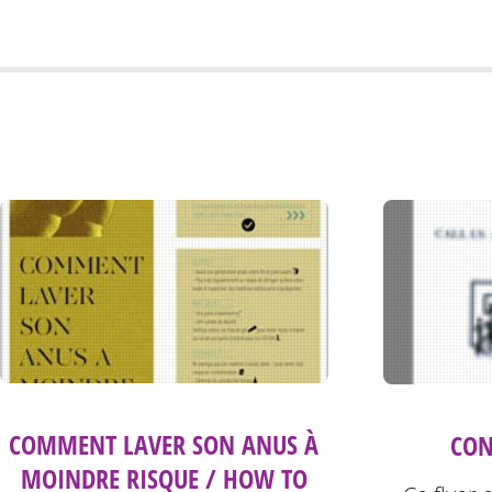
COMMENT LAVER SON ANUS À
CON
MOINDRE RISQUE / HOW TO