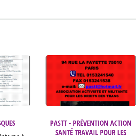
ISQUES
PASTT - PRÉVENTION ACTION
SANTÉ TRAVAIL POUR LES