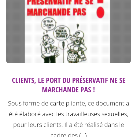
CLIENTS, LE PORT DU PRÉSERVATIF NE SE
MARCHANDE PAS !
Sous forme de carte pliante, ce document a
été élaboré avec les travailleuses sexuelles,
pour leurs clients. Il a été réalisé dans le
cadre des (…)