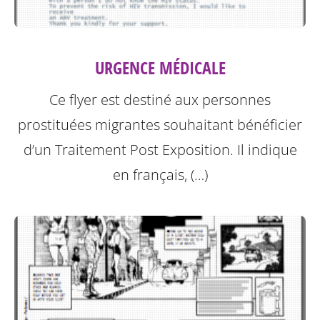
URGENCE MÉDICALE
Ce flyer est destiné aux personnes
prostituées migrantes souhaitant bénéficier
d’un Traitement Post Exposition.
Il indique
en français, (…)