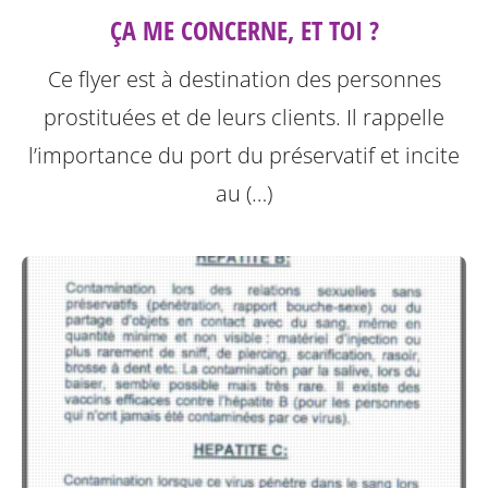
ÇA ME CONCERNE, ET TOI ?
Ce flyer est à destination des personnes
prostituées et de leurs clients.
Il rappelle
l’importance du port du préservatif et incite
au (…)