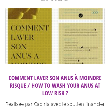
COMMENT LAVER SON ANUS À MOINDRE
RISQUE / HOW TO WASH YOUR ANUS AT
LOW RISK ?
Réalisée par Cabiria avec le soutien financier