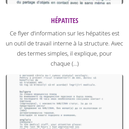
HÉPATITES
Ce flyer d’information sur les hépatites est
un outil de travail interne à la structure.
Avec
des termes simples, il explique, pour
chaque (…)