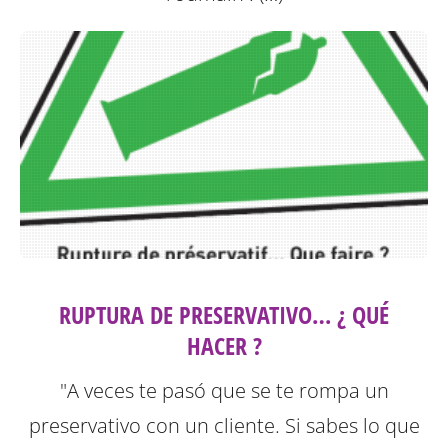
RUPTURA DE PRESERVATIVO… ¿ QUÉ
HACER ?
"A veces te pasó que se te rompa un
preservativo con un cliente. Si sabes lo que