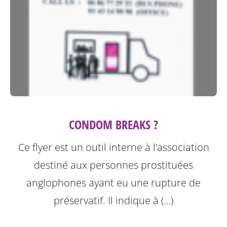
CONDOM BREAKS ?
Ce flyer est un outil interne à l’association
destiné aux personnes prostituées
anglophones ayant eu une rupture de
préservatif.
Il indique à (…)