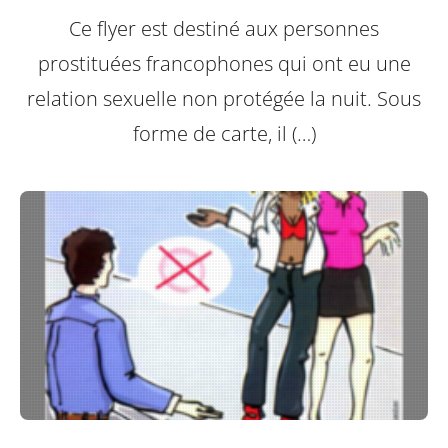
Ce flyer est destiné aux personnes
prostituées francophones qui ont eu une
relation sexuelle non protégée la nuit.
Sous
forme de carte, il (…)