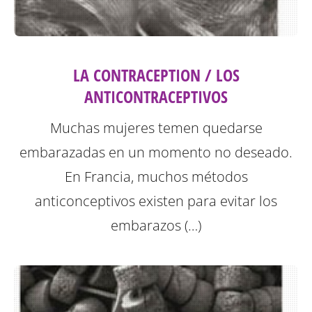
LA CONTRACEPTION / LOS
ANTICONTRACEPTIVOS
Muchas mujeres temen quedarse
embarazadas en un momento no deseado.
En Francia, muchos métodos
anticonceptivos existen para evitar los
embarazos (…)