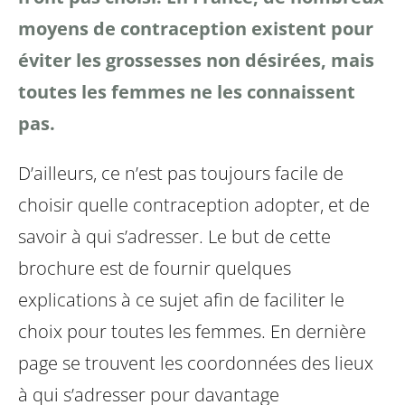
moyens de contraception existent
pour
éviter les grossesses non désirées, mais
toutes les
femmes ne les connaissent
pas.
D’ailleurs, ce n’est pas toujours facile de
choisir quelle
contraception adopter, et de
savoir à qui s’adresser.
Le but de cette
brochure est de fournir quelques
explications
à ce sujet afin de faciliter le
choix pour toutes les femmes.
En dernière
page se trouvent les coordonnées des lieux
à qui
s’adresser pour davantage