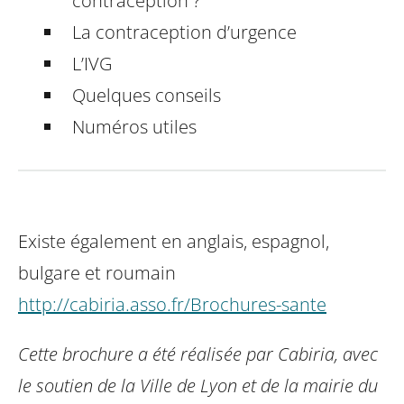
contraception ?
La contraception d’urgence
L’IVG
Quelques conseils
Numéros utiles
Existe également en anglais, espagnol,
bulgare et roumain
http://cabiria.asso.fr/Brochures-sante
Cette brochure a été réalisée par Cabiria, avec
le
soutien de la Ville de Lyon et de la mairie du