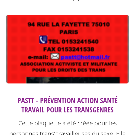
PASTT - PRÉVENTION ACTION SANTÉ
TRAVAIL POUR LES TRANSGENRES
Cette plaquette a été créée pour les
personnes trans’ travailleuses du sexe.
Elle