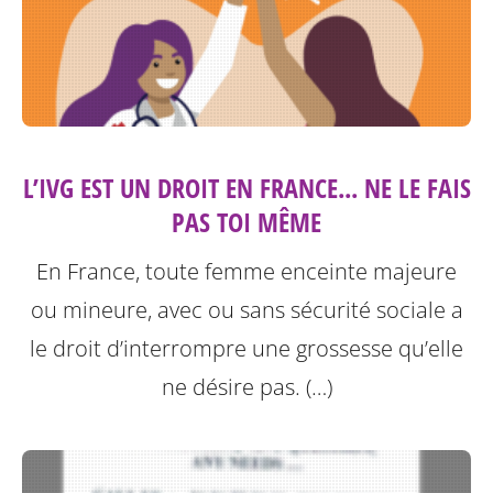
L’IVG EST UN DROIT EN FRANCE... NE LE FAIS
PAS TOI MÊME
En France, toute femme enceinte majeure
ou mineure, avec ou sans sécurité sociale a
le droit d’interrompre une grossesse qu’elle
ne désire pas. (…)