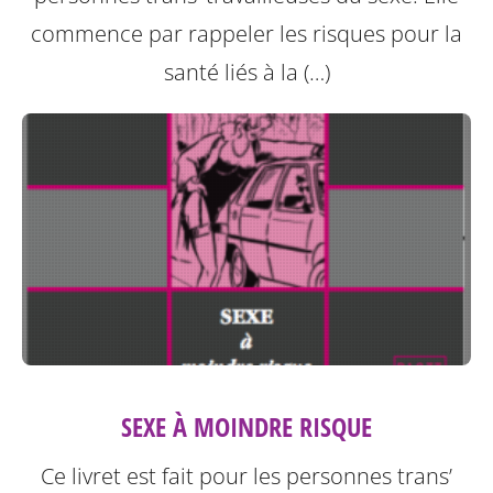
commence par rappeler les risques pour la
santé liés à la (…)
SEXE À MOINDRE RISQUE
Ce livret est fait pour les personnes trans’