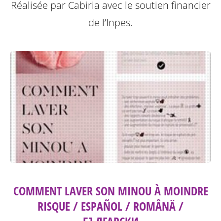
Réalisée par Cabiria avec le soutien financier
de l’Inpes.
COMMENT LAVER SON MINOU À MOINDRE
RISQUE / ESPAÑOL / ROMÂNÄ /