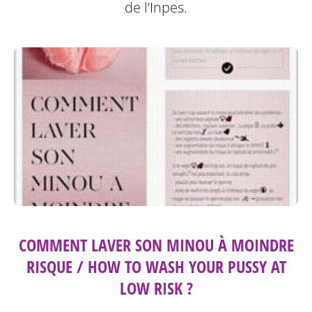
de l’Inpes.
COMMENT LAVER SON MINOU À MOINDRE
RISQUE / HOW TO WASH YOUR PUSSY AT
LOW RISK ?