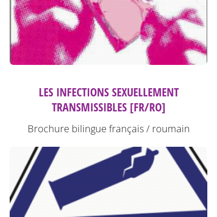
LES INFECTIONS SEXUELLEMENT
TRANSMISSIBLES [FR/RO]
Brochure bilingue français / roumain