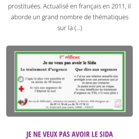
prostituées. Actualisé en français en 2011, il
aborde un grand nombre de thématiques
sur la (…)
JE NE VEUX PAS AVOIR LE SIDA