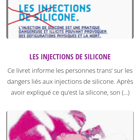
LES INJECTIONS DE SILICONE
Ce livret informe les personnes trans’ sur les
dangers liés aux injections de silicone.
Après
avoir expliqué ce qu’est la silicone, son (…)