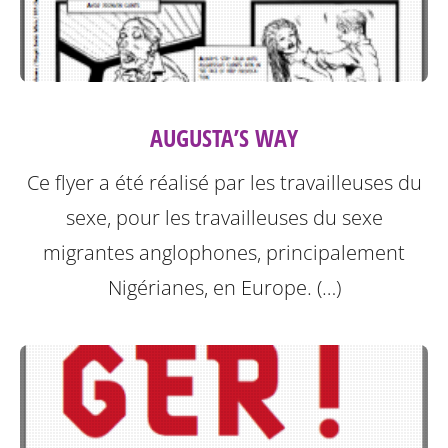
AUGUSTA’S WAY
Ce flyer a été réalisé par les travailleuses du
sexe, pour les travailleuses du sexe
migrantes anglophones, principalement
Nigérianes, en Europe. (…)