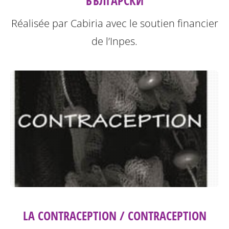
БЪЛГАРСКИ
Réalisée par Cabiria avec le soutien financier
de l’Inpes.
LA CONTRACEPTION / CONTRACEPTION