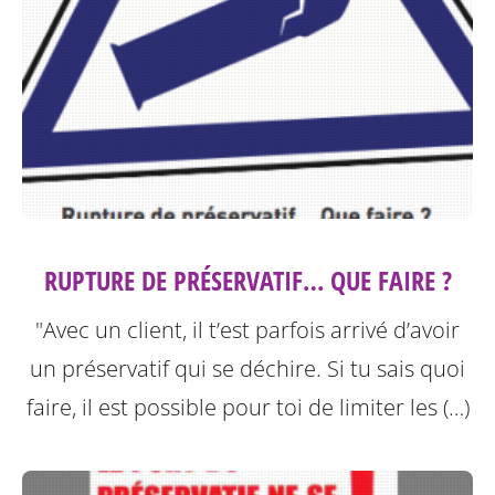
RUPTURE DE PRÉSERVATIF… QUE FAIRE ?
"Avec un client, il t’est parfois arrivé d’avoir
un préservatif qui se déchire. Si tu sais quoi
faire, il est possible pour toi de limiter les (…)