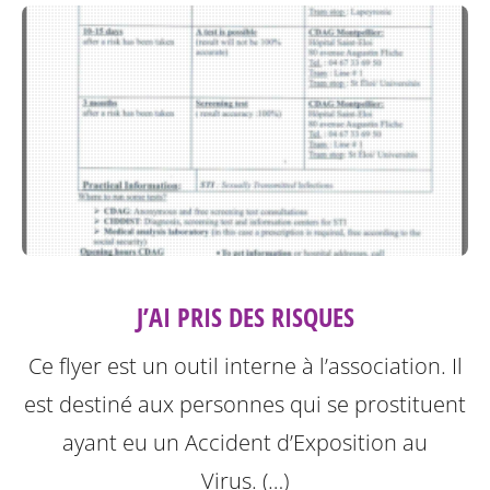
J’AI PRIS DES RISQUES
Ce flyer est un outil interne à l’association. Il
est destiné aux personnes qui se prostituent
ayant eu un Accident d’Exposition au
Virus. (…)