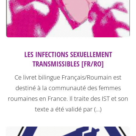
LES INFECTIONS SEXUELLEMENT
TRANSMISSIBLES [FR/RO]
Ce livret bilingue Français/Roumain est
destiné à la communauté des femmes
roumaines en France. Il traite des IST et son
texte a été validé par (…)