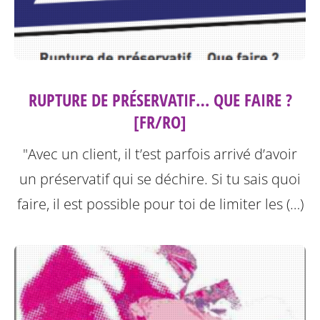
RUPTURE DE PRÉSERVATIF… QUE FAIRE ?
[FR/RO]
"Avec un client, il t’est parfois arrivé d’avoir
un préservatif qui se déchire. Si tu sais quoi
faire, il est possible pour toi de limiter les (…)