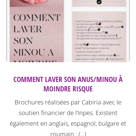
COMMENT LAVER SON ANUS/MINOU À
MOINDRE RISQUE
Brochures réalisées par Cabiria avec le
soutien financier de l’Inpes.
Existent
également en anglais, espagnol, bulgare et
roumain : (…)