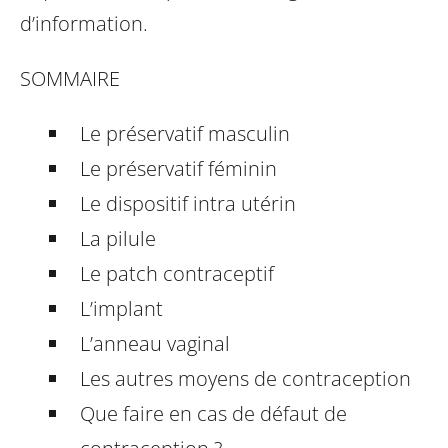
d’information.
SOMMAIRE
Le préservatif masculin
Le préservatif féminin
Le dispositif intra utérin
La pilule
Le patch contraceptif
L’implant
L’anneau vaginal
Les autres moyens de contraception
Que faire en cas de défaut de