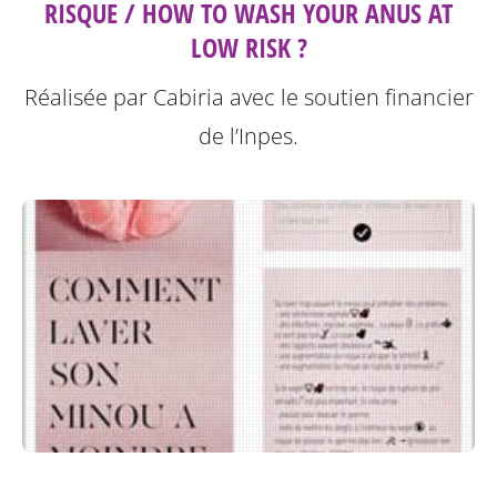
RISQUE / HOW TO WASH YOUR ANUS AT
LOW RISK ?
Réalisée par Cabiria avec le soutien financier
de l’Inpes.