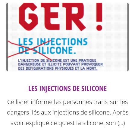
LES INJECTIONS DE SILICONE
Ce livret informe les personnes trans’ sur les
dangers liés aux injections de silicone.
Après
avoir expliqué ce qu’est la silicone, son (…)