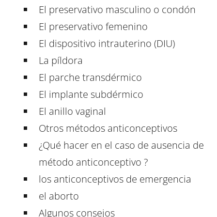
El preservativo masculino o condón
El preservativo femenino
El dispositivo intrauterino (DIU)
La píldora
El parche transdérmico
El implante subdérmico
El anillo vaginal
Otros métodos anticonceptivos
¿Qué hacer en el caso de ausencia de
método anticonceptivo ?
los anticonceptivos de emergencia
el aborto
Algunos consejos