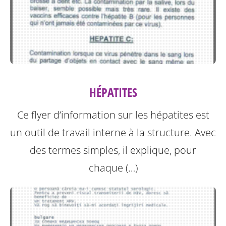
HÉPATITES
Ce flyer d’information sur les hépatites est
un outil de travail interne à la structure.
Avec
des termes simples, il explique, pour
chaque (…)