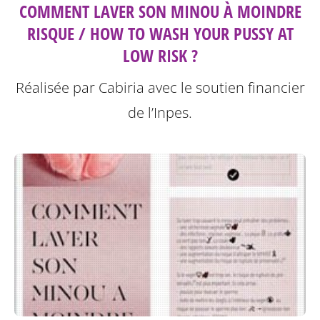
COMMENT LAVER SON MINOU À MOINDRE
RISQUE / HOW TO WASH YOUR PUSSY AT
LOW RISK ?
Réalisée par Cabiria avec le soutien financier
de l’Inpes.