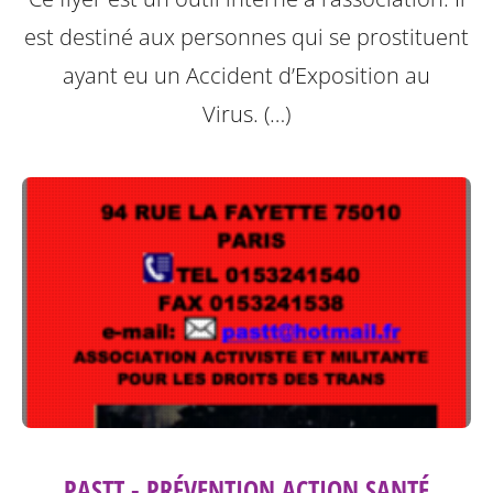
est destiné aux personnes qui se prostituent
ayant eu un Accident d’Exposition au
Virus. (…)
PASTT - PRÉVENTION ACTION SANTÉ