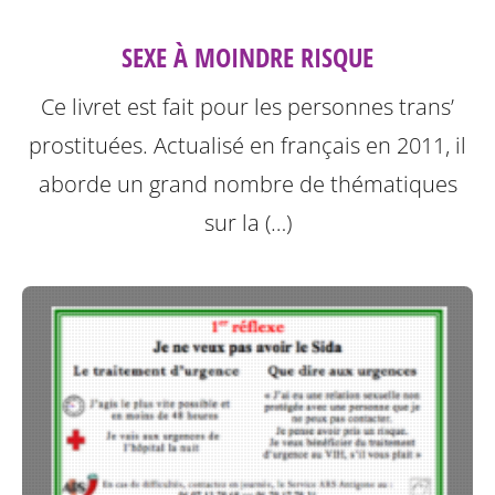
SEXE À MOINDRE RISQUE
Ce livret est fait pour les personnes trans’
prostituées. Actualisé en français en 2011, il
aborde un grand nombre de thématiques
sur la (…)