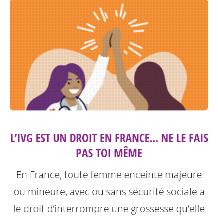
L’IVG EST UN DROIT EN FRANCE... NE LE FAIS
PAS TOI MÊME
En France, toute femme enceinte majeure
ou mineure, avec ou sans sécurité sociale a
le droit d’interrompre une grossesse qu’elle