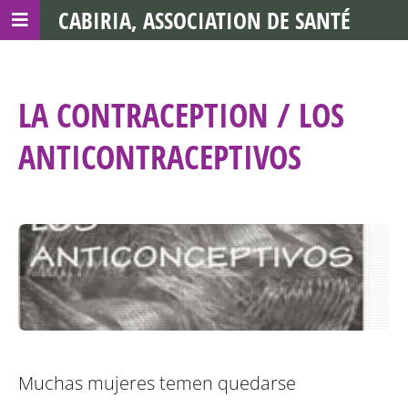
CABIRIA, ASSOCIATION DE SANTÉ
COMMUNAUTAIRE AVEC LES TDS
LA CONTRACEPTION / LOS
ANTICONTRACEPTIVOS
Muchas mujeres temen quedarse