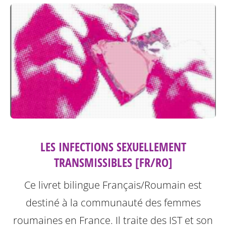
LES INFECTIONS SEXUELLEMENT
TRANSMISSIBLES [FR/RO]
Ce livret bilingue Français/Roumain est
destiné à la communauté des femmes
roumaines en France. Il traite des IST et son