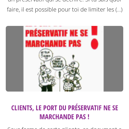
faire, il est possible pour toi de limiter les (…)
CLIENTS, LE PORT DU PRÉSERVATIF NE SE
MARCHANDE PAS !