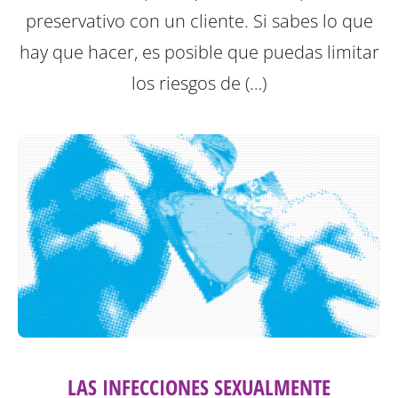
preservativo con un cliente. Si sabes lo que
hay que hacer, es posible que puedas limitar
los riesgos de (…)
LAS INFECCIONES SEXUALMENTE