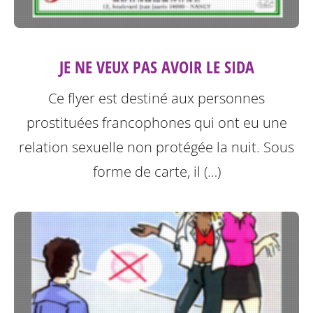
JE NE VEUX PAS AVOIR LE SIDA
Ce flyer est destiné aux personnes
prostituées francophones qui ont eu une
relation sexuelle non protégée la nuit.
Sous
forme de carte, il (…)