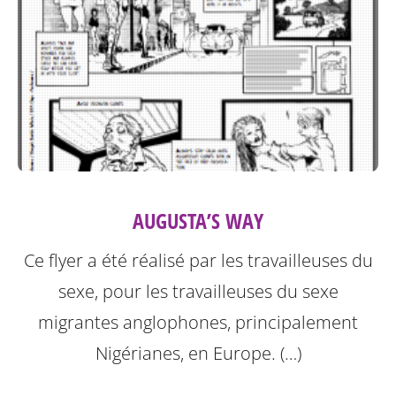
AUGUSTA’S WAY
Ce flyer a été réalisé par les travailleuses du
sexe, pour les travailleuses du sexe
migrantes anglophones, principalement
Nigérianes, en Europe. (…)