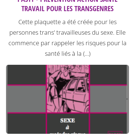
TRAVAIL POUR LES TRANSGENRES
Cette plaquette a été créée pour les
personnes trans’ travailleuses du sexe.
Elle
commence par rappeler les risques pour la
santé liés à la (…)