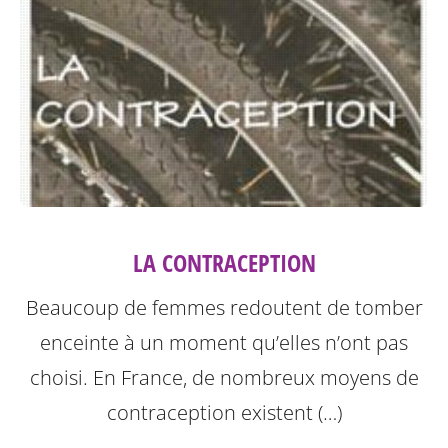
LA CONTRACEPTION
Beaucoup de femmes redoutent de tomber
enceinte à un moment qu’elles n’ont pas
choisi. En France, de nombreux moyens de
contraception existent (…)