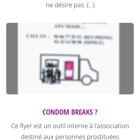
ne désire pas. (…)
CONDOM BREAKS ?
Ce flyer est un outil interne à l’association
destiné aux personnes prostituées