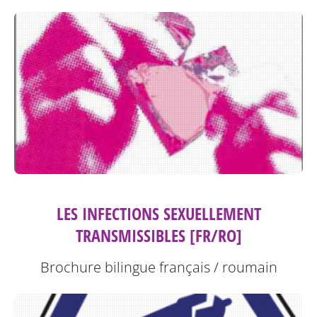
LES INFECTIONS SEXUELLEMENT
TRANSMISSIBLES [FR/RO]
Brochure bilingue français / roumain