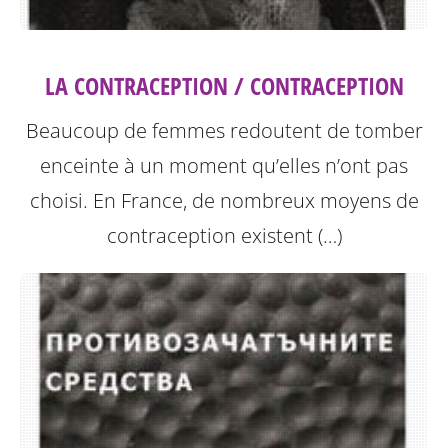
LA CONTRACEPTION / CONTRACEPTION
Beaucoup de femmes redoutent de tomber
enceinte à un moment qu’elles n’ont pas
choisi. En France, de nombreux moyens de
contraception existent (…)