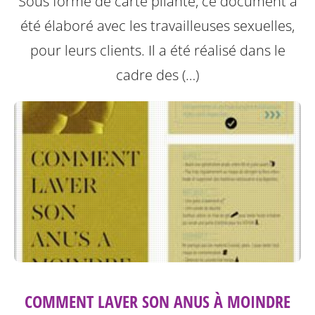
Sous forme de carte pliante, ce document a
été élaboré avec les travailleuses sexuelles,
pour leurs clients. Il a été réalisé dans le
cadre des (…)
COMMENT LAVER SON ANUS À MOINDRE