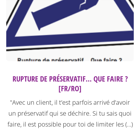
RUPTURE DE PRÉSERVATIF… QUE FAIRE ?
[FR/RO]
"Avec un client, il t’est parfois arrivé d’avoir
un préservatif qui se déchire. Si tu sais quoi
faire, il est possible pour toi de limiter les (…)