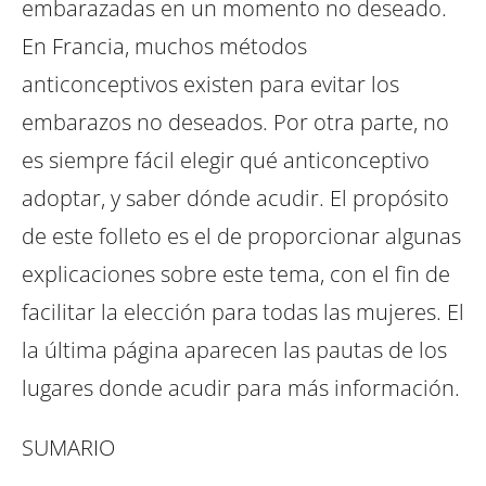
embarazadas en un momento no
deseado.
En Francia, muchos métodos
anticonceptivos existen para
evitar los
embarazos no deseados.
Por otra parte, no
es siempre fácil elegir qué anticonceptivo
adoptar, y saber dónde acudir.
El propósito
de este folleto es el de proporcionar algunas
explicaciones sobre este tema, con el fin de
facilitar la
elección para todas las mujeres.
El
la última página aparecen las pautas de los
lugares donde
acudir para más información.
SUMARIO