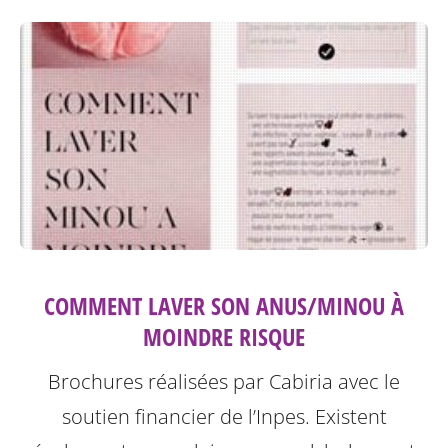
COMMENT LAVER SON ANUS/MINOU À
MOINDRE RISQUE
Brochures réalisées par Cabiria avec le
soutien financier de l’Inpes.
Existent