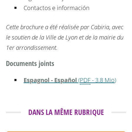
Contactos e información
Cette brochure a été réalisée par Cabiria, avec
le soutien de la Ville de Lyon et de la mairie du
1er arrondissement.
Documents joints
Espagnol - Español
(
PDF
-
3.8 Mio
)
DANS LA MÊME RUBRIQUE