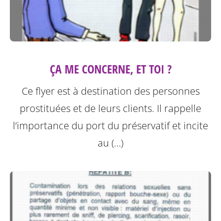
ÇA ME CONCERNE, ET TOI ?
Ce flyer est à destination des personnes
prostituées et de leurs clients.
Il rappelle
l’importance du port du préservatif et incite
au (…)