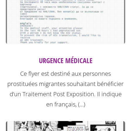
URGENCE MÉDICALE
Ce flyer est destiné aux personnes
prostituées migrantes souhaitant bénéficier
d’un Traitement Post Exposition.
Il indique
en français, (…)