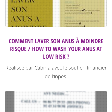
COMMENT LAVER SON ANUS À MOINDRE
RISQUE / HOW TO WASH YOUR ANUS AT
LOW RISK ?
Réalisée par Cabiria avec le soutien financier
de l’Inpes.