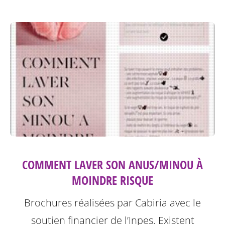
COMMENT LAVER SON ANUS/MINOU À
MOINDRE RISQUE
Brochures réalisées par Cabiria avec le
soutien financier de l’Inpes.
Existent