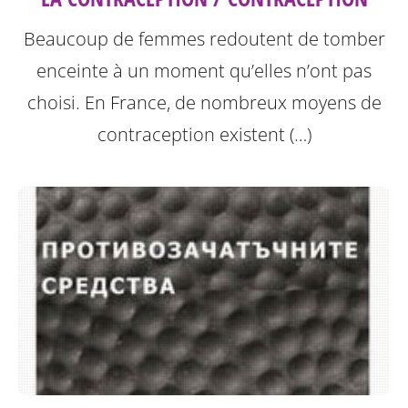
Beaucoup de femmes redoutent de tomber
enceinte à un moment qu’elles n’ont pas
choisi. En France, de nombreux moyens de
contraception existent (…)