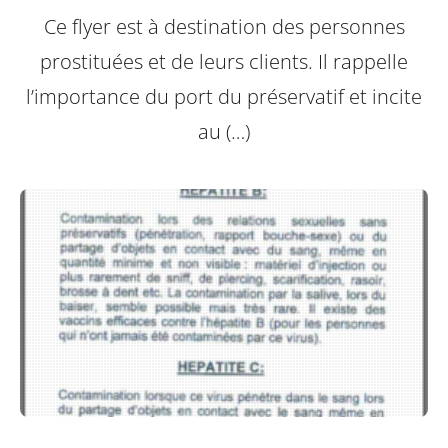
Ce flyer est à destination des personnes
prostituées et de leurs clients.
Il rappelle
l’importance du port du préservatif et incite
au (…)