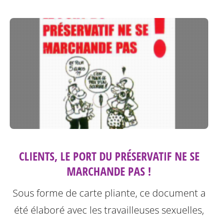
CLIENTS, LE PORT DU PRÉSERVATIF NE SE
MARCHANDE PAS !
Sous forme de carte pliante, ce document a
été élaboré avec les travailleuses sexuelles,