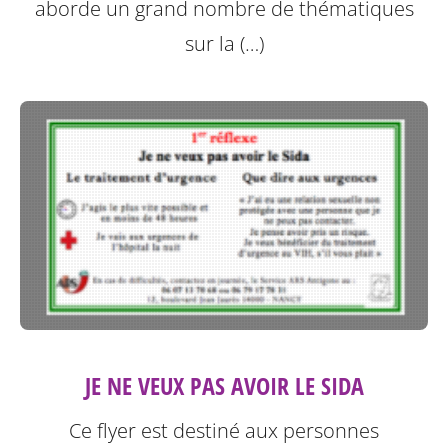
aborde un grand nombre de thématiques
sur la (…)
JE NE VEUX PAS AVOIR LE SIDA
Ce flyer est destiné aux personnes