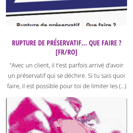
RUPTURE DE PRÉSERVATIF… QUE FAIRE ?
[FR/RO]
"Avec un client, il t’est parfois arrivé d’avoir
un préservatif qui se déchire. Si tu sais quoi
faire, il est possible pour toi de limiter les (…)