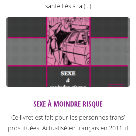
santé liés à la (…)
SEXE À MOINDRE RISQUE
Ce livret est fait pour les personnes trans’
prostituées. Actualisé en français en 2011, il