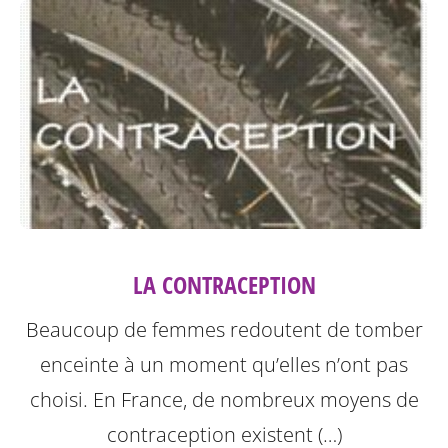
LA CONTRACEPTION
Beaucoup de femmes redoutent de tomber
enceinte à un moment qu’elles n’ont pas
choisi. En France, de nombreux moyens de
contraception existent (…)