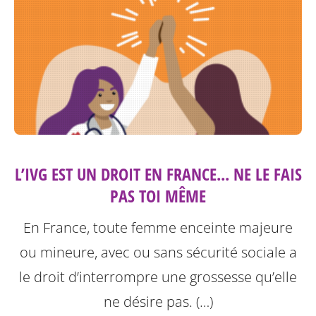
L’IVG EST UN DROIT EN FRANCE... NE LE FAIS
PAS TOI MÊME
En France, toute femme enceinte majeure
ou mineure, avec ou sans sécurité sociale a
le droit d’interrompre une grossesse qu’elle
ne désire pas. (…)