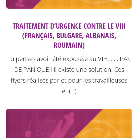
TRAITEMENT D’URGENCE CONTRE LE VIH
(FRANÇAIS, BULGARE, ALBANAIS,
ROUMAIN)
Tu penses avoir été exposé.e au VIH... ... PAS
DE PANIQUE ! Il existe une solution.
Ces
flyers réalisés par et pour les travailleuses
et (…)