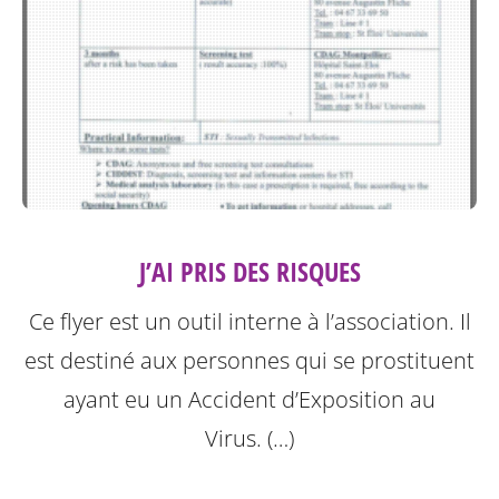
J’AI PRIS DES RISQUES
Ce flyer est un outil interne à l’association. Il
est destiné aux personnes qui se prostituent
ayant eu un Accident d’Exposition au
Virus. (…)