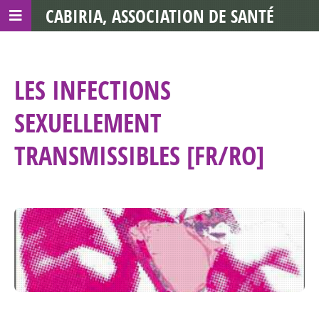
CABIRIA, ASSOCIATION DE SANTÉ
COMMUNAUTAIRE AVEC LES TDS
LES INFECTIONS
SEXUELLEMENT
TRANSMISSIBLES [FR/RO]