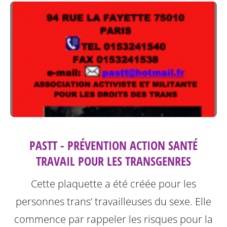
PASTT - PRÉVENTION ACTION SANTÉ
TRAVAIL POUR LES TRANSGENRES
Cette plaquette a été créée pour les
personnes trans’ travailleuses du sexe.
Elle
commence par rappeler les risques pour la