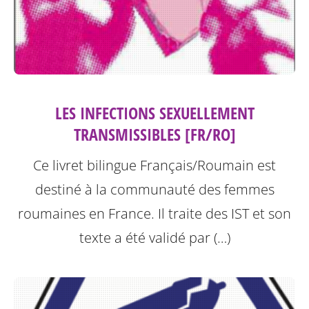
LES INFECTIONS SEXUELLEMENT
TRANSMISSIBLES [FR/RO]
Ce livret bilingue Français/Roumain est
destiné à la communauté des femmes
roumaines en France. Il traite des IST et son
texte a été validé par (…)