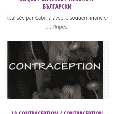
БЪЛГАРСКИ
Réalisée par Cabiria avec le soutien financier
de l’Inpes.
LA CONTRACEPTION / CONTRACEPTION