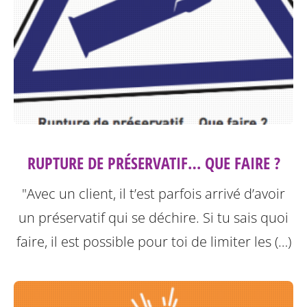
RUPTURE DE PRÉSERVATIF… QUE FAIRE ?
"Avec un client, il t’est parfois arrivé d’avoir
un préservatif qui se déchire. Si tu sais quoi
faire, il est possible pour toi de limiter les (…)