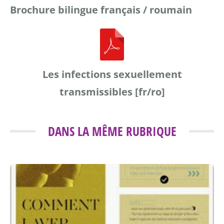
Brochure bilingue français / roumain
Les infections sexuellement
transmissibles [fr/ro]
DANS LA MÊME RUBRIQUE