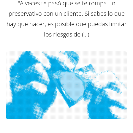
"A veces te pasó que se te rompa un
preservativo con un cliente. Si sabes lo que
hay que hacer, es posible que puedas limitar
los riesgos de (…)