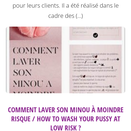
pour leurs clients. Il a été réalisé dans le
cadre des (…)
COMMENT LAVER SON MINOU À MOINDRE
RISQUE / HOW TO WASH YOUR PUSSY AT
LOW RISK ?