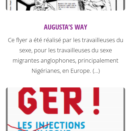
AUGUSTA’S WAY
Ce flyer a été réalisé par les travailleuses du
sexe, pour les travailleuses du sexe
migrantes anglophones, principalement
Nigérianes, en Europe. (…)