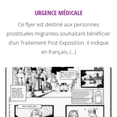
URGENCE MÉDICALE
Ce flyer est destiné aux personnes
prostituées migrantes souhaitant bénéficier
d’un Traitement Post Exposition.
Il indique
en français, (…)