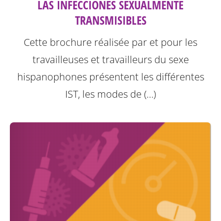
LAS INFECCIONES SEXUALMENTE
TRANSMISIBLES
Cette brochure réalisée par et pour les
travailleuses et travailleurs du sexe
hispanophones présentent les différentes
IST, les modes de (…)