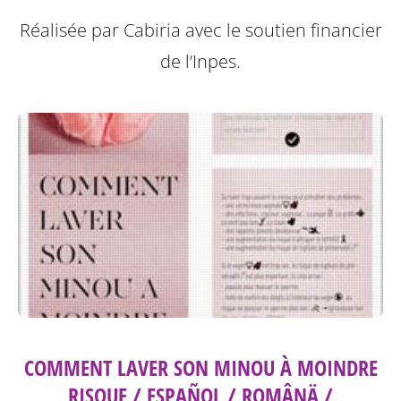
Réalisée par Cabiria avec le soutien financier
de l’Inpes.
COMMENT LAVER SON MINOU À MOINDRE
RISQUE / ESPAÑOL / ROMÂNÄ /