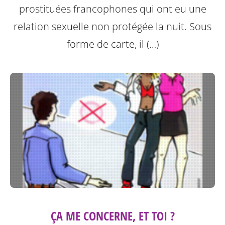
prostituées francophones qui ont eu une
relation sexuelle non protégée la nuit.
Sous
forme de carte, il (…)
ÇA ME CONCERNE, ET TOI ?