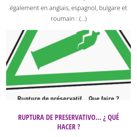
également en anglais, espagnol, bulgare et
roumain : (…)
RUPTURA DE PRESERVATIVO… ¿ QUÉ
HACER ?