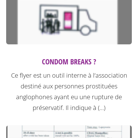
CONDOM BREAKS ?
Ce flyer est un outil interne à l’association
destiné aux personnes prostituées
anglophones ayant eu une rupture de
préservatif.
Il indique à (…)