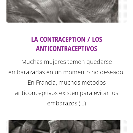
LA CONTRACEPTION / LOS
ANTICONTRACEPTIVOS
Muchas mujeres temen quedarse
embarazadas en un momento no deseado.
En Francia, muchos métodos
anticonceptivos existen para evitar los
embarazos (…)