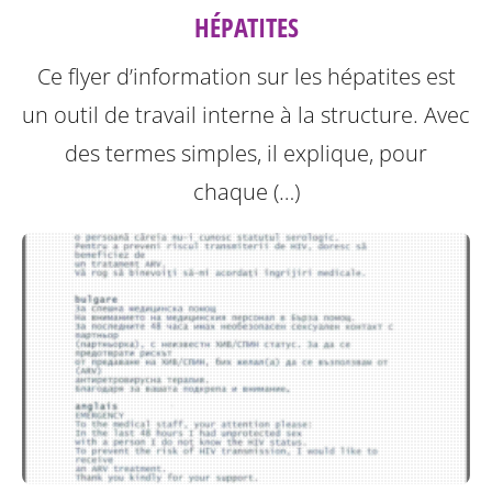
HÉPATITES
Ce flyer d’information sur les hépatites est
un outil de travail interne à la structure.
Avec
des termes simples, il explique, pour
chaque (…)