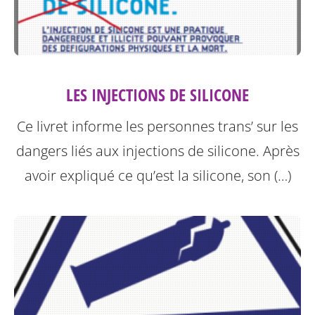
LES INJECTIONS DE SILICONE
Ce livret informe les personnes trans’ sur les
dangers liés aux injections de silicone.
Après
avoir expliqué ce qu’est la silicone, son (…)