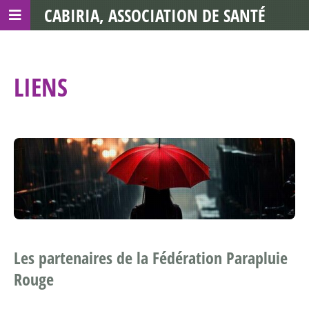
CABIRIA, ASSOCIATION DE SANTÉ
COMMUNAUTAIRE AVEC LES TDS
LIENS
Les partenaires de la Fédération Parapluie
Rouge