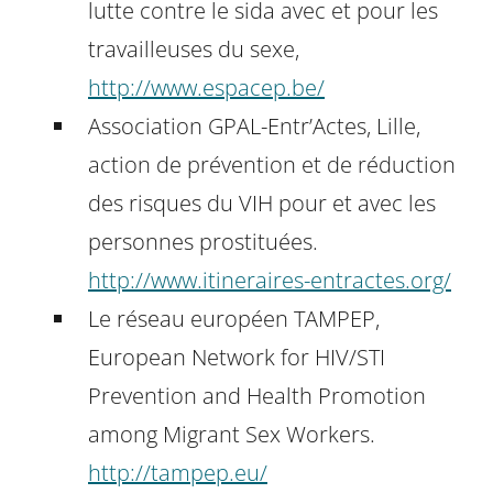
lutte contre le sida avec et pour les
travailleuses du sexe,
http://www.espacep.be/
Association GPAL-Entr’Actes, Lille,
action de prévention et de réduction
des risques du VIH pour et avec les
personnes prostituées.
http://www.itineraires-entractes.org/
Le réseau européen TAMPEP,
European Network for HIV/STI
Prevention and Health Promotion
among Migrant Sex Workers.
http://tampep.eu/