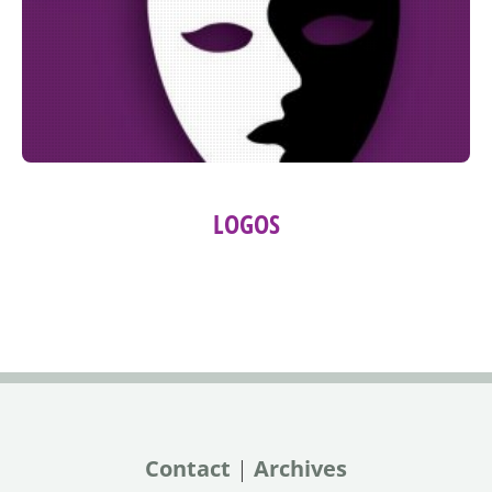
LOGOS
Contact
|
Archives