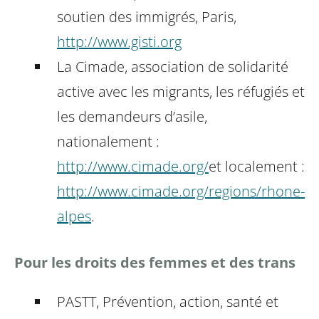
soutien des immigrés, Paris,
http://www.gisti.org
La Cimade, association de solidarité
active avec les migrants, les réfugiés et
les demandeurs d’asile,
nationalement :
http://www.cimade.org/
et localement :
http://www.cimade.org/regions/rhone-
alpes
.
Pour les droits des femmes et des trans
PASTT, Prévention, action, santé et