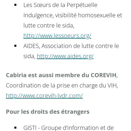
Les Sœurs de la Perpétuelle
Indulgence, visibilité homosexuelle et
lutte contre le sida,
http://www.lessoeurs.org/
AIDES, Association de lutte contre le
sida,
http://www.aides.org/
Cabiria est aussi membre du COREVIH
,
Coordination de la prise en charge du VIH,
http://www.corevih-lvdr.com/
Pour les droits des étrangers
GISTI - Groupe d’information et de