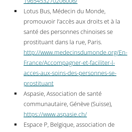
1965453270206006/
Lotus Bus, Médecin du Monde,
promouvoir l’accès aux droits et à la
santé des personnes chinoises se
prostituant dans la rue, Paris.
http://www.medecinsdumonde.org/En-
France/Accompagner-et-faciliter-l-
acces-aux-soins-des-personnes-se-
prostituant
Aspasie, Association de santé
communautaire, Génève (Suisse),
https://www.aspasie.ch/
Espace P, Belgique, association de