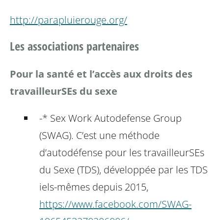
http://parapluierouge.org/
Les associations partenaires
Pour la santé et l’accès aux droits des
travailleurSEs du sexe
-* Sex Work Autodefense Group
(SWAG). C’est une méthode
d’autodéfense pour les travailleurSEs
du Sexe (TDS), développée par les TDS
iels-mêmes depuis 2015,
https://www.facebook.com/SWAG-