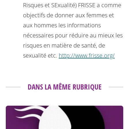
Risques et SExualité) FRISSE a comme
objectifs de donner aux femmes et
aux hommes les informations
nécessaires pour réduire au mieux les
risques en matière de santé, de
sexualité etc.
http://www.frisse.org/
DANS LA MÊME RUBRIQUE