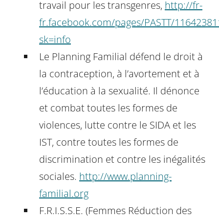
travail pour les transgenres,
http://fr-
fr.facebook.com/pages/PASTT/1164238
sk=info
Le Planning Familial défend le droit à
la contraception, à l’avortement et à
l’éducation à la sexualité. Il dénonce
et combat toutes les formes de
violences, lutte contre le SIDA et les
IST, contre toutes les formes de
discrimination et contre les inégalités
sociales.
http://www.planning-
familial.org
F.R.I.S.S.E. (Femmes Réduction des