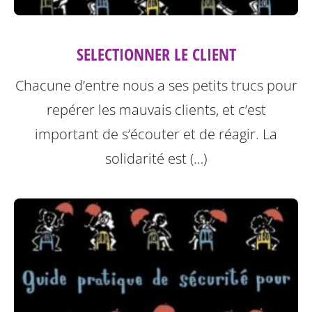
SELECTIONNER LE CLIENT
Chacune d’entre nous a ses petits trucs pour
repérer les mauvais clients, et c’est
important de s’écouter et de réagir. La
solidarité est (…)