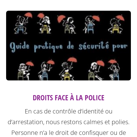
DROITS FACE À LA POLICE
En cas de contrôle d’identité ou
d’arrestation, nous restons calmes et polies.
Personne n’a le droit de confisquer ou de