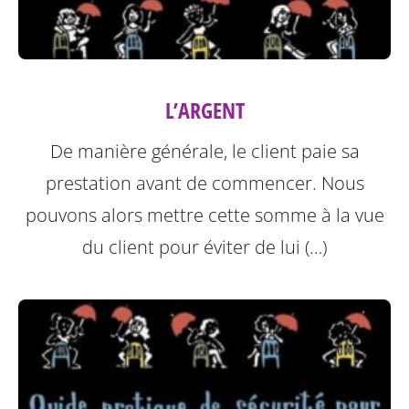
L’ARGENT
De manière générale, le client paie sa
prestation avant de commencer. Nous
pouvons alors mettre cette somme à la vue
du client pour éviter de lui (…)