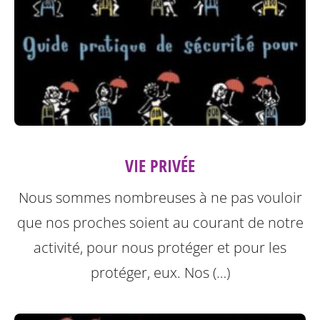
VIE PRIVÉE
Nous sommes nombreuses à ne pas vouloir
que nos proches soient au courant de notre
activité, pour nous protéger et pour les
protéger, eux.
Nos (…)