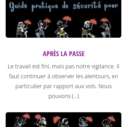
APRÈS LA PASSE
Le travail est fini, mais pas notre vigilance. Il
faut continuer à observer les alentours, en
particulier par rapport aux vols. Nous
pouvons (…)