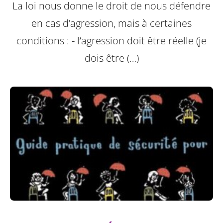
La loi nous donne le droit de nous défendre
en cas d’agression, mais à certaines
conditions :
- l’agression doit être réelle (je
dois être (…)