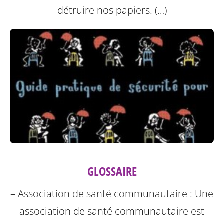
détruire nos papiers. (…)
GLOSSAIRE
– Association de santé communautaire : Une
association de santé communautaire est