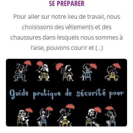
SE PRÉPARER
Pour aller sur notre lieu de travail, nous
choisissons des vêtements et des
chaussures dans lesquels nous sommes à
l’aise, pouvons courir et (…)