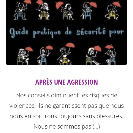
APRÈS UNE AGRESSION
Nos conseils diminuent les risques de
violences. Ils ne garantissent pas que nous
nous en sortirons toujours sans blessures.
Nous ne sommes pas (…)