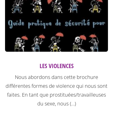
LES VIOLENCES
Nous abordons dans cette brochure
différentes formes de violence qui nous sont
faites.
En tant que prostituées/travailleuses
du sexe, nous (…)