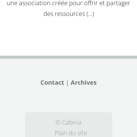
une association créée pour offrir et partager
des ressources (…)
Contact
|
Archives
© Cabiria
Plan du site