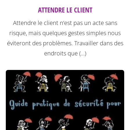
ATTENDRE LE CLIENT
Attendre le client n’est pas un acte sans
risque, mais quelques gestes simples nous
éviteront des problèmes.
Travailler dans des
endroits que (…)