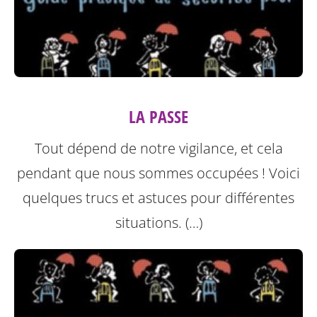
LA PASSE
Tout dépend de notre vigilance, et cela
pendant que nous sommes occupées ! Voici
quelques trucs et astuces pour différentes
situations. (…)