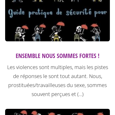
ENSEMBLE NOUS SOMMES FORTES !
Les violences sont multiples, mais les pistes
de réponses le sont tout autant. Nous,
prostituées/travailleuses du sexe, sommes
souvent perçues et (…)