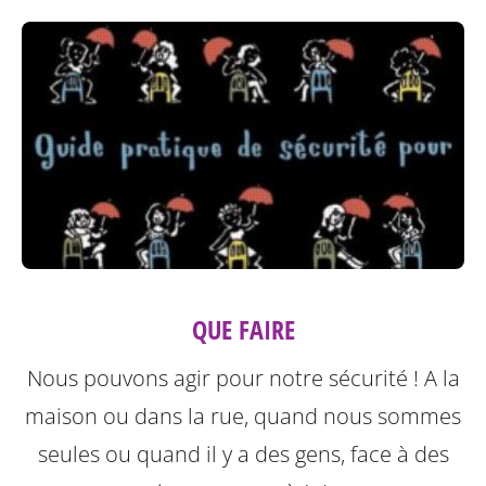
QUE FAIRE
Nous pouvons agir pour notre sécurité ! A la
maison ou dans la rue, quand nous sommes
seules ou quand il y a des gens, face à des