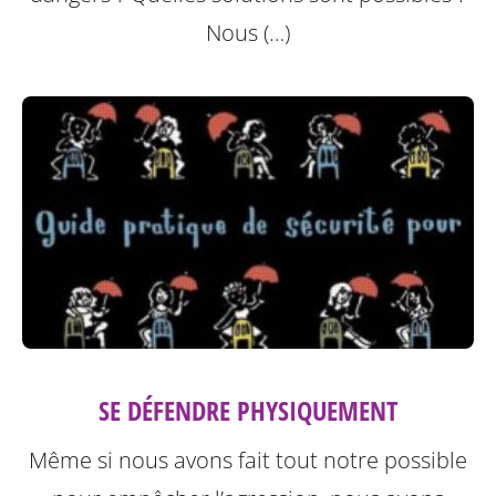
Nous (…)
SE DÉFENDRE PHYSIQUEMENT
Même si nous avons fait tout notre possible