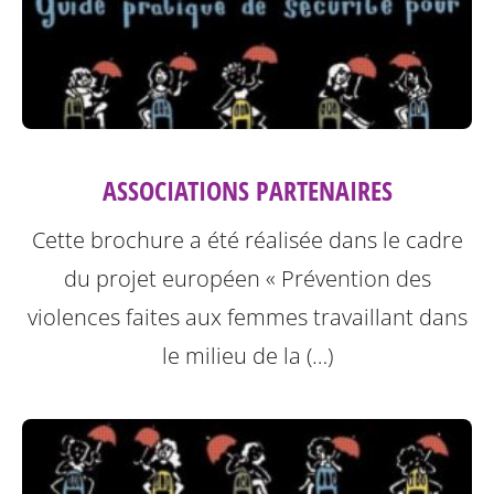
ASSOCIATIONS PARTENAIRES
Cette brochure a été réalisée dans le cadre
du projet européen « Prévention des
violences faites aux femmes travaillant dans
le milieu de la (…)