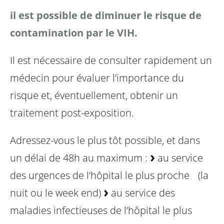
il est possible de diminuer le risque de
contamination par le VIH.
Il est nécessaire de consulter rapidement un
médecin pour évaluer l’importance du
risque et, éventuellement, obtenir un
traitement post-exposition.
Adressez-vous le plus tôt possible, et dans
un délai de 48h au maximum :
au service
des urgences de l’hôpital le plus proche (la
nuit ou le week end)
au service des
maladies infectieuses de l’hôpital le plus