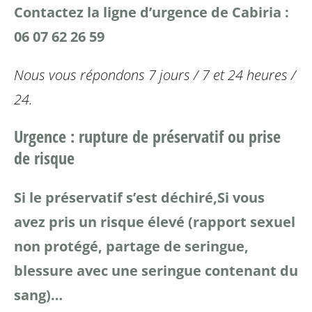
Contactez la ligne d’urgence de Cabiria :
06 07 62 26 59
Nous vous répondons 7 jours / 7 et 24 heures /
24.
Urgence : rupture de préservatif ou prise
de risque
Si le préservatif s’est déchiré,
Si vous
avez pris un risque élevé (rapport sexuel
non protégé, partage de seringue,
blessure avec une seringue contenant du
sang)…