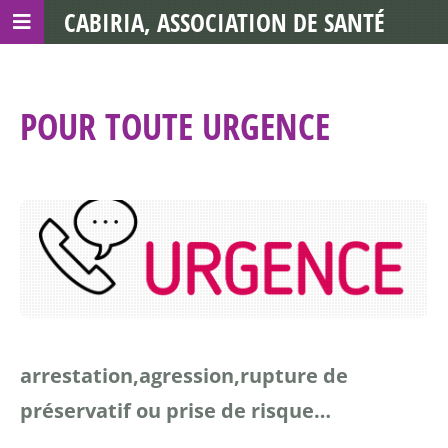
CABIRIA, ASSOCIATION DE SANTÉ
COMMUNAUTAIRE AVEC LES TDS
POUR TOUTE URGENCE
arrestation,
agression,
rupture de
préservatif ou prise de risque…