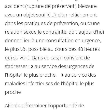
accident (rupture de préservatif, blessure
avec un objet souillé...), d’un relâchement
dans les pratiques de prévention, ou d’une
relation sexuelle contrainte, doit aujourd’hui
donner lieu à une consultation en urgence,
le plus tôt possible au cours des 48 heures
qui suivent.
Dans ce cas, il convient de
s’adresser :
au service des urgences de
l’hôpital le plus proche
au service des
maladies infectieuses de l’hôpital le plus
proche
Afin de déterminer l’opportunité de