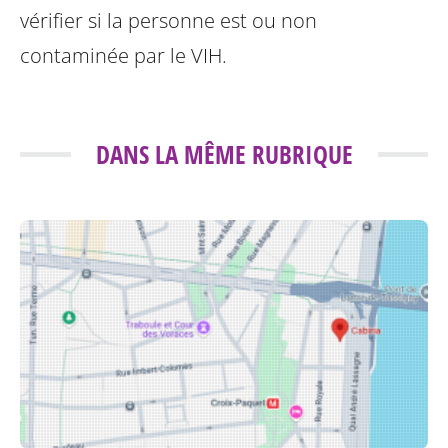
vérifier si la personne est ou non
contaminée par le VIH.
DANS LA MÊME RUBRIQUE