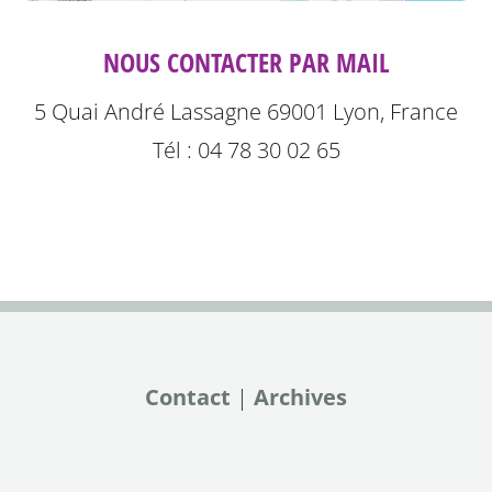
NOUS CONTACTER PAR MAIL
5 Quai André Lassagne 69001 Lyon, France
Tél : 04 78 30 02 65
Contact
|
Archives