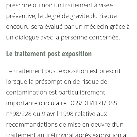
prescrire ou non un traitement à visée
préventive, le degré de gravité du risque
encouru sera évalué par un médecin grâce à
un dialogue avec la personne concernée.
Le traitement post exposition
Le traitement post exposition est prescrit
lorsque la présomption de risque de
contamination est particulièrement
importante (circulaire DGS/DH/DRT/DSS
n°98/228 du 9 avril 1998 relative aux
recommandations de mise en oeuvre d’un
traitement antirétroviral après exposition au