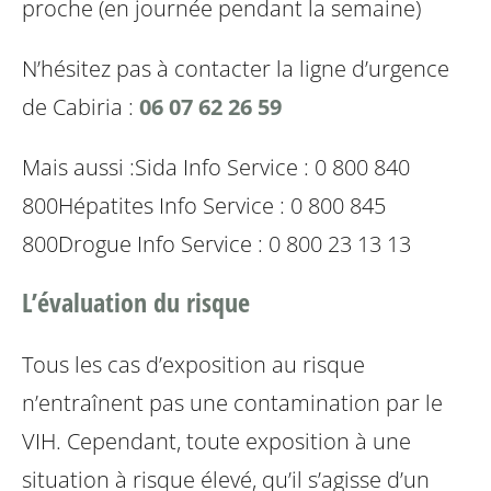
proche (en journée pendant la semaine)
N’hésitez pas à contacter la ligne d’urgence
de Cabiria :
06 07 62 26 59
Mais aussi :
Sida Info Service : 0 800 840
800
Hépatites Info Service : 0 800 845
800
Drogue Info Service : 0 800 23 13 13
L’évaluation du risque
Tous les cas d’exposition au risque
n’entraînent pas une contamination par le
VIH. Cependant, toute exposition à une
situation à risque élevé, qu’il s’agisse d’un