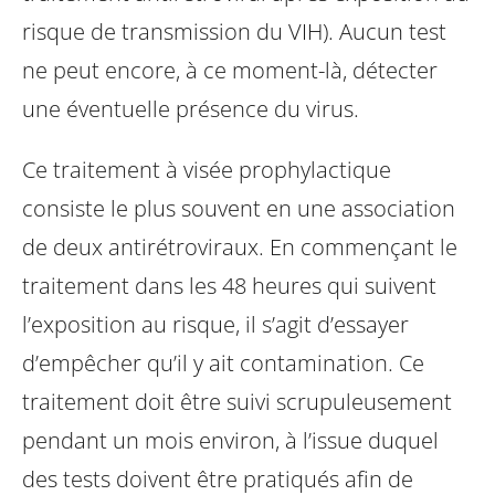
risque de transmission du VIH). Aucun test
ne peut encore, à ce moment-là, détecter
une éventuelle présence du virus.
Ce traitement à visée prophylactique
consiste le plus souvent en une association
de deux antirétroviraux. En commençant le
traitement dans les 48 heures qui suivent
l’exposition au risque, il s’agit d’essayer
d’empêcher qu’il y ait contamination. Ce
traitement doit être suivi scrupuleusement
pendant un mois environ, à l’issue duquel
des tests doivent être pratiqués afin de