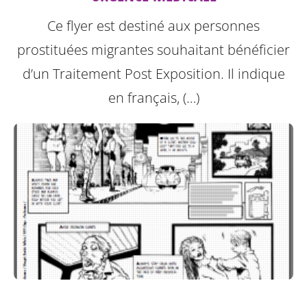
Ce flyer est destiné aux personnes
prostituées migrantes souhaitant bénéficier
d’un Traitement Post Exposition.
Il indique
en français, (…)