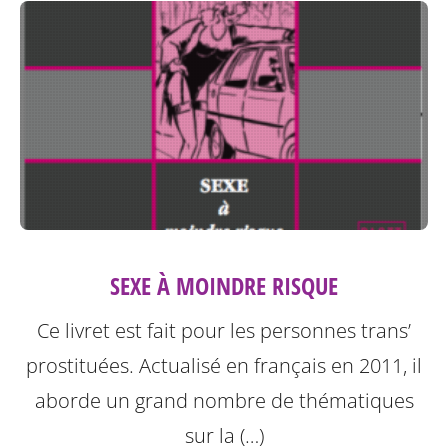
SEXE À MOINDRE RISQUE
Ce livret est fait pour les personnes trans’
prostituées. Actualisé en français en 2011, il
aborde un grand nombre de thématiques
sur la (…)