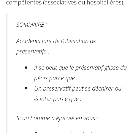
compétentes (associatives ou hospitalières).
SOMMAIRE :
Accidents lors de l’utilisation de
préservatifs :
Il se peut que le préservatif glisse du
pénis parce que…
Un préservatif peut se déchirer ou
éclater parce que…
Si un homme a éjaculé en vous :