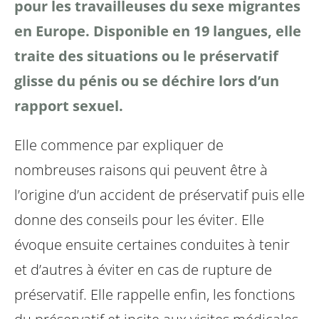
pour les travailleuses du sexe migrantes
en Europe. Disponible en 19 langues, elle
traite des situations ou le préservatif
glisse du pénis ou se déchire lors d’un
rapport sexuel.
Elle commence par expliquer de
nombreuses raisons qui peuvent être à
l’origine d’un accident de préservatif puis elle
donne des conseils pour les éviter. Elle
évoque ensuite certaines conduites à tenir
et d’autres à éviter en cas de rupture de
préservatif. Elle rappelle enfin, les fonctions