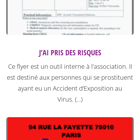
J’AI PRIS DES RISQUES
Ce flyer est un outil interne à l’association. Il
est destiné aux personnes qui se prostituent
ayant eu un Accident d’Exposition au
Virus. (…)