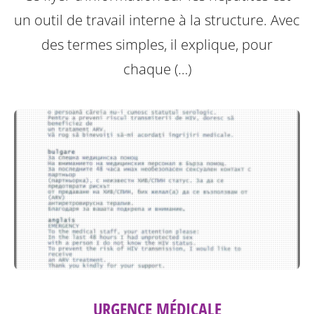
un outil de travail interne à la structure.
Avec
des termes simples, il explique, pour
chaque (…)
URGENCE MÉDICALE