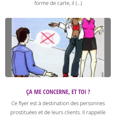
forme de carte, il (…)
ÇA ME CONCERNE, ET TOI ?
Ce flyer est à destination des personnes
prostituées et de leurs clients.
Il rappelle