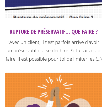
RUPTURE DE PRÉSERVATIF… QUE FAIRE ?
"Avec un client, il t’est parfois arrivé d’avoir
un préservatif qui se déchire. Si tu sais quoi
faire, il est possible pour toi de limiter les (…)