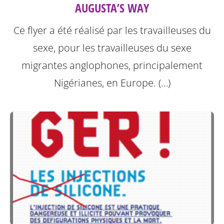
AUGUSTA’S WAY
Ce flyer a été réalisé par les travailleuses du
sexe, pour les travailleuses du sexe
migrantes anglophones, principalement
Nigérianes, en Europe. (…)