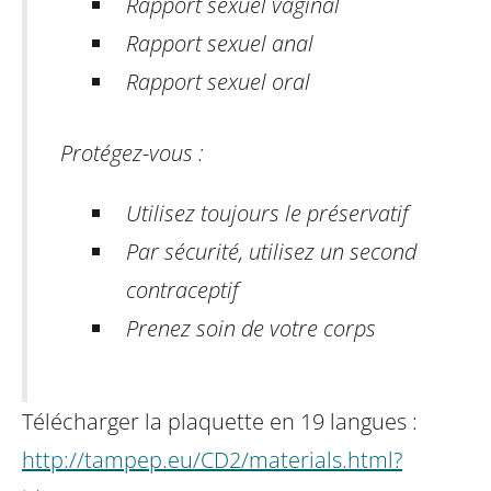
Rapport sexuel vaginal
Rapport sexuel anal
Rapport sexuel oral
Protégez-vous :
Utilisez toujours le préservatif
Par sécurité, utilisez un second
contraceptif
Prenez soin de votre corps
Télécharger la plaquette en 19 langues :
http://tampep.eu/CD2/materials.html?