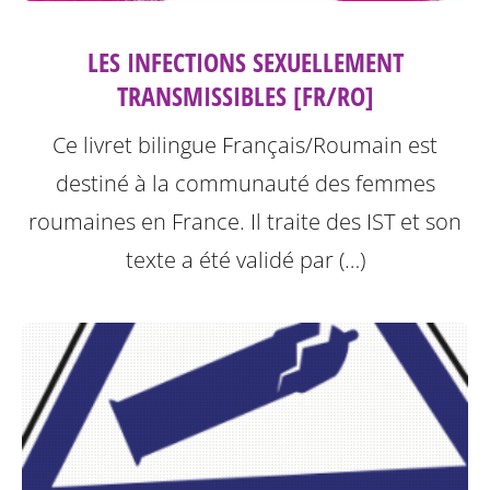
LES INFECTIONS SEXUELLEMENT
TRANSMISSIBLES [FR/RO]
Ce livret bilingue Français/Roumain est
destiné à la communauté des femmes
roumaines en France. Il traite des IST et son
texte a été validé par (…)