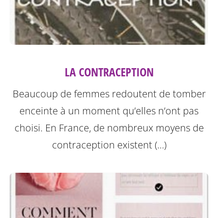
LA CONTRACEPTION
Beaucoup de femmes redoutent de tomber
enceinte à un moment qu’elles n’ont pas
choisi. En France, de nombreux moyens de
contraception existent (…)