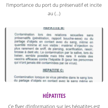
l’importance du port du préservatif et incite
au (…)
HÉPATITES
Ce flyer d’information sur les hépatites est