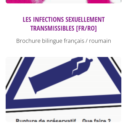
LES INFECTIONS SEXUELLEMENT
TRANSMISSIBLES [FR/RO]
Brochure bilingue français / roumain