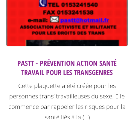
PASTT - PRÉVENTION ACTION SANTÉ
TRAVAIL POUR LES TRANSGENRES
Cette plaquette a été créée pour les
personnes trans’ travailleuses du sexe.
Elle
commence par rappeler les risques pour la
santé liés à la (…)