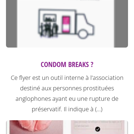
CONDOM BREAKS ?
Ce flyer est un outil interne à l’association
destiné aux personnes prostituées
anglophones ayant eu une rupture de
préservatif.
Il indique à (…)