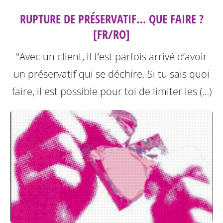
RUPTURE DE PRÉSERVATIF… QUE FAIRE ?
[FR/RO]
"Avec un client, il t’est parfois arrivé d’avoir
un préservatif qui se déchire. Si tu sais quoi
faire, il est possible pour toi de limiter les (…)