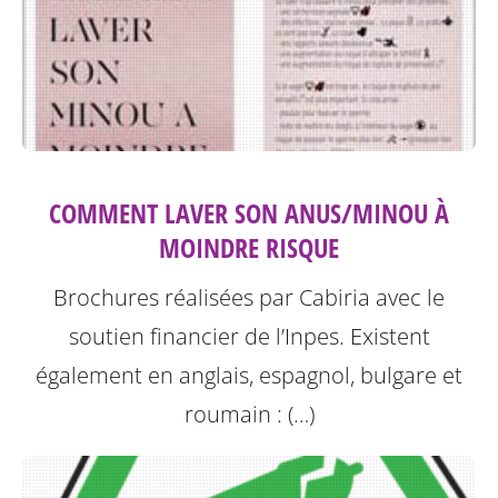
COMMENT LAVER SON ANUS/MINOU À
MOINDRE RISQUE
Brochures réalisées par Cabiria avec le
soutien financier de l’Inpes.
Existent
également en anglais, espagnol, bulgare et
roumain : (…)