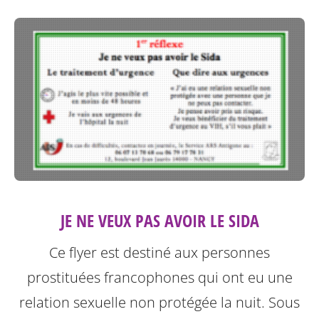
JE NE VEUX PAS AVOIR LE SIDA
Ce flyer est destiné aux personnes
prostituées francophones qui ont eu une
relation sexuelle non protégée la nuit.
Sous