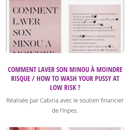
COMMENT LAVER SON MINOU À MOINDRE
RISQUE / HOW TO WASH YOUR PUSSY AT
LOW RISK ?
Réalisée par Cabiria avec le soutien financier
de l’Inpes.