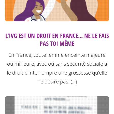
L’IVG EST UN DROIT EN FRANCE... NE LE FAIS
PAS TOI MÊME
En France, toute femme enceinte majeure
ou mineure, avec ou sans sécurité sociale a
le droit d’interrompre une grossesse qu’elle
ne désire pas. (…)