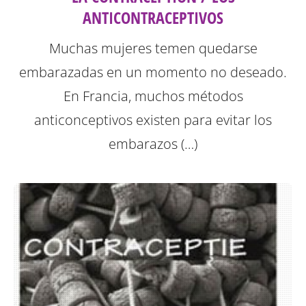
ANTICONTRACEPTIVOS
Muchas mujeres temen quedarse
embarazadas en un momento no deseado.
En Francia, muchos métodos
anticonceptivos existen para evitar los
embarazos (…)