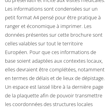
du préservatif et incite aux visites médicales.
Les informations sont condensées sur un
petit format A4 pensé pour être pratique à
ranger et économique à imprimer.
Les
données présentes sur cette brochure sont
celles valables sur tout le territoire
Européen. Pour que ces informations de
base soient adaptées aux contextes locaux,
elles devraient être complétées, notamment
en termes de délais et de lieux de dépistage.
Un espace est laissé libre à la dernière page
de la plaquette afin de pouvoir transmettre
les coordonnées des structures locales