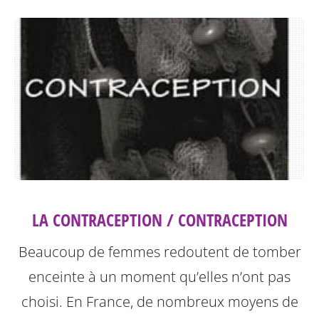
LA CONTRACEPTION / CONTRACEPTION
Beaucoup de femmes redoutent de tomber
enceinte à un moment qu’elles n’ont pas
choisi. En France, de nombreux moyens de