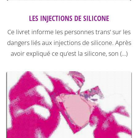
LES INJECTIONS DE SILICONE
Ce livret informe les personnes trans’ sur les
dangers liés aux injections de silicone.
Après
avoir expliqué ce qu’est la silicone, son (…)