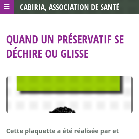
CABIRIA, ASSOCIATION DE SANTÉ
COMMUNAUTAIRE AVEC LES TDS
QUAND UN PRÉSERVATIF SE
DÉCHIRE OU GLISSE
Cette plaquette a été réalisée par et