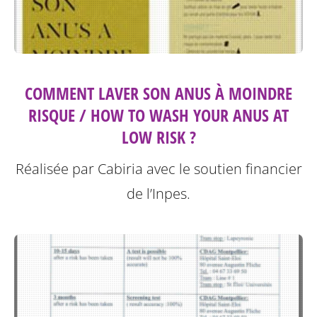
COMMENT LAVER SON ANUS À MOINDRE
RISQUE / HOW TO WASH YOUR ANUS AT
LOW RISK ?
Réalisée par Cabiria avec le soutien financier
de l’Inpes.