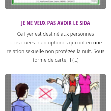
JE NE VEUX PAS AVOIR LE SIDA
Ce flyer est destiné aux personnes
prostituées francophones qui ont eu une
relation sexuelle non protégée la nuit.
Sous
forme de carte, il (…)