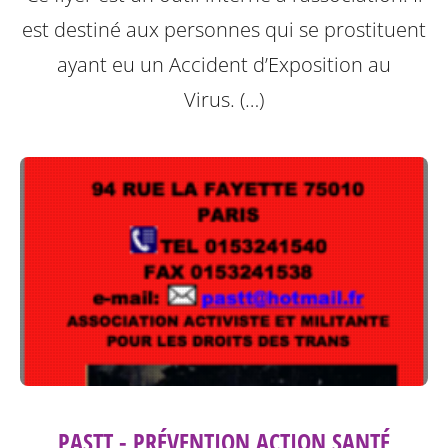
est destiné aux personnes qui se prostituent
ayant eu un Accident d’Exposition au
Virus. (…)
PASTT - PRÉVENTION ACTION SANTÉ