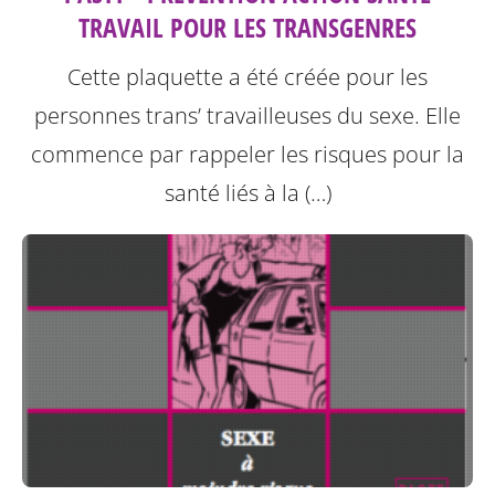
TRAVAIL POUR LES TRANSGENRES
Cette plaquette a été créée pour les
personnes trans’ travailleuses du sexe.
Elle
commence par rappeler les risques pour la
santé liés à la (…)