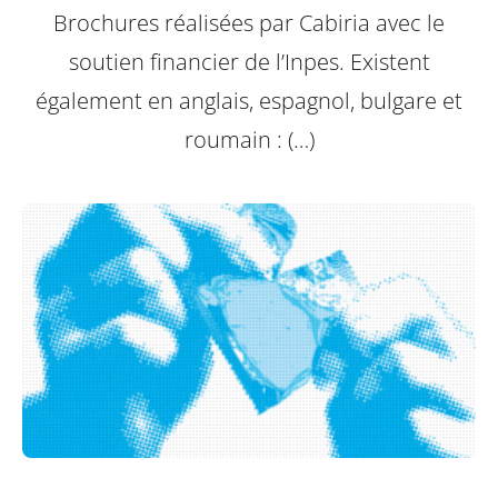
Brochures réalisées par Cabiria avec le
soutien financier de l’Inpes.
Existent
également en anglais, espagnol, bulgare et
roumain : (…)