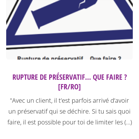
RUPTURE DE PRÉSERVATIF… QUE FAIRE ?
[FR/RO]
"Avec un client, il t’est parfois arrivé d’avoir
un préservatif qui se déchire. Si tu sais quoi
faire, il est possible pour toi de limiter les (…)