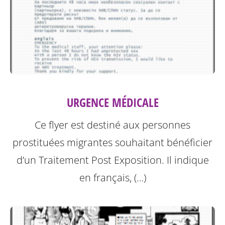
URGENCE MÉDICALE
Ce flyer est destiné aux personnes
prostituées migrantes souhaitant bénéficier
d’un Traitement Post Exposition.
Il indique
en français, (…)