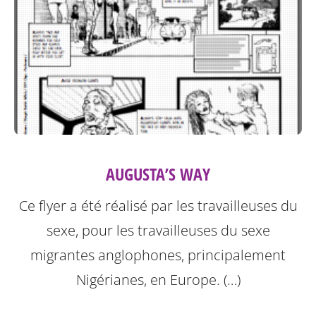
AUGUSTA’S WAY
Ce flyer a été réalisé par les travailleuses du
sexe, pour les travailleuses du sexe
migrantes anglophones, principalement
Nigérianes, en Europe. (…)