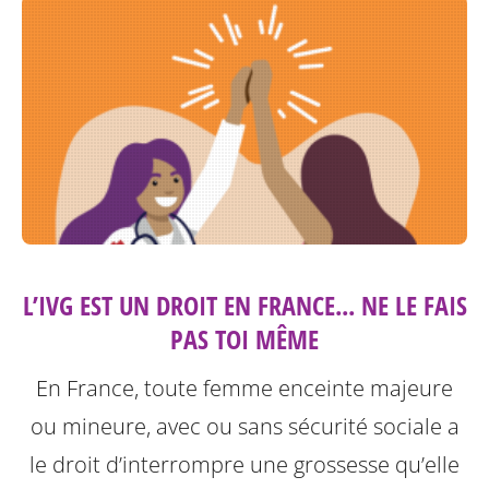
L’IVG EST UN DROIT EN FRANCE... NE LE FAIS
PAS TOI MÊME
En France, toute femme enceinte majeure
ou mineure, avec ou sans sécurité sociale a
le droit d’interrompre une grossesse qu’elle