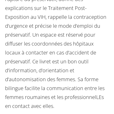
explications sur le Traitement Post-
Exposition au VIH, rappelle la contraception
d’urgence et précise le mode d’emploi du
préservatif. Un espace est réservé pour
diffuser les coordonnées des hôpitaux
locaux à contacter en cas d’accident de
préservatif.
Ce livret est un bon outil
d’information, d’orientation et
d’autonomisation des femmes. Sa forme
bilingue facilite la communication entre les
femmes roumaines et les professionnelLEs
en contact avec elles.