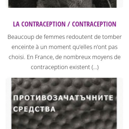
LA CONTRACEPTION / CONTRACEPTION
Beaucoup de femmes redoutent de tomber
enceinte à un moment qu’elles n’ont pas
choisi. En France, de nombreux moyens de
contraception existent (…)