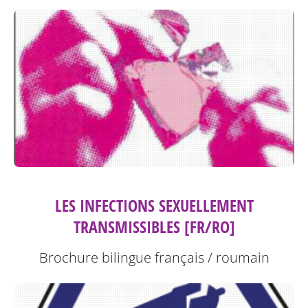
LES INFECTIONS SEXUELLEMENT
TRANSMISSIBLES [FR/RO]
Brochure bilingue français / roumain