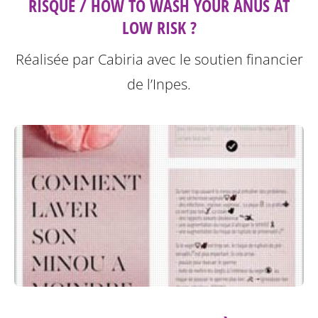
RISQUE / HOW TO WASH YOUR ANUS AT
LOW RISK ?
Réalisée par Cabiria avec le soutien financier
de l’Inpes.