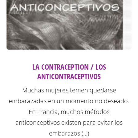
LA CONTRACEPTION / LOS
ANTICONTRACEPTIVOS
Muchas mujeres temen quedarse
embarazadas en un momento no deseado.
En Francia, muchos métodos
anticonceptivos existen para evitar los
embarazos (…)