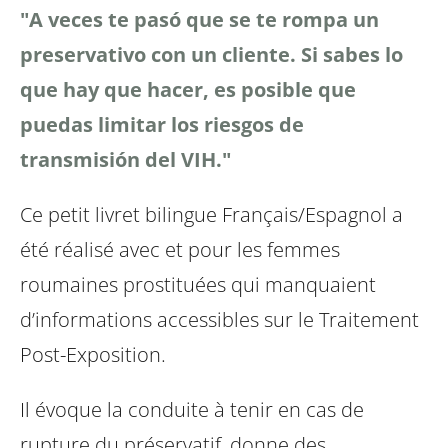
"A veces te pasó que se te rompa un
preservativo con un cliente. Si sabes lo
que hay que hacer, es posible que
puedas limitar los riesgos de
transmisión del VIH."
Ce petit livret bilingue Français/Espagnol a
été réalisé avec et pour les femmes
roumaines prostituées qui manquaient
d’informations accessibles sur le Traitement
Post-Exposition.
Il évoque la conduite à tenir en cas de
rupture du préservatif, donne des