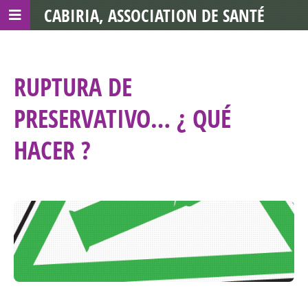
CABIRIA, ASSOCIATION DE SANTÉ
COMMUNAUTAIRE AVEC LES TDS
RUPTURA DE
PRESERVATIVO… ¿ QUÉ
HACER ?