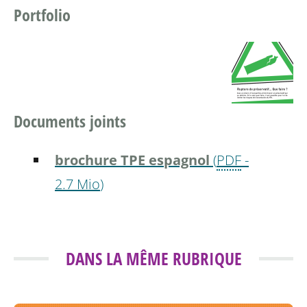
Portfolio
Documents joints
brochure TPE espagnol
(
PDF
-
2.7 Mio
)
DANS LA MÊME RUBRIQUE