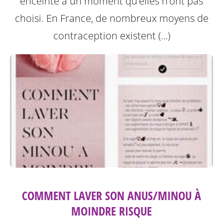
enceinte à un moment qu’elles n’ont pas
choisi. En France, de nombreux moyens de
contraception existent (…)
COMMENT LAVER SON ANUS/MINOU À
MOINDRE RISQUE