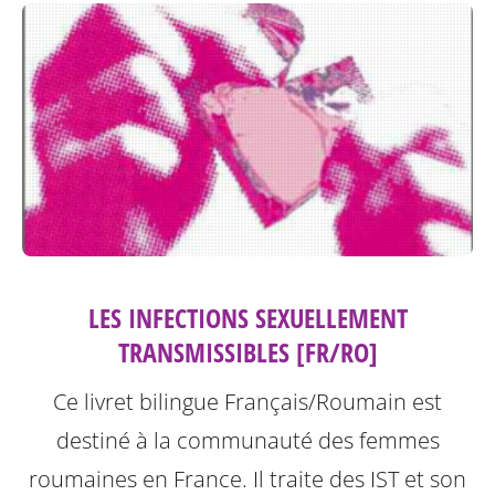
LES INFECTIONS SEXUELLEMENT
TRANSMISSIBLES [FR/RO]
Ce livret bilingue Français/Roumain est
destiné à la communauté des femmes
roumaines en France. Il traite des IST et son