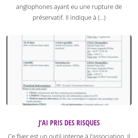
anglophones ayant eu une rupture de
préservatif.
Il indique à (…)
J’AI PRIS DES RISQUES
Ce flyer est un outil interne à l’association. Il