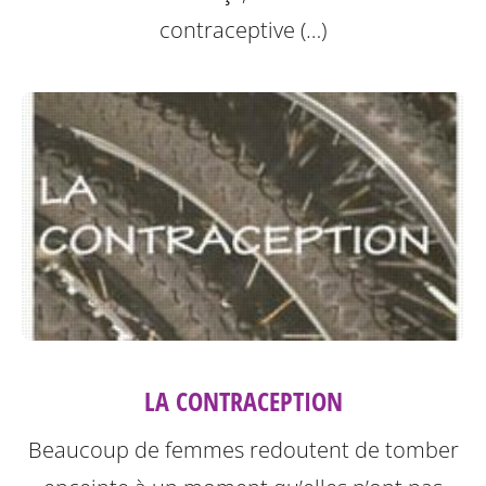
contraceptive (…)
LA CONTRACEPTION
Beaucoup de femmes redoutent de tomber