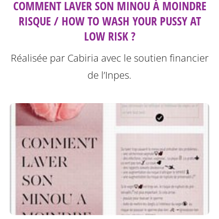
COMMENT LAVER SON MINOU À MOINDRE
RISQUE / HOW TO WASH YOUR PUSSY AT
LOW RISK ?
Réalisée par Cabiria avec le soutien financier
de l’Inpes.