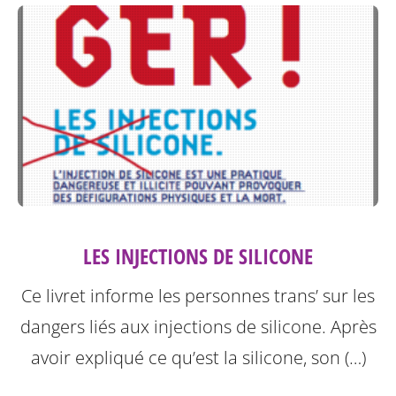
LES INJECTIONS DE SILICONE
Ce livret informe les personnes trans’ sur les
dangers liés aux injections de silicone.
Après
avoir expliqué ce qu’est la silicone, son (…)