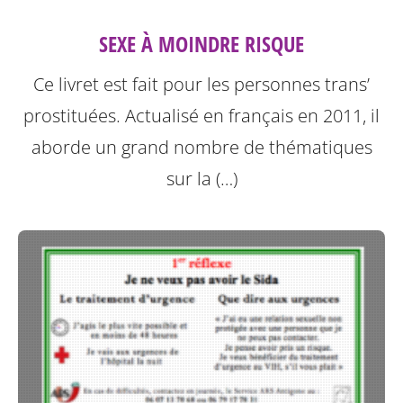
SEXE À MOINDRE RISQUE
Ce livret est fait pour les personnes trans’
prostituées. Actualisé en français en 2011, il
aborde un grand nombre de thématiques
sur la (…)