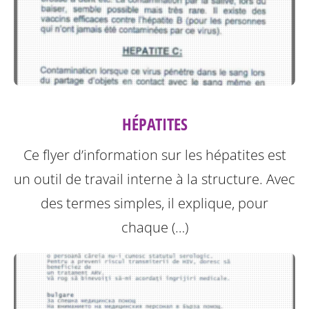
HÉPATITES
Ce flyer d’information sur les hépatites est
un outil de travail interne à la structure.
Avec
des termes simples, il explique, pour
chaque (…)