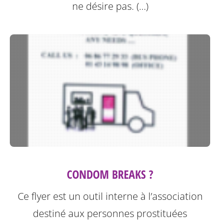
ne désire pas. (…)
CONDOM BREAKS ?
Ce flyer est un outil interne à l’association
destiné aux personnes prostituées