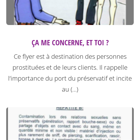
ÇA ME CONCERNE, ET TOI ?
Ce flyer est à destination des personnes
prostituées et de leurs clients.
Il rappelle
l’importance du port du préservatif et incite
au (…)