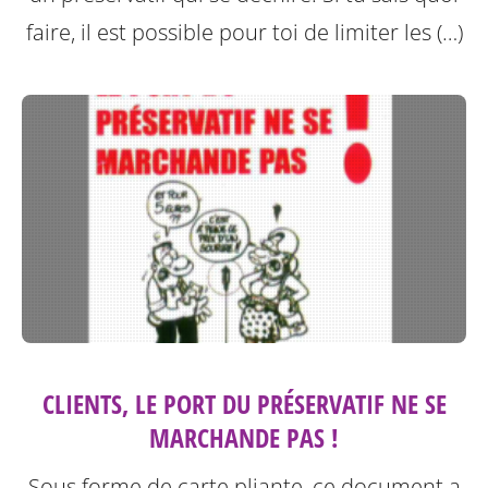
faire, il est possible pour toi de limiter les (…)
CLIENTS, LE PORT DU PRÉSERVATIF NE SE
MARCHANDE PAS !
Sous forme de carte pliante, ce document a