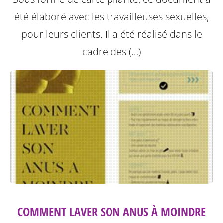
été élaboré avec les travailleuses sexuelles,
pour leurs clients. Il a été réalisé dans le
cadre des (…)
COMMENT LAVER SON ANUS À MOINDRE