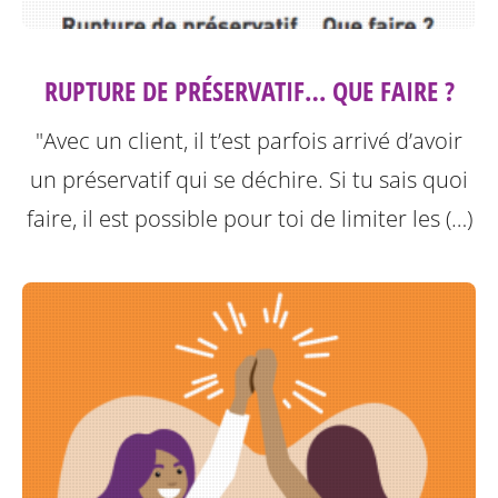
RUPTURE DE PRÉSERVATIF… QUE FAIRE ?
"Avec un client, il t’est parfois arrivé d’avoir
un préservatif qui se déchire. Si tu sais quoi
faire, il est possible pour toi de limiter les (…)