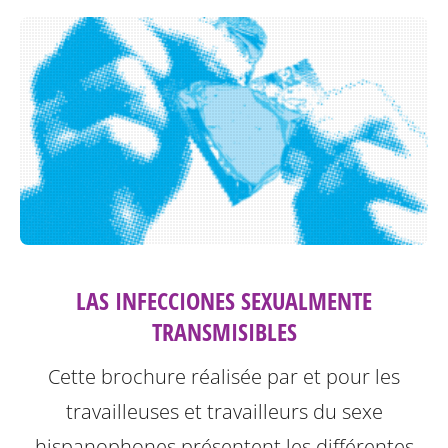
LAS INFECCIONES SEXUALMENTE
TRANSMISIBLES
Cette brochure réalisée par et pour les
travailleuses et travailleurs du sexe
hispanophones présentent les différentes