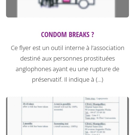
CONDOM BREAKS ?
Ce flyer est un outil interne à l’association
destiné aux personnes prostituées
anglophones ayant eu une rupture de
préservatif.
Il indique à (…)