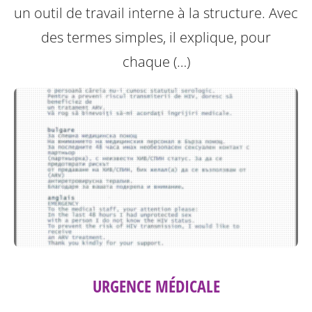
un outil de travail interne à la structure.
Avec
des termes simples, il explique, pour
chaque (…)
URGENCE MÉDICALE