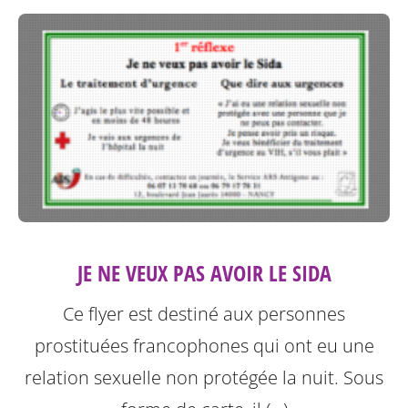
JE NE VEUX PAS AVOIR LE SIDA
Ce flyer est destiné aux personnes
prostituées francophones qui ont eu une
relation sexuelle non protégée la nuit.
Sous