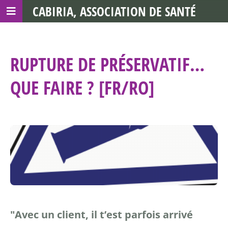
CABIRIA, ASSOCIATION DE SANTÉ
COMMUNAUTAIRE AVEC LES TDS
RUPTURE DE PRÉSERVATIF…
QUE FAIRE ? [FR/RO]
"Avec un client, il t’est parfois arrivé