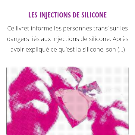
LES INJECTIONS DE SILICONE
Ce livret informe les personnes trans’ sur les
dangers liés aux injections de silicone.
Après
avoir expliqué ce qu’est la silicone, son (…)