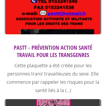
PASTT - PRÉVENTION ACTION SANTÉ
TRAVAIL POUR LES TRANSGENRES
Cette plaquette a été créée pour les
personnes trans’ travailleuses du sexe.
Elle
commence par rappeler les risques pour la
santé liés à la (…)