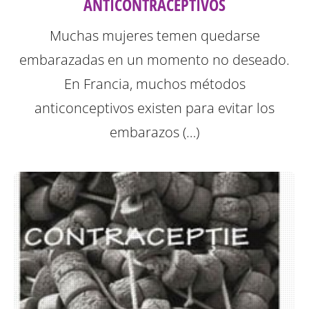
ANTICONTRACEPTIVOS
Muchas mujeres temen quedarse
embarazadas en un momento no deseado.
En Francia, muchos métodos
anticonceptivos existen para evitar los
embarazos (…)