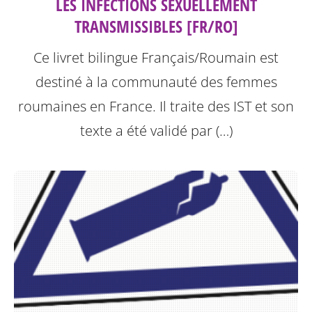
LES INFECTIONS SEXUELLEMENT
TRANSMISSIBLES [FR/RO]
Ce livret bilingue Français/Roumain est
destiné à la communauté des femmes
roumaines en France. Il traite des IST et son
texte a été validé par (…)