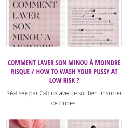
COMMENT LAVER SON MINOU À MOINDRE
RISQUE / HOW TO WASH YOUR PUSSY AT
LOW RISK ?
Réalisée par Cabiria avec le soutien financier
de l’Inpes.