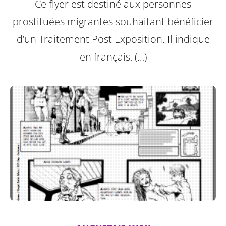
Ce flyer est destiné aux personnes
prostituées migrantes souhaitant bénéficier
d’un Traitement Post Exposition.
Il indique
en français, (…)