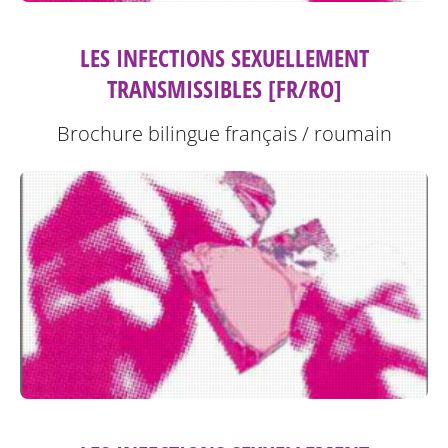
LES INFECTIONS SEXUELLEMENT
TRANSMISSIBLES [FR/RO]
Brochure bilingue français / roumain