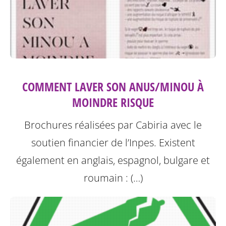
COMMENT LAVER SON ANUS/MINOU À
MOINDRE RISQUE
Brochures réalisées par Cabiria avec le
soutien financier de l’Inpes.
Existent
également en anglais, espagnol, bulgare et
roumain : (…)