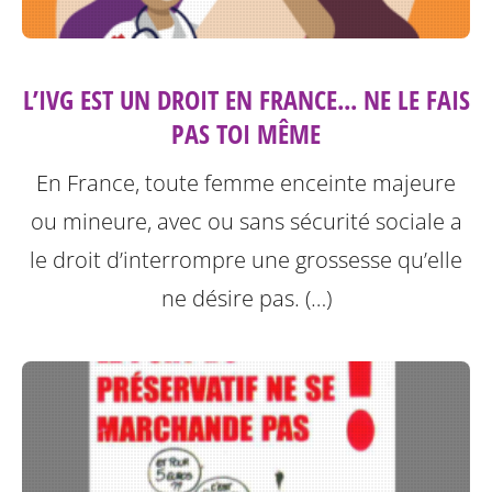
L’IVG EST UN DROIT EN FRANCE... NE LE FAIS
PAS TOI MÊME
En France, toute femme enceinte majeure
ou mineure, avec ou sans sécurité sociale a
le droit d’interrompre une grossesse qu’elle
ne désire pas. (…)