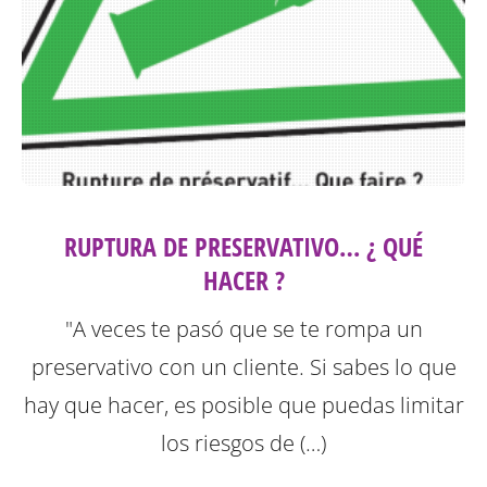
RUPTURA DE PRESERVATIVO… ¿ QUÉ
HACER ?
"A veces te pasó que se te rompa un
preservativo con un cliente. Si sabes lo que
hay que hacer, es posible que puedas limitar
los riesgos de (…)