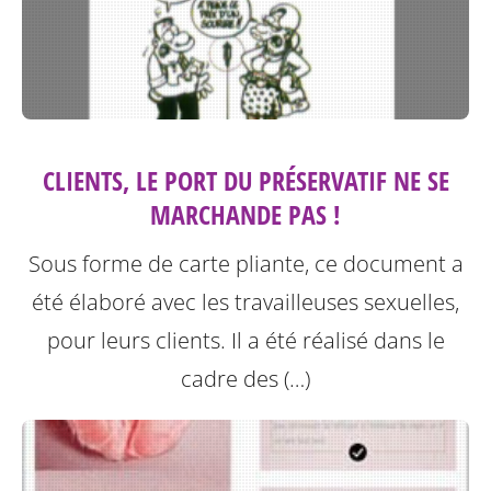
CLIENTS, LE PORT DU PRÉSERVATIF NE SE
MARCHANDE PAS !
Sous forme de carte pliante, ce document a
été élaboré avec les travailleuses sexuelles,
pour leurs clients. Il a été réalisé dans le
cadre des (…)