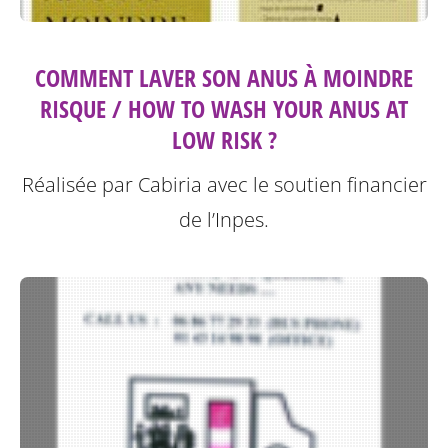
COMMENT LAVER SON ANUS À MOINDRE
RISQUE / HOW TO WASH YOUR ANUS AT
LOW RISK ?
Réalisée par Cabiria avec le soutien financier
de l’Inpes.