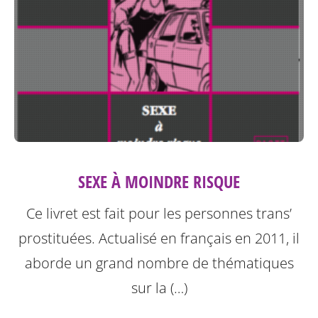
SEXE À MOINDRE RISQUE
Ce livret est fait pour les personnes trans’
prostituées. Actualisé en français en 2011, il
aborde un grand nombre de thématiques
sur la (…)