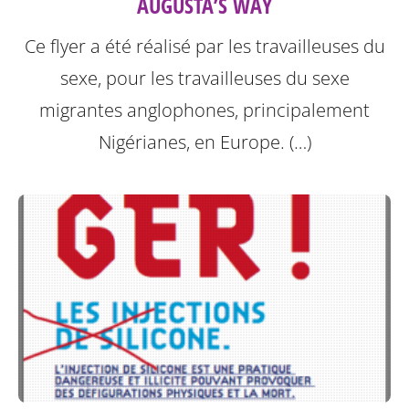
AUGUSTA’S WAY
Ce flyer a été réalisé par les travailleuses du
sexe, pour les travailleuses du sexe
migrantes anglophones, principalement
Nigérianes, en Europe. (…)