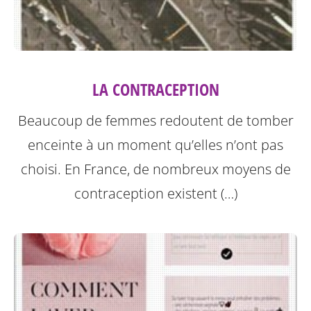
LA CONTRACEPTION
Beaucoup de femmes redoutent de tomber
enceinte à un moment qu’elles n’ont pas
choisi. En France, de nombreux moyens de
contraception existent (…)