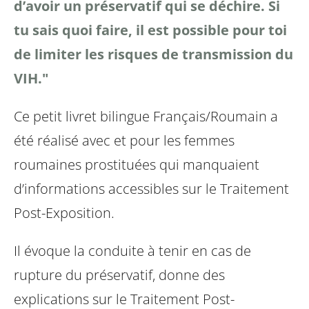
d’avoir un préservatif qui
se déchire. Si
tu sais quoi faire, il est possible pour toi
de
limiter les risques de transmission du
VIH."
Ce petit livret bilingue Français/Roumain a
été réalisé avec et pour les femmes
roumaines prostituées qui manquaient
d’informations accessibles sur le Traitement
Post-Exposition.
Il évoque la conduite à tenir en cas de
rupture du préservatif, donne des
explications sur le Traitement Post-