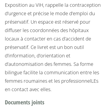
Exposition au VIH, rappelle la contraception
d’urgence et précise le mode d’emploi du
préservatif. Un espace est réservé pour
diffuser les coordonnées des hôpitaux
locaux à contacter en cas d’accident de
préservatif.
Ce livret est un bon outil
d’information, d’orientation et
d’autonomisation des femmes. Sa forme
bilingue facilite la communication entre les
femmes roumaines et les professionnelLEs
en contact avec elles.
Documents joints