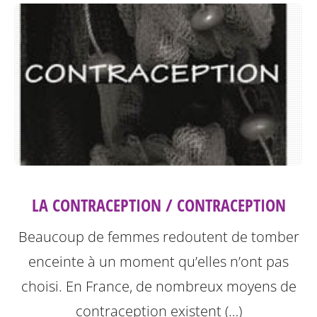
LA CONTRACEPTION / CONTRACEPTION
Beaucoup de femmes redoutent de tomber
enceinte à un moment qu’elles n’ont pas
choisi. En France, de nombreux moyens de
contraception existent (…)