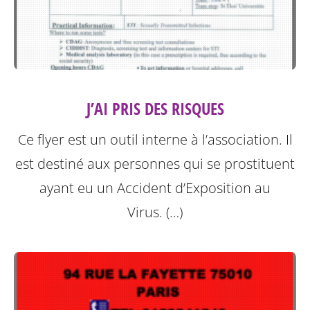
J’AI PRIS DES RISQUES
Ce flyer est un outil interne à l’association. Il
est destiné aux personnes qui se prostituent
ayant eu un Accident d’Exposition au
Virus. (…)