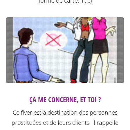
forme de carte, il (…)
ÇA ME CONCERNE, ET TOI ?
Ce flyer est à destination des personnes
prostituées et de leurs clients.
Il rappelle