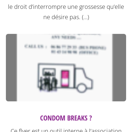
le droit d’interrompre une grossesse qu’elle
ne désire pas. (…)
CONDOM BREAKS ?
Ce flyer est un outil interne à l’association