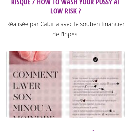
RISQUE / HOW TO WASH YOUR PUSSY AT
LOW RISK ?
Réalisée par Cabiria avec le soutien financier
de l’Inpes.