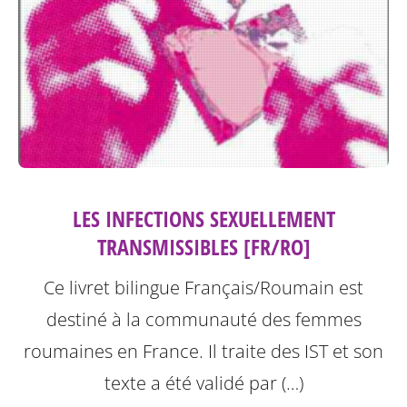
LES INFECTIONS SEXUELLEMENT
TRANSMISSIBLES [FR/RO]
Ce livret bilingue Français/Roumain est
destiné à la communauté des femmes
roumaines en France. Il traite des IST et son
texte a été validé par (…)