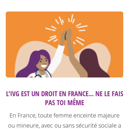
L’IVG EST UN DROIT EN FRANCE... NE LE FAIS
PAS TOI MÊME
En France, toute femme enceinte majeure
ou mineure, avec ou sans sécurité sociale a