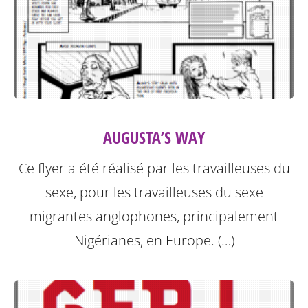
AUGUSTA’S WAY
Ce flyer a été réalisé par les travailleuses du
sexe, pour les travailleuses du sexe
migrantes anglophones, principalement
Nigérianes, en Europe. (…)