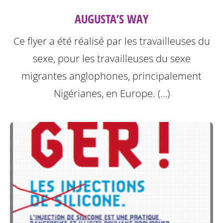
AUGUSTA’S WAY
Ce flyer a été réalisé par les travailleuses du
sexe, pour les travailleuses du sexe
migrantes anglophones, principalement
Nigérianes, en Europe. (…)