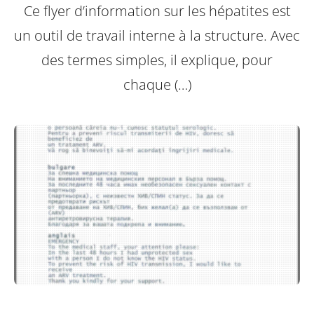
Ce flyer d’information sur les hépatites est
un outil de travail interne à la structure.
Avec
des termes simples, il explique, pour
chaque (…)