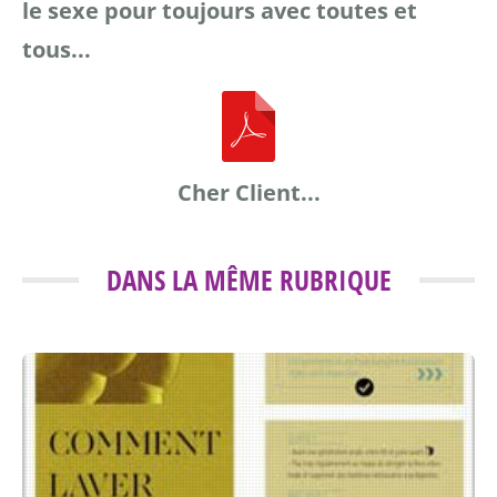
le sexe
pour toujours avec
toutes et
tous...
Cher Client...
DANS LA MÊME RUBRIQUE