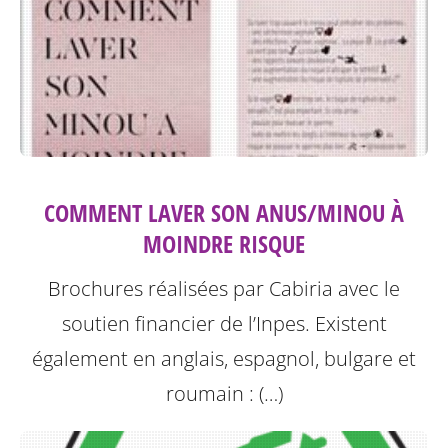
COMMENT LAVER SON ANUS/MINOU À
MOINDRE RISQUE
Brochures réalisées par Cabiria avec le
soutien financier de l’Inpes.
Existent
également en anglais, espagnol, bulgare et
roumain : (…)