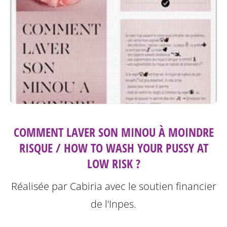
COMMENT LAVER SON MINOU À MOINDRE
RISQUE / HOW TO WASH YOUR PUSSY AT
LOW RISK ?
Réalisée par Cabiria avec le soutien financier
de l’Inpes.