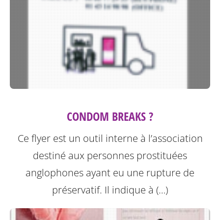
CONDOM BREAKS ?
Ce flyer est un outil interne à l’association
destiné aux personnes prostituées
anglophones ayant eu une rupture de
préservatif.
Il indique à (…)