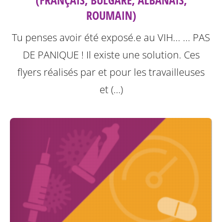
ROUMAIN)
Tu penses avoir été exposé.e au VIH... ... PAS
DE PANIQUE ! Il existe une solution.
Ces
flyers réalisés par et pour les travailleuses
et (…)