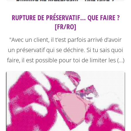
RUPTURE DE PRÉSERVATIF… QUE FAIRE ?
[FR/RO]
"Avec un client, il t’est parfois arrivé d’avoir
un préservatif qui se déchire. Si tu sais quoi
faire, il est possible pour toi de limiter les (…)