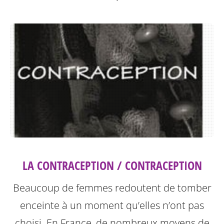
LA CONTRACEPTION / CONTRACEPTION
Beaucoup de femmes redoutent de tomber
enceinte à un moment qu’elles n’ont pas
choisi. En France, de nombreux moyens de