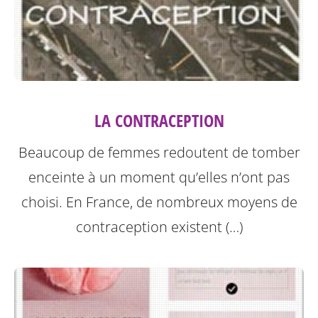
LA CONTRACEPTION
Beaucoup de femmes redoutent de tomber
enceinte à un moment qu’elles n’ont pas
choisi. En France, de nombreux moyens de
contraception existent (…)