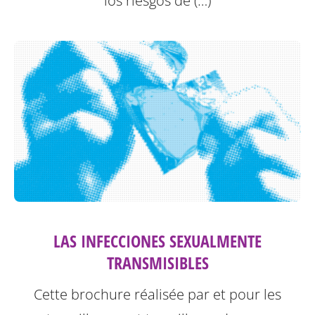
los riesgos de (…)
LAS INFECCIONES SEXUALMENTE
TRANSMISIBLES
Cette brochure réalisée par et pour les