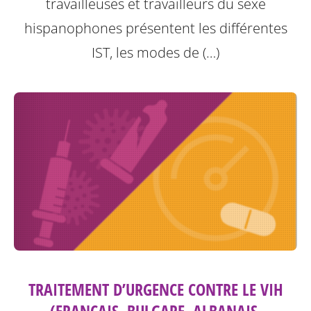
travailleuses et travailleurs du sexe
hispanophones présentent les différentes
IST, les modes de (…)
TRAITEMENT D’URGENCE CONTRE LE VIH
(FRANÇAIS, BULGARE, ALBANAIS,