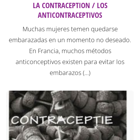
LA CONTRACEPTION / LOS
ANTICONTRACEPTIVOS
Muchas mujeres temen quedarse
embarazadas en un momento no deseado.
En Francia, muchos métodos
anticonceptivos existen para evitar los
embarazos (…)