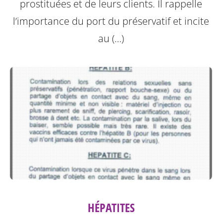
prostituées et de leurs clients.
Il rappelle
l’importance du port du préservatif et incite
au (…)
HÉPATITES