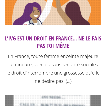
L’IVG EST UN DROIT EN FRANCE... NE LE FAIS
PAS TOI MÊME
En France, toute femme enceinte majeure
ou mineure, avec ou sans sécurité sociale a
le droit d’interrompre une grossesse qu’elle
ne désire pas. (…)