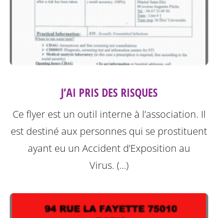
J’AI PRIS DES RISQUES
Ce flyer est un outil interne à l’association. Il
est destiné aux personnes qui se prostituent
ayant eu un Accident d’Exposition au
Virus. (…)