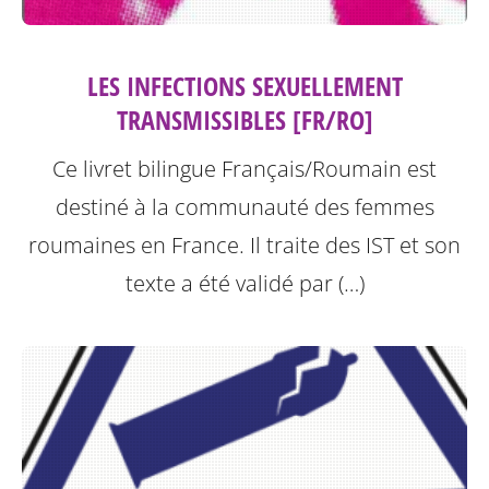
LES INFECTIONS SEXUELLEMENT
TRANSMISSIBLES [FR/RO]
Ce livret bilingue Français/Roumain est
destiné à la communauté des femmes
roumaines en France. Il traite des IST et son
texte a été validé par (…)