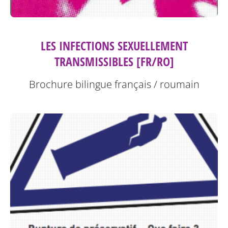
LES INFECTIONS SEXUELLEMENT
TRANSMISSIBLES [FR/RO]
Brochure bilingue français / roumain