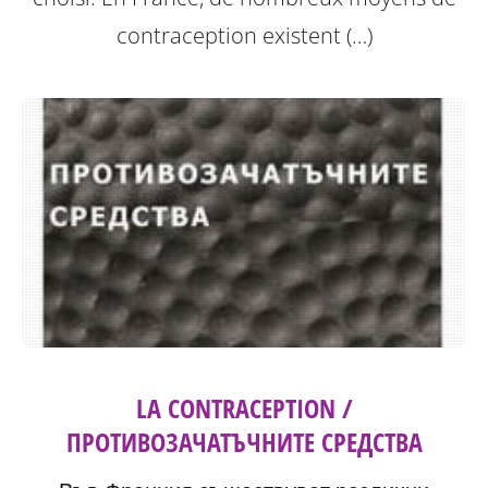
contraception existent (…)
LA CONTRACEPTION /
ПРОТИВОЗАЧАТЪЧНИТЕ СРЕДСТВА