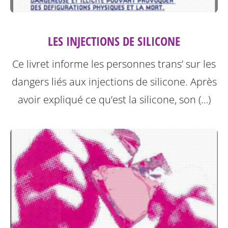
LES INJECTIONS DE SILICONE
Ce livret informe les personnes trans’ sur les
dangers liés aux injections de silicone.
Après
avoir expliqué ce qu’est la silicone, son (…)