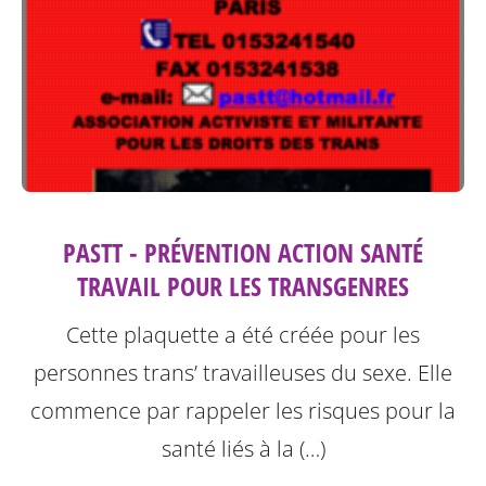
PASTT - PRÉVENTION ACTION SANTÉ
TRAVAIL POUR LES TRANSGENRES
Cette plaquette a été créée pour les
personnes trans’ travailleuses du sexe.
Elle
commence par rappeler les risques pour la
santé liés à la (…)