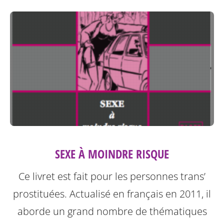
SEXE À MOINDRE RISQUE
Ce livret est fait pour les personnes trans’
prostituées. Actualisé en français en 2011, il
aborde un grand nombre de thématiques