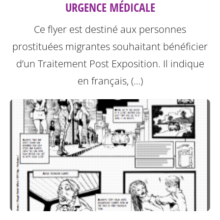
URGENCE MÉDICALE
Ce flyer est destiné aux personnes
prostituées migrantes souhaitant bénéficier
d’un Traitement Post Exposition.
Il indique
en français, (…)