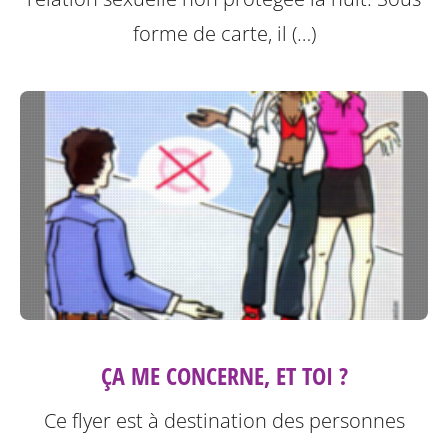
forme de carte, il (…)
ÇA ME CONCERNE, ET TOI ?
Ce flyer est à destination des personnes