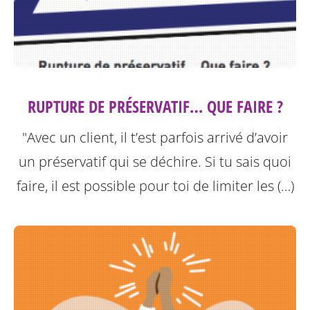
RUPTURE DE PRÉSERVATIF… QUE FAIRE ?
"Avec un client, il t’est parfois arrivé d’avoir
un préservatif qui se déchire. Si tu sais quoi
faire, il est possible pour toi de limiter les (…)