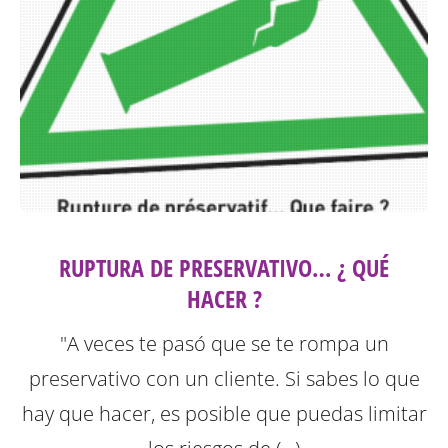
RUPTURA DE PRESERVATIVO… ¿ QUÉ
HACER ?
"A veces te pasó que se te rompa un
preservativo con un cliente. Si sabes lo que
hay que hacer, es posible que puedas limitar