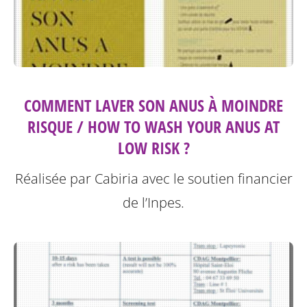
COMMENT LAVER SON ANUS À MOINDRE
RISQUE / HOW TO WASH YOUR ANUS AT
LOW RISK ?
Réalisée par Cabiria avec le soutien financier
de l’Inpes.