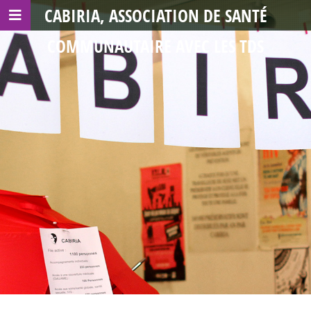
CABIRIA, ASSOCIATION DE SANTÉ
COMMUNAUTAIRE AVEC LES TDS