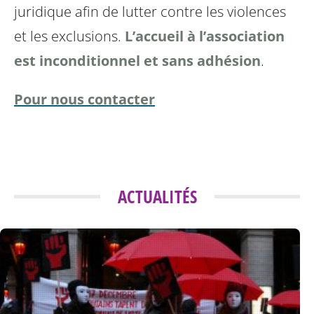
juridique afin de lutter contre les violences
et les exclusions.
L’accueil à l’association
est inconditionnel et sans adhésion
.
Pour nous contacter
ACTUALITÉS