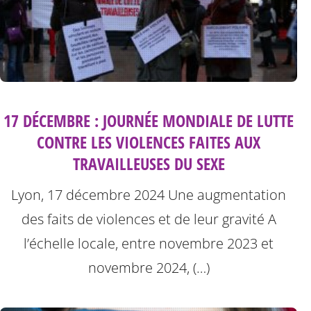
17 DÉCEMBRE : JOURNÉE MONDIALE DE LUTTE
CONTRE LES VIOLENCES FAITES AUX
TRAVAILLEUSES DU SEXE
Lyon, 17 décembre 2024
Une augmentation
des faits de violences et de leur gravité
A
l’échelle locale, entre novembre 2023 et
novembre 2024, (…)