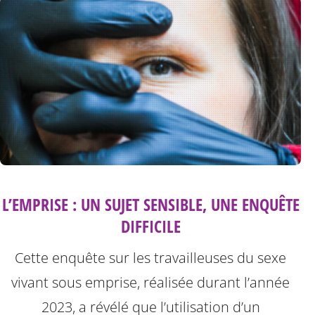
L’EMPRISE : UN SUJET SENSIBLE, UNE ENQUÊTE
DIFFICILE
Cette enquête sur les travailleuses du sexe
vivant sous emprise, réalisée durant l’année
2023, a révélé que l’utilisation d’un