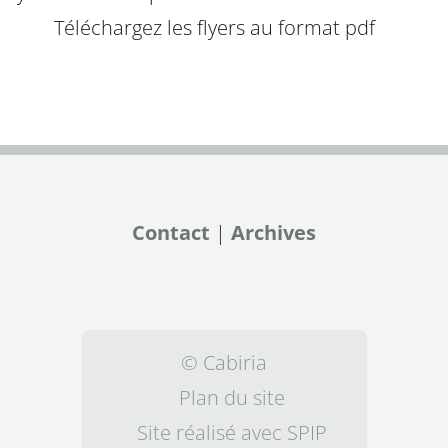
Téléchargez les flyers au format pdf
Contact
|
Archives
© Cabiria
Plan du site
Site réalisé avec SPIP