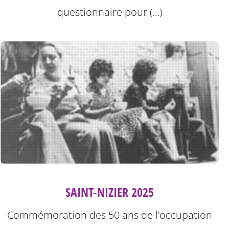
questionnaire pour (…)
SAINT-NIZIER 2025
Commémoration des 50 ans de l’occupation