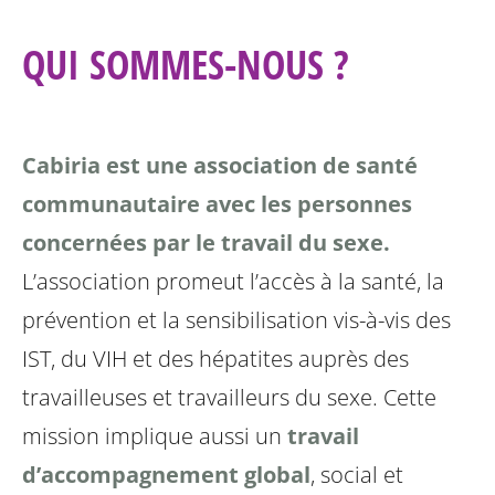
QUI SOMMES-NOUS ?
Cabiria est une association de santé
communautaire avec les personnes
concernées par le travail du sexe.
L’association promeut l’accès à la santé, la
prévention et la sensibilisation vis-à-vis des
IST, du VIH et des hépatites auprès des
travailleuses et travailleurs du sexe. Cette
mission implique aussi un
travail
d’accompagnement global
, social et