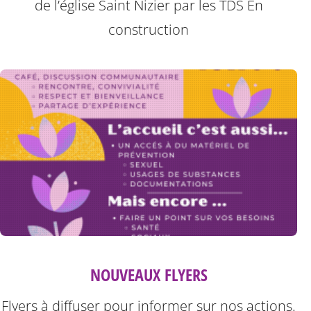
de l’église Saint Nizier par les TDS
En
construction
NOUVEAUX FLYERS
Flyers à diffuser pour informer sur nos actions.