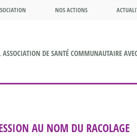
SSOCIATION
NOS ACTIONS
ACTUALI
, ASSOCIATION DE SANTÉ COMMUNAUTAIRE AVEC
PRESSION AU NOM DU RACOLAGE