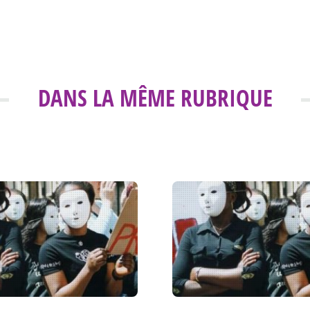
DANS LA MÊME RUBRIQUE