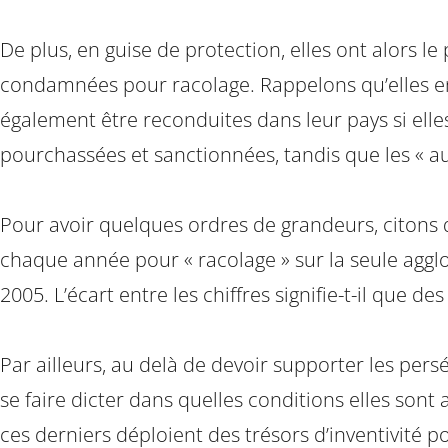
De plus, en guise de protection, elles ont alors le
condamnées pour racolage. Rappelons qu’elles en
également être reconduites dans leur pays si elles
pourchassées et sanctionnées, tandis que les « au
Pour avoir quelques ordres de grandeurs, citons 
chaque année pour « racolage » sur la seule agglo
2005. L’écart entre les chiffres signifie-t-il que d
Par ailleurs, au delà de devoir supporter les pers
se faire dicter dans quelles conditions elles sont 
ces derniers déploient des trésors d’inventivité