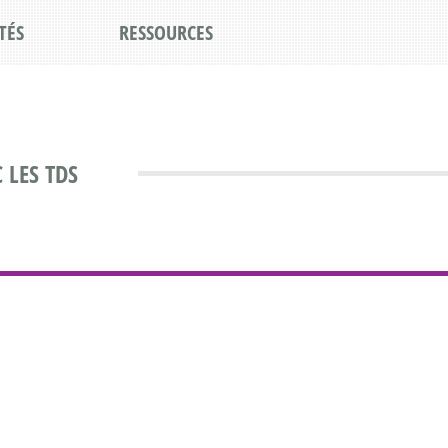
TÉS
RESSOURCES
 LES TDS