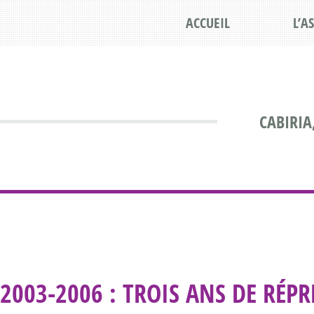
ACCUEIL
L’A
CABIRIA
2003-2006 : TROIS ANS DE RÉ