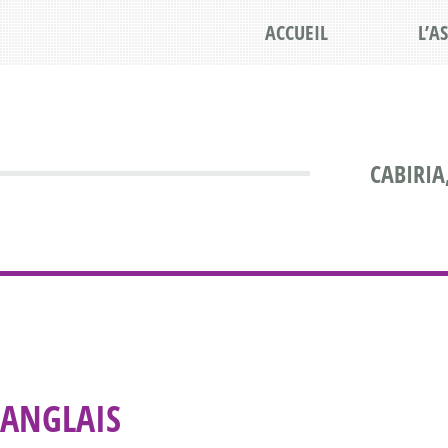
ACCUEIL
L’A
CABIRIA
ANGLAIS