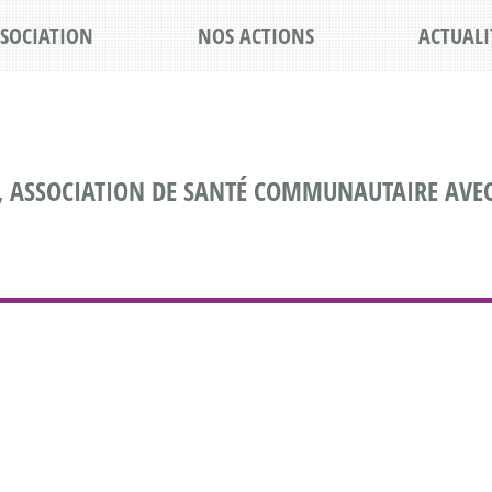
SSOCIATION
NOS ACTIONS
ACTUALI
, ASSOCIATION DE SANTÉ COMMUNAUTAIRE AVEC