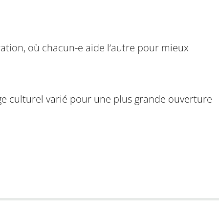
ération, où chacun-e aide l’autre pour mieux
ge culturel varié pour une plus grande ouverture