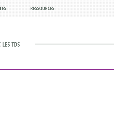
TÉS
RESSOURCES
 LES TDS