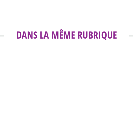
DANS LA MÊME RUBRIQUE