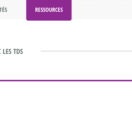
TÉS
RESSOURCES
 LES TDS