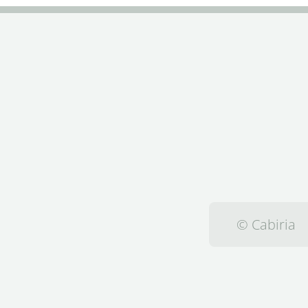
© Cabiria