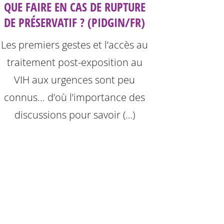
QUE FAIRE EN CAS DE RUPTURE
DE PRÉSERVATIF ? (PIDGIN/FR)
Les premiers gestes et l’accès au
traitement post-exposition au
VIH aux urgences sont peu
connus... d’où l’importance des
discussions pour savoir (…)