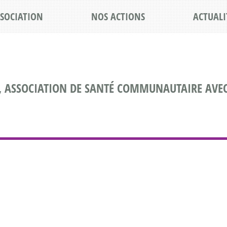
SSOCIATION
NOS ACTIONS
ACTUALI
, ASSOCIATION DE SANTÉ COMMUNAUTAIRE AVEC