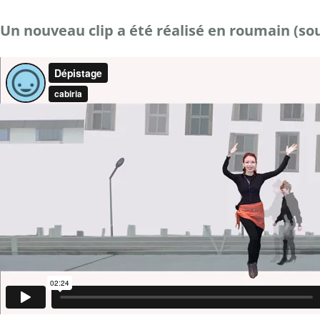
Un nouveau clip a été réalisé en roumain (sous