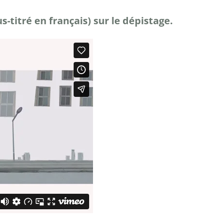
-titré en français) sur le dépistage.