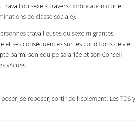
travail du sexe à travers l’imbrication d’une
inations de classe sociale).
ersonnes travailleuses du sexe migrantes.
e et ses conséquences sur les conditions de vie
pte parmi son équipe salariée et son Conseil
es vécues.
 poser, se reposer, sortir de l’isolement. Les TDS y