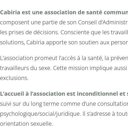
Cabiria est une association de santé communa
composent une partie de son Conseil d’Administrat
les prises de décisions. Consciente que les trava
solutions, Cabiria apporte son soutien aux person
L’association promeut l’accès à la santé, la prévent
travailleurs du sexe. Cette mission implique aussi
exclusions.
L’accueil à l’association est inconditionnel e
suivi sur du long terme comme d’une consultati
psychologique/social/juridique. Il s’adresse à tou
orientation sexuelle.