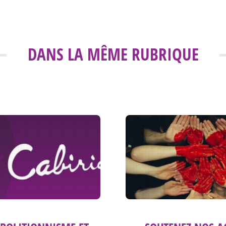
DANS LA MÊME RUBRIQUE