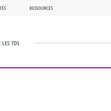
TÉS
RESSOURCES
 LES TDS