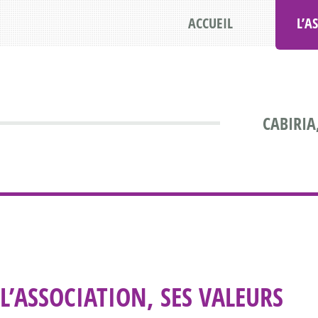
ACCUEIL
L’A
CABIRIA
L’ASSOCIATION, SES VALEURS