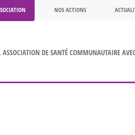
SSOCIATION
NOS ACTIONS
ACTUALI
, ASSOCIATION DE SANTÉ COMMUNAUTAIRE AVEC