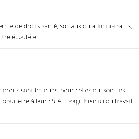
erme de droits santé, sociaux ou administratifs,
Etre écouté.e.
 droits sont bafoués, pour celles qui sont les
ur être à leur côté. Il s’agit bien ici du travail