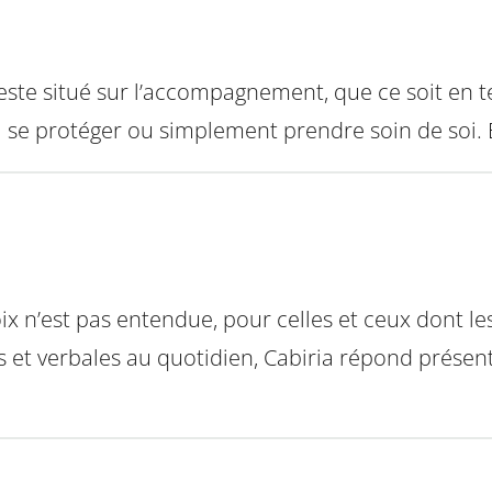
reste situé sur l’accompagnement, que ce soit en t
à se protéger ou simplement prendre soin de soi. 
ix n’est pas entendue, pour celles et ceux dont les
et verbales au quotidien, Cabiria répond présent po