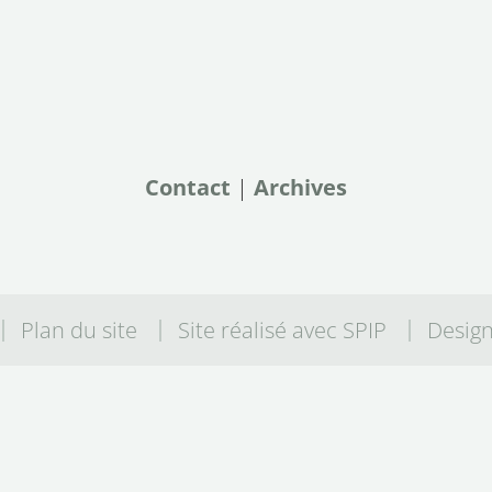
Contact
|
Archives
Plan du site
Site réalisé avec SPIP
Desig