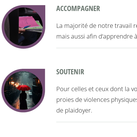
ACCOMPAGNER
La majorité de notre travail 
mais aussi afin d’apprendre 
SOUTENIR
Pour celles et ceux dont la vo
proies de violences physiques 
de plaidoyer.