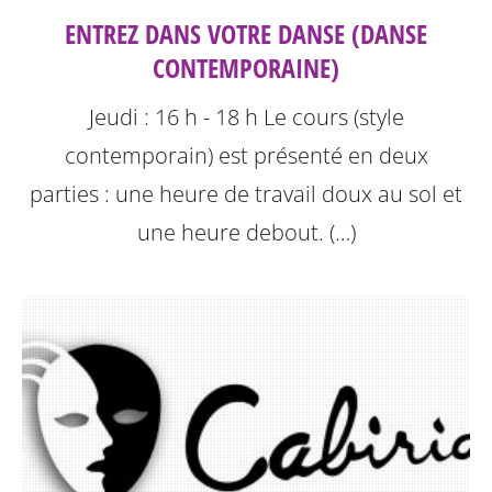
ENTREZ DANS VOTRE DANSE (DANSE
CONTEMPORAINE)
Jeudi : 16 h - 18 h
Le cours (style
contemporain) est présenté en deux
parties : une heure de travail doux au sol et
une heure debout. (…)