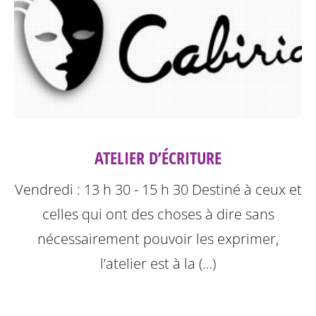
ATELIER D’ÉCRITURE
Vendredi : 13 h 30 - 15 h 30
Destiné à ceux et
celles qui ont des choses à dire sans
nécessairement pouvoir les exprimer,
l’atelier est à la (…)