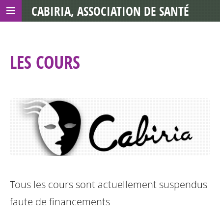
CABIRIA, ASSOCIATION DE SANTÉ
COMMUNAUTAIRE AVEC LES TDS
LES COURS
Tous les cours sont actuellement suspendus
faute de financements