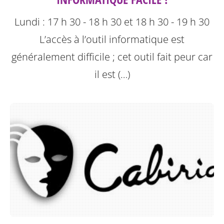
Lundi : 17 h 30 - 18 h 30 et 18 h 30 - 19 h 30
L’accès à l’outil informatique est
généralement difficile ; cet outil fait peur car
il est (…)