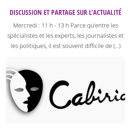
DISCUSSION ET PARTAGE SUR L’ACTUALITÉ
Mercredi : 11 h - 13 h
Parce qu’entre les
spécialistes et les experts, les journalistes et
les politiques, il est souvent difficile de (…)