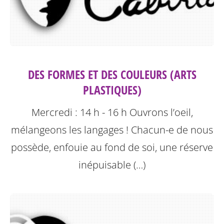
DES FORMES ET DES COULEURS (ARTS
PLASTIQUES)
Mercredi : 14 h - 16 h
Ouvrons l’oeil,
mélangeons les langages !
Chacun-e de nous
possède, enfouie au fond de soi, une réserve
inépuisable (…)