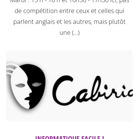
de compétition entre ceux et celles qui
parlent anglais et les autres, mais plutôt
une (…)
INFORMATIQUE FACILE !