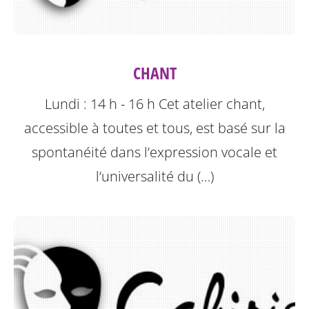
CHANT
Lundi : 14 h - 16 h
Cet atelier chant,
accessible à toutes et tous, est basé sur la
spontanéité dans l’expression vocale et
l’universalité du (…)