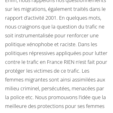
Enfin, nous rappelons nos questionnements
sur les migrations, également traités dans le
rapport d’activité 2001. En quelques mots,
nous craignons que la question du trafic ne
soit instrumentalisée pour renforcer une
politique xénophobe et raciste. Dans les
politiques répressives appliquées pour lutter
contre le trafic en France RIEN n’est fait pour
protéger les victimes de ce trafic. Les
femmes migrantes sont ainsi assimilées aux
milieu criminel, persécutées, menacées par
la police etc. Nous promouvons l’idée que la
meilleure des protections pour ses femmes