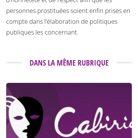
personnes prostituées soient enfin prises en
compte dans l’élaboration de politiques
publiques les concernant.
DANS LA MÊME RUBRIQUE