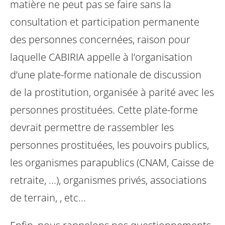
matière ne peut pas se faire sans la
consultation et participation permanente
des personnes concernées, raison pour
laquelle CABIRIA appelle à l’organisation
d’une plate-forme nationale de discussion
de la prostitution, organisée à parité avec les
personnes prostituées. Cette plate-forme
devrait permettre de rassembler les
personnes prostituées, les pouvoirs publics,
les organismes parapublics (CNAM, Caisse de
retraite, ...), organismes privés, associations
de terrain, , etc...