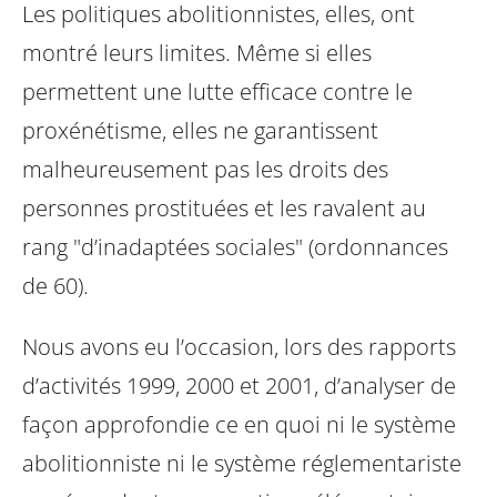
Les politiques abolitionnistes, elles, ont
montré leurs limites. Même si elles
permettent une lutte efficace contre le
proxénétisme, elles ne garantissent
malheureusement pas les droits des
personnes prostituées et les ravalent au
rang "d’inadaptées sociales" (ordonnances
de 60).
Nous avons eu l’occasion, lors des rapports
d’activités 1999, 2000 et 2001, d’analyser de
façon approfondie ce en quoi ni le système
abolitionniste ni le système réglementariste