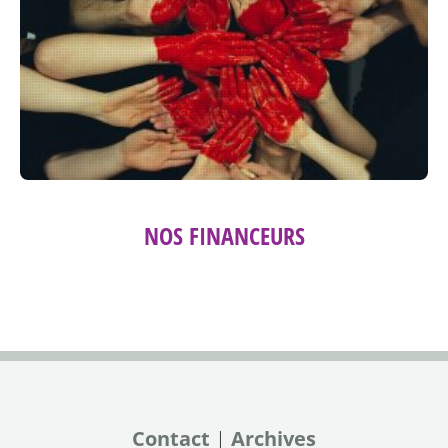
NOS FINANCEURS
Contact
|
Archives