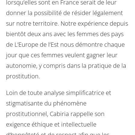
lorsqu’elles sont en France serait de leur
donner la possibilité de résider légalement
sur notre territoire.
Notre expérience depuis
bientôt deux ans avec les femmes des pays
de L’Europe de l’Est nous démontre chaque
jour que ces femmes veulent gagner leur
autonomie, y compris dans la pratique de la
prostitution.
Loin de toute analyse simplificatrice et
stigmatisante du phénomène
prostitutionnel, Cabiria rappelle son
exigence éthique et intellectuelle
d’honnêteté et de respect afin que les