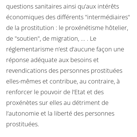
questions sanitaires ainsi qu’aux intérêts
économiques des différents "intermédiaires"
de la prostitution : le proxénétisme hôtelier,
de "soutien", de migration, ... . Le
réglementarisme n’est d’aucune façon une
réponse adéquate aux besoins et
revendications des personnes prostituées
elles-mêmes et contribue, au contraire, à
renforcer le pouvoir de l’Etat et des
proxénètes sur elles au détriment de
l’autonomie et la liberté des personnes
prostituées.