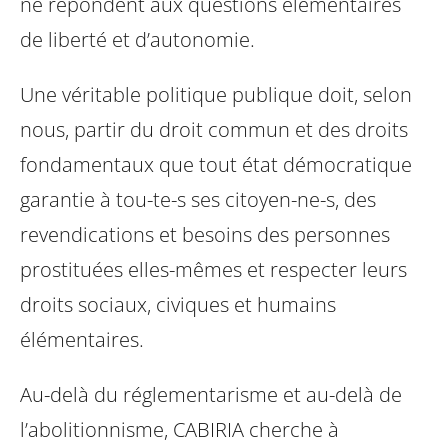
ne répondent aux questions élémentaires
de liberté et d’autonomie.
Une véritable politique publique doit, selon
nous, partir du droit commun et des droits
fondamentaux que tout état démocratique
garantie à tou-te-s ses citoyen-ne-s, des
revendications et besoins des personnes
prostituées elles-mêmes et respecter leurs
droits sociaux, civiques et humains
élémentaires.
Au-delà du réglementarisme et au-delà de
l’abolitionnisme, CABIRIA cherche à