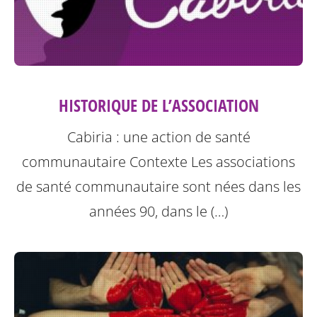
HISTORIQUE DE L’ASSOCIATION
Cabiria : une action de santé
communautaire
Contexte
Les associations
de santé communautaire sont nées dans les
années 90, dans le (…)