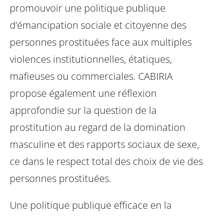
promouvoir une politique publique
d’émancipation sociale et citoyenne des
personnes prostituées face aux multiples
violences institutionnelles, étatiques,
mafieuses ou commerciales. CABIRIA
propose également une réflexion
approfondie sur la question de la
prostitution au regard de la domination
masculine et des rapports sociaux de sexe,
ce dans le respect total des choix de vie des
personnes prostituées.
Une politique publique efficace en la