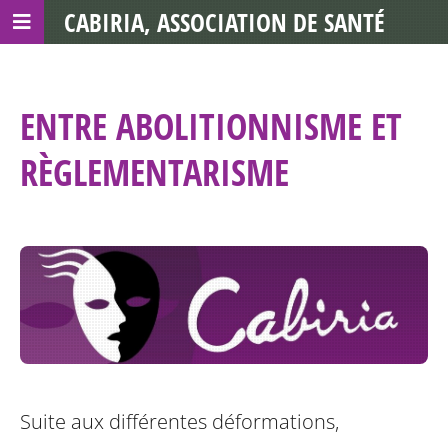
CABIRIA, ASSOCIATION DE SANTÉ
COMMUNAUTAIRE AVEC LES TDS
ENTRE ABOLITIONNISME ET
RÈGLEMENTARISME
Suite aux différentes déformations,