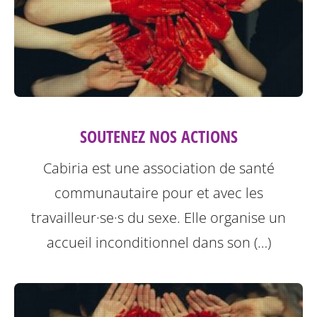
SOUTENEZ NOS ACTIONS
Cabiria est une association de santé
communautaire pour et avec les
travailleur·se·s du sexe. Elle organise un
accueil inconditionnel dans son (…)