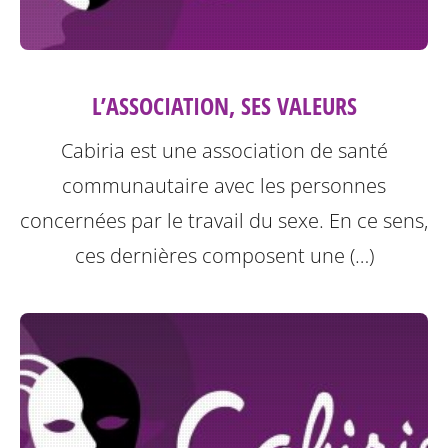
L’ASSOCIATION, SES VALEURS
Cabiria est une association de santé
communautaire avec les personnes
concernées par le travail du sexe. En ce sens,
ces dernières composent une (…)