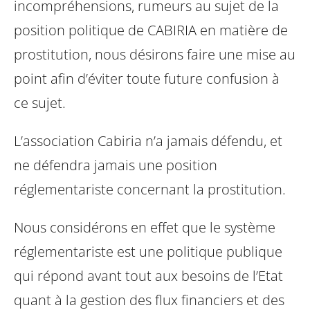
incompréhensions, rumeurs au sujet de la
position politique de CABIRIA en matière de
prostitution, nous désirons faire une mise au
point afin d’éviter toute future confusion à
ce sujet.
L’association Cabiria n’a jamais défendu, et
ne défendra jamais une position
réglementariste concernant la prostitution.
Nous considérons en effet que le système
réglementariste est une politique publique
qui répond avant tout aux besoins de l’Etat
quant à la gestion des flux financiers et des