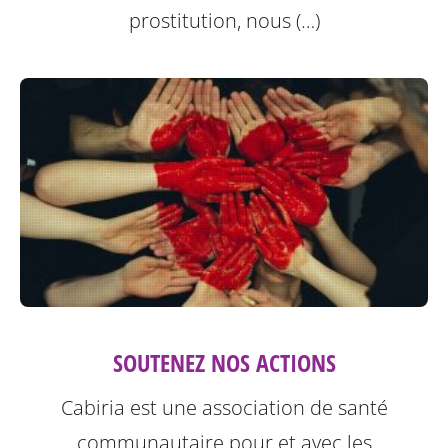
prostitution, nous (…)
SOUTENEZ NOS ACTIONS
Cabiria est une association de santé
communautaire pour et avec les