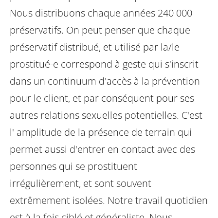
Nous distribuons chaque années 240 000
préservatifs. On peut penser que chaque
préservatif distribué, et utilisé par la/le
prostitué-e correspond à geste qui s'inscrit
dans un continuum d'accès à la prévention
pour le client, et par conséquent pour ses
autres relations sexuelles potentielles.
C'est
l' amplitude de la présence de terrain qui
permet aussi d'entrer en contact avec des
personnes qui se prostituent
irrégulièrement, et sont souvent
extrêmement isolées.
Notre travail quotidien
est à la fois ciblé et généraliste. Nous