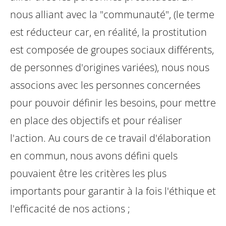
nous alliant avec la "communauté", (le terme
est réducteur car, en réalité, la prostitution
est composée de groupes sociaux différents,
de personnes d'origines variées), nous nous
associons avec les personnes concernées
pour pouvoir définir les besoins, pour mettre
en place des objectifs et pour réaliser
l'action. Au cours de ce travail d'élaboration
en commun, nous avons défini quels
pouvaient être les critères les plus
importants pour garantir à la fois l'éthique et
l'efficacité de nos actions ;