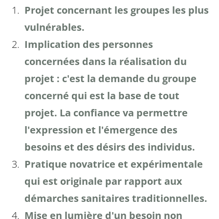
Projet concernant les groupes les plus
vulnérables.
Implication des personnes
concernées dans la réalisation du
projet : c'est la demande du groupe
concerné qui est la base de tout
projet. La confiance va permettre
l'expression et l'émergence des
besoins et des désirs des individus.
Pratique novatrice et expérimentale
qui est originale par rapport aux
démarches sanitaires traditionnelles.
Mise en lumière d'un besoin non