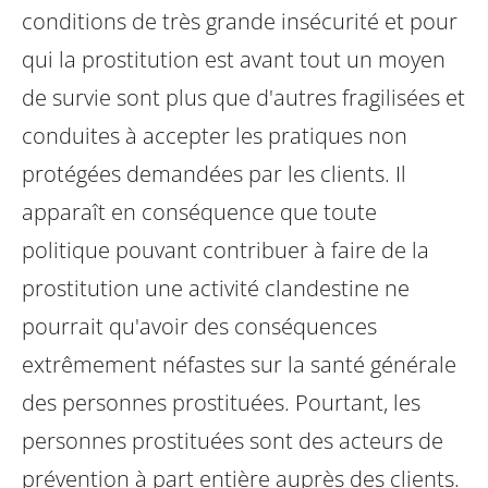
conditions de très grande insécurité et pour
qui la prostitution est avant tout un moyen
de survie sont plus que d'autres fragilisées et
conduites à accepter les pratiques non
protégées demandées par les clients. Il
apparaît en conséquence que toute
politique pouvant contribuer à faire de la
prostitution une activité clandestine ne
pourrait qu'avoir des conséquences
extrêmement néfastes sur la santé générale
des personnes prostituées.
Pourtant, les
personnes prostituées sont des acteurs de
prévention à part entière auprès des clients.