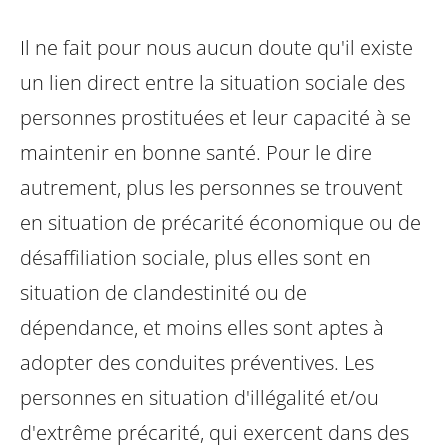
Il ne fait pour nous aucun doute qu'il existe
un lien direct entre la situation sociale des
personnes prostituées et leur capacité à se
maintenir en bonne santé. Pour le dire
autrement, plus les personnes se trouvent
en situation de précarité économique ou de
désaffiliation sociale, plus elles sont en
situation de clandestinité ou de
dépendance, et moins elles sont aptes à
adopter des conduites préventives. Les
personnes en situation d'illégalité et/ou
d'extrême précarité, qui exercent dans des