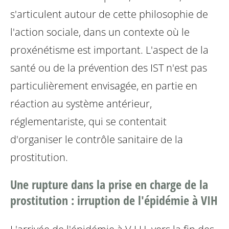
s'articulent autour de cette philosophie de
l'action sociale, dans un contexte où le
proxénétisme est important. L'aspect de la
santé ou de la prévention des IST n'est pas
particulièrement envisagée, en partie en
réaction au système antérieur,
réglementariste, qui se contentait
d'organiser le contrôle sanitaire de la
prostitution.
Une rupture dans la prise en charge de la
prostitution : irruption de l'épidémie à VIH