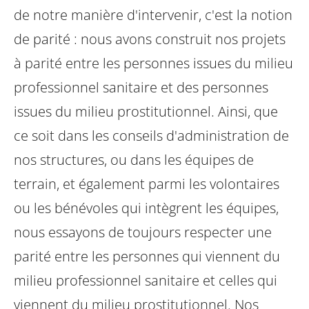
de notre manière d'intervenir, c'est la notion
de parité : nous avons construit nos projets
à parité entre les personnes issues du milieu
professionnel sanitaire et des personnes
issues du milieu prostitutionnel.
Ainsi, que
ce soit dans les conseils d'administration de
nos structures, ou dans les équipes de
terrain, et également parmi les volontaires
ou les bénévoles qui intègrent les équipes,
nous essayons de toujours respecter une
parité entre les personnes qui viennent du
milieu professionnel sanitaire et celles qui
viennent du milieu prostitutionnel.
Nos