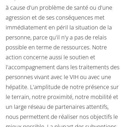
à cause d'un problème de santé ou d'une
agression et de ses conséquences met
immédiatement en péril la situation de la
personne, parce qu'il n'y a pas de relais
possible en terme de ressources.
Notre
action concerne aussi le soutien et
l'accompagnement dans les traitements des
personnes vivant avec le VIH ou avec une
hépatite.
L'amplitude de notre présence sur
le terrain, notre proximité, notre mobilité et
un large réseau de partenaires attentifs,
nous permettent de réaliser nos objectifs le
mieux possible.
La plupart des subventions