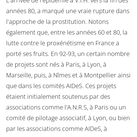
L'arrivée de l'épidémie à V.I.H. vers la fin des
années 80, a marqué une vraie rupture dans
l'approche de la prostitution. Notons
également que, entre les années 60 et 80, la
lutte contre le proxénétisme en France a
porté ses fruits.
En 92-93, un certain nombre
de projets sont nés à Paris, à Lyon, à
Marseille, puis, à Nîmes et à Montpellier ainsi
que dans les comités AIDeS. Ces projets
étaient initialement soutenus par des
associations comme l'A.N.R.S, à Paris ou un
comité de pilotage associatif, à Lyon, ou bien
par les associations comme AIDeS, à