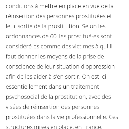
conditions à mettre en place en vue de la
réinsertion des personnes prostituées et
leur sortie de la prostitution. Selon les
ordonnances de 60, les prostitué-es sont
considéré-es comme des victimes à qui il
faut donner les moyens de la prise de
conscience de leur situation d'oppression
afin de les aider à s'en sortir. On est ici
essentiellement dans un traitement
psychosocial de la prostitution, avec des
visées de réinsertion des personnes
prostituées dans la vie professionnelle. Ces
structures mises en place, en France,