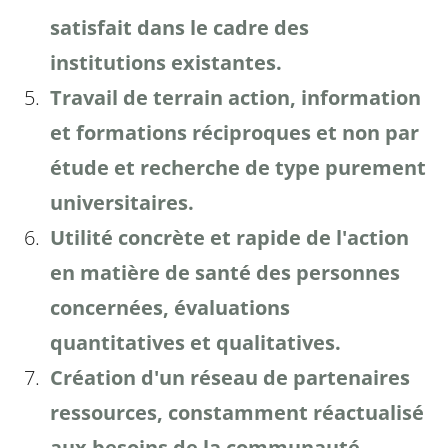
satisfait dans le cadre des
institutions existantes.
Travail de terrain action, information
et formations réciproques et non par
étude et recherche de type purement
universitaires.
Utilité concrète et rapide de l'action
en matière de santé des personnes
concernées, évaluations
quantitatives et qualitatives.
Création d'un réseau de partenaires
ressources, constamment réactualisé
aux besoins de la communauté.