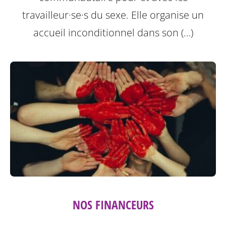
travailleur·se·s du sexe. Elle organise un
accueil inconditionnel dans son (…)
NOS FINANCEURS