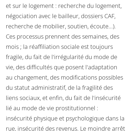
et sur le logement : recherche du logement,
négociation avec le bailleur, dossiers CAF,
recherche de mobilier, soutien, écoute...).
Ces processus prennent des semaines, des
mois ; la réaffiliation sociale est toujours
fragile, du fait de l'irrégularité du mode de
vie, des difficultés que posent l'adaptation
au changement, des modifications possibles
du statut administratif, de la fragilité des
liens sociaux, et enfin, du fait de l'insécurité
lié au mode de vie prostitutionnel :
insécurité physique et psychologique dans la
rue, insécurité des revenus.
Le moindre arrêt