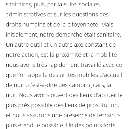
sanitaires, puis, par la suite, sociales,
administratives et sur les questions des
droits humains et de la citoyenneté. Mais
initialement, notre démarche était sanitaire.
Un autre outil et un autre axe constant de
notre action, est la proximité et la mobilité :
nous avons très rapidement travaillé avec ce
que l'on appelle des unités mobiles d'accueil
de nuit , c'est-à-dire des camping cars, la
nuit.
Nous avons ouvert des lieux d'accueil le
plus près possible des lieux de prostitution,
et nous assurons une présence de terrain la
plus étendue possible. Un des points forts