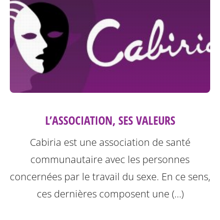
L’ASSOCIATION, SES VALEURS
Cabiria est une association de santé
communautaire avec les personnes
concernées par le travail du sexe. En ce sens,
ces dernières composent une (…)