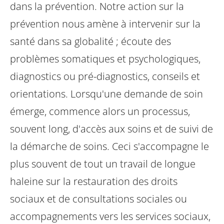
dans la prévention.
Notre action sur la
prévention nous amène à intervenir sur la
santé dans sa globalité ; écoute des
problèmes somatiques et psychologiques,
diagnostics ou pré-diagnostics, conseils et
orientations.
Lorsqu'une demande de soin
émerge, commence alors un processus,
souvent long, d'accès aux soins et de suivi de
la démarche de soins. Ceci s'accompagne le
plus souvent de tout un travail de longue
haleine sur la restauration des droits
sociaux et de consultations sociales ou
accompagnements vers les services sociaux,