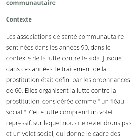
communautaire
Contexte
Les associations de santé communautaire
sont nées dans les années 90, dans le
contexte de la lutte contre le sida. Jusque
dans ces années, le traitement de la
prostitution était défini par les ordonnances
de 60. Elles organisent la lutte contre la
prostitution, considérée comme " un fléau
social ". Cette lutte comprend un volet
répressif, sur lequel nous ne reviendrons pas
et un volet social, qui donne le cadre des