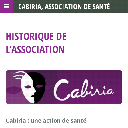
CABIRIA, ASSOCIATION DE SANTÉ
COMMUNAUTAIRE AVEC LES TDS
HISTORIQUE DE
L’ASSOCIATION
Cabiria : une action de santé