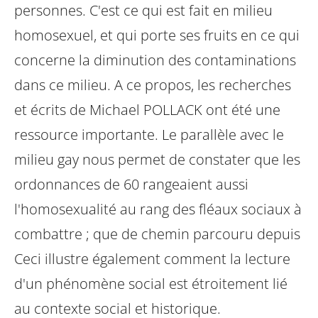
personnes. C'est ce qui est fait en milieu
homosexuel, et qui porte ses fruits en ce qui
concerne la diminution des contaminations
dans ce milieu. A ce propos, les recherches
et écrits de Michael POLLACK ont été une
ressource importante. Le parallèle avec le
milieu gay nous permet de constater que les
ordonnances de 60 rangeaient aussi
l'homosexualité au rang des fléaux sociaux à
combattre ; que de chemin parcouru depuis
Ceci illustre également comment la lecture
d'un phénomène social est étroitement lié
au contexte social et historique.