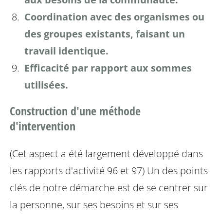
Coordination avec des organismes ou
des groupes existants, faisant un
travail identique.
Efficacité par rapport aux sommes
utilisées.
Construction d'une méthode
d'intervention
(Cet aspect a été largement développé dans
les rapports d'activité 96 et 97)
Un des points
clés de notre démarche est de se centrer sur
la personne, sur ses besoins et sur ses