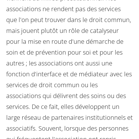
associations ne rendent pas des services
que l'on peut trouver dans le droit commun,
mais jouent plutôt un rôle de catalyseur
pour la mise en route d'une démarche de
soin et de prévention pour soi et pour les
autres ; les associations ont aussi une
fonction d'interface et de médiateur avec les
services de droit commun ou les
associations qui délivrent des soins ou des
services. De ce fait, elles développent un
large réseau de partenaires institutionnels et
associatifs.
Souvent, lorsque des personnes