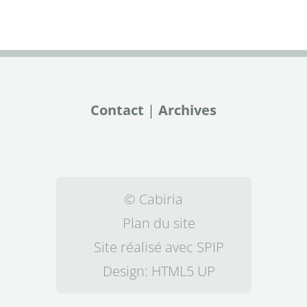
Contact
|
Archives
© Cabiria
Plan du site
Site réalisé avec SPIP
Design:
HTML5 UP