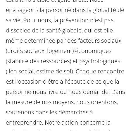
envisageons la personne dans la globalité de
sa vie. Pour nous, la prévention n'est pas
dissociée de la santé globale, qui est elle-
même déterminée par des facteurs sociaux
(droits sociaux, logement) économiques
(stabilité des ressources) et psychologiques
(lien social, estime de soi). Chaque rencontre
est l'occasion d'être à l'écoute de ce que la
personne nous livre ou nous demande.
Dans
la mesure de nos moyens, nous orientons,
soutenons dans les démarches à
entreprendre.
Notre action concerne la