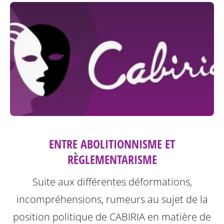
ENTRE ABOLITIONNISME ET
RÈGLEMENTARISME
Suite aux différentes déformations,
incompréhensions, rumeurs au sujet de la
position politique de CABIRIA en matière de