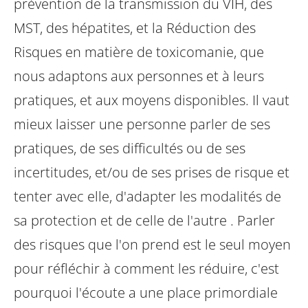
prévention de la transmission du VIH, des
MST, des hépatites, et la Réduction des
Risques en matière de toxicomanie, que
nous adaptons aux personnes et à leurs
pratiques, et aux moyens disponibles. Il vaut
mieux laisser une personne parler de ses
pratiques, de ses difficultés ou de ses
incertitudes, et/ou de ses prises de risque et
tenter avec elle, d'adapter les modalités de
sa protection et de celle de l'autre . Parler
des risques que l'on prend est le seul moyen
pour réfléchir à comment les réduire, c'est
pourquoi l'écoute a une place primordiale