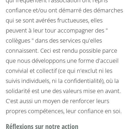
qui fréquentent l'association ont repris
confiance et/ou ont démarré des démarches
qui se sont avérées fructueuses, elles
peuvent à leur tour accompagner des "
collègues " dans des services qu'elles
connaissent. Ceci est rendu possible parce
que nous développons une forme d'accueil
convivial et collectif (ce qui n'exclut ni les
suivis individuels, ni la confidentialité), où la
solidarité est une des valeurs mise en avant.
C'est aussi un moyen de renforcer leurs
propres compétences, leur confiance en soi.
Réflexions sur notre action