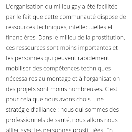
L'organisation du milieu gay a été facilitée
par le fait que cette communauté dispose de
ressources techniques, intellectuelles et
financières. Dans le milieu de la prostitution,
ces ressources sont moins importantes et
les personnes qui peuvent rapidement
mobiliser des compétences techniques
nécessaires au montage et à l'organisation
des projets sont moins nombreuses. C'est
pour cela que nous avons choisi une
stratégie d'alliance : nous qui sommes des
professionnels de santé, nous allons nous
allier avec les personnes prostituées.
En