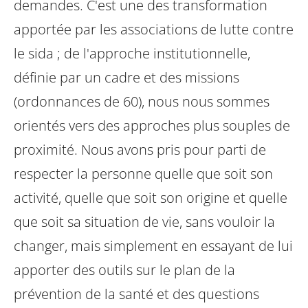
demandes. C'est une des transformation
apportée par les associations de lutte contre
le sida ; de l'approche institutionnelle,
définie par un cadre et des missions
(ordonnances de 60), nous nous sommes
orientés vers des approches plus souples de
proximité. Nous avons pris pour parti de
respecter la personne quelle que soit son
activité, quelle que soit son origine et quelle
que soit sa situation de vie, sans vouloir la
changer, mais simplement en essayant de lui
apporter des outils sur le plan de la
prévention de la santé et des questions