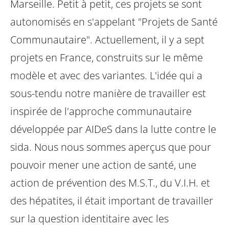
Marseille. Petit à petit, ces projets se sont
autonomisés en s'appelant "Projets de Santé
Communautaire". Actuellement, il y a sept
projets en France, construits sur le même
modèle et avec des variantes.
L'idée qui a
sous-tendu notre manière de travailler est
inspirée de l'approche communautaire
développée par AIDeS dans la lutte contre le
sida. Nous nous sommes aperçus que pour
pouvoir mener une action de santé, une
action de prévention des M.S.T., du V.I.H. et
des hépatites, il était important de travailler
sur la question identitaire avec les