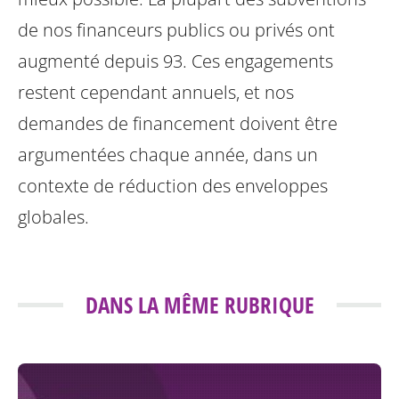
de nos financeurs publics ou privés ont
augmenté depuis 93. Ces engagements
restent cependant annuels, et nos
demandes de financement doivent être
argumentées chaque année, dans un
contexte de réduction des enveloppes
globales.
DANS LA MÊME RUBRIQUE