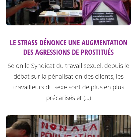
LE STRASS DÉNONCE UNE AUGMENTATION
DES AGRESSIONS DE PROSTITUÉS
Selon le Syndicat du travail sexuel, depuis le
débat sur la pénalisation des clients, les
travailleurs du sexe sont de plus en plus
précarisés et (…)