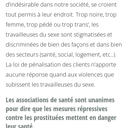
d’indésirable dans notre société, se croient
tout permis à leur endroit. Trop noire, trop
femme, trop pédé ou trop trans’, les
travailleuses du sexe sont stigmatisées et
discriminées de bien des façons et dans bien
des secteurs (santé, social, logement, etc..).
La loi de pénalisation des clients n’apporte
aucune réponse quand aux violences que
subissent les travailleuses du sexe.
Les associations de santé sont unanimes
pour dire que les mesures répressives
contre les prostituées mettent en danger
leur santé.