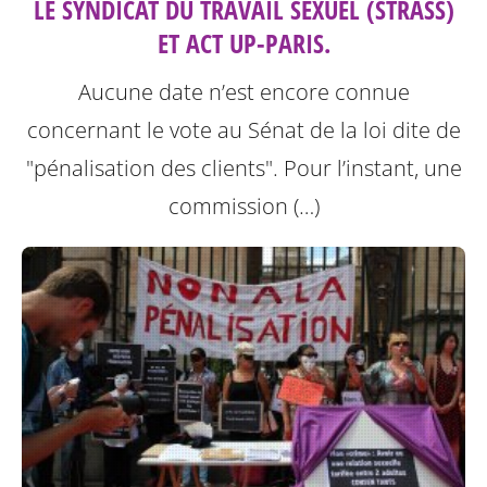
LE SYNDICAT DU TRAVAIL SEXUEL (STRASS)
ET ACT UP-PARIS.
Aucune date n’est encore connue
concernant le vote au Sénat de la loi dite de
"pénalisation des clients".
Pour l’instant, une
commission (…)