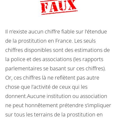
Il n’existe aucun chiffre fiable sur l’étendue
de la prostitution en France. Les seuls
chiffres disponibles sont des estimations de
la police et des associations (les rapports
parlementaires se basant sur ces chiffres).
Or, ces chiffres là ne reflètent pas autre
chose que l’activité de ceux qui les
donnent.
Aucune institution ou association
ne peut honnêtement prétendre s’impliquer
sur tous les terrains de la prostitution en