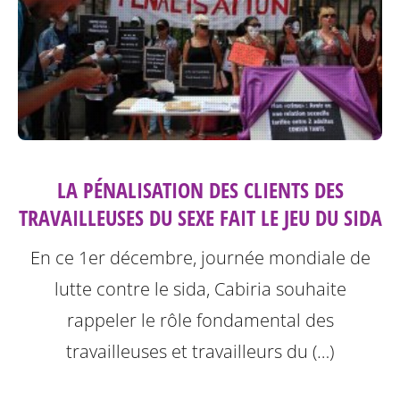
LA PÉNALISATION DES CLIENTS DES
TRAVAILLEUSES DU SEXE FAIT LE JEU DU SIDA
En ce 1er décembre, journée mondiale de
lutte contre le sida, Cabiria souhaite
rappeler le rôle fondamental des
travailleuses et travailleurs du (…)