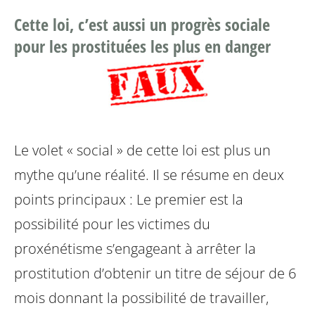
Cette loi, c’est aussi un progrès sociale
pour les prostituées les plus en danger
Le volet « social » de cette loi est plus un
mythe qu’une réalité. Il se résume en deux
points principaux : Le premier est la
possibilité pour les victimes du
proxénétisme s’engageant à arrêter la
prostitution d’obtenir un titre de séjour de 6
mois donnant la possibilité de travailler,