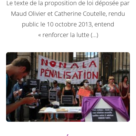
Le texte de la proposition de loi déposée par
Maud Olivier et Catherine Coutelle, rendu
public le 10 octobre 2013, entend
« renforcer la lutte (…)