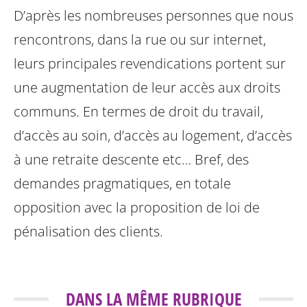
D’après les nombreuses personnes que nous
rencontrons, dans la rue ou sur internet,
leurs principales revendications portent sur
une augmentation de leur accès aux droits
communs. En termes de droit du travail,
d’accès au soin, d’accès au logement, d’accès
à une retraite descente etc… Bref, des
demandes pragmatiques, en totale
opposition avec la proposition de loi de
pénalisation des clients.
DANS LA MÊME RUBRIQUE