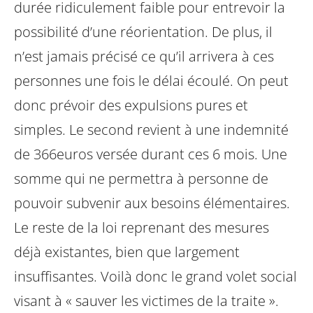
durée ridiculement faible pour entrevoir la
possibilité d’une réorientation. De plus, il
n’est jamais précisé ce qu’il arrivera à ces
personnes une fois le délai écoulé. On peut
donc prévoir des expulsions pures et
simples. Le second revient à une indemnité
de 366euros versée durant ces 6 mois. Une
somme qui ne permettra à personne de
pouvoir subvenir aux besoins élémentaires.
Le reste de la loi reprenant des mesures
déjà existantes, bien que largement
insuffisantes. Voilà donc le grand volet social
visant à « sauver les victimes de la traite ».