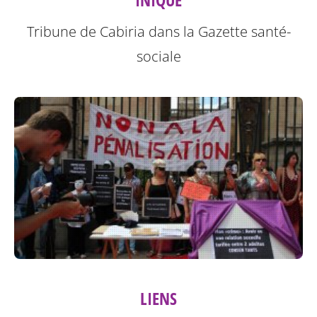
Tribune de Cabiria dans la Gazette santé-
sociale
LIENS