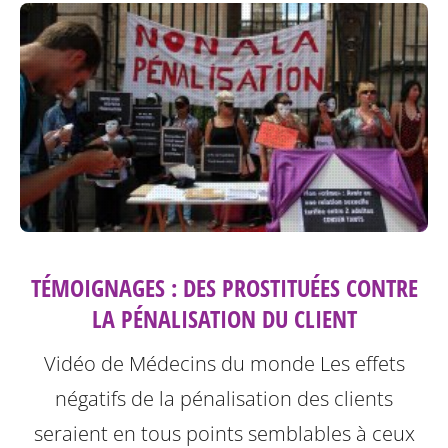
TÉMOIGNAGES : DES PROSTITUÉES CONTRE
LA PÉNALISATION DU CLIENT
Vidéo de Médecins du monde
Les effets
négatifs de la pénalisation des clients
seraient en tous points semblables à ceux