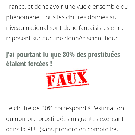
France, et donc avoir une vue d’ensemble du
phénomène. Tous les chiffres donnés au
niveau national sont donc fantaisistes et ne
reposent sur aucune donnée scientifique.
J’ai pourtant lu que 80% des prostituées
étaient forcées !
Le chiffre de 80% correspond à l’estimation
du nombre prostituées migrantes exerçant
dans la RUE (sans prendre en compte les