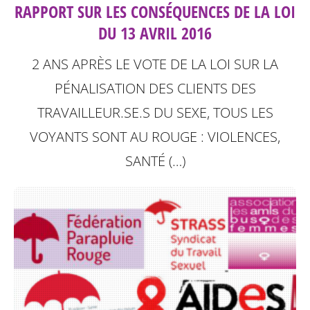
RAPPORT SUR LES CONSÉQUENCES DE LA LOI
DU 13 AVRIL 2016
2 ANS APRÈS LE VOTE DE LA LOI SUR LA
PÉNALISATION DES CLIENTS DES
TRAVAILLEUR.SE.S DU SEXE, TOUS LES
VOYANTS SONT AU ROUGE : VIOLENCES,
SANTÉ (…)