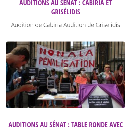
AUDITIONS AU SÉNAT : CABIRIA ET
GRISÉLIDIS
Audition de Cabiria
Audition de Griselidis
AUDITIONS AU SÉNAT : TABLE RONDE AVEC