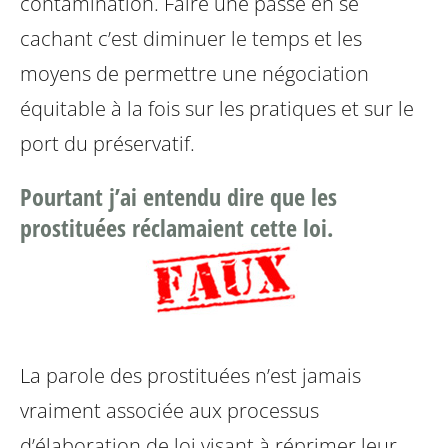
contamination. Faire une passe en se
cachant c’est diminuer le temps et les
moyens de permettre une négociation
équitable à la fois sur les pratiques et sur le
port du préservatif.
Pourtant j’ai entendu dire que les
prostituées réclamaient cette loi.
La parole des prostituées n’est jamais
vraiment associée aux processus
d’élaboration de loi visant à réprimer leur