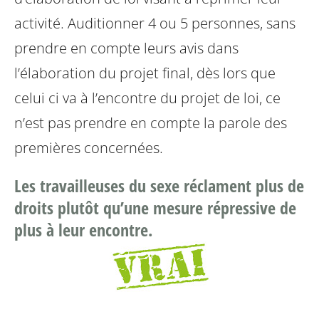
activité. Auditionner 4 ou 5 personnes, sans
prendre en compte leurs avis dans
l’élaboration du projet final, dès lors que
celui ci va à l’encontre du projet de loi, ce
n’est pas prendre en compte la parole des
premières concernées.
Les travailleuses du sexe réclament plus de
droits plutôt qu’une mesure répressive de
plus à leur encontre.