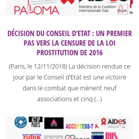
DÉCISION DU CONSEIL D’ETAT : UN PREMIER
PAS VERS LA CENSURE DE LA LOI
PROSTITUTION DE 2016
(Paris, le 12/11/2018) La décision rendue ce
jour par le Conseil d’Etat est une victoire
dans le combat que mènent neuf
associations et cinq (…)