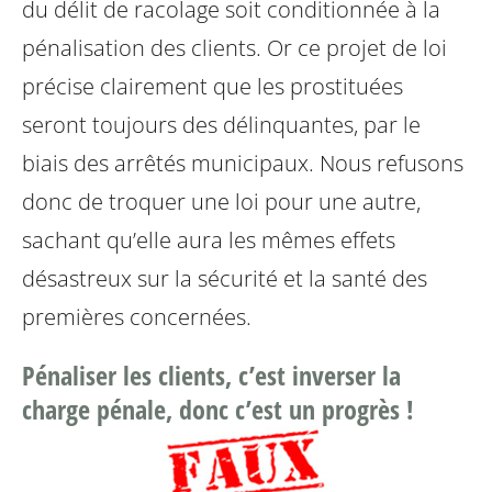
du délit de racolage soit conditionnée à la
pénalisation des clients. Or ce projet de loi
précise clairement que les prostituées
seront toujours des délinquantes, par le
biais des arrêtés municipaux. Nous refusons
donc de troquer une loi pour une autre,
sachant qu’elle aura les mêmes effets
désastreux sur la sécurité et la santé des
premières concernées.
Pénaliser les clients, c’est inverser la
charge pénale, donc c’est un progrès !