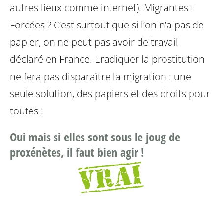
autres lieux comme internet). Migrantes =
Forcées ? C’est surtout que si l’on n’a pas de
papier, on ne peut pas avoir de travail
déclaré en France. Eradiquer la prostitution
ne fera pas disparaître la migration : une
seule solution, des papiers et des droits pour
toutes !
Oui mais si elles sont sous le joug de
proxénètes, il faut bien agir !