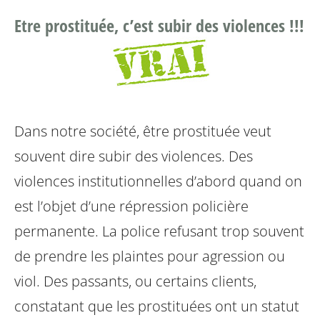
Etre prostituée, c’est subir des violences !!!
Dans notre société, être prostituée veut
souvent dire subir des violences. Des
violences institutionnelles d’abord quand on
est l’objet d’une répression policière
permanente. La police refusant trop souvent
de prendre les plaintes pour agression ou
viol. Des passants, ou certains clients,
constatant que les prostituées ont un statut