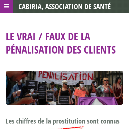
CABIRIA, ASSOCIATION DE SANTÉ
COMMUNAUTAIRE AVEC LES TDS
LE VRAI / FAUX DE LA
PÉNALISATION DES CLIENTS
Les chiffres de la prostitution sont connus