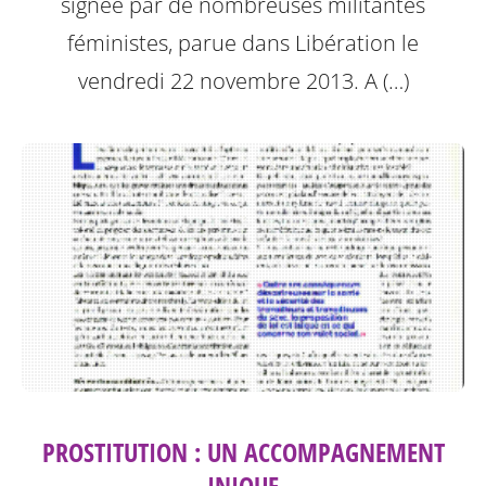
signée par de nombreuses militantes
féministes, parue dans Libération le
vendredi 22 novembre 2013.
A (…)
PROSTITUTION : UN ACCOMPAGNEMENT
INIQUE