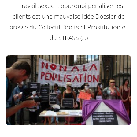
– Travail sexuel : pourquoi pénaliser les
clients est une mauvaise idée Dossier de
presse du Collectif Droits et Prostitution et
du STRASS (…)