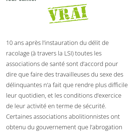
10 ans après l’instauration du délit de
racolage (à travers la LSI) toutes les
associations de santé sont d’accord pour
dire que faire des travailleuses du sexe des
délinquantes n’a fait que rendre plus difficile
leur quotidien, et les conditions d’exercice
de leur activité en terme de sécurité.
Certaines associations abolitionnistes ont
obtenu du gouvernement que l’abrogation