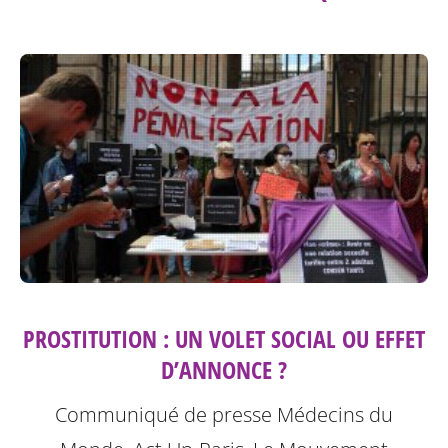
PROSTITUTION : UN VOLET SOCIAL OU EFFET
D’ANNONCE ?
Communiqué de presse Médecins du