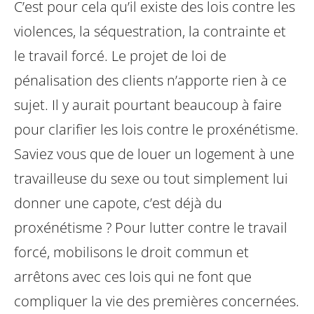
C’est pour cela qu’il existe des lois contre les
violences, la séquestration, la contrainte et
le travail forcé. Le projet de loi de
pénalisation des clients n’apporte rien à ce
sujet. Il y aurait pourtant beaucoup à faire
pour clarifier les lois contre le proxénétisme.
Saviez vous que de louer un logement à une
travailleuse du sexe ou tout simplement lui
donner une capote, c’est déjà du
proxénétisme ? Pour lutter contre le travail
forcé, mobilisons le droit commun et
arrêtons avec ces lois qui ne font que
compliquer la vie des premières concernées.