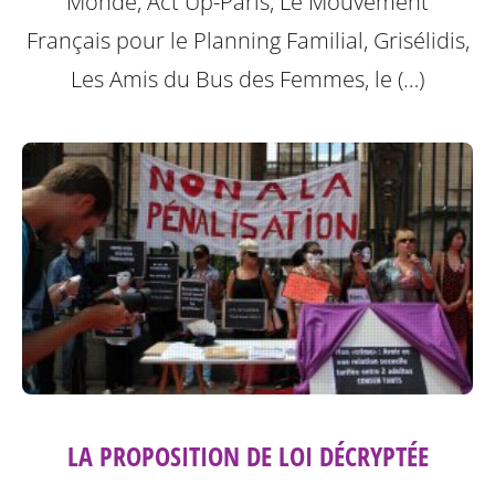
Monde, Act Up-Paris, Le Mouvement
Français pour le Planning Familial, Grisélidis,
Les Amis du Bus des Femmes, le (…)
LA PROPOSITION DE LOI DÉCRYPTÉE