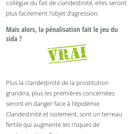
collègue du fait de clandestinité, elles seront
plus facilement l’objet d’agression.
Mais alors, la pénalisation fait le jeu du
sida ?
Plus la clandestinité de la prostitution
grandira, plus les premières concernées
seront en danger face à l’épidémie.
Clandestinité et isolement, sont un terreau
fertile qui augmente les risques de