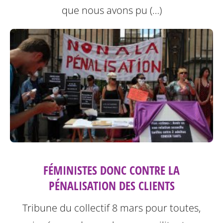
que nous avons pu (…)
FÉMINISTES DONC CONTRE LA
PÉNALISATION DES CLIENTS
Tribune du collectif 8 mars pour toutes,