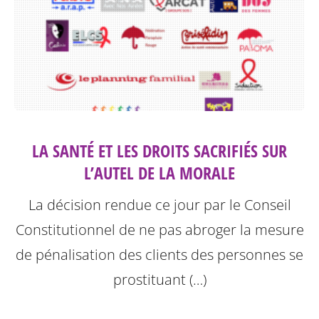
LA SANTÉ ET LES DROITS SACRIFIÉS SUR
L’AUTEL DE LA MORALE
La décision rendue ce jour par le Conseil
Constitutionnel de ne pas abroger la mesure
de pénalisation des clients des personnes se
prostituant (…)