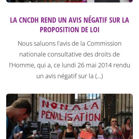
LA CNCDH REND UN AVIS NÉGATIF SUR LA
PROPOSITION DE LOI
Nous saluons l’avis de la Commission
nationale consultative des droits de
l’Homme, qui a, ce lundi 26 mai 2014 rendu
un avis négatif sur la (…)