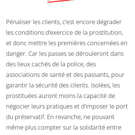
Pénaliser les clients, c’est encore dégrader
les conditions d’exercice de la prostitution,
et donc mettre les premières concernées en
danger. Car les passes se dérouleront dans
des lieux cachés de la police, des
associations de santé et des passants, pour
garantir la sécurité des clients. Isolées, les
prostituées auront moins la capacité de
négocier leurs pratiques et d’imposer le port
du préservatif. En revanche, ne pouvant
même plus compter sur la solidarité entre