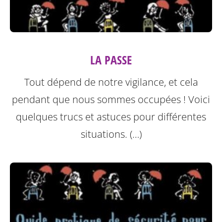
LA PASSE
Tout dépend de notre vigilance, et cela
pendant que nous sommes occupées ! Voici
quelques trucs et astuces pour différentes
situations. (…)