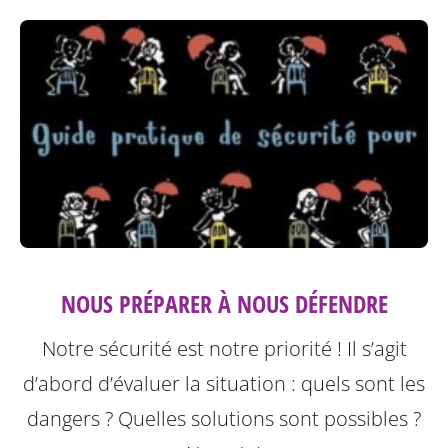
NOUS PRÉPARER À NOUS DÉFENDRE
Notre sécurité est notre priorité ! Il s’agit
d’abord d’évaluer la situation : quels sont les
dangers ? Quelles solutions sont possibles ?