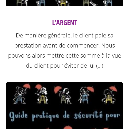
L’ARGENT
De manière générale, le client paie sa
prestation avant de commencer. Nous
pouvons alors mettre cette somme à la vue
du client pour éviter de lui (…)