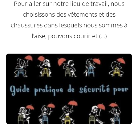
Pour aller sur notre lieu de travail, nous
choisissons des vêtements et des
chaussures dans lesquels nous sommes à
l’aise, pouvons courir et (…)