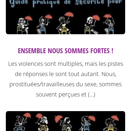
ENSEMBLE NOUS SOMMES FORTES !
Les violences sont multiples, mais les pistes
de réponses le sont tout autant. Nous,
prostituées/travailleuses du sexe, sommes
souvent perçues et (…)