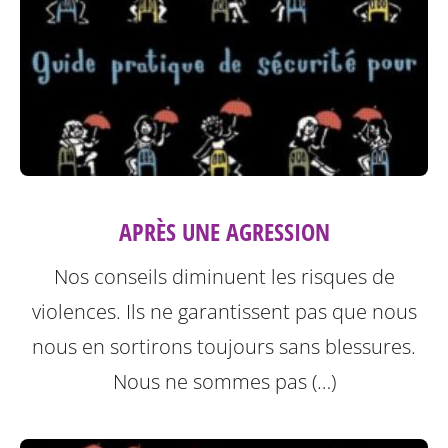
APRÈS UNE AGRESSION
Nos conseils diminuent les risques de
violences. Ils ne garantissent pas que nous
nous en sortirons toujours sans blessures.
Nous ne sommes pas (…)