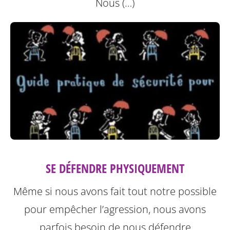
Nous (…)
SE DÉFENDRE PHYSIQUEMENT
Même si nous avons fait tout notre possible
pour empêcher l’agression, nous avons
parfois besoin de nous défendre