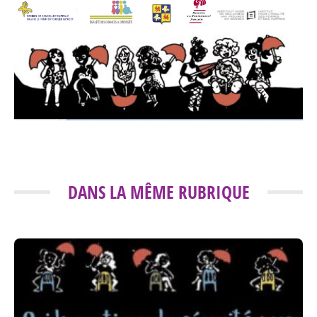
DANS LA MÊME RUBRIQUE