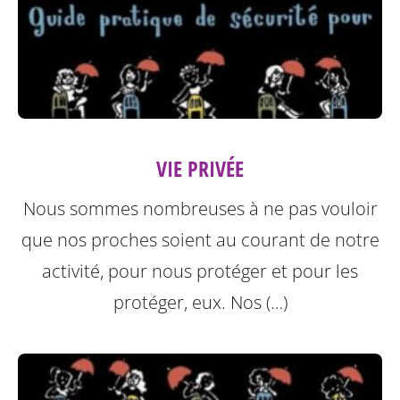
VIE PRIVÉE
Nous sommes nombreuses à ne pas vouloir
que nos proches soient au courant de notre
activité, pour nous protéger et pour les
protéger, eux.
Nos (…)