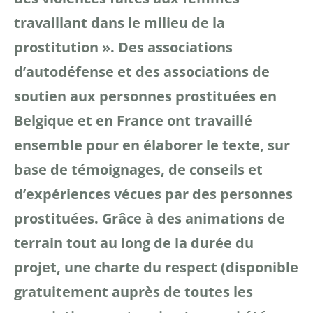
travaillant dans le milieu de la
prostitution ».
Des associations
d’autodéfense et des associations de
soutien aux personnes prostituées en
Belgique et en
France ont travaillé
ensemble pour en élaborer le texte, sur
base de témoignages, de conseils et
d’expériences vécues
par des personnes
prostituées. Grâce à des animations
de
terrain tout au long de la durée du
projet, une charte
du respect (disponible
gratuitement auprès de toutes les