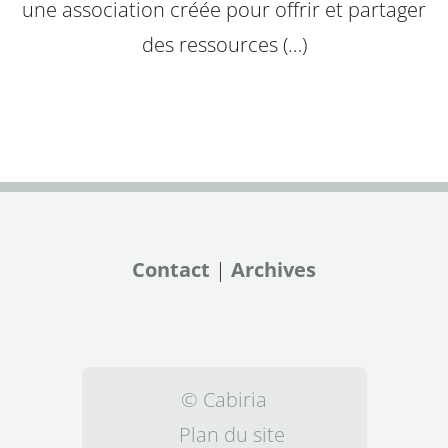
une association créée pour offrir et partager
des ressources (…)
Contact
|
Archives
© Cabiria
Plan du site