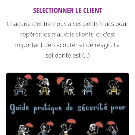
SELECTIONNER LE CLIENT
Chacune d’entre nous a ses petits trucs pour
repérer les mauvais clients, et c’est
important de s’écouter et de réagir. La
solidarité est (…)