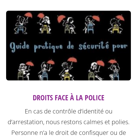
DROITS FACE À LA POLICE
En cas de contrôle d’identité ou
d’arrestation, nous restons calmes et polies.
Personne n’a le droit de confisquer ou de