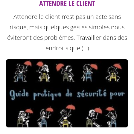
ATTENDRE LE CLIENT
Attendre le client n’est pas un acte sans
risque, mais quelques gestes simples nous
éviteront des problèmes.
Travailler dans des
endroits que (…)