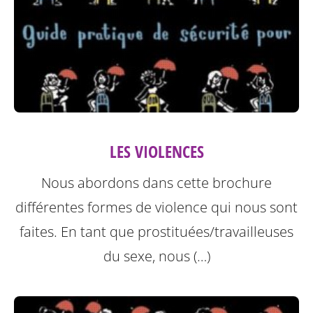
LES VIOLENCES
Nous abordons dans cette brochure
différentes formes de violence qui nous sont
faites.
En tant que prostituées/travailleuses
du sexe, nous (…)