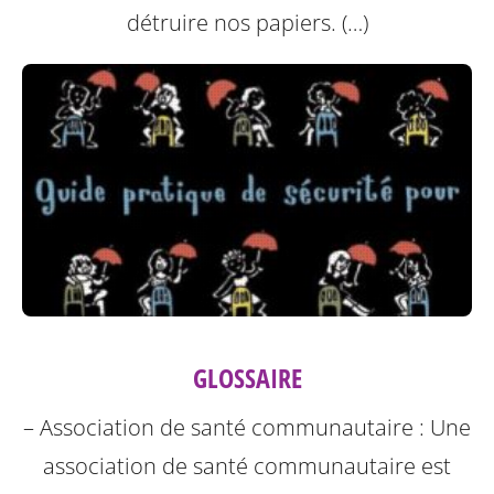
détruire nos papiers. (…)
GLOSSAIRE
– Association de santé communautaire : Une
association de santé communautaire est