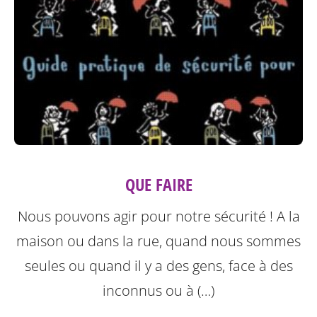
QUE FAIRE
Nous pouvons agir pour notre sécurité ! A la
maison ou dans la rue, quand nous sommes
seules ou quand il y a des gens, face à des
inconnus ou à (…)