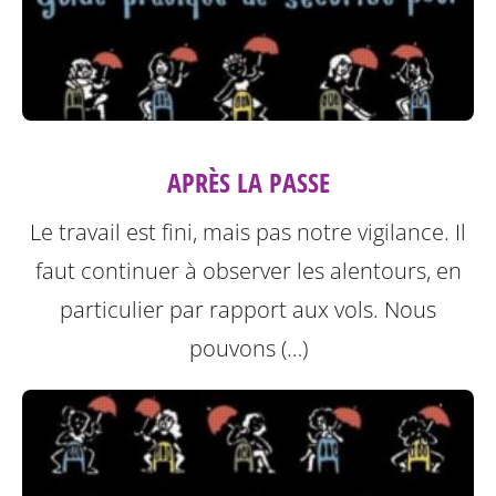
APRÈS LA PASSE
Le travail est fini, mais pas notre vigilance. Il
faut continuer à observer les alentours, en
particulier par rapport aux vols. Nous
pouvons (…)