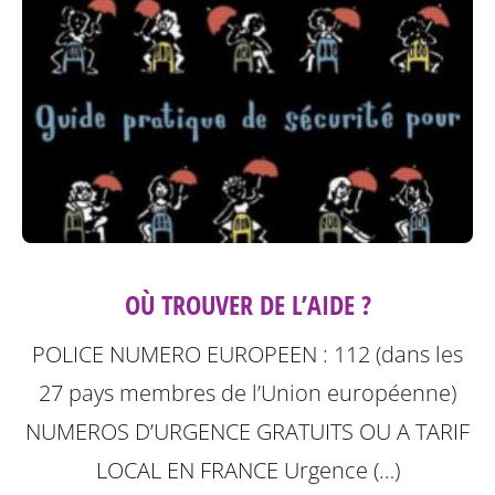
OÙ TROUVER DE L’AIDE ?
POLICE NUMERO EUROPEEN : 112 (dans les
27 pays membres de l’Union européenne)
NUMEROS D’URGENCE GRATUITS OU A TARIF
LOCAL
EN FRANCE Urgence (…)