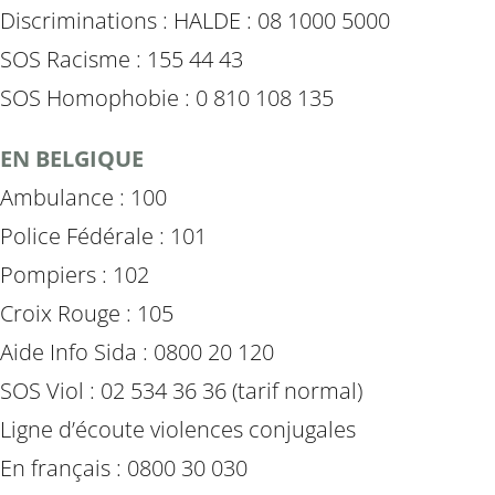
Discriminations : HALDE : 08 1000 5000
SOS Racisme : 155 44 43
SOS Homophobie : 0 810 108 135
EN BELGIQUE
Ambulance : 100
Police Fédérale : 101
Pompiers : 102
Croix Rouge : 105
Aide Info Sida : 0800 20 120
SOS Viol : 02 534 36 36 (tarif normal)
Ligne d’écoute violences conjugales
En français : 0800 30 030