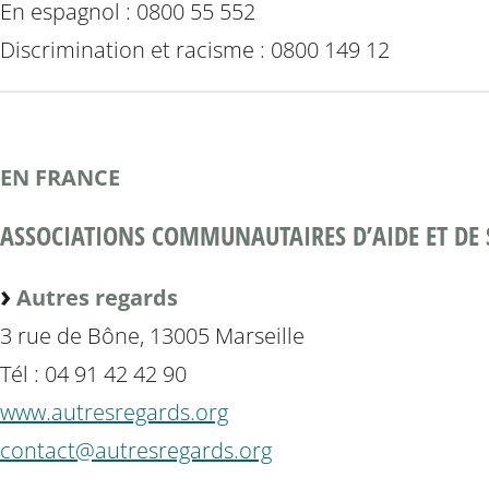
En espagnol : 0800 55 552
Discrimination et racisme : 0800 149 12
EN FRANCE
ASSOCIATIONS COMMUNAUTAIRES D’AIDE ET DE 
Autres regards
3 rue de Bône, 13005 Marseille
Tél : 04 91 42 42 90
www.autresregards.org
contact@autresregards.org