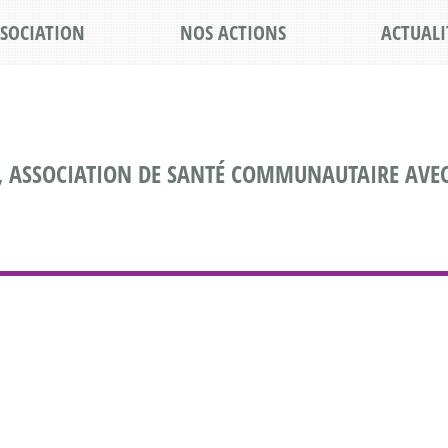
SSOCIATION
NOS ACTIONS
ACTUALI
, ASSOCIATION DE SANTÉ COMMUNAUTAIRE AVEC