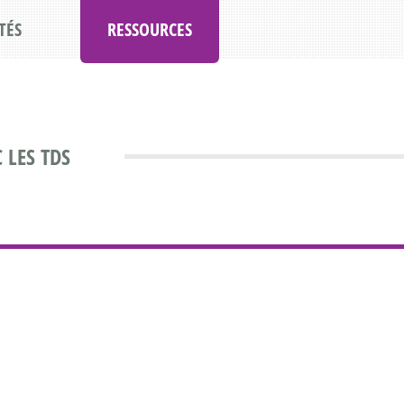
TÉS
RESSOURCES
 LES TDS