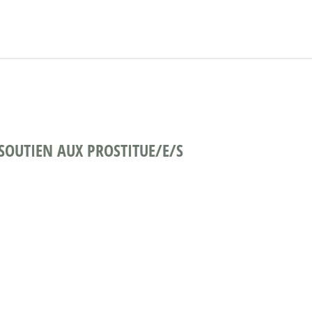
SOUTIEN AUX PROSTITUE/E/S