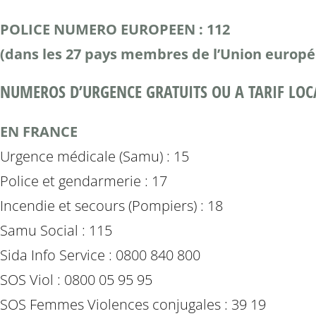
POLICE NUMERO EUROPEEN : 112
(dans les 27 pays membres de l’Union europ
NUMEROS D’URGENCE GRATUITS OU A TARIF LOC
EN FRANCE
Urgence médicale (Samu) : 15
Police et gendarmerie : 17
Incendie et secours (Pompiers) : 18
Samu Social : 115
Sida Info Service : 0800 840 800
SOS Viol : 0800 05 95 95
SOS Femmes Violences conjugales : 39 19