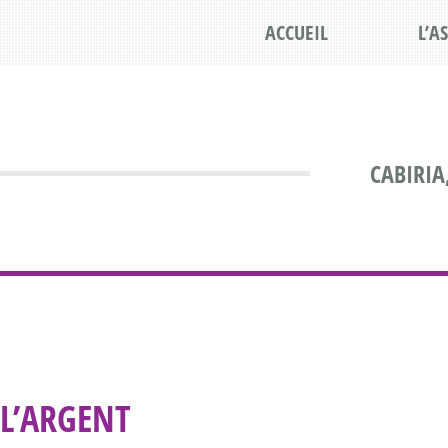
ACCUEIL
L’A
CABIRIA
L’ARGENT