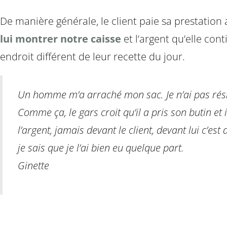
De manière générale, le client paie sa prestati
lui montrer notre caisse
et l’argent qu’elle cont
endroit différent de leur recette du jour.
Un homme m’a arraché mon sac. Je n’ai pas résisté
Comme ça, le gars croit qu’il a pris son butin et
l’argent, jamais devant le client, devant lui c’est
je sais que je l’ai bien eu quelque part.
Ginette