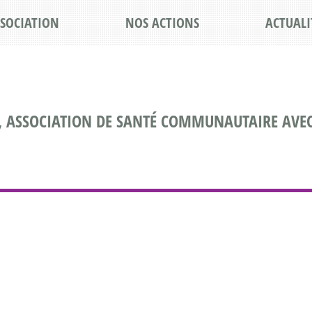
SSOCIATION
NOS ACTIONS
ACTUALI
, ASSOCIATION DE SANTÉ COMMUNAUTAIRE AVEC