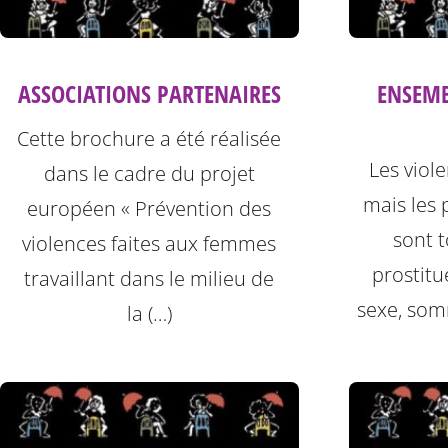
ASSOCIATIONS PARTENAIRES
ENSEM
Cette brochure a été réalisée
Les viol
dans le cadre du projet
mais les 
européen « Prévention des
sont t
violences faites aux femmes
prostitu
travaillant dans le milieu de
sexe, som
la (…)