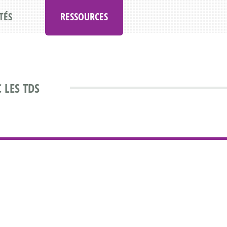
TÉS
RESSOURCES
 LES TDS