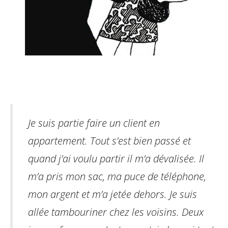
Je suis partie faire un client en
appartement. Tout s’est bien passé et
quand j’ai voulu partir il m’a dévalisée. Il
m’a pris mon sac, ma puce
de téléphone,
mon argent et m’a jetée dehors. Je suis
allée tambouriner chez les voisins. Deux