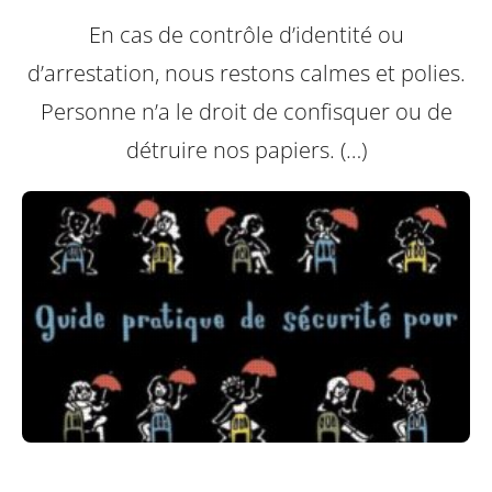
En cas de contrôle d’identité ou
d’arrestation, nous restons calmes et polies.
Personne n’a le droit de confisquer ou de
détruire nos papiers. (…)