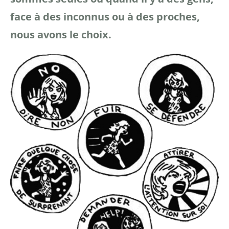
face à des inconnus ou à des proches,
nous avons le choix.