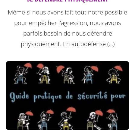
Même si nous avons fait tout notre possible
pour empêcher l’agression, nous avons
parfois besoin de nous défendre
physiquement. En autodéfense (…)