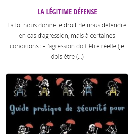
LA LÉGITIME DÉFENSE
La loi nous donne le droit de nous défendre
en cas d’agression, mais à certaines
conditions :
- l’agression doit être réelle (je
dois être (…)