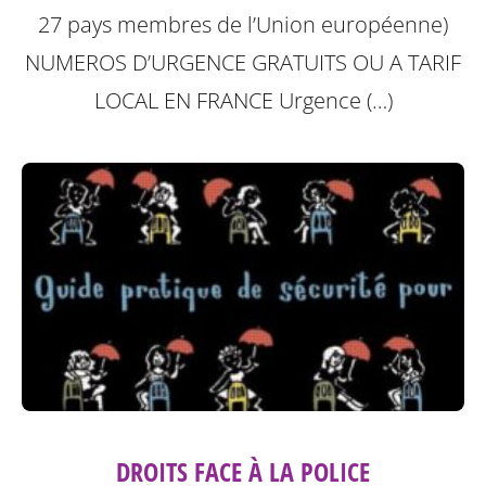
27 pays membres de l’Union européenne)
NUMEROS D’URGENCE GRATUITS OU A TARIF
LOCAL
EN FRANCE Urgence (…)
DROITS FACE À LA POLICE