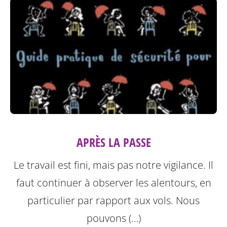
APRÈS LA PASSE
Le travail est fini, mais pas notre vigilance. Il
faut continuer à observer les alentours, en
particulier par rapport aux vols. Nous
pouvons (…)