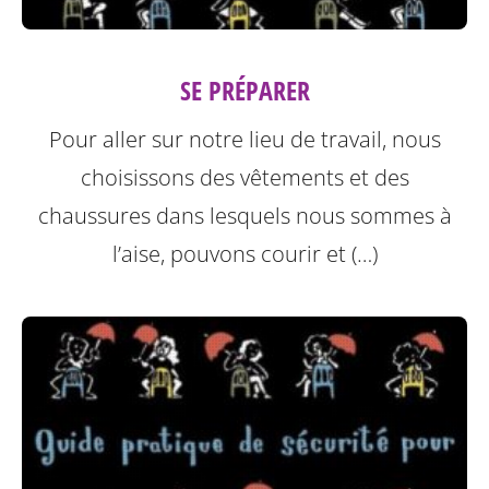
SE PRÉPARER
Pour aller sur notre lieu de travail, nous
choisissons des vêtements et des
chaussures dans lesquels nous sommes à
l’aise, pouvons courir et (…)