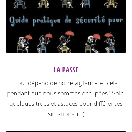
LA PASSE
Tout dépend de notre vigilance, et cela
pendant que nous sommes occupées ! Voici
quelques trucs et astuces pour différentes
situations. (…)