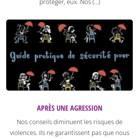
protéger, eux.
Nos (…)
APRÈS UNE AGRESSION
Nos conseils diminuent les risques de
violences. Ils ne garantissent pas que nous