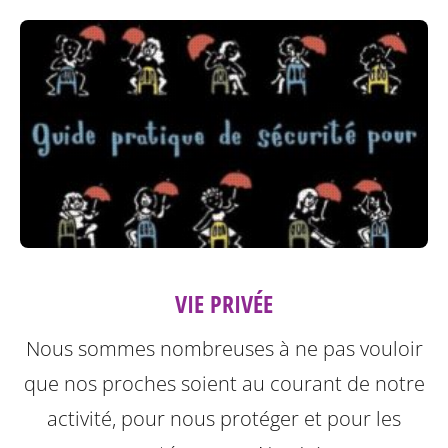
VIE PRIVÉE
Nous sommes nombreuses à ne pas vouloir
que nos proches soient au courant de notre
activité, pour nous protéger et pour les