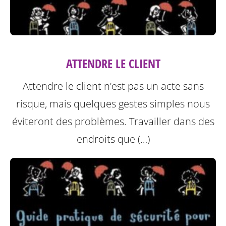
ATTENDRE LE CLIENT
Attendre le client n’est pas un acte sans
risque, mais quelques gestes simples nous
éviteront des problèmes.
Travailler dans des
endroits que (…)