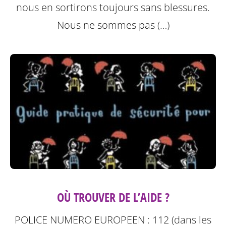
nous en sortirons toujours sans blessures.
Nous ne sommes pas (…)
OÙ TROUVER DE L’AIDE ?
POLICE NUMERO EUROPEEN : 112 (dans les