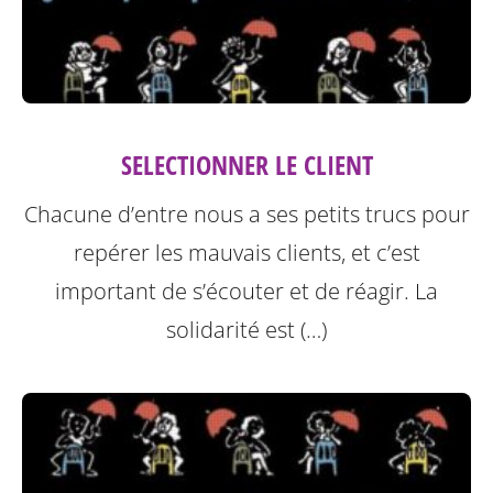
SELECTIONNER LE CLIENT
Chacune d’entre nous a ses petits trucs pour
repérer les mauvais clients, et c’est
important de s’écouter et de réagir. La
solidarité est (…)