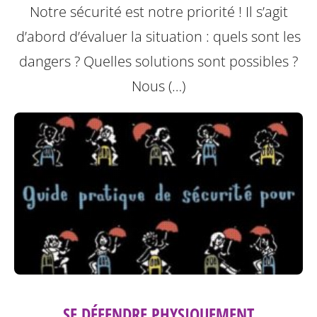
Notre sécurité est notre priorité ! Il s’agit
d’abord d’évaluer la situation : quels sont les
dangers ? Quelles solutions sont possibles ?
Nous (…)
SE DÉFENDRE PHYSIQUEMENT