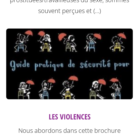
souvent perçues et (…)
LES VIOLENCES
Nous abordons dans cette brochure