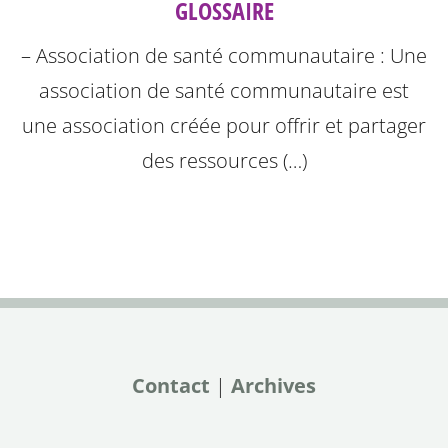
GLOSSAIRE
– Association de santé communautaire : Une
association de santé communautaire est
une association créée pour offrir et partager
des ressources (…)
Contact
|
Archives