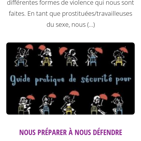
différentes formes de violence qui nous sont
faites.
En tant que prostituées/travailleuses
du sexe, nous (…)
NOUS PRÉPARER À NOUS DÉFENDRE