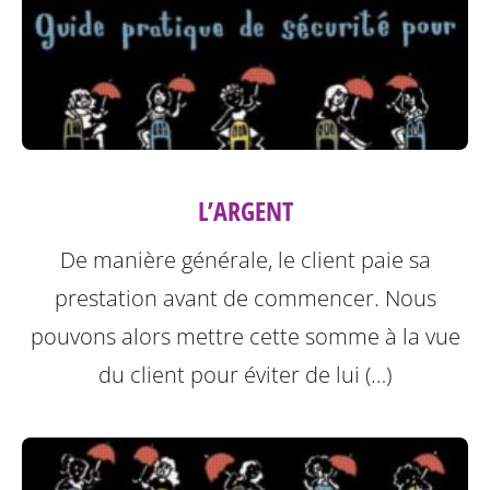
L’ARGENT
De manière générale, le client paie sa
prestation avant de commencer. Nous
pouvons alors mettre cette somme à la vue
du client pour éviter de lui (…)