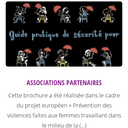
ASSOCIATIONS PARTENAIRES
Cette brochure a été réalisée dans le cadre
du projet européen « Prévention des
violences faites aux femmes travaillant dans
le milieu de la (…)