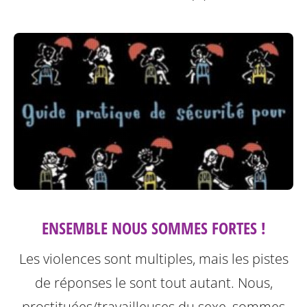
ENSEMBLE NOUS SOMMES FORTES !
Les violences sont multiples, mais les pistes
de réponses le sont tout autant. Nous,
prostituées/travailleuses du sexe, sommes