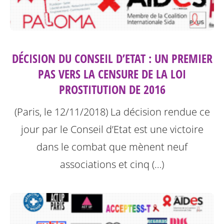
DÉCISION DU CONSEIL D’ETAT : UN PREMIER
PAS VERS LA CENSURE DE LA LOI
PROSTITUTION DE 2016
(Paris, le 12/11/2018) La décision rendue ce
jour par le Conseil d’Etat est une victoire
dans le combat que mènent neuf
associations et cinq (…)