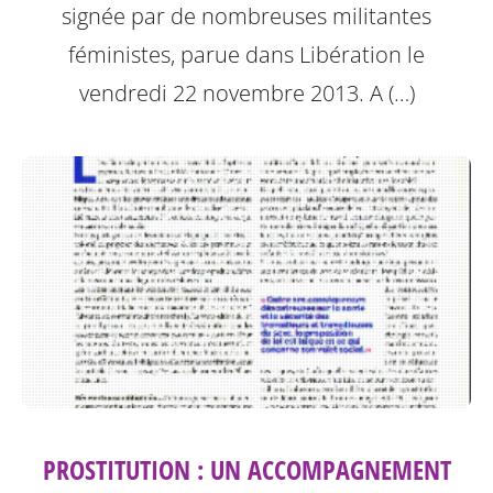
signée par de nombreuses militantes
féministes, parue dans Libération le
vendredi 22 novembre 2013.
A (…)
PROSTITUTION : UN ACCOMPAGNEMENT