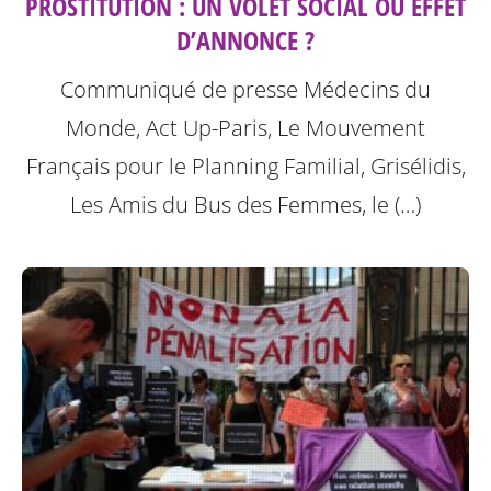
PROSTITUTION : UN VOLET SOCIAL OU EFFET
D’ANNONCE ?
Communiqué de presse Médecins du
Monde, Act Up-Paris, Le Mouvement
Français pour le Planning Familial, Grisélidis,
Les Amis du Bus des Femmes, le (…)