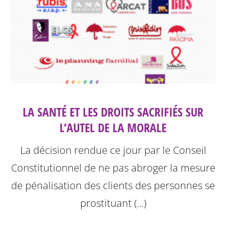
LA SANTÉ ET LES DROITS SACRIFIÉS SUR
L’AUTEL DE LA MORALE
La décision rendue ce jour par le Conseil
Constitutionnel de ne pas abroger la mesure
de pénalisation des clients des personnes se
prostituant (…)