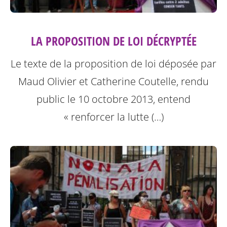
LA PROPOSITION DE LOI DÉCRYPTÉE
Le texte de la proposition de loi déposée par
Maud Olivier et Catherine Coutelle, rendu
public le 10 octobre 2013, entend
« renforcer la lutte (…)