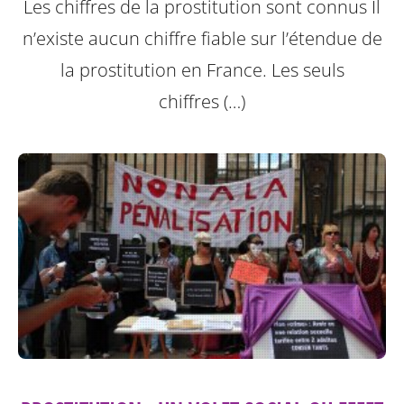
Les chiffres de la prostitution sont connus Il
n’existe aucun chiffre fiable sur l’étendue de
la prostitution en France. Les seuls
chiffres (…)