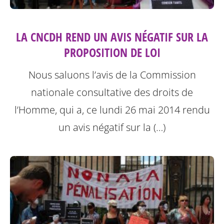
LA CNCDH REND UN AVIS NÉGATIF SUR LA
PROPOSITION DE LOI
Nous saluons l’avis de la Commission
nationale consultative des droits de
l’Homme, qui a, ce lundi 26 mai 2014 rendu
un avis négatif sur la (…)