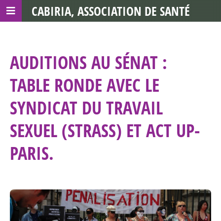
CABIRIA, ASSOCIATION DE SANTÉ
COMMUNAUTAIRE AVEC LES TDS
AUDITIONS AU SÉNAT :
TABLE RONDE AVEC LE
SYNDICAT DU TRAVAIL
SEXUEL (STRASS) ET ACT UP-
PARIS.