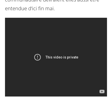
entendue d’ici fin mai.