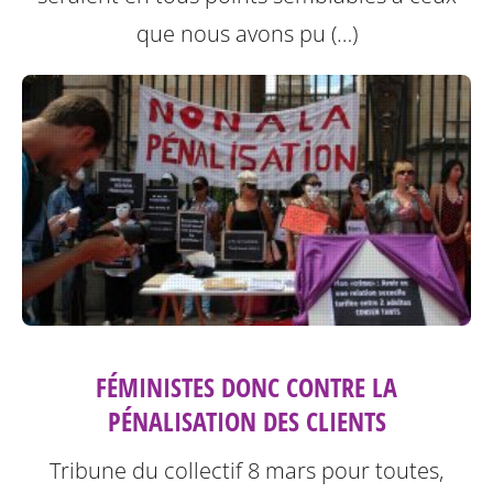
que nous avons pu (…)
FÉMINISTES DONC CONTRE LA
PÉNALISATION DES CLIENTS
Tribune du collectif 8 mars pour toutes,