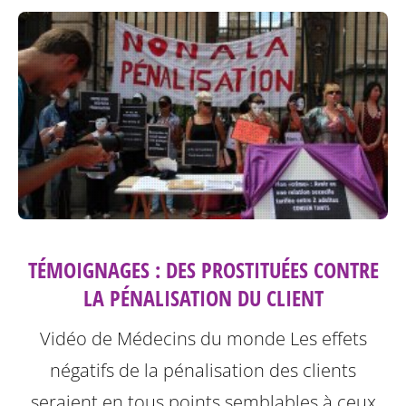
TÉMOIGNAGES : DES PROSTITUÉES CONTRE
LA PÉNALISATION DU CLIENT
Vidéo de Médecins du monde
Les effets
négatifs de la pénalisation des clients
seraient en tous points semblables à ceux