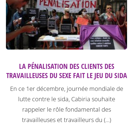
LA PÉNALISATION DES CLIENTS DES
TRAVAILLEUSES DU SEXE FAIT LE JEU DU SIDA
En ce 1er décembre, journée mondiale de
lutte contre le sida, Cabiria souhaite
rappeler le rôle fondamental des
travailleuses et travailleurs du (…)