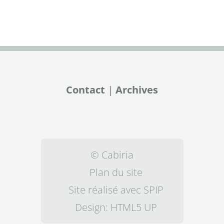
Contact
|
Archives
© Cabiria
Plan du site
Site réalisé avec SPIP
Design:
HTML5 UP