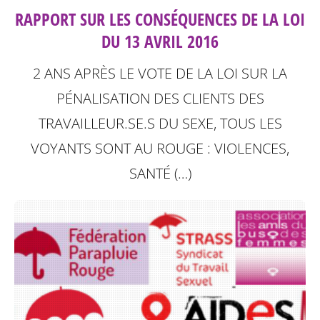
RAPPORT SUR LES CONSÉQUENCES DE LA LOI
DU 13 AVRIL 2016
2 ANS APRÈS LE VOTE DE LA LOI SUR LA
PÉNALISATION DES CLIENTS DES
TRAVAILLEUR.SE.S DU SEXE, TOUS LES
VOYANTS SONT AU ROUGE : VIOLENCES,
SANTÉ (…)