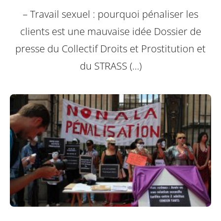
– Travail sexuel : pourquoi pénaliser les
clients est une mauvaise idée Dossier de
presse du Collectif Droits et Prostitution et
du STRASS (…)