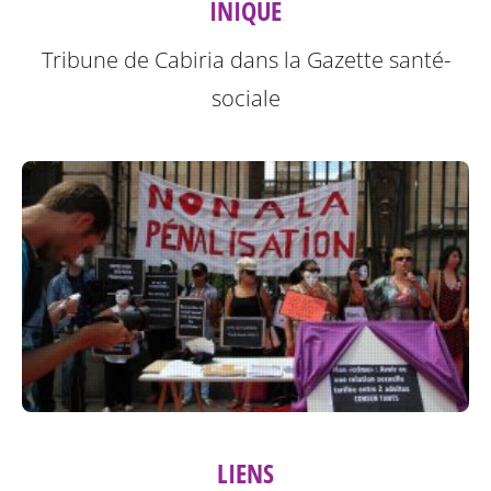
INIQUE
Tribune de Cabiria dans la Gazette santé-
sociale
LIENS