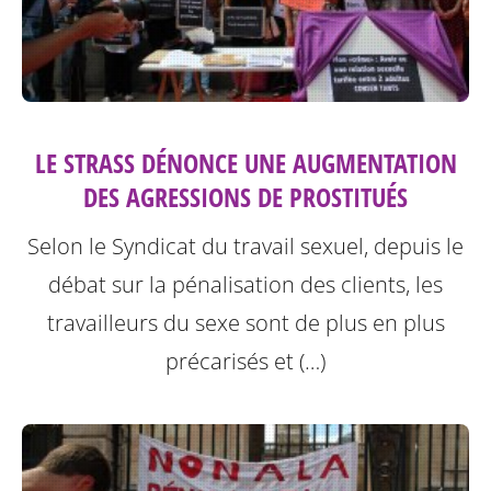
LE STRASS DÉNONCE UNE AUGMENTATION
DES AGRESSIONS DE PROSTITUÉS
Selon le Syndicat du travail sexuel, depuis le
débat sur la pénalisation des clients, les
travailleurs du sexe sont de plus en plus
précarisés et (…)