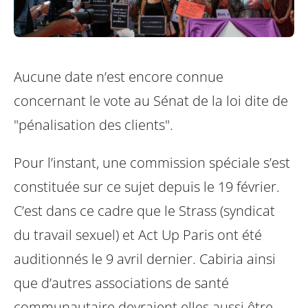
Aucune date n’est encore connue
concernant le vote au Sénat de la loi dite de
"pénalisation des clients".
Pour l’instant, une commission spéciale s’est
constituée sur ce sujet depuis le 19 février.
C’est dans ce cadre que le Strass (syndicat
du travail sexuel) et Act Up Paris ont été
auditionnés le 9 avril dernier. Cabiria ainsi
que d’autres associations de santé
communautaire devraient elles aussi être