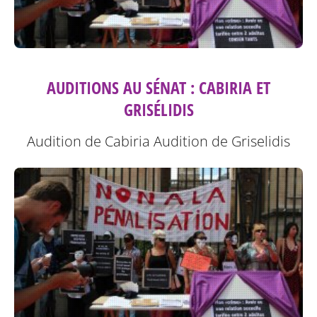
AUDITIONS AU SÉNAT : CABIRIA ET
GRISÉLIDIS
Audition de Cabiria
Audition de Griselidis