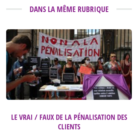
DANS LA MÊME RUBRIQUE
LE VRAI / FAUX DE LA PÉNALISATION DES
CLIENTS