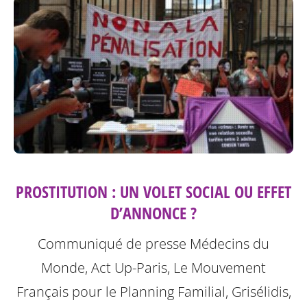
PROSTITUTION : UN VOLET SOCIAL OU EFFET
D’ANNONCE ?
Communiqué de presse Médecins du
Monde, Act Up-Paris, Le Mouvement
Français pour le Planning Familial, Grisélidis,