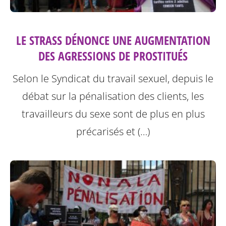
LE STRASS DÉNONCE UNE AUGMENTATION
DES AGRESSIONS DE PROSTITUÉS
Selon le Syndicat du travail sexuel, depuis le
débat sur la pénalisation des clients, les
travailleurs du sexe sont de plus en plus
précarisés et (…)