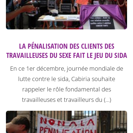
LA PÉNALISATION DES CLIENTS DES
TRAVAILLEUSES DU SEXE FAIT LE JEU DU SIDA
En ce 1er décembre, journée mondiale de
lutte contre le sida, Cabiria souhaite
rappeler le rôle fondamental des
travailleuses et travailleurs du (…)