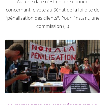
Aucune date n’est encore connue
concernant le vote au Sénat de la loi dite de
"pénalisation des clients".
Pour l’instant, une
commission (…)