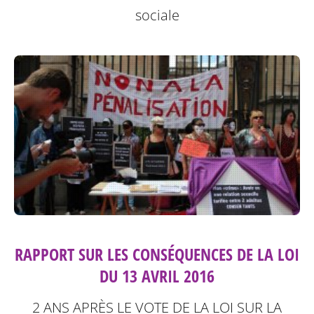
sociale
RAPPORT SUR LES CONSÉQUENCES DE LA LOI
DU 13 AVRIL 2016
2 ANS APRÈS LE VOTE DE LA LOI SUR LA