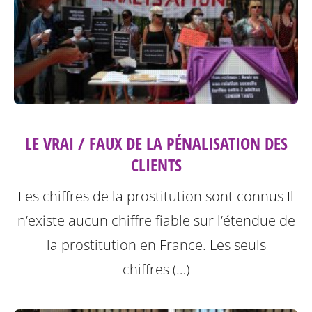
LE VRAI / FAUX DE LA PÉNALISATION DES
CLIENTS
Les chiffres de la prostitution sont connus Il
n’existe aucun chiffre fiable sur l’étendue de
la prostitution en France. Les seuls
chiffres (…)