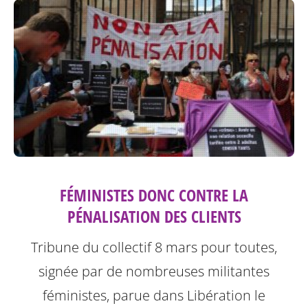
FÉMINISTES DONC CONTRE LA
PÉNALISATION DES CLIENTS
Tribune du collectif 8 mars pour toutes,
signée par de nombreuses militantes
féministes, parue dans Libération le