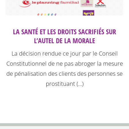
LA SANTÉ ET LES DROITS SACRIFIÉS SUR
L’AUTEL DE LA MORALE
La décision rendue ce jour par le Conseil
Constitutionnel de ne pas abroger la mesure
de pénalisation des clients des personnes se
prostituant (…)