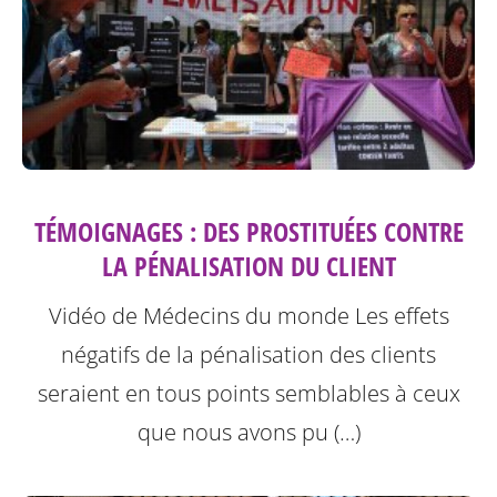
TÉMOIGNAGES : DES PROSTITUÉES CONTRE
LA PÉNALISATION DU CLIENT
Vidéo de Médecins du monde
Les effets
négatifs de la pénalisation des clients
seraient en tous points semblables à ceux
que nous avons pu (…)