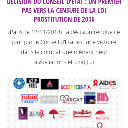
DÉCISION DU CONSEIL D’ETAT : UN PREMIER
PAS VERS LA CENSURE DE LA LOI
PROSTITUTION DE 2016
(Paris, le 12/11/2018) La décision rendue ce
jour par le Conseil d’Etat est une victoire
dans le combat que mènent neuf
associations et cinq (…)