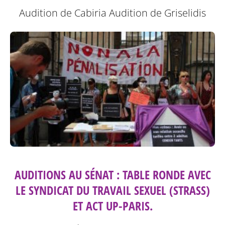
Audition de Cabiria
Audition de Griselidis
AUDITIONS AU SÉNAT : TABLE RONDE AVEC
LE SYNDICAT DU TRAVAIL SEXUEL (STRASS)
ET ACT UP-PARIS.