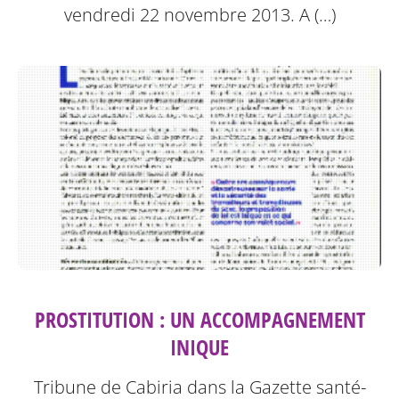
vendredi 22 novembre 2013.
A (…)
PROSTITUTION : UN ACCOMPAGNEMENT
INIQUE
Tribune de Cabiria dans la Gazette santé-