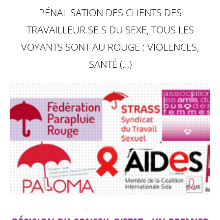
PÉNALISATION DES CLIENTS DES
TRAVAILLEUR.SE.S DU SEXE, TOUS LES
VOYANTS SONT AU ROUGE : VIOLENCES,
SANTÉ (…)