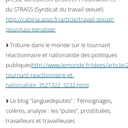
du STRASS (Syndicat du travail sexuel)
http://cabiria.asso.fr/article/travail-sexuel-
pourquoi-penaliser
Tribune dans le monde sur le tournant
réactionnaire et nationaliste des politiques
publiques
http://www.lemonde.fr/idees/article/
tournant-reactionnaire-et-
nationaliste_3521322_3232.html
Le blog "languedeputes" : Témoignages,
colères, analyse : les "putes", prostituées,
travailleurs et travailleuses