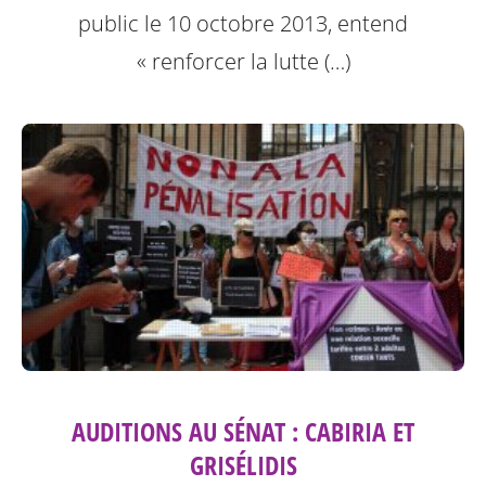
public le 10 octobre 2013, entend
« renforcer la lutte (…)
AUDITIONS AU SÉNAT : CABIRIA ET
GRISÉLIDIS