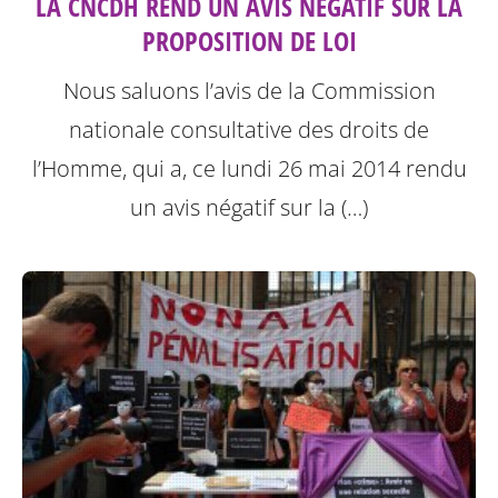
LA CNCDH REND UN AVIS NÉGATIF SUR LA
PROPOSITION DE LOI
Nous saluons l’avis de la Commission
nationale consultative des droits de
l’Homme, qui a, ce lundi 26 mai 2014 rendu
un avis négatif sur la (…)