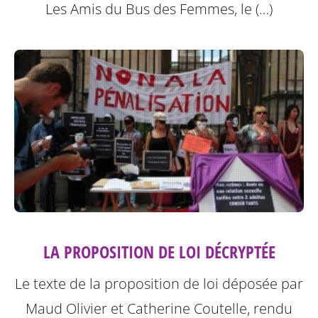
Les Amis du Bus des Femmes, le (…)
LA PROPOSITION DE LOI DÉCRYPTÉE
Le texte de la proposition de loi déposée par
Maud Olivier et Catherine Coutelle, rendu