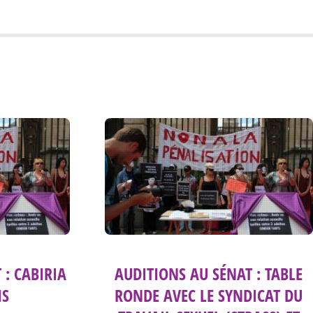
 : CABIRIA
AUDITIONS AU SÉNAT : TABLE
IS
RONDE AVEC LE SYNDICAT DU