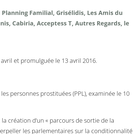
anning Familial, Grisélidis, Les Amis du
is, Cabiria, Acceptess T, Autres Regards, le
 avril et promulguée le 13 avril 2016.
r les personnes prostituées (PPL), examinée le 10
la création d’un « parcours de sortie de la
erpeller les parlementaires sur la conditionnalité