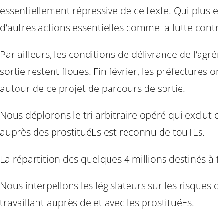
essentiellement répressive de ce texte. Qui plus 
d’autres actions essentielles comme la lutte contre
Par ailleurs, les conditions de délivrance de l’a
sortie restent floues. Fin février, les préfectures
autour de ce projet de parcours de sortie.
Nous déplorons le tri arbitraire opéré qui exclut 
auprès des prostituéEs est reconnu de touTEs.
La répartition des quelques 4 millions destinés à f
Nous interpellons les législateurs sur les risques
travaillant auprès de et avec les prostituéEs.