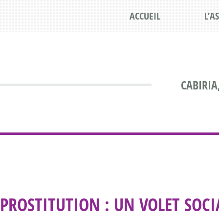
ACCUEIL
L’A
CABIRIA
PROSTITUTION : UN VOLET SOCI