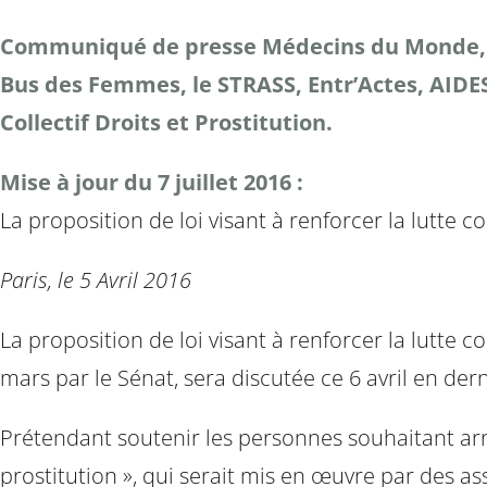
Communiqué de presse Médecins du Monde, Act
Bus des Femmes, le STRASS, Entr’Actes, AIDES,
Collectif Droits et Prostitution.
Mise à jour du 7 juillet 2016 :
La proposition de loi visant à renforcer la lutte c
Paris, le 5 Avril 2016
La proposition de loi visant à renforcer la lutte
mars par le Sénat, sera discutée ce 6 avril en der
Prétendant soutenir les personnes souhaitant arrê
prostitution », qui serait mis en œuvre par des as