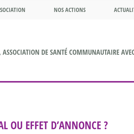
SSOCIATION
NOS ACTIONS
ACTUALI
, ASSOCIATION DE SANTÉ COMMUNAUTAIRE AVEC
AL OU EFFET D’ANNONCE ?