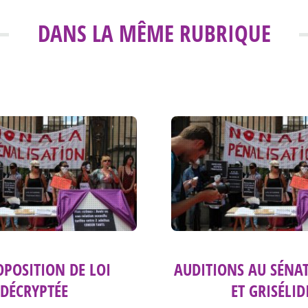
DANS LA MÊME RUBRIQUE
OPOSITION DE LOI
AUDITIONS AU SÉNAT
DÉCRYPTÉE
ET GRISÉLID