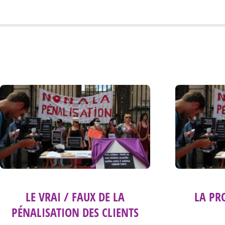
LE VRAI / FAUX DE LA
LA PR
PÉNALISATION DES CLIENTS