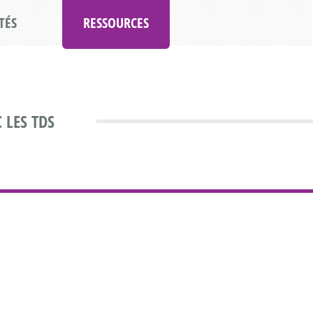
TÉS
RESSOURCES
 LES TDS