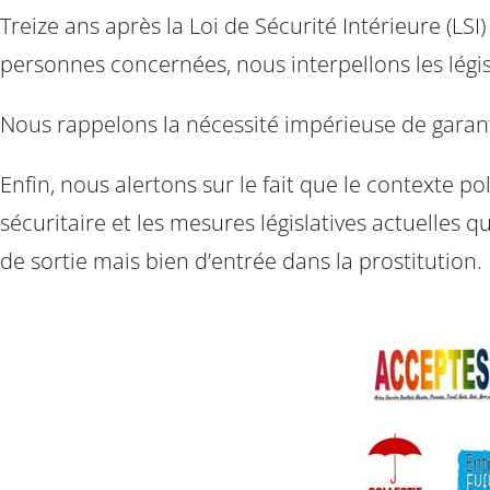
Treize ans après la Loi de Sécurité Intérieure (LSI
personnes concernées, nous interpellons les légis
Nous rappelons la nécessité impérieuse de garanti
Enfin, nous alertons sur le fait que le contexte po
sécuritaire et les mesures législatives actuelles 
de sortie mais bien d’entrée dans la prostitution.