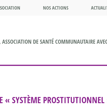
SSOCIATION
NOS ACTIONS
ACTUALI
, ASSOCIATION DE SANTÉ COMMUNAUTAIRE AVEC
LE « SYSTÈME PROSTITUTIONNEL 