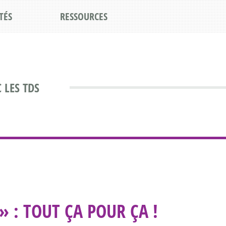
TÉS
RESSOURCES
 LES TDS
» : TOUT ÇA POUR ÇA !