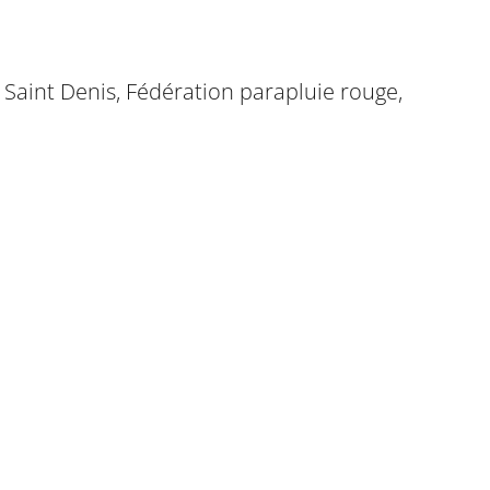
g Saint Denis, Fédération parapluie rouge,