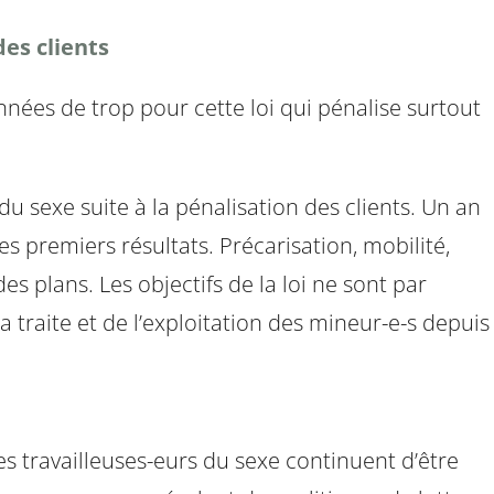
des clients
 années de trop pour cette loi qui pénalise surtout
du sexe suite à la pénalisation des clients. Un an
s premiers résultats. Précarisation, mobilité,
s plans. Les objectifs de la loi ne sont par
la traite et de l’exploitation des mineur-e-s depuis
es travailleuses-eurs du sexe continuent d’être