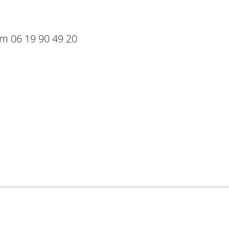
om 06 19 90 49 20