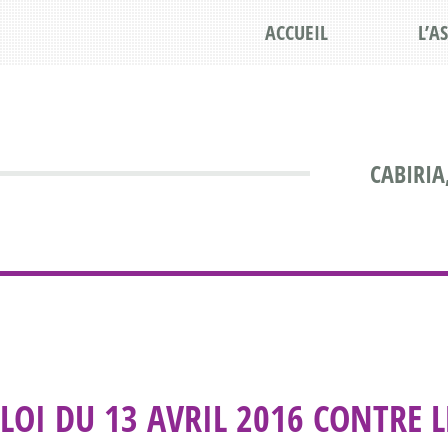
ACCUEIL
L’A
CABIRIA
LOI DU 13 AVRIL 2016 CONTRE 