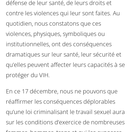
défense de leur santé, de leurs droits et
contre les violences qui leur sont faites. Au
quotidien, nous constatons que ces
violences, physiques, symboliques ou
institutionnelles, ont des conséquences
dramatiques sur leur santé, leur sécurité et
qu’elles peuvent affecter leurs capacités à se
protéger du VIH.
En ce 17 décembre, nous ne pouvons que
réaffirmer les conséquences déplorables
qu’une loi criminalisant le travail sexuel aura
sur les conditions d’exercice de nombreuses