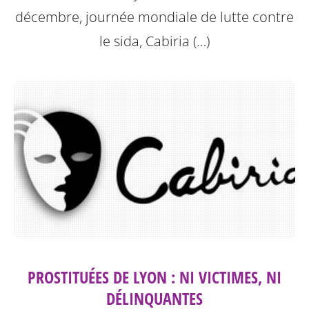
décembre, journée mondiale de lutte contre
le sida, Cabiria (…)
PROSTITUÉES DE LYON : NI VICTIMES, NI
DÉLINQUANTES