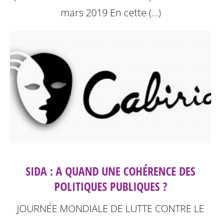
mars 2019
En cette (…)
SIDA : A QUAND UNE COHÉRENCE DES
POLITIQUES PUBLIQUES ?
JOURNÉE MONDIALE DE LUTTE CONTRE LE