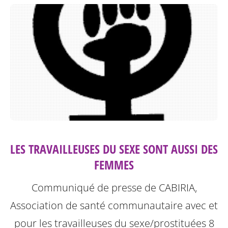
LES TRAVAILLEUSES DU SEXE SONT AUSSI DES
FEMMES
Communiqué de presse de CABIRIA,
Association de santé communautaire avec et
pour les travailleuses du sexe/prostituées 8