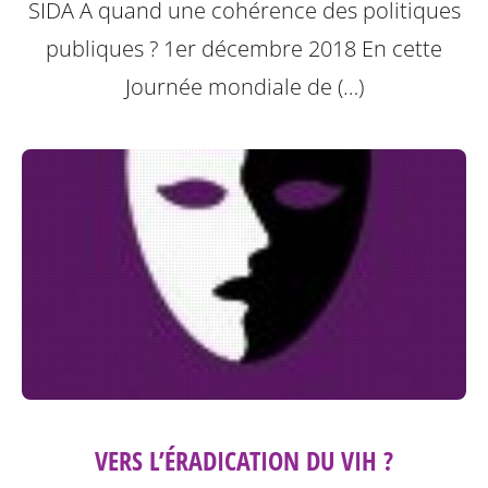
SIDA A quand une cohérence des politiques
publiques ? 1er décembre 2018
En cette
Journée mondiale de (…)
VERS L’ÉRADICATION DU VIH ?