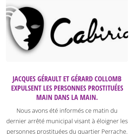
JACQUES GÉRAULT ET GÉRARD COLLOMB
EXPULSENT LES PERSONNES PROSTITUÉES
MAIN DANS LA MAIN.
Nous avons été informés ce matin du
dernier arrêté municipal visant à éloigner les
personnes prostituées du quartier Perrache.