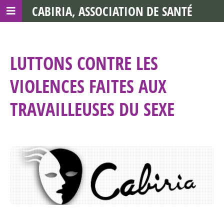
CABIRIA, ASSOCIATION DE SANTÉ
COMMUNAUTAIRE AVEC LES TDS
LUTTONS CONTRE LES
VIOLENCES FAITES AUX
TRAVAILLEUSES DU SEXE