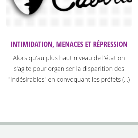
INTIMIDATION, MENACES ET RÉPRESSION
Alors qu'au plus haut niveau de l'état on
s'agite pour organiser la disparition des
"indésirables" en convoquant les préfets (…)