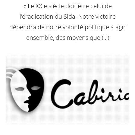
« Le XXIe siècle doit être celui de
l’éradication du Sida. Notre victoire
dépendra de notre volonté politique à agir
ensemble, des moyens que (…)