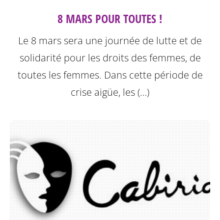
8 MARS POUR TOUTES !
Le 8 mars sera une journée de lutte et de
solidarité pour les droits des femmes, de
toutes les femmes. Dans cette période de
crise aigüe, les (…)