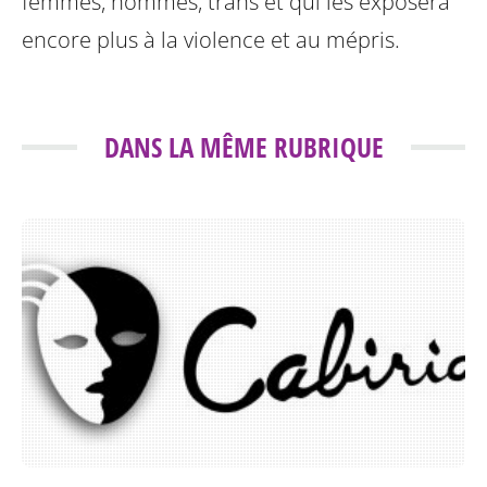
femmes, hommes, trans et qui les exposera
encore plus à la violence et au mépris.
DANS LA MÊME RUBRIQUE