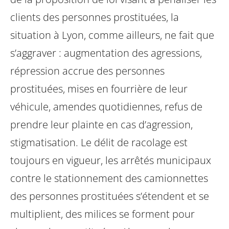
clients des personnes prostituées, la
situation à Lyon, comme ailleurs, ne fait que
s’aggraver : augmentation des agressions,
répression accrue des personnes
prostituées, mises en fourrière de leur
véhicule, amendes quotidiennes, refus de
prendre leur plainte en cas d’agression,
stigmatisation.
Le délit de racolage est
toujours en vigueur, les arrêtés municipaux
contre le stationnement des camionnettes
des personnes prostituées s’étendent et se
multiplient, des milices se forment pour