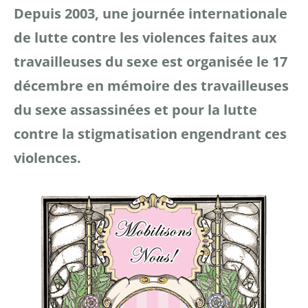
Depuis 2003, une journée internationale
de lutte contre les violences faites aux
travailleuses du sexe est organisée le 17
décembre en mémoire des travailleuses
du sexe assassinées et pour la lutte
contre la stigmatisation engendrant ces
violences.