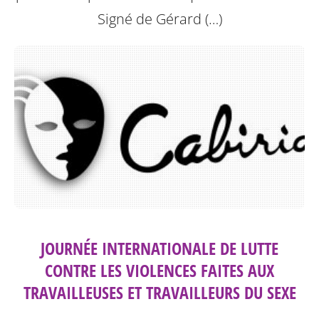
Signé de Gérard (…)
JOURNÉE INTERNATIONALE DE LUTTE
CONTRE LES VIOLENCES FAITES AUX
TRAVAILLEUSES ET TRAVAILLEURS DU SEXE