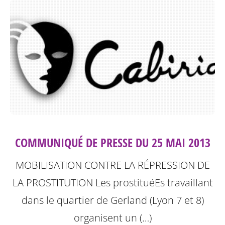
COMMUNIQUÉ DE PRESSE DU 25 MAI 2013
MOBILISATION CONTRE LA RÉPRESSION DE
LA PROSTITUTION
Les prostituéEs travaillant
dans le quartier de Gerland (Lyon 7 et 8)
organisent un (…)