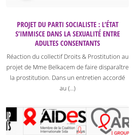
PROJET DU PARTI SOCIALISTE : L’ÉTAT
S’IMMISCE DANS LA SEXUALITÉ ENTRE
ADULTES CONSENTANTS
Réaction du collectif Droits & Prostitution au
projet de Mme Belkacem de faire disparaître
la prostitution.
Dans un entretien accordé
au (…)