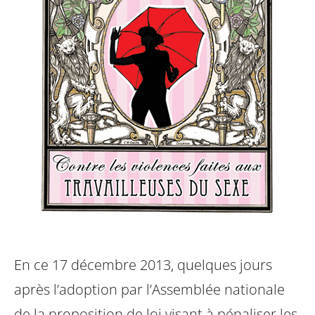
En ce 17 décembre 2013, quelques jours
après l’adoption par l’Assemblée nationale
de la proposition de loi visant à pénaliser les