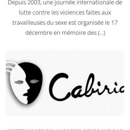
Depuis 2003, une journée internationale de
lutte contre les violences faites aux
travailleuses du sexe est organisée le 17
décembre en mémoire des (…)