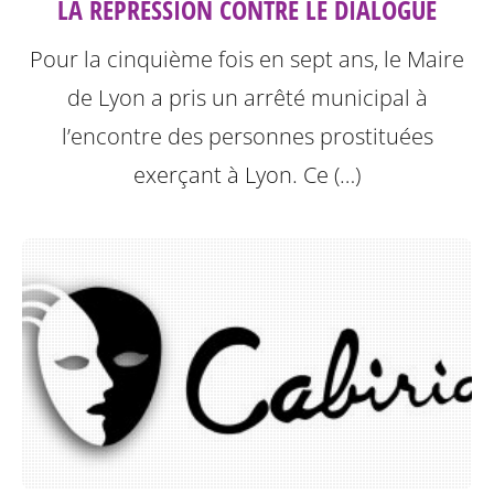
LA RÉPRESSION CONTRE LE DIALOGUE
Pour la cinquième fois en sept ans, le Maire
de Lyon a pris un arrêté municipal à
l’encontre des personnes prostituées
exerçant à Lyon.
Ce (…)