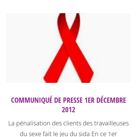
COMMUNIQUÉ DE PRESSE 1ER DÉCEMBRE
2012
La pénalisation des clients des travailleuses
du sexe fait le jeu du sida
En ce 1er