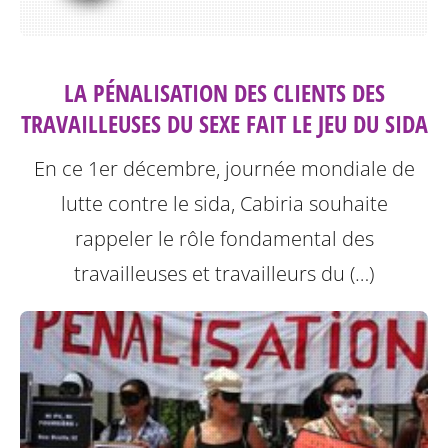
LA PÉNALISATION DES CLIENTS DES
TRAVAILLEUSES DU SEXE FAIT LE JEU DU SIDA
En ce 1er décembre, journée mondiale de
lutte contre le sida, Cabiria souhaite
rappeler le rôle fondamental des
travailleuses et travailleurs du (…)