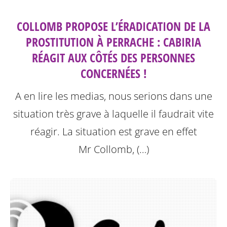
COLLOMB PROPOSE L’ÉRADICATION DE LA
PROSTITUTION À PERRACHE : CABIRIA
RÉAGIT AUX CÔTÉS DES PERSONNES
CONCERNÉES !
A en lire les medias, nous serions dans une
situation très grave à laquelle il faudrait vite
réagir. La situation est grave en effet
Mr Collomb, (…)