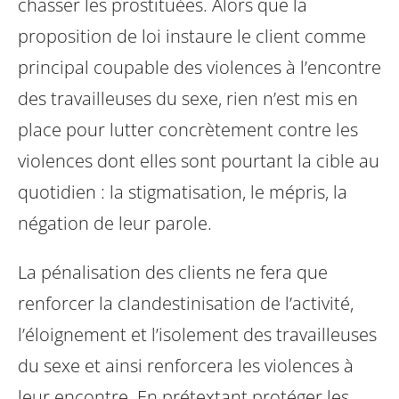
chasser les prostituées.
Alors que la
proposition de loi instaure le client comme
principal coupable des violences à l’encontre
des travailleuses du sexe, rien n’est mis en
place pour lutter concrètement contre les
violences dont elles sont pourtant la cible au
quotidien : la stigmatisation, le mépris, la
négation de leur parole.
La pénalisation des clients ne fera que
renforcer la clandestinisation de l’activité,
l’éloignement et l’isolement des travailleuses
du sexe et ainsi renforcera les violences à
leur encontre. En prétextant protéger les