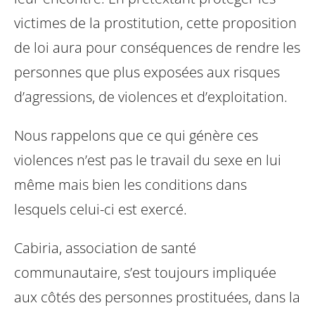
victimes de la prostitution, cette proposition
de loi aura pour conséquences de rendre les
personnes que plus exposées aux risques
d’agressions, de violences et d’exploitation.
Nous rappelons que ce qui génère ces
violences n’est pas le travail du sexe en lui
même mais bien les conditions dans
lesquels celui-ci est exercé.
Cabiria, association de santé
communautaire, s’est toujours impliquée
aux côtés des personnes prostituées, dans la