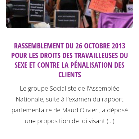
RASSEMBLEMENT DU 26 OCTOBRE 2013
POUR LES DROITS DES TRAVAILLEUSES DU
SEXE ET CONTRE LA PÉNALISATION DES
CLIENTS
Le groupe Socialiste de l’Assemblée
Nationale, suite à l’examen du rapport
parlementaire de Maud Olivier , a déposé
une proposition de loi visant (…)