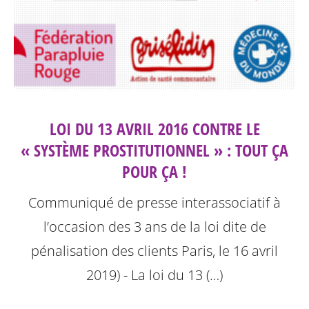
LOI DU 13 AVRIL 2016 CONTRE LE
« SYSTÈME PROSTITUTIONNEL » : TOUT ÇA
POUR ÇA !
Communiqué de presse interassociatif à
l’occasion des 3 ans de la loi dite de
pénalisation des clients
Paris, le 16 avril
2019) - La loi du 13 (…)