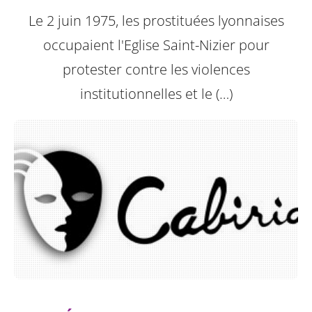
Le 2 juin 1975, les prostituées lyonnaises
occupaient l'Eglise Saint-Nizier pour
protester contre les violences
institutionnelles et le (…)