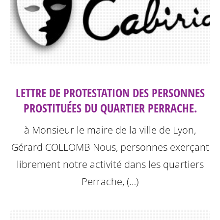
LETTRE DE PROTESTATION DES PERSONNES
PROSTITUÉES DU QUARTIER PERRACHE.
à Monsieur le maire de la ville de Lyon,
Gérard COLLOMB
Nous, personnes exerçant
librement notre activité dans les quartiers
Perrache, (…)