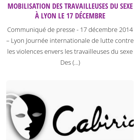
MOBILISATION DES TRAVAILLEUSES DU SEXE
À LYON LE 17 DÉCEMBRE
Communiqué de presse - 17 décembre 2014
– Lyon
Journée internationale de lutte contre
les violences envers les travailleuses du sexe
Des (…)