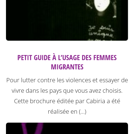
PETIT GUIDE À L’USAGE DES FEMMES
MIGRANTES
Pour lutter contre les violences et essayer de
vivre dans les pays que vous avez choisis.
Cette brochure éditée par Cabiria a été
réalisée en (…)