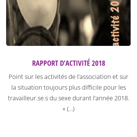
RAPPORT D’ACTIVITÉ 2018
Point sur les activités de l’association et sur
la situation toujours plus difficile pour les
travailleur.se.s du sexe durant l’année 2018.
« (…)