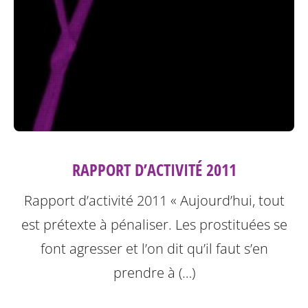
RAPPORT D’ACTIVITÉ 2011
Rapport d’activité 2011
« Aujourd’hui, tout
est prétexte à pénaliser. Les prostituées se
font agresser et l’on dit qu’il faut s’en
prendre à (…)