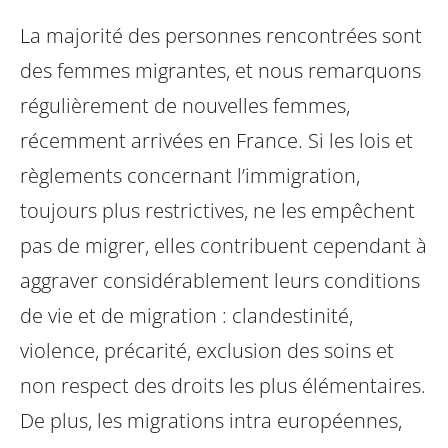
La majorité des personnes rencontrées sont
des femmes migrantes, et nous
remarquons
régulièrement de nouvelles femmes,
récemment arrivées en France.
Si les lois et
règlements concernant l’immigration,
toujours plus restrictives, ne
les empêchent
pas de migrer, elles contribuent cependant à
aggraver considérablement
leurs conditions
de vie et de migration : clandestinité,
violence, précarité,
exclusion des soins et
non respect des droits les plus élémentaires.
De plus,
les migrations intra européennes,