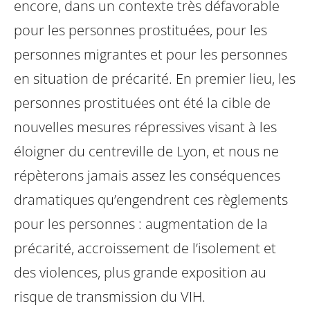
encore, dans un contexte très défavorable
pour les personnes prostituées, pour les
personnes migrantes et pour les
personnes
en situation de précarité. En premier lieu, les
personnes prostituées
ont été la cible de
nouvelles mesures répressives visant à les
éloigner du centreville
de Lyon, et nous ne
répèterons jamais assez les conséquences
dramatiques
qu’engendrent ces règlements
pour les personnes : augmentation de la
précarité,
accroissement de l’isolement et
des violences, plus grande exposition au
risque
de transmission du VIH.