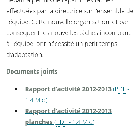
effectuées
par la directrice sur l’ensemble de
l’équipe. Cette nouvelle organisation, et
par
conséquent les nouvelles tâches incombant
à l’équipe, ont nécessité un petit
temps
d’adaptation.
Documents joints
Rapport d’activité 2012-2013
(
PDF
-
1.4 Mio
)
Rapport d’activité 2012-2013
planches
(
PDF
-
1.4 Mio
)