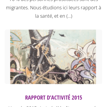
migrantes. Nous étudions ici leurs rapport à
la santé, et en (…)
RAPPORT D’ACTIVITÉ 2015