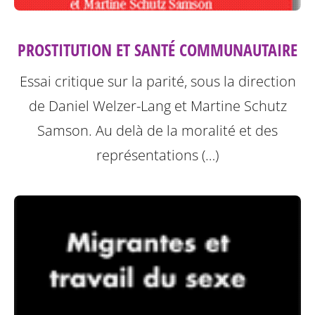
PROSTITUTION ET SANTÉ COMMUNAUTAIRE
Essai critique sur la parité, sous la direction
de Daniel Welzer-Lang et Martine Schutz
Samson.
Au delà de la moralité et des
représentations (…)