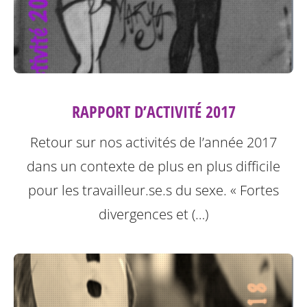
RAPPORT D’ACTIVITÉ 2017
Retour sur nos activités de l’année 2017
dans un contexte de plus en plus difficile
pour les travailleur.se.s du sexe.
« Fortes
divergences et (…)