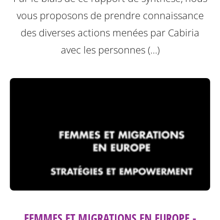
vous proposons de prendre connaissance
des diverses actions menées par Cabiria
avec les personnes (…)
FEMMES ET MIGRATIONS EN EUROPE -