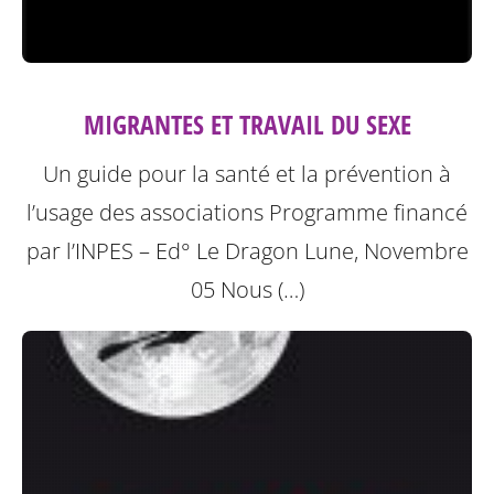
MIGRANTES ET TRAVAIL DU SEXE
Un guide pour la santé et la prévention à
l’usage des associations
Programme financé
par l’INPES – Ed° Le Dragon Lune, Novembre
05
Nous (…)