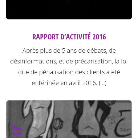
RAPPORT D’ACTIVITÉ 2016
Après plus de 5 ans de débats, de
désinformations, et de précarisation, la loi
dite de pénalisation des clients a été
entérinée en avril 2016. (…)