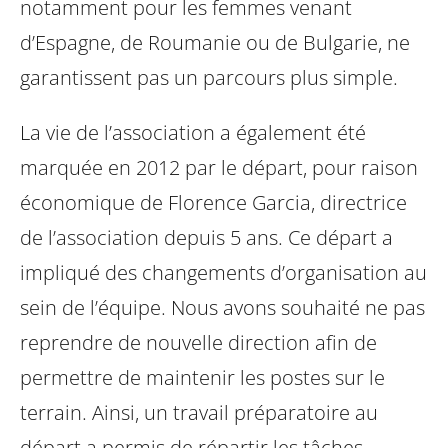
notamment pour les femmes venant
d’Espagne,
de Roumanie ou de Bulgarie, ne
garantissent pas un parcours plus simple.
La vie de l’association a également été
marquée en 2012 par le départ, pour raison
économique de Florence Garcia, directrice
de l’association depuis 5 ans.
Ce départ a
impliqué des changements d’organisation au
sein de l’équipe. Nous
avons souhaité ne pas
reprendre de nouvelle direction afin de
permettre de
maintenir les postes sur le
terrain.
Ainsi, un travail préparatoire au
départ a permis de répartir les tâches