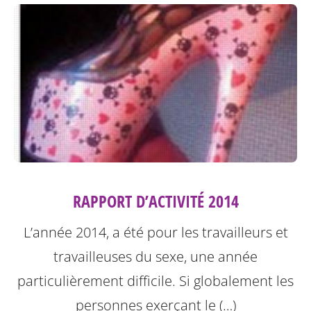
RAPPORT D’ACTIVITÉ 2014
L’année 2014, a été pour les travailleurs et
travailleuses du sexe, une année
particulièrement difficile. Si globalement les
personnes exerçant le (…)