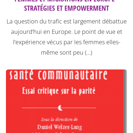
STRATÉGIES ET EMPOWERMENT
La question du trafic est largement débattue
aujourd’hui en Europe. Le point de vue et
l’expérience vécus par les femmes elles-
même sont peu (…)