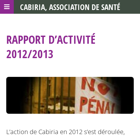
CABIRIA, ASSOCIATION DE SANTÉ
COMMUNAUTAIRE AVEC LES TDS
RAPPORT D’ACTIVITÉ
2012/2013
L’action de Cabiria en 2012 s’est déroulée,