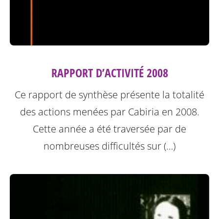
RAPPORT D’ACTIVITÉ 2008
Ce rapport de synthèse présente la totalité
des actions menées par Cabiria en 2008.
Cette année a été traversée par de
nombreuses difficultés sur (…)