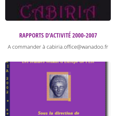
RAPPORTS D’ACTIVITÉ 2000-2007
A commander à cabiria.office@wanadoo.fr