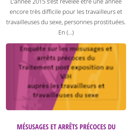
L’année 2015 s’est révélée être une année
encore très difficile pour les travailleurs et
travailleuses du sexe, personnes prostituées.
En (…)
MÉSUSAGES ET ARRÊTS PRÉCOCES DU