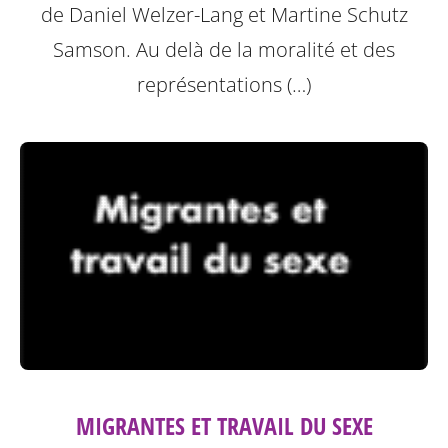
de Daniel Welzer-Lang et Martine Schutz
Samson.
Au delà de la moralité et des
représentations (…)
MIGRANTES ET TRAVAIL DU SEXE