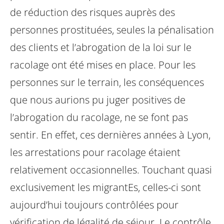
de réduction des risques auprès des
personnes prostituées, seules la pénalisation
des clients et l’abrogation de la loi sur le
racolage ont été mises en place.
Pour les
personnes sur le terrain, les conséquences
que nous aurions pu juger positives de
l’abrogation du racolage, ne se font pas
sentir. En effet, ces dernières années à Lyon,
les arrestations pour racolage étaient
relativement occasionnelles. Touchant quasi
exclusivement les migrantEs, celles-ci sont
aujourd’hui toujours contrôlées pour
vérification de légalité de séjour. Le contrôle