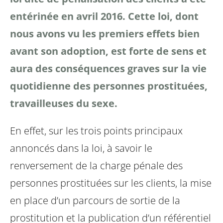
entérinée en avril 2016.
Cette loi, dont
nous avons vu les premiers effets bien
avant son adoption, est forte de sens et
aura des conséquences graves sur la vie
quotidienne des personnes prostituées,
travailleuses du sexe.
En effet, sur les trois points principaux
annoncés dans la loi, à savoir le
renversement de la charge pénale des
personnes prostituées sur les clients, la mise
en place d’un parcours de sortie de la
prostitution et la publication d’un référentiel