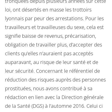
tronquées depuis plusieurs années sur cette
loi, ont désertés en masse les trottoirs
lyonnais par peur des arrestations. Pour les
travailleurs et travailleuses du sexe, cela est
signifie baisse de revenus, précarisation,
obligation de travailler plus, d’accepter des
clients qu’elles n’auraient pas acceptés
auparavant, au risque de leur santé et de
leur sécurité.
Concernant le référentiel de
réduction des risques auprès des personnes
prostituées, nous avons contribué à sa
rédaction en lien avec la Direction générale
de la Santé (DGS) à l’automne 2016. Celui ci