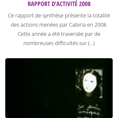
RAPPORT D’ACTIVITÉ 2008
Ce rapport de synthèse présente la totalité
des actions menées par Cabiria en 2008.
Cette année a été traversée par de
nombreuses difficultés sur (…)