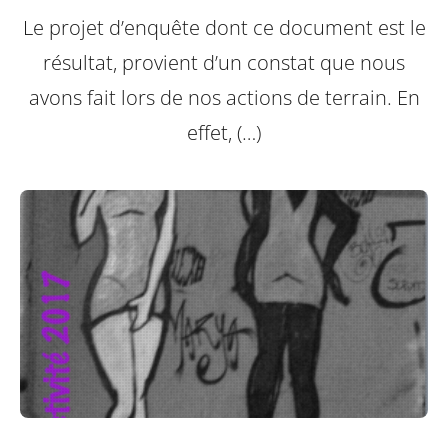
Le projet d’enquête dont ce document est le
résultat, provient d’un constat que nous
avons fait lors de nos actions de terrain. En
effet, (…)