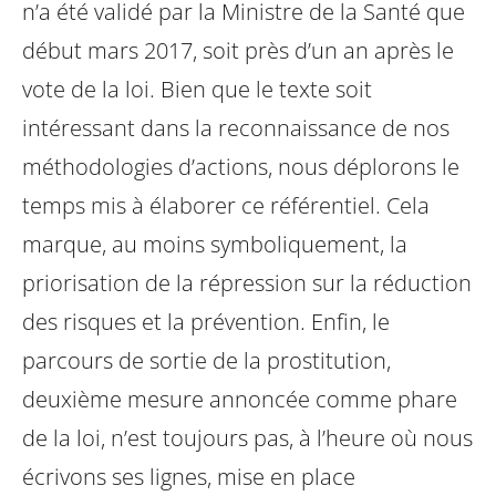
n’a été validé par la Ministre de la Santé que
début mars 2017, soit près d’un an après le
vote de la loi. Bien que le texte soit
intéressant dans la reconnaissance de nos
méthodologies d’actions, nous déplorons le
temps mis à élaborer ce référentiel. Cela
marque, au moins symboliquement, la
priorisation de la répression sur la réduction
des risques et la prévention.
Enfin, le
parcours de sortie de la prostitution,
deuxième mesure annoncée comme phare
de la loi, n’est toujours pas, à l’heure où nous
écrivons ses lignes, mise en place