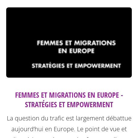
FEMMES ET MIGRATIONS EN EUROPE -
STRATÉGIES ET EMPOWERMENT
La question du trafic est largement débattue
aujourd’hui en Europe. Le point de vue et