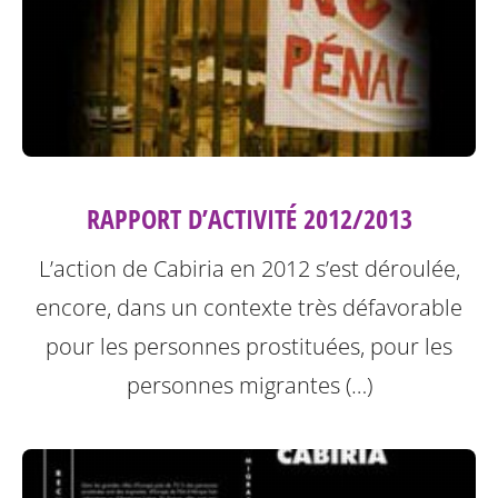
RAPPORT D’ACTIVITÉ 2012/2013
L’action de Cabiria en 2012 s’est déroulée,
encore, dans un contexte très défavorable
pour les personnes prostituées, pour les
personnes migrantes (…)