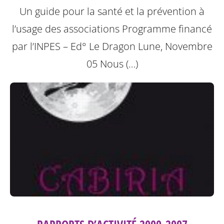
Un guide pour la santé et la prévention à
l’usage des associations
Programme financé
par l’INPES – Ed° Le Dragon Lune, Novembre
05
Nous (…)