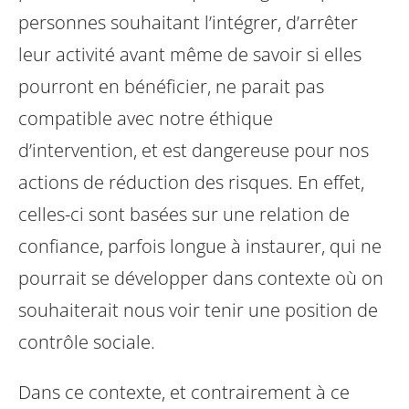
personnes souhaitant l’intégrer, d’arrêter
leur activité avant même de savoir si elles
pourront en bénéficier, ne parait pas
compatible avec notre éthique
d’intervention, et est dangereuse pour nos
actions de réduction des risques. En effet,
celles-ci sont basées sur une relation de
confiance, parfois longue à instaurer, qui ne
pourrait se développer dans contexte où on
souhaiterait nous voir tenir une position de
contrôle sociale.
Dans ce contexte, et contrairement à ce