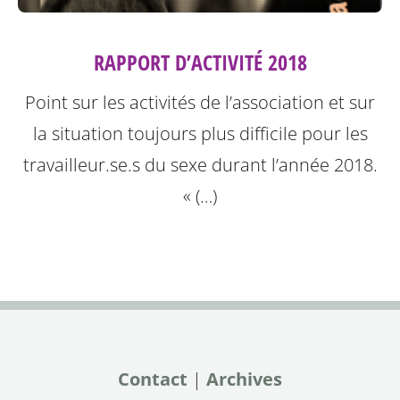
RAPPORT D’ACTIVITÉ 2018
Point sur les activités de l’association et sur
la situation toujours plus difficile pour les
travailleur.se.s du sexe durant l’année 2018.
« (…)
Contact
|
Archives