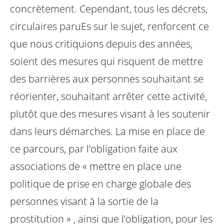
concrètement. Cependant, tous les décrets,
circulaires paruEs sur le sujet, renforcent ce
que nous critiquions depuis des années,
soient des mesures qui risquent de mettre
des barrières aux personnes souhaitant se
réorienter, souhaitant arrêter cette activité,
plutôt que des mesures visant à les soutenir
dans leurs démarches.
La mise en place de
ce parcours, par l’obligation faite aux
associations de « mettre en place une
politique de prise en charge globale des
personnes visant à la sortie de la
prostitution » , ainsi que l’obligation, pour les