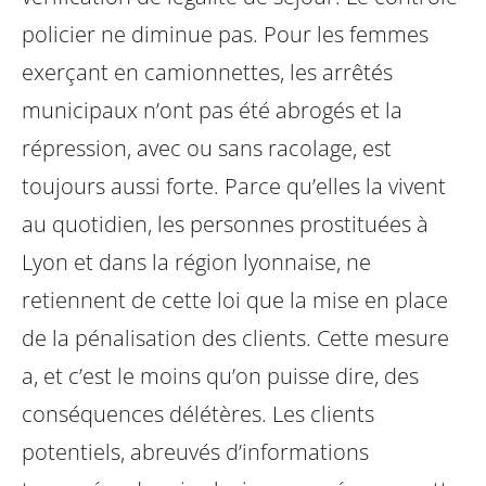
policier ne diminue pas.
Pour les femmes
exerçant en camionnettes, les arrêtés
municipaux n’ont pas été abrogés et la
répression, avec ou sans racolage, est
toujours aussi forte.
Parce qu’elles la vivent
au quotidien, les personnes prostituées à
Lyon et dans la région lyonnaise, ne
retiennent de cette loi que la mise en place
de la pénalisation des clients. Cette mesure
a, et c’est le moins qu’on puisse dire, des
conséquences délétères. Les clients
potentiels, abreuvés d’informations