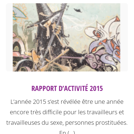
RAPPORT D’ACTIVITÉ 2015
L’année 2015 s’est révélée être une année
encore très difficile pour les travailleurs et
travailleuses du sexe, personnes prostituées.
En (…)