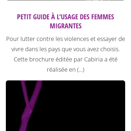
PETIT GUIDE À L’USAGE DES FEMMES
MIGRANTES
Pour lutter contre les violences et essayer de
vivre dans les pays que vous avez choisis.
Cette brochure éditée par Cabiria a été
réalisée en (…)