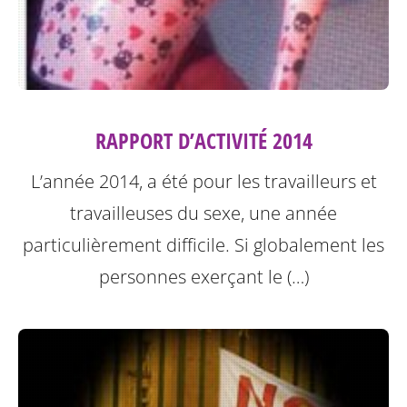
RAPPORT D’ACTIVITÉ 2014
L’année 2014, a été pour les travailleurs et
travailleuses du sexe, une année
particulièrement difficile. Si globalement les
personnes exerçant le (…)