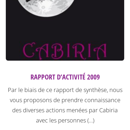
RAPPORT D’ACTIVITÉ 2009
Par le biais de ce rapport de synthèse, nous
vous proposons de prendre connaissance
des diverses actions menées par Cabiria
avec les personnes (…)