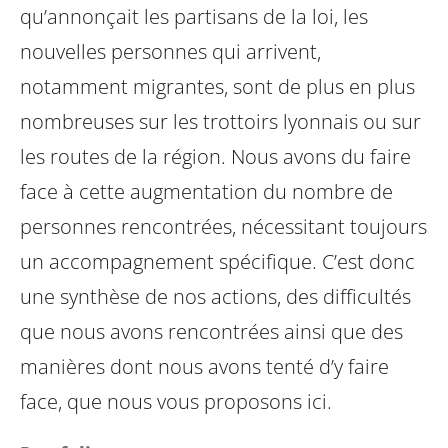
qu’annonçait les partisans de la loi, les
nouvelles personnes qui arrivent,
notamment migrantes, sont de plus en plus
nombreuses sur les trottoirs lyonnais ou sur
les routes de la région. Nous avons du faire
face à cette augmentation du nombre de
personnes rencontrées, nécessitant toujours
un accompagnement spécifique.
C’est donc
une synthèse de nos actions, des difficultés
que nous avons rencontrées ainsi que des
manières dont nous avons tenté d’y faire
face, que nous vous proposons ici.