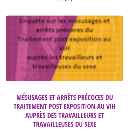
MÉSUSAGES ET ARRÊTS PRÉCOCES DU
TRAITEMENT POST EXPOSITION AU VIH
AUPRÈS DES TRAVAILLEURS ET
TRAVAILLEUSES DU SEXE