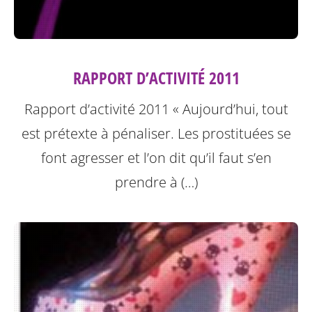
RAPPORT D’ACTIVITÉ 2011
Rapport d’activité 2011
« Aujourd’hui, tout
est prétexte à pénaliser. Les prostituées se
font agresser et l’on dit qu’il faut s’en
prendre à (…)