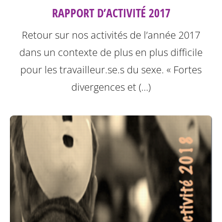
RAPPORT D’ACTIVITÉ 2017
Retour sur nos activités de l’année 2017
dans un contexte de plus en plus difficile
pour les travailleur.se.s du sexe.
« Fortes
divergences et (…)