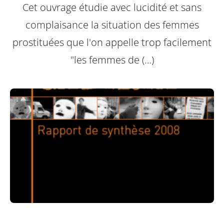
Cet ouvrage étudie avec lucidité et sans
complaisance la situation des femmes
prostituées que l'on appelle trop facilement
"les femmes de (…)