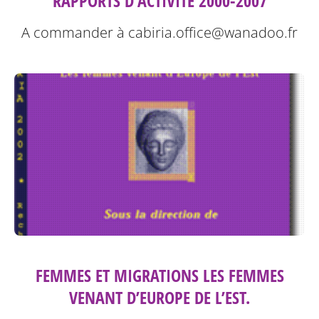
RAPPORTS D’ACTIVITÉ 2000-2007
A commander à cabiria.office@wanadoo.fr
FEMMES ET MIGRATIONS LES FEMMES
VENANT D’EUROPE DE L’EST.