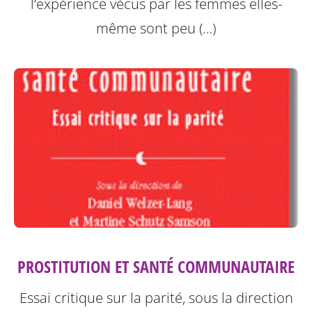
l’expérience vécus par les femmes elles-
même sont peu (…)
PROSTITUTION ET SANTÉ COMMUNAUTAIRE
Essai critique sur la parité, sous la direction