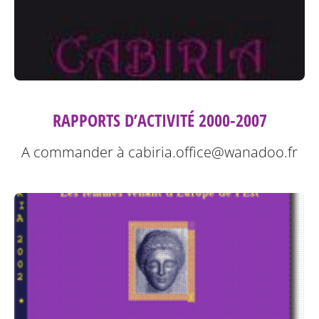
RAPPORTS D’ACTIVITÉ 2000-2007
A commander à cabiria.office@wanadoo.fr