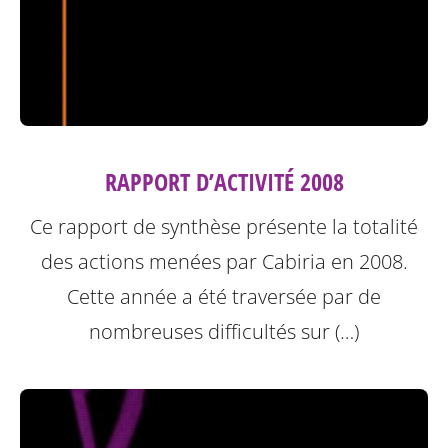
RAPPORT D’ACTIVITÉ 2008
Ce rapport de synthèse présente la totalité
des actions menées par Cabiria en 2008.
Cette année a été traversée par de
nombreuses difficultés sur (…)