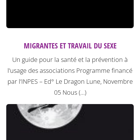
MIGRANTES ET TRAVAIL DU SEXE
Un guide pour la santé et la prévention à
l’usage des associations
Programme financé
par l’INPES – Ed° Le Dragon Lune, Novembre
05
Nous (…)