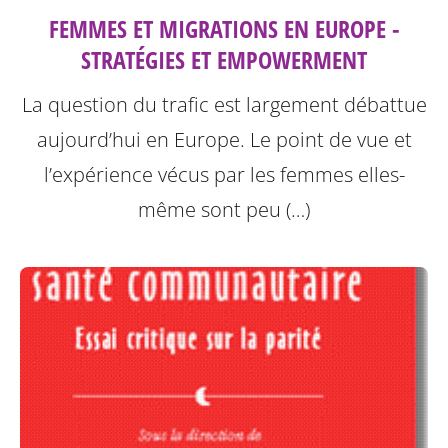
FEMMES ET MIGRATIONS EN EUROPE -
STRATÉGIES ET EMPOWERMENT
La question du trafic est largement débattue
aujourd’hui en Europe. Le point de vue et
l’expérience vécus par les femmes elles-
même sont peu (…)