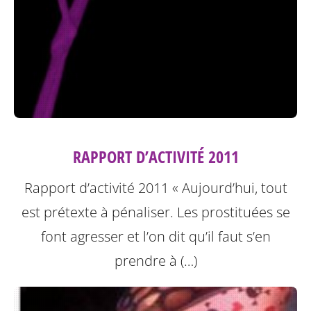
RAPPORT D’ACTIVITÉ 2011
Rapport d’activité 2011
« Aujourd’hui, tout
est prétexte à pénaliser. Les prostituées se
font agresser et l’on dit qu’il faut s’en
prendre à (…)