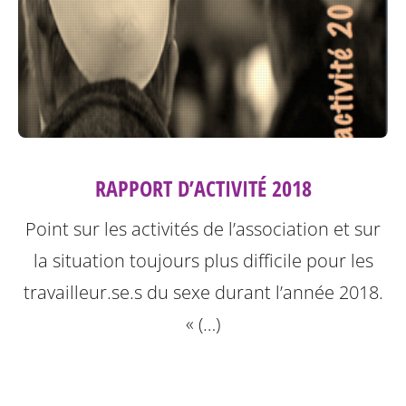
RAPPORT D’ACTIVITÉ 2018
Point sur les activités de l’association et sur
la situation toujours plus difficile pour les
travailleur.se.s du sexe durant l’année 2018.
« (…)