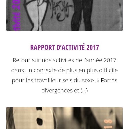
RAPPORT D’ACTIVITÉ 2017
Retour sur nos activités de l’année 2017
dans un contexte de plus en plus difficile
pour les travailleur.se.s du sexe.
« Fortes
divergences et (…)