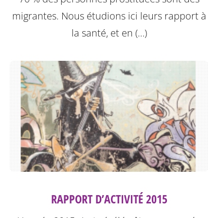
migrantes. Nous étudions ici leurs rapport à
la santé, et en (…)
RAPPORT D’ACTIVITÉ 2015