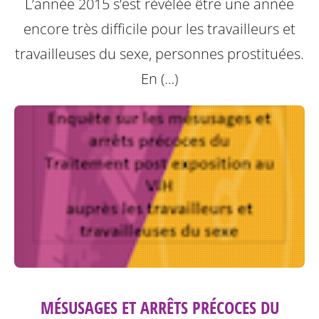
L’année 2015 s’est révélée être une année
encore très difficile pour les travailleurs et
travailleuses du sexe, personnes prostituées.
En (…)
MÉSUSAGES ET ARRÊTS PRÉCOCES DU