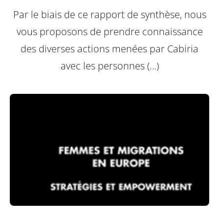
Par le biais de ce rapport de synthèse, nous
vous proposons de prendre connaissance
des diverses actions menées par Cabiria
avec les personnes (…)