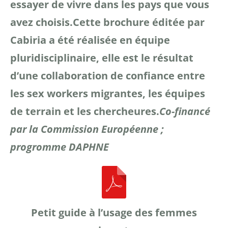
essayer de vivre dans les pays que vous
avez choisis.
Cette brochure éditée par
Cabiria a été réalisée en
équipe
pluridisciplinaire, elle est le
résultat
d’une collaboration de
confiance entre
les sex workers
migrantes, les équipes
de terrain et
les chercheures.
Co-financé
par la Commission Européenne ;
progromme DAPHNE
Petit guide à l’usage des femmes