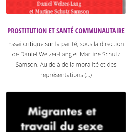
PROSTITUTION ET SANTÉ COMMUNAUTAIRE
Essai critique sur la parité, sous la direction
de Daniel Welzer-Lang et Martine Schutz
Samson.
Au delà de la moralité et des
représentations (…)