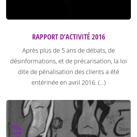
RAPPORT D’ACTIVITÉ 2016
Après plus de 5 ans de débats, de
désinformations, et de précarisation, la loi
dite de pénalisation des clients a été
entérinée en avril 2016. (…)