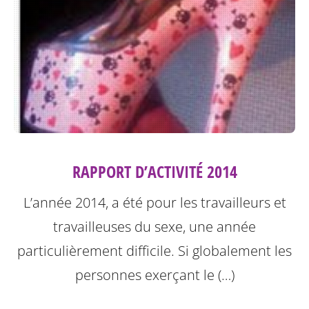
RAPPORT D’ACTIVITÉ 2014
L’année 2014, a été pour les travailleurs et
travailleuses du sexe, une année
particulièrement difficile. Si globalement les
personnes exerçant le (…)