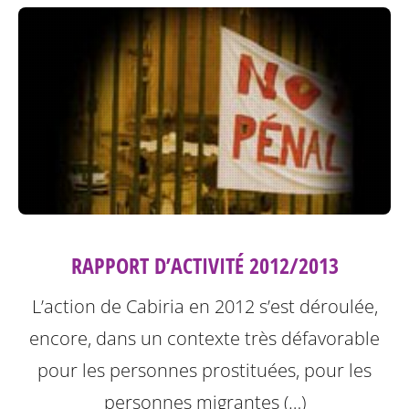
RAPPORT D’ACTIVITÉ 2012/2013
L’action de Cabiria en 2012 s’est déroulée,
encore, dans un contexte très défavorable
pour les personnes prostituées, pour les
personnes migrantes (…)