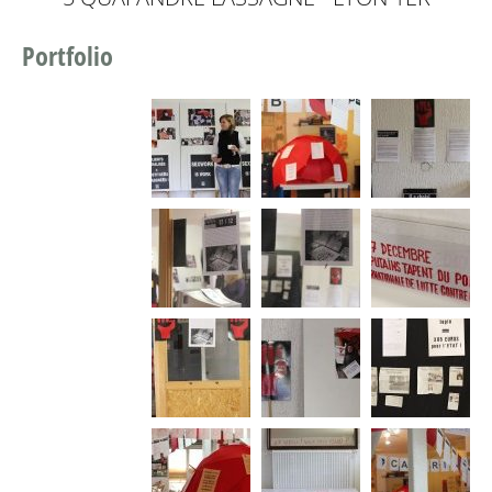
Portfolio