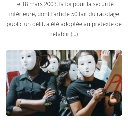
Le 18 mars 2003, la loi pour la sécurité
intérieure, dont l’article 50 fait du racolage
public un délit, a été adoptée au prétexte de
rétablir (…)