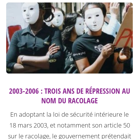
2003-2006 : TROIS ANS DE RÉPRESSION AU
NOM DU RACOLAGE
En adoptant la loi de sécurité intérieure le
18 mars 2003, et notamment son article 50
sur le racolage, le gouvernement prétendait