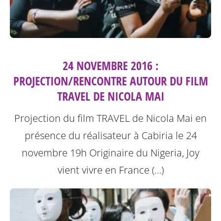
24 NOVEMBRE 2016 :
PROJECTION/RENCONTRE AUTOUR DU FILM
TRAVEL DE NICOLA MAI
Projection du film TRAVEL de Nicola Mai en
présence du réalisateur à Cabiria le 24
novembre 19h
Originaire du Nigeria, Joy
vient vivre en France (…)