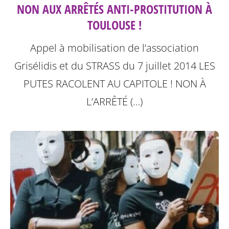
NON AUX ARRÊTÉS ANTI-PROSTITUTION À
TOULOUSE !
Appel à mobilisation de l’association
Grisélidis et du STRASS du 7 juillet 2014
LES
PUTES RACOLENT AU CAPITOLE ! NON À
L’ARRÊTÉ (…)