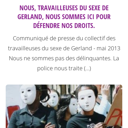
NOUS, TRAVAILLEUSES DU SEXE DE
GERLAND, NOUS SOMMES ICI POUR
DÉFENDRE NOS DROITS.
Communiqué de presse du collectif des
travailleuses du sexe de Gerland - mai 2013
Nous ne sommes pas des délinquantes.
La
police nous traite (…)