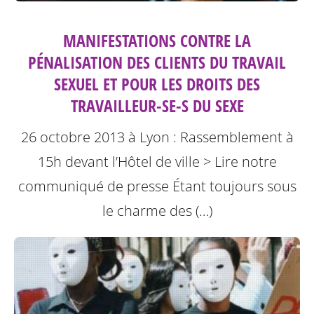
MANIFESTATIONS CONTRE LA
PÉNALISATION DES CLIENTS DU TRAVAIL
SEXUEL ET POUR LES DROITS DES
TRAVAILLEUR-SE-S DU SEXE
26 octobre 2013 à Lyon : Rassemblement à
15h devant l’Hôtel de ville
> Lire notre
communiqué de presse
Étant toujours sous
le charme des (…)