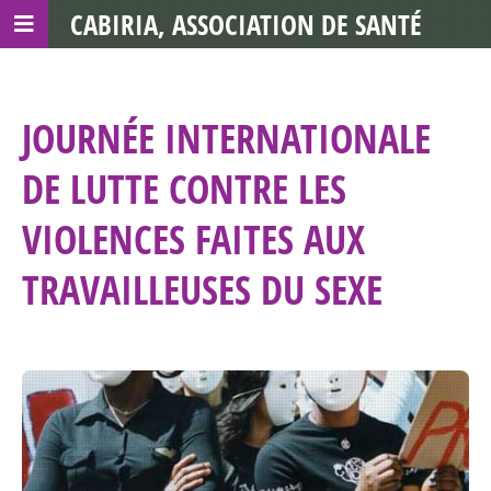
CABIRIA, ASSOCIATION DE SANTÉ
COMMUNAUTAIRE AVEC LES TDS
JOURNÉE INTERNATIONALE
DE LUTTE CONTRE LES
VIOLENCES FAITES AUX
TRAVAILLEUSES DU SEXE