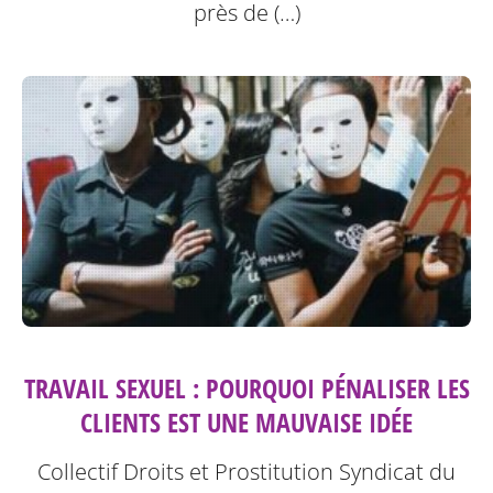
près de (…)
TRAVAIL SEXUEL : POURQUOI PÉNALISER LES
CLIENTS EST UNE MAUVAISE IDÉE
Collectif Droits et Prostitution Syndicat du