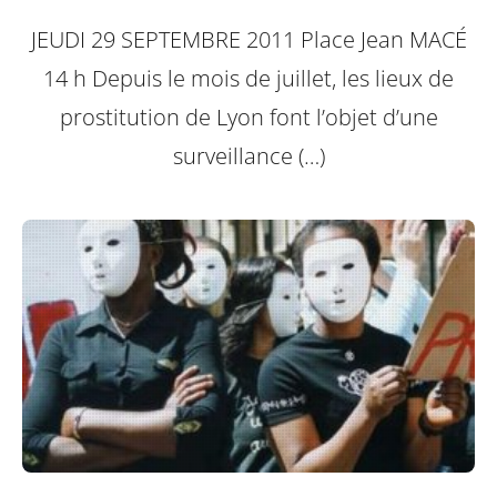
JEUDI 29 SEPTEMBRE 2011
Place Jean MACÉ
14 h
Depuis le mois de juillet, les lieux de
prostitution de Lyon font l’objet d’une
surveillance (…)