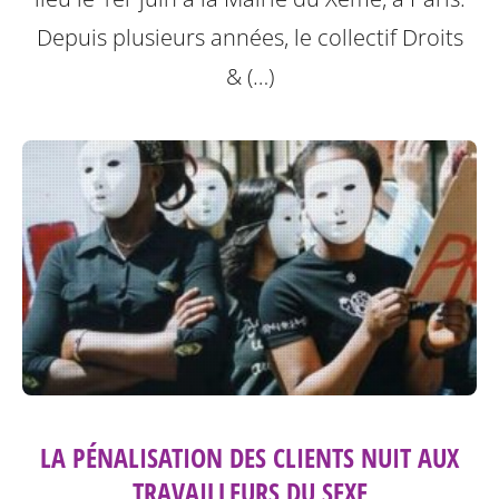
Depuis plusieurs années, le collectif Droits
& (…)
LA PÉNALISATION DES CLIENTS NUIT AUX
TRAVAILLEURS DU SEXE