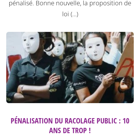
pénalisé. Bonne nouvelle, la proposition de
loi (…)
PÉNALISATION DU RACOLAGE PUBLIC : 10
ANS DE TROP !