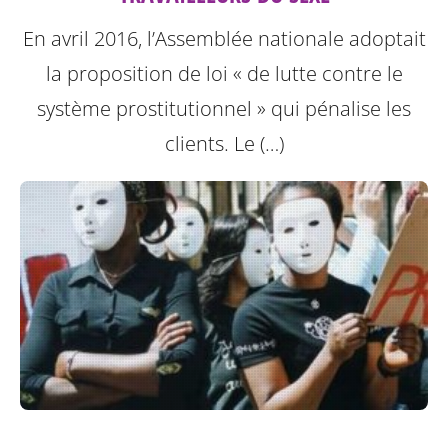
En avril 2016, l’Assemblée nationale adoptait
la proposition de loi « de lutte contre le
système prostitutionnel » qui pénalise les
clients. Le (…)