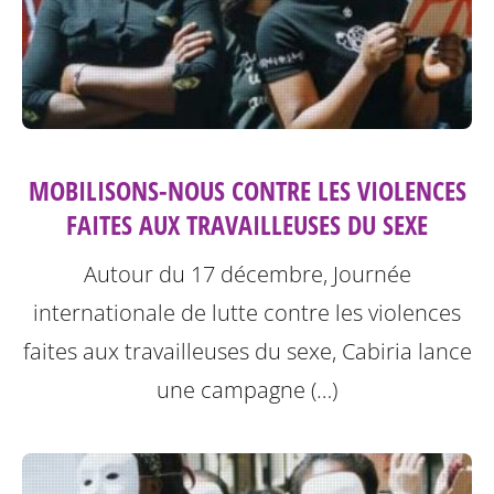
MOBILISONS-NOUS CONTRE LES VIOLENCES
FAITES AUX TRAVAILLEUSES DU SEXE
Autour du 17 décembre, Journée
internationale de lutte contre les violences
faites aux travailleuses du sexe, Cabiria lance
une campagne (…)