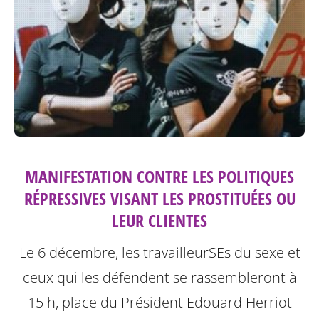
MANIFESTATION CONTRE LES POLITIQUES
RÉPRESSIVES VISANT LES PROSTITUÉES OU
LEUR CLIENTES
Le 6 décembre, les travailleurSEs du sexe et
ceux qui les défendent se rassembleront à
15 h, place du Président Edouard Herriot