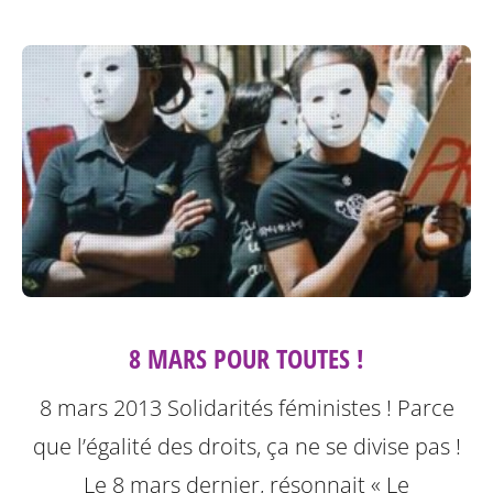
8 MARS POUR TOUTES !
8 mars 2013 Solidarités féministes ! Parce
que l’égalité des droits, ça ne se divise pas !
Le 8 mars dernier, résonnait « Le