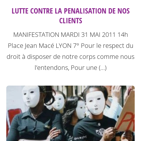
LUTTE CONTRE LA PENALISATION DE NOS
CLIENTS
MANIFESTATION MARDI 31 MAI 2011 14h
Place Jean Macé LYON 7°
Pour le respect du
droit à disposer de notre corps comme nous
l’entendons, Pour une (…)