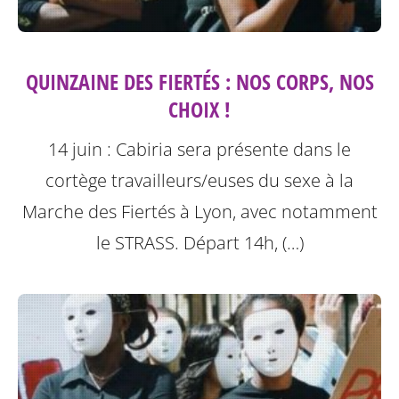
QUINZAINE DES FIERTÉS : NOS CORPS, NOS
CHOIX !
14 juin : Cabiria sera présente dans le
cortège travailleurs/euses du sexe à la
Marche des Fiertés à Lyon, avec notamment
le STRASS. Départ 14h, (…)