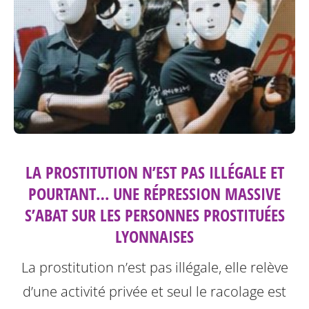
LA PROSTITUTION N’EST PAS ILLÉGALE ET
POURTANT… UNE RÉPRESSION MASSIVE
S’ABAT SUR LES PERSONNES PROSTITUÉES
LYONNAISES
La prostitution n’est pas illégale, elle relève
d’une activité privée et seul le racolage est