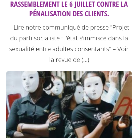
RASSEMBLEMENT LE 6 JUILLET CONTRE LA
PÉNALISATION DES CLIENTS.
– Lire notre communiqué de presse "Projet
du parti socialiste : l’état s’immisce dans la
sexualité entre adultes consentants"
– Voir
la revue de (…)