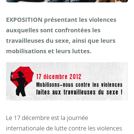
EXPOSITION présentant les violences
auxquelles sont confrontées les
travailleuses du sexe, ainsi que leurs
mobilisations et leurs luttes.
Le 17 décembre est la journée
internationale de lutte contre les violences