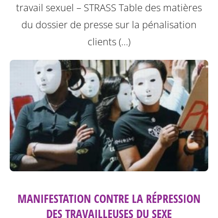
travail sexuel – STRASS
Table des matières
du dossier de presse sur la pénalisation
clients (…)
MANIFESTATION CONTRE LA RÉPRESSION
DES TRAVAILLEUSES DU SEXE