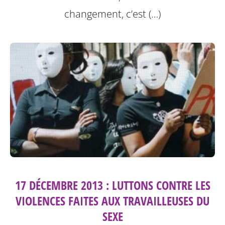
changement, c’est (…)
17 DÉCEMBRE 2013 : LUTTONS CONTRE LES
VIOLENCES FAITES AUX TRAVAILLEUSES DU
SEXE