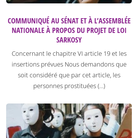
COMMUNIQUÉ AU SÉNAT ET À L’ASSEMBLÉE
NATIONALE À PROPOS DU PROJET DE LOI
SARKOSY
Concernant le chapitre VI article 19 et les
insertions prévues
Nous demandons que
soit considéré que par cet article, les
personnes prostituées (…)