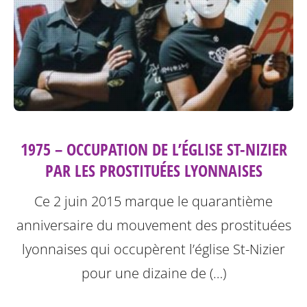
1975 – OCCUPATION DE L’ÉGLISE ST-NIZIER
PAR LES PROSTITUÉES LYONNAISES
Ce 2 juin 2015 marque le quarantième
anniversaire du mouvement des prostituées
lyonnaises qui occupèrent l’église St-Nizier
pour une dizaine de (…)