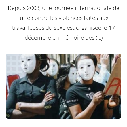
Depuis 2003, une journée internationale de
lutte contre les violences faites aux
travailleuses du sexe est organisée le 17
décembre en mémoire des (…)