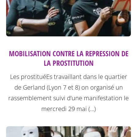
MOBILISATION CONTRE LA REPRESSION DE
LA PROSTITUTION
Les prostituéEs travaillant dans le quartier
de Gerland (Lyon 7 et 8) on organisé un
rassemblement suivi d’une manifestation le
mercredi 29 mai (…)