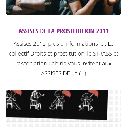
ASSISES DE LA PROSTITUTION 2011
Assises 2012, plus d’informations ici.
Le
collectif Droits et prostitution, le STRASS et
l’association Cabiria vous invitent aux
ASSISES DE LA (…)