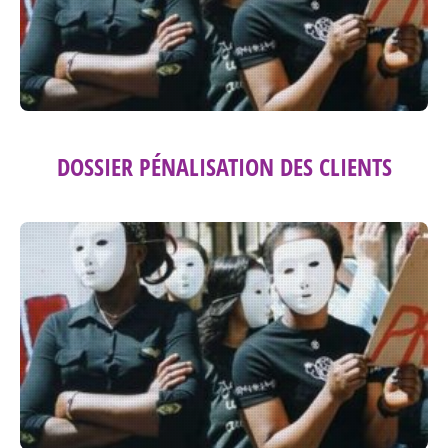
DOSSIER PÉNALISATION DES CLIENTS