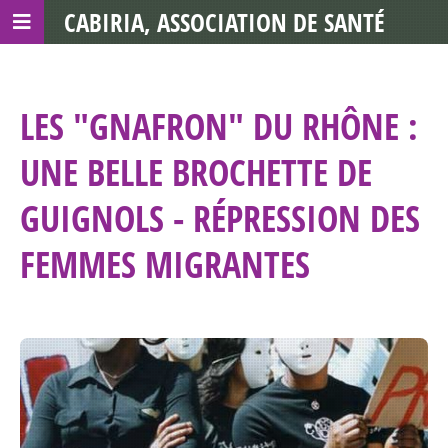
CABIRIA, ASSOCIATION DE SANTÉ
COMMUNAUTAIRE AVEC LES TDS
LES "GNAFRON" DU RHÔNE :
UNE BELLE BROCHETTE DE
GUIGNOLS - RÉPRESSION DES
FEMMES MIGRANTES