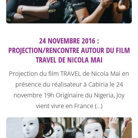
24 NOVEMBRE 2016 :
PROJECTION/RENCONTRE AUTOUR DU FILM
TRAVEL DE NICOLA MAI
Projection du film TRAVEL de Nicola Mai en
présence du réalisateur à Cabiria le 24
novembre 19h
Originaire du Nigeria, Joy
vient vivre en France (…)