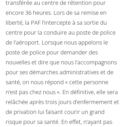
transférée au centre de rétention pour
encore 36 heures. Lors de sa remise en
liberté, la PAF l’intercepte à sa sortie du
centre pour la conduire au poste de police
de l’aéroport. Lorsque nous appelons le
poste de police pour demander des
nouvelles et dire que nous l’accompagnons
pour ses démarches administratives et de
santé, on nous répond « cette personne
n’est pas chez nous ». En définitive, elle sera
relâchée après trois jours d’enfermement et
de privation lui faisant courir un grand
risque pour sa santé. En effet, n’ayant pas