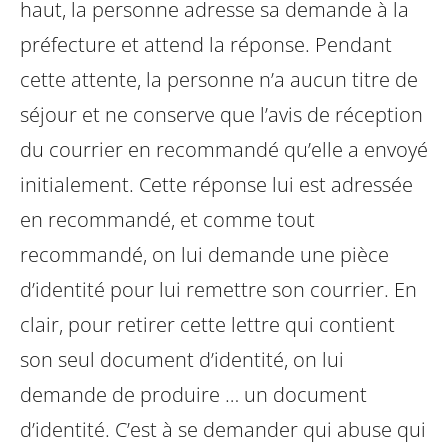
haut, la personne adresse sa demande à la
préfecture et attend la réponse. Pendant
cette attente, la personne n’a aucun titre de
séjour et ne conserve que l’avis de réception
du courrier en recommandé qu’elle a envoyé
initialement. Cette réponse lui est adressée
en recommandé, et comme tout
recommandé, on lui demande une pièce
d’identité pour lui remettre son courrier. En
clair, pour retirer cette lettre qui contient
son seul document d’identité, on lui
demande de produire … un document
d’identité. C’est à se demander qui abuse qui