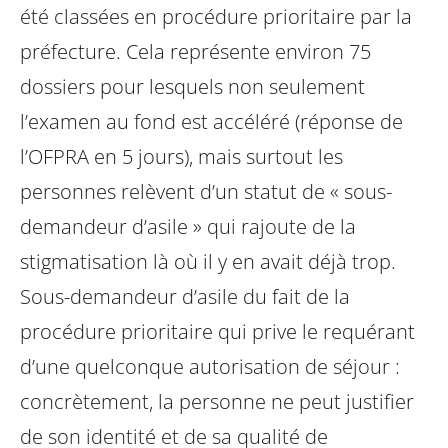
été classées en procédure prioritaire par la
préfecture. Cela représente environ 75
dossiers pour lesquels non seulement
l’examen au fond est accéléré (réponse de
l’OFPRA en 5 jours), mais surtout les
personnes relèvent d’un statut de « sous-
demandeur d’asile » qui rajoute de la
stigmatisation là où il y en avait déjà trop.
Sous-demandeur d’asile du fait de la
procédure prioritaire qui prive le requérant
d’une quelconque autorisation de séjour :
concrètement, la personne ne peut justifier
de son identité et de sa qualité de