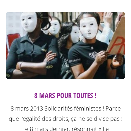
8 MARS POUR TOUTES !
8 mars 2013 Solidarités féministes ! Parce
que l’égalité des droits, ça ne se divise pas !
Le 8 mars dernier, résonnait « Le