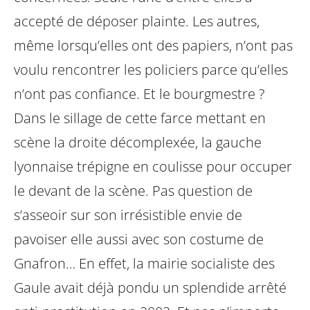
accepté de déposer plainte. Les autres,
même lorsqu’elles ont des papiers, n’ont pas
voulu rencontrer les policiers parce qu’elles
n’ont pas confiance. Et le bourgmestre ?
Dans le sillage de cette farce mettant en
scène la droite décomplexée, la gauche
lyonnaise trépigne en coulisse pour occuper
le devant de la scène. Pas question de
s’asseoir sur son irrésistible envie de
pavoiser elle aussi avec son costume de
Gnafron… En effet, la mairie socialiste des
Gaule avait déjà pondu un splendide arrêté