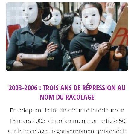
2003-2006 : TROIS ANS DE RÉPRESSION AU
NOM DU RACOLAGE
En adoptant la loi de sécurité intérieure le
18 mars 2003, et notamment son article 50
sur le racolage, le gouvernement prétendait