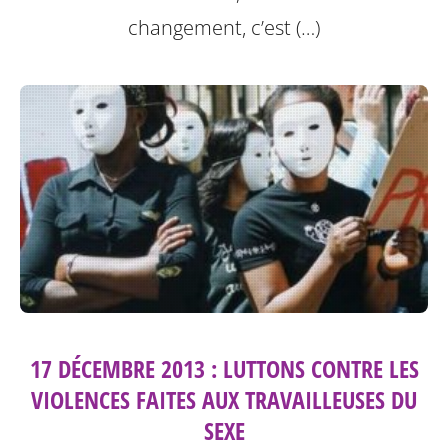
changement, c’est (…)
17 DÉCEMBRE 2013 : LUTTONS CONTRE LES
VIOLENCES FAITES AUX TRAVAILLEUSES DU
SEXE