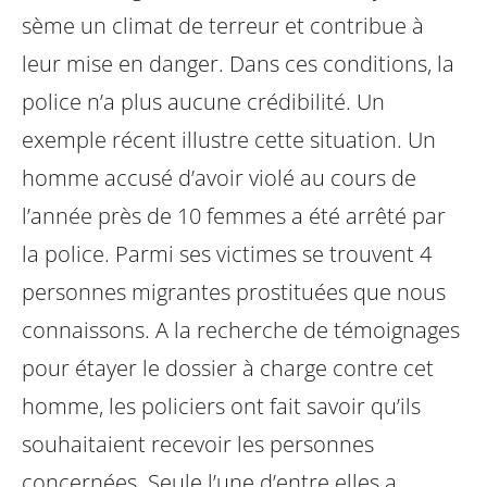
sème un climat de terreur et contribue à
leur mise en danger. Dans ces conditions, la
police n’a plus aucune crédibilité. Un
exemple récent illustre cette situation. Un
homme accusé d’avoir violé au cours de
l’année près de 10 femmes a été arrêté par
la police. Parmi ses victimes se trouvent 4
personnes migrantes prostituées que nous
connaissons. A la recherche de témoignages
pour étayer le dossier à charge contre cet
homme, les policiers ont fait savoir qu’ils
souhaitaient recevoir les personnes
concernées. Seule l’une d’entre elles a