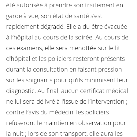
été autorisée à prendre son traitement en
garde à vue, son état de santé s’est
rapidement dégradé. Elle a du être évacuée
à l’hôpital au cours de la soirée. Au cours de
ces examens, elle sera menottée sur le lit
d’hôpital et les policiers resteront présents
durant la consultation en faisant pression
sur les soignants pour qu’ils minimisent leur
diagnostic. Au final, aucun certificat médical
ne lui sera délivré à l’issue de l’intervention ;
contre l’avis du médecin, les policiers
refuseront le maintien en observation pour
la nuit ; lors de son transport, elle aura les