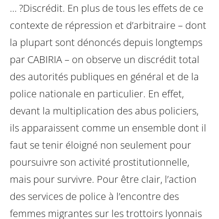
… ?Discrédit. En plus de tous les effets de ce
contexte de répression et d’arbitraire – dont
la plupart sont dénoncés depuis longtemps
par CABIRIA – on observe un discrédit total
des autorités publiques en général et de la
police nationale en particulier. En effet,
devant la multiplication des abus policiers,
ils apparaissent comme un ensemble dont il
faut se tenir éloigné non seulement pour
poursuivre son activité prostitutionnelle,
mais pour survivre. Pour être clair, l’action
des services de police à l’encontre des
femmes migrantes sur les trottoirs lyonnais