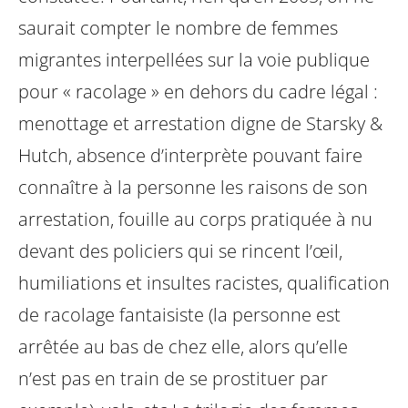
saurait compter le nombre de femmes
migrantes interpellées sur la voie publique
pour « racolage » en dehors du cadre légal :
menottage et arrestation digne de Starsky &
Hutch, absence d’interprète pouvant faire
connaître à la personne les raisons de son
arrestation, fouille au corps pratiquée à nu
devant des policiers qui se rincent l’œil,
humiliations et insultes racistes, qualification
de racolage fantaisiste (la personne est
arrêtée au bas de chez elle, alors qu’elle
n’est pas en train de se prostituer par