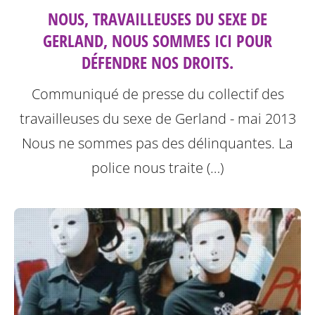
NOUS, TRAVAILLEUSES DU SEXE DE
GERLAND, NOUS SOMMES ICI POUR
DÉFENDRE NOS DROITS.
Communiqué de presse du collectif des
travailleuses du sexe de Gerland - mai 2013
Nous ne sommes pas des délinquantes.
La
police nous traite (…)