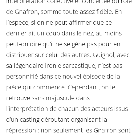
interprétation collective et concertée du rôle
de Gnafron, somme toute assez fidèle. En
l’espèce, si on ne peut affirmer que ce
dernier ait un coup dans le nez, au moins
peut-on dire qu’il ne se gène pas pour en
distribuer sur celui des autres.
Guignol, avec
sa légendaire ironie sarcastique, n’est pas
personnifié dans ce nouvel épisode de la
pièce qui commence. Cependant, on le
retrouve sans majuscule dans
l’interprétation de chacun des acteurs issus
d’un casting déroutant organisant la
répression : non seulement les Gnafron sont