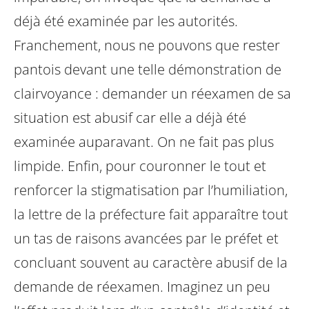
déjà été examinée par les autorités.
Franchement, nous ne pouvons que rester
pantois devant une telle démonstration de
clairvoyance : demander un réexamen de sa
situation est abusif car elle a déjà été
examinée auparavant. On ne fait pas plus
limpide.
Enfin, pour couronner le tout et
renforcer la stigmatisation par l’humiliation,
la lettre de la préfecture fait apparaître tout
un tas de raisons avancées par le préfet et
concluant souvent au caractère abusif de la
demande de réexamen. Imaginez un peu