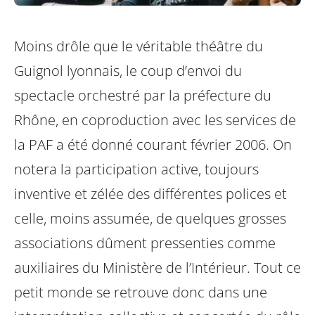
Moins drôle que le véritable théâtre du
Guignol lyonnais, le coup d’envoi du
spectacle orchestré par la préfecture du
Rhône, en coproduction avec les services de
la PAF a été donné courant février 2006. On
notera la participation active, toujours
inventive et zélée des différentes polices et
celle, moins assumée, de quelques grosses
associations dûment pressenties comme
auxiliaires du Ministère de l’Intérieur. Tout ce
petit monde se retrouve donc dans une