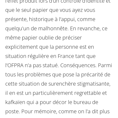
l’effet produit lors d’un contrôle d’identité et
que le seul papier que vous ayez vous
présente, historique à l’appui, comme
quelqu'un de malhonnête. En revanche, ce
même papier oublie de préciser
explicitement que la personne est en
situation régulière en France tant que
l’OFPRA n’a pas statué.
Conséquences. Parmi
tous les problèmes que pose la précarité de
cette situation de surenchère stigmatisante,
il en est un particulièrement regrettable et
kafkaïen qui a pour décor le bureau de
poste. Pour mémoire, comme on l’a dit plus