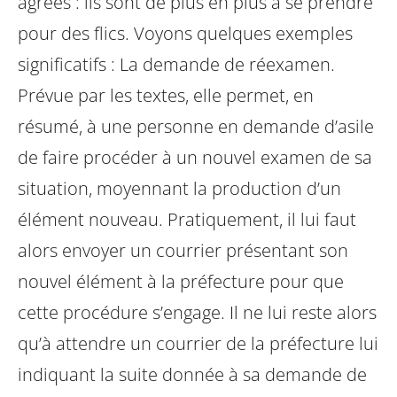
agréés : ils sont de plus en plus à se prendre
pour des flics. Voyons quelques exemples
significatifs :
La demande de réexamen.
Prévue par les textes, elle permet, en
résumé, à une personne en demande d’asile
de faire procéder à un nouvel examen de sa
situation, moyennant la production d’un
élément nouveau. Pratiquement, il lui faut
alors envoyer un courrier présentant son
nouvel élément à la préfecture pour que
cette procédure s’engage. Il ne lui reste alors
qu’à attendre un courrier de la préfecture lui
indiquant la suite donnée à sa demande de