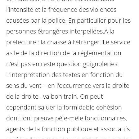
l’intensité et la fréquence des violences
causées par la police. En particulier pour les
personnes étrangères interpellées.A la
préfecture : la chasse à l’étranger. Le service
asile de la direction de la réglementation
n’est pas en reste question guignoleries.
L’interprétation des textes en fonction du
sens du vent – en l’occurrence vers la droite
de la droite– va bon train. On peut
cependant saluer la formidable cohésion
dont font preuve pèle-mêle fonctionnaires,
agents de la fonction publique et associatifs