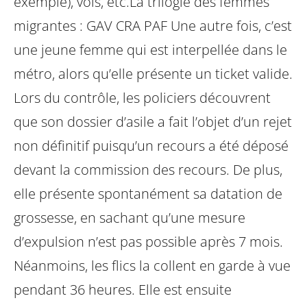
exemple), vols, etc.La trilogie des femmes
migrantes : GAV CRA PAF
Une autre fois, c’est
une jeune femme qui est interpellée dans le
métro, alors qu’elle présente un ticket valide.
Lors du contrôle, les policiers découvrent
que son dossier d’asile a fait l’objet d’un rejet
non définitif puisqu’un recours a été déposé
devant la commission des recours. De plus,
elle présente spontanément sa datation de
grossesse, en sachant qu’une mesure
d’expulsion n’est pas possible après 7 mois.
Néanmoins, les flics la collent en garde à vue
pendant 36 heures. Elle est ensuite