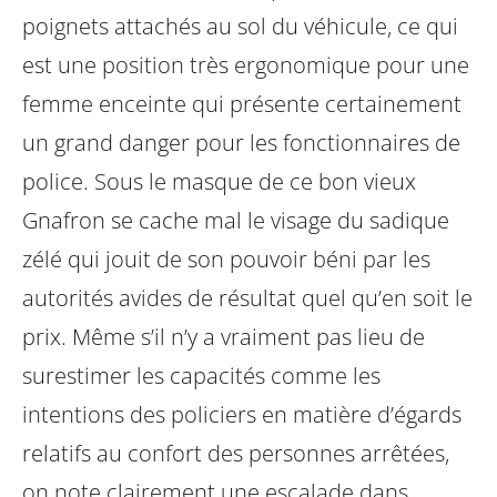
poignets attachés au sol du véhicule, ce qui
est une position très ergonomique pour une
femme enceinte qui présente certainement
un grand danger pour les fonctionnaires de
police. Sous le masque de ce bon vieux
Gnafron se cache mal le visage du sadique
zélé qui jouit de son pouvoir béni par les
autorités avides de résultat quel qu’en soit le
prix.
Même s’il n’y a vraiment pas lieu de
surestimer les capacités comme les
intentions des policiers en matière d’égards
relatifs au confort des personnes arrêtées,
on note clairement une escalade dans