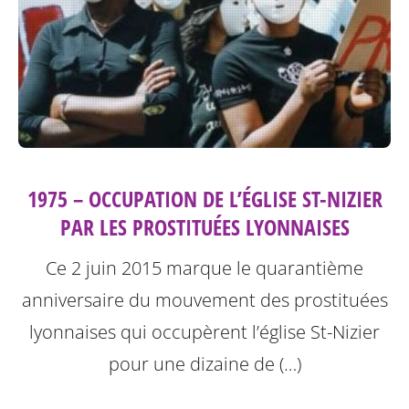
1975 – OCCUPATION DE L’ÉGLISE ST-NIZIER
PAR LES PROSTITUÉES LYONNAISES
Ce 2 juin 2015 marque le quarantième
anniversaire du mouvement des prostituées
lyonnaises qui occupèrent l’église St-Nizier
pour une dizaine de (…)