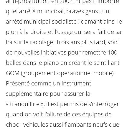
anti-prostitution en 2002. Et pas n’importe
quel arrêté municipal, braves gens : un
arrêté municipal socialiste ! damant ainsi le
pion à la droite et l’usage qui sera fait de sa
loi sur le racolage. Trois ans plus tard, voici
de nouvelles initiatives pour remettre 100
balles dans le piano en créant le scintillant
GOM (groupement opérationnel mobile).
Présenté comme un instrument
supplémentaire pour assurer la
« tranquillité », il est permis de s’interroger
quand on voit l’allure de ces équipes de
choc : véhicules aussi flambants neufs que