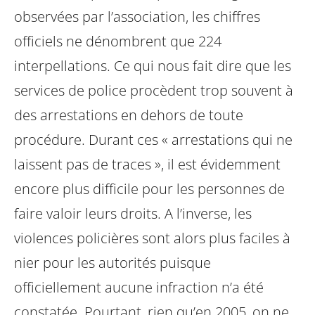
observées par l’association, les chiffres
officiels ne dénombrent que 224
interpellations. Ce qui nous fait dire que les
services de police procèdent trop souvent à
des arrestations en dehors de toute
procédure. Durant ces « arrestations qui ne
laissent pas de traces », il est évidemment
encore plus difficile pour les personnes de
faire valoir leurs droits. A l’inverse, les
violences policières sont alors plus faciles à
nier pour les autorités puisque
officiellement aucune infraction n’a été
constatée.
Pourtant, rien qu’en 2005, on ne