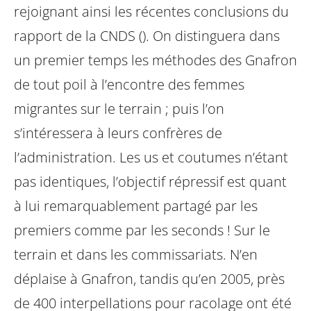
rejoignant ainsi les récentes conclusions du
rapport de la CNDS (). On distinguera dans
un premier temps les méthodes des Gnafron
de tout poil à l’encontre des femmes
migrantes sur le terrain ; puis l’on
s’intéressera à leurs confrères de
l’administration. Les us et coutumes n’étant
pas identiques, l’objectif répressif est quant
à lui remarquablement partagé par les
premiers comme par les seconds !
Sur le
terrain et dans les commissariats. N’en
déplaise à Gnafron, tandis qu’en 2005, près
de 400 interpellations pour racolage ont été