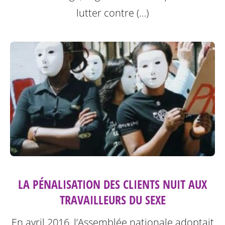
lutter contre (…)
LA PÉNALISATION DES CLIENTS NUIT AUX
TRAVAILLEURS DU SEXE
En avril 2016, l’Assemblée nationale adoptait