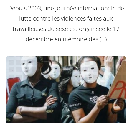
Depuis 2003, une journée internationale de
lutte contre les violences faites aux
travailleuses du sexe est organisée le 17
décembre en mémoire des (…)