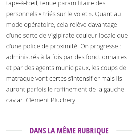
tape-à-l’œil, tenue paramilitaire des
personnels « triés sur le volet ». Quant au
mode opératoire, cela relève davantage
d’une sorte de Vigipirate couleur locale que
d’une police de proximité. On progresse :
administrés à la fois par des fonctionnaires
et par des agents municipaux, les coups de
matraque vont certes s’intensifier mais ils
auront parfois le raffinement de la gauche
caviar.
Clément Pluchery
DANS LA MÊME RUBRIQUE