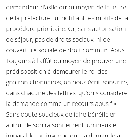
demandeur d’asile qu’au moyen de la lettre
de la préfecture, lui notifiant les motifs de la
procédure prioritaire.
Or, sans autorisation
de séjour, pas de droits sociaux, ni de
couverture sociale de droit commun.
Abus.
Toujours à l’affût du moyen de prouver une
prédisposition à demeurer le roi des
gnafron-ctionnaires, on nous écrit, sans rire,
dans chacune des lettres, qu'on « considère
la demande comme un recours abusif ».
Sans doute soucieux de faire bénéficier
autrui de son raisonnement lumineux et
imparable, on invoque que la demande a