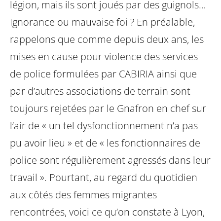
légion, mais ils sont joués par des guignols…
Ignorance ou mauvaise foi ? En préalable,
rappelons que comme depuis deux ans, les
mises en cause pour violence des services
de police formulées par CABIRIA ainsi que
par d’autres associations de terrain sont
toujours rejetées par le Gnafron en chef sur
l’air de « un tel dysfonctionnement n’a pas
pu avoir lieu » et de « les fonctionnaires de
police sont régulièrement agressés dans leur
travail ».
Pourtant, au regard du quotidien
aux côtés des femmes migrantes
rencontrées, voici ce qu’on constate à Lyon,