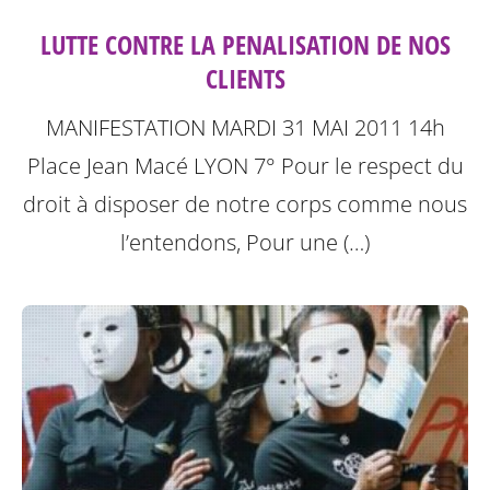
LUTTE CONTRE LA PENALISATION DE NOS
CLIENTS
MANIFESTATION MARDI 31 MAI 2011 14h
Place Jean Macé LYON 7°
Pour le respect du
droit à disposer de notre corps comme nous
l’entendons, Pour une (…)