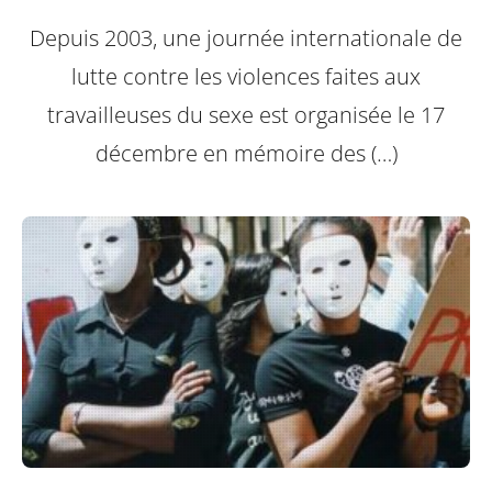
Depuis 2003, une journée internationale de
lutte contre les violences faites aux
travailleuses du sexe est organisée le 17
décembre en mémoire des (…)