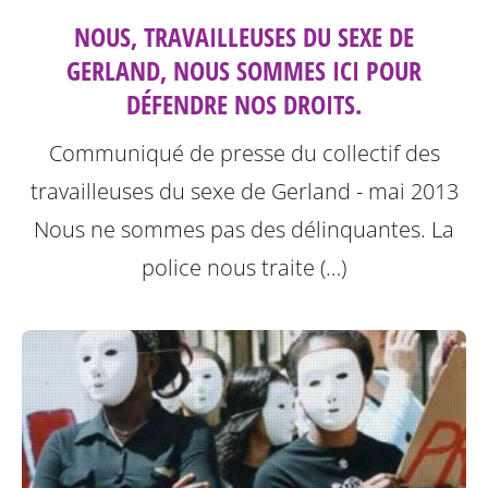
NOUS, TRAVAILLEUSES DU SEXE DE
GERLAND, NOUS SOMMES ICI POUR
DÉFENDRE NOS DROITS.
Communiqué de presse du collectif des
travailleuses du sexe de Gerland - mai 2013
Nous ne sommes pas des délinquantes.
La
police nous traite (…)