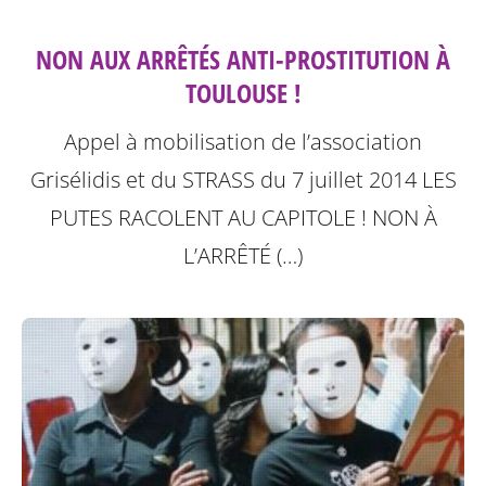
NON AUX ARRÊTÉS ANTI-PROSTITUTION À
TOULOUSE !
Appel à mobilisation de l’association
Grisélidis et du STRASS du 7 juillet 2014
LES
PUTES RACOLENT AU CAPITOLE ! NON À
L’ARRÊTÉ (…)