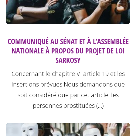
COMMUNIQUÉ AU SÉNAT ET À L’ASSEMBLÉE
NATIONALE À PROPOS DU PROJET DE LOI
SARKOSY
Concernant le chapitre VI article 19 et les
insertions prévues
Nous demandons que
soit considéré que par cet article, les
personnes prostituées (…)