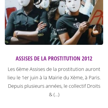
ASSISES DE LA PROSTITUTION 2012
Les 6ème Assises de la prostitution auront
lieu le 1er juin à la Mairie du Xème, à Paris.
Depuis plusieurs années, le collectif Droits
& (…)