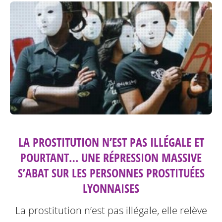
LA PROSTITUTION N’EST PAS ILLÉGALE ET
POURTANT… UNE RÉPRESSION MASSIVE
S’ABAT SUR LES PERSONNES PROSTITUÉES
LYONNAISES
La prostitution n’est pas illégale, elle relève