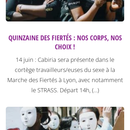
QUINZAINE DES FIERTÉS : NOS CORPS, NOS
CHOIX !
14 juin : Cabiria sera présente dans le
cortège travailleurs/euses du sexe à la
Marche des Fiertés à Lyon, avec notamment
le STRASS. Départ 14h, (…)