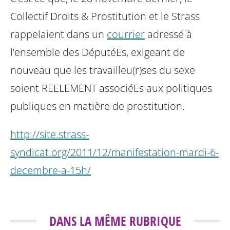
Collectif Droits & Prostitution et le Strass
rappelaient dans un
courrier
adressé à
l’ensemble des DéputéEs, exigeant de
nouveau que les travailleu(r)ses du sexe
soient REELEMENT associéEs aux politiques
publiques en matière de prostitution.
http://site.strass-
syndicat.org/2011/12/manifestation-mardi-6-
decembre-a-15h/
DANS LA MÊME RUBRIQUE