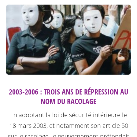
2003-2006 : TROIS ANS DE RÉPRESSION AU
NOM DU RACOLAGE
En adoptant la loi de sécurité intérieure le
18 mars 2003, et notamment son article 50
sur le racolage, le gouvernement prétendait