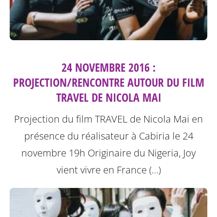
24 NOVEMBRE 2016 :
PROJECTION/RENCONTRE AUTOUR DU FILM
TRAVEL DE NICOLA MAI
Projection du film TRAVEL de Nicola Mai en
présence du réalisateur à Cabiria le 24
novembre 19h
Originaire du Nigeria, Joy
vient vivre en France (…)