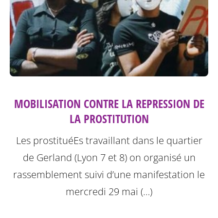
MOBILISATION CONTRE LA REPRESSION DE
LA PROSTITUTION
Les prostituéEs travaillant dans le quartier
de Gerland (Lyon 7 et 8) on organisé un
rassemblement suivi d’une manifestation le
mercredi 29 mai (…)