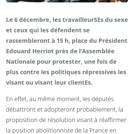
Le 6 décembre, les travailleurSEs du sexe
et ceux qui les défendent se
rassembleront à 15 h, place du Président
Edouard Herriot près de l’Assemblée
Nationale pour protester, une fois de
plus contre les politiques répressives les
visant ou visant leur clientEs.
En effet, au même moment, les députés
débattront et adopteront probablement, la
proposition de résolution visant à réaffirmer
la position abolitionniste de la France en