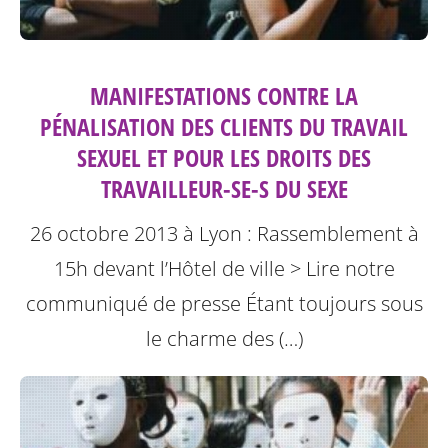
MANIFESTATIONS CONTRE LA
PÉNALISATION DES CLIENTS DU TRAVAIL
SEXUEL ET POUR LES DROITS DES
TRAVAILLEUR-SE-S DU SEXE
26 octobre 2013 à Lyon : Rassemblement à
15h devant l’Hôtel de ville
> Lire notre
communiqué de presse
Étant toujours sous
le charme des (…)