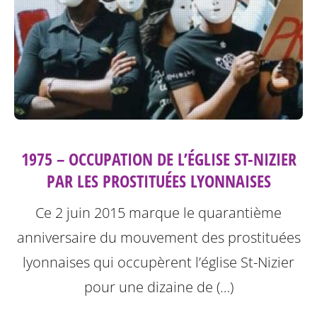
1975 – OCCUPATION DE L’ÉGLISE ST-NIZIER
PAR LES PROSTITUÉES LYONNAISES
Ce 2 juin 2015 marque le quarantième
anniversaire du mouvement des prostituées
lyonnaises qui occupèrent l’église St-Nizier
pour une dizaine de (…)