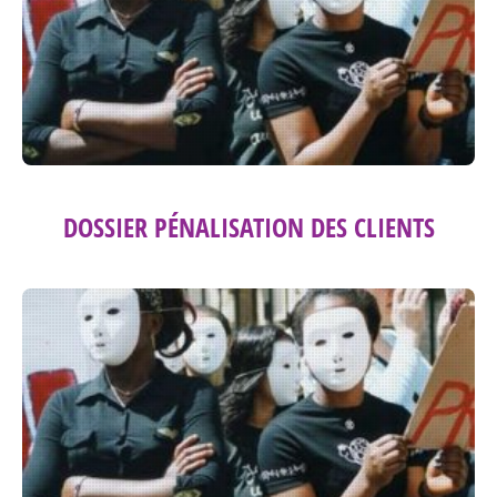
DOSSIER PÉNALISATION DES CLIENTS