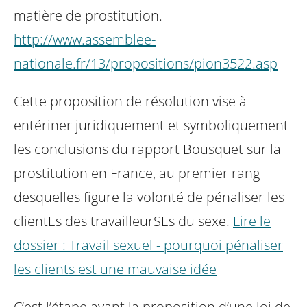
matière de prostitution.
http://www.assemblee-
nationale.fr/13/propositions/pion3522.asp
Cette proposition de résolution vise à
entériner juridiquement et symboliquement
les conclusions du rapport Bousquet
sur la
prostitution en France, au premier rang
desquelles figure la volonté de pénaliser les
clientEs des travailleurSEs du sexe.
Lire le
dossier : Travail sexuel - pourquoi pénaliser
les clients est une mauvaise idée
C’est l’étape avant la proposition d’une loi de