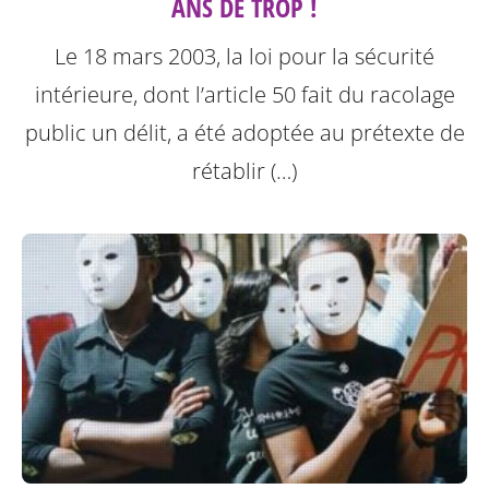
ANS DE TROP !
Le 18 mars 2003, la loi pour la sécurité
intérieure, dont l’article 50 fait du racolage
public un délit, a été adoptée au prétexte de
rétablir (…)