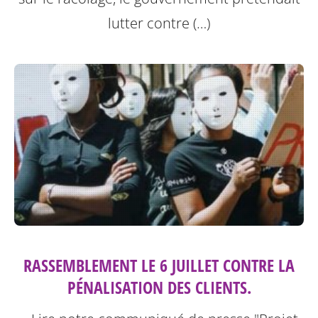
lutter contre (…)
RASSEMBLEMENT LE 6 JUILLET CONTRE LA
PÉNALISATION DES CLIENTS.