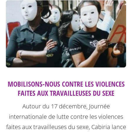
MOBILISONS-NOUS CONTRE LES VIOLENCES
FAITES AUX TRAVAILLEUSES DU SEXE
Autour du 17 décembre, Journée
internationale de lutte contre les violences
faites aux travailleuses du sexe, Cabiria lance