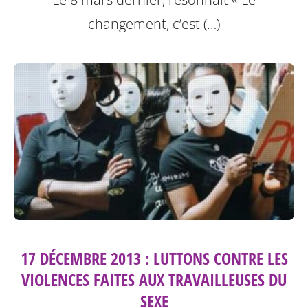
changement, c’est (…)
17 DÉCEMBRE 2013 : LUTTONS CONTRE LES
VIOLENCES FAITES AUX TRAVAILLEUSES DU
SEXE