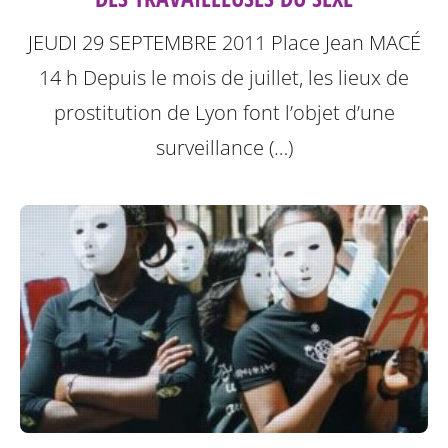
JEUDI 29 SEPTEMBRE 2011
Place Jean MACÉ
14 h
Depuis le mois de juillet, les lieux de
prostitution de Lyon font l’objet d’une
surveillance (…)