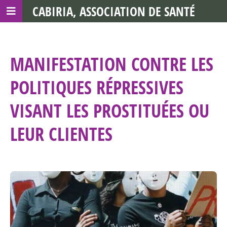
CABIRIA, ASSOCIATION DE SANTÉ
COMMUNAUTAIRE AVEC LES TDS
MANIFESTATION CONTRE LES
POLITIQUES RÉPRESSIVES
VISANT LES PROSTITUÉES OU
LEUR CLIENTES