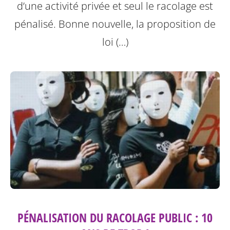
d’une activité privée et seul le racolage est
pénalisé. Bonne nouvelle, la proposition de
loi (…)
PÉNALISATION DU RACOLAGE PUBLIC : 10