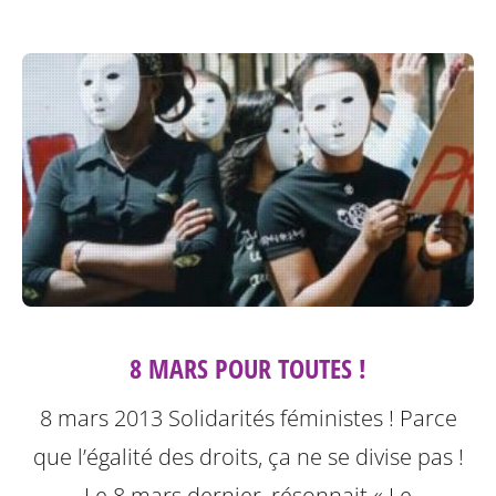
8 MARS POUR TOUTES !
8 mars 2013 Solidarités féministes ! Parce
que l’égalité des droits, ça ne se divise pas !
Le 8 mars dernier, résonnait « Le