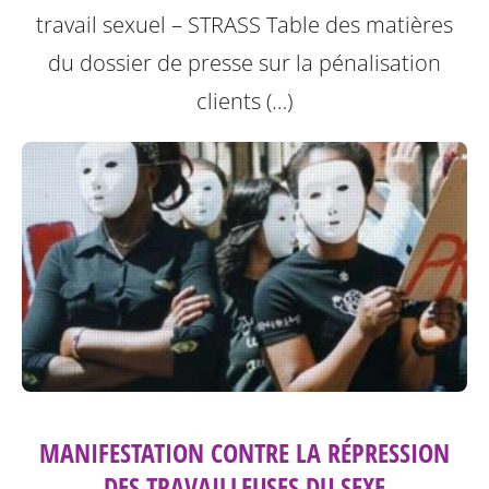
travail sexuel – STRASS
Table des matières
du dossier de presse sur la pénalisation
clients (…)
MANIFESTATION CONTRE LA RÉPRESSION
DES TRAVAILLEUSES DU SEXE