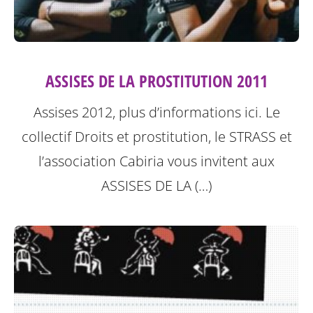
ASSISES DE LA PROSTITUTION 2011
Assises 2012, plus d’informations ici.
Le
collectif Droits et prostitution, le STRASS et
l’association Cabiria vous invitent aux
ASSISES DE LA (…)