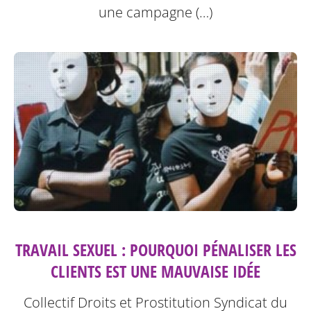
une campagne (…)
TRAVAIL SEXUEL : POURQUOI PÉNALISER LES
CLIENTS EST UNE MAUVAISE IDÉE
Collectif Droits et Prostitution Syndicat du