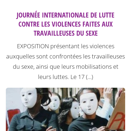
JOURNÉE INTERNATIONALE DE LUTTE
CONTRE LES VIOLENCES FAITES AUX
TRAVAILLEUSES DU SEXE
EXPOSITION présentant les violences
auxquelles sont confrontées les travailleuses
du sexe, ainsi que leurs mobilisations et
leurs luttes.
Le 17 (…)