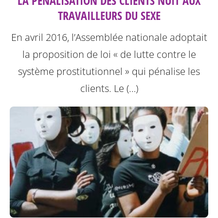
LA PÉNALISATION DES CLIENTS NUIT AUX
TRAVAILLEURS DU SEXE
En avril 2016, l’Assemblée nationale adoptait
la proposition de loi « de lutte contre le
système prostitutionnel » qui pénalise les
clients. Le (…)