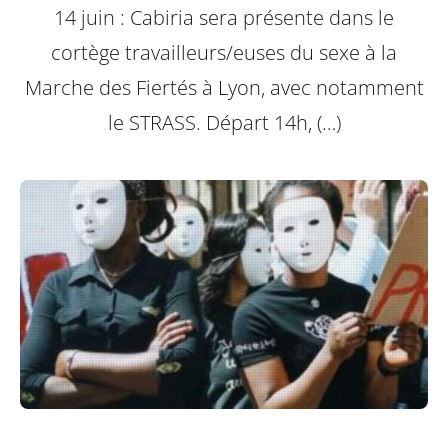
14 juin : Cabiria sera présente dans le
cortège travailleurs/euses du sexe à la
Marche des Fiertés à Lyon, avec notamment
le STRASS. Départ 14h, (…)