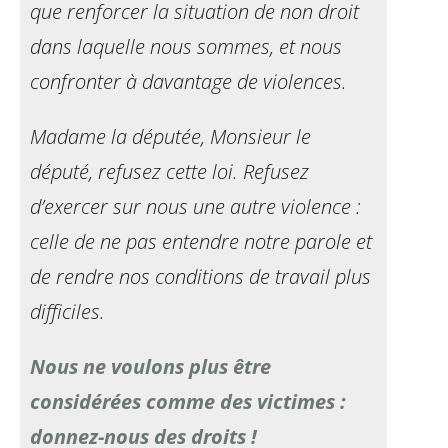
que renforcer la situation de
non droit
dans laquelle nous sommes, et nous
confronter à davantage de violences.
Madame la députée, Monsieur le
député, refusez cette
loi. Refusez
d’exercer sur nous une autre violence :
celle de ne pas entendre notre parole et
de rendre nos
conditions de travail plus
difficiles.
Nous ne voulons plus être
considérées comme des victimes :
donnez-nous des droits !