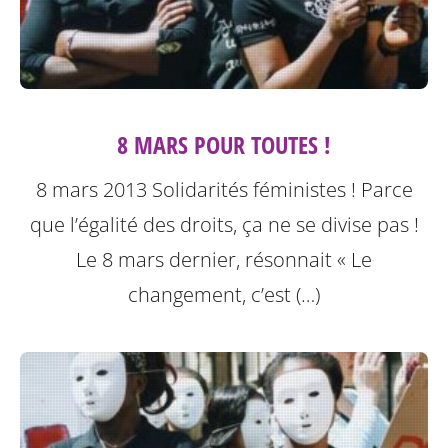
8 MARS POUR TOUTES !
8 mars 2013 Solidarités féministes ! Parce
que l’égalité des droits, ça ne se divise pas !
Le 8 mars dernier, résonnait « Le
changement, c’est (…)