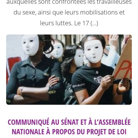
auxquelles sont confrontées les travailleuses
du sexe, ainsi que leurs mobilisations et
leurs luttes.
Le 17 (…)
COMMUNIQUÉ AU SÉNAT ET À L’ASSEMBLÉE
NATIONALE À PROPOS DU PROJET DE LOI