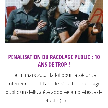
PÉNALISATION DU RACOLAGE PUBLIC : 10
ANS DE TROP !
Le 18 mars 2003, la loi pour la sécurité
intérieure, dont l’article 50 fait du racolage
public un délit, a été adoptée au prétexte de
rétablir (…)