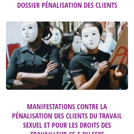
DOSSIER PÉNALISATION DES CLIENTS
MANIFESTATIONS CONTRE LA
PÉNALISATION DES CLIENTS DU TRAVAIL
SEXUEL ET POUR LES DROITS DES