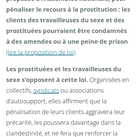
pénaliser le recours à la prostitution : les
clients des travailleuses du sexe et des
prostituées pourraient être condamnés
à des amendes ou à une peine de prison
(lire la proposition de loi)
.
Les prostituées et les travailleuses du
sexe s’opposent à cette loi.
Organisées en
collectifs,
syndicats
ou associations
d’autosupport, elles affirment que la
pénalisation de leurs clients aggravera leur
précarité, les poussera davantage dans la
clandestinité, et ne fera que renforcer la