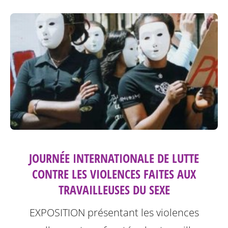
JOURNÉE INTERNATIONALE DE LUTTE
CONTRE LES VIOLENCES FAITES AUX
TRAVAILLEUSES DU SEXE
EXPOSITION présentant les violences