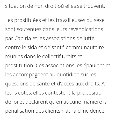
situation de non droit où elles se trouvent.
Les prostituées et les travailleuses du sexe
sont soutenues dans leurs revendications
par Cabiria et les associations de lutte
contre le sida et de santé communautaire
réunies dans le collectif Droits et
prostitution. Ces associations les épaulent et
les accompagnent au quotidien sur les
questions de santé et d’accès aux droits. A
leurs côtés, elles contestent la proposition
de loi et déclarent qu’en aucune manière la
pénalisation des clients n’aura d’incidence