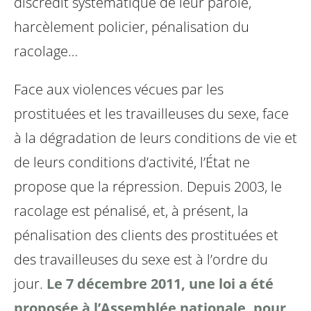
discrédit systématique de leur parole,
harcèlement policier, pénalisation du
racolage…
Face aux violences vécues par les
prostituées et les travailleuses du sexe, face
à la dégradation de leurs conditions de vie et
de leurs conditions d’activité, l’État ne
propose que la répression. Depuis 2003, le
racolage est pénalisé, et, à présent, la
pénalisation des clients des prostituées et
des travailleuses du sexe est à l’ordre du
jour.
Le 7 décembre 2011, une loi a été
proposée à l’Assemblée nationale, pour