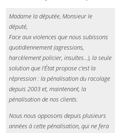
Madame la députée, Monsieur le
député,
Face aux violences que nous subissons
quotidiennement
(agressions,
harcèlement policier, insultes…), la
seule
solution que l’État propose c’est la
répression :
la pénalisation du racolage
depuis 2003 et, maintenant,
la
pénalisation de nos clients.
Nous nous opposons depuis plusieurs
années à cette
pénalisation, qui ne fera