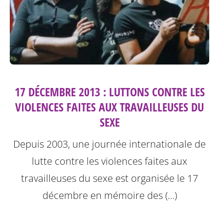
17 DÉCEMBRE 2013 : LUTTONS CONTRE LES
VIOLENCES FAITES AUX TRAVAILLEUSES DU
SEXE
Depuis 2003, une journée internationale de
lutte contre les violences faites aux
travailleuses du sexe est organisée le 17
décembre en mémoire des (…)