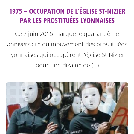
1975 – OCCUPATION DE L’ÉGLISE ST-NIZIER
PAR LES PROSTITUÉES LYONNAISES
Ce 2 juin 2015 marque le quarantième
anniversaire du mouvement des prostituées
lyonnaises qui occupèrent l’église St-Nizier
pour une dizaine de (…)