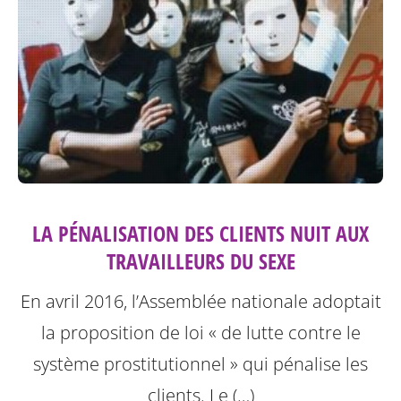
LA PÉNALISATION DES CLIENTS NUIT AUX
TRAVAILLEURS DU SEXE
En avril 2016, l’Assemblée nationale adoptait
la proposition de loi « de lutte contre le
système prostitutionnel » qui pénalise les
clients. Le (…)