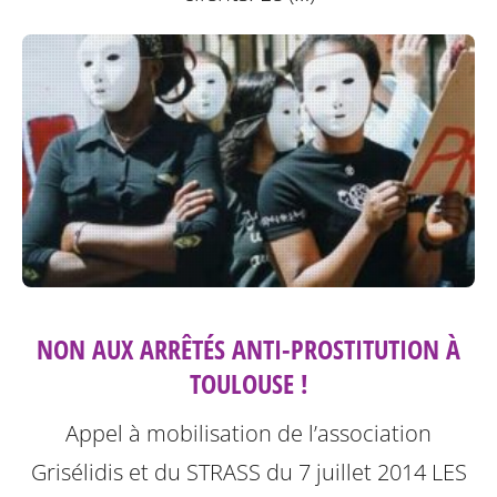
NON AUX ARRÊTÉS ANTI-PROSTITUTION À
TOULOUSE !
Appel à mobilisation de l’association
Grisélidis et du STRASS du 7 juillet 2014
LES