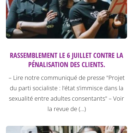
RASSEMBLEMENT LE 6 JUILLET CONTRE LA
PÉNALISATION DES CLIENTS.
– Lire notre communiqué de presse "Projet
du parti socialiste : l’état s’immisce dans la
sexualité entre adultes consentants"
– Voir
la revue de (…)