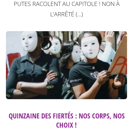
PUTES RACOLENT AU CAPITOLE ! NON À
L’ARRÊTÉ (…)
QUINZAINE DES FIERTÉS : NOS CORPS, NOS
CHOIX !