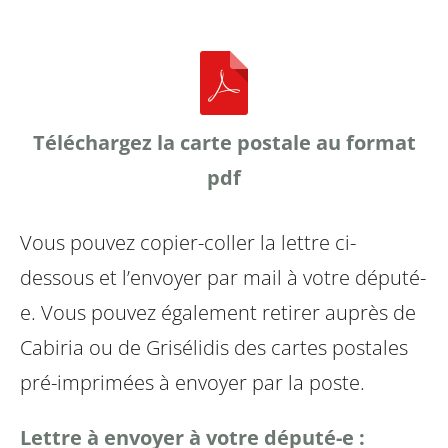
Téléchargez la carte postale au format
pdf
Vous pouvez copier-coller la lettre ci-
dessous et l’envoyer par mail à votre député-
e. Vous pouvez également retirer auprès de
Cabiria ou de Grisélidis des cartes postales
pré-imprimées à envoyer par la poste.
Lettre à envoyer à votre député-e :