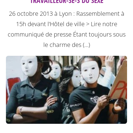
TRAVAILLEUR-SE-S DU SEXE
26 octobre 2013 à Lyon : Rassemblement à
15h devant l’Hôtel de ville
> Lire notre
communiqué de presse
Étant toujours sous
le charme des (…)