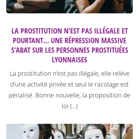
LA PROSTITUTION N’EST PAS ILLÉGALE ET
POURTANT… UNE RÉPRESSION MASSIVE
S’ABAT SUR LES PERSONNES PROSTITUÉES
LYONNAISES
La prostitution n’est pas illégale, elle relève
d’une activité privée et seul le racolage est
pénalisé. Bonne nouvelle, la proposition de
loi (…)