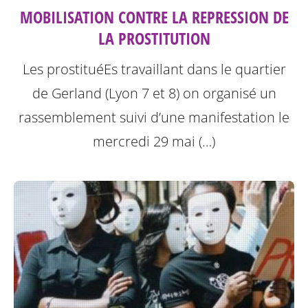
MOBILISATION CONTRE LA REPRESSION DE
LA PROSTITUTION
Les prostituéEs travaillant dans le quartier
de Gerland (Lyon 7 et 8) on organisé un
rassemblement suivi d’une manifestation le
mercredi 29 mai (…)