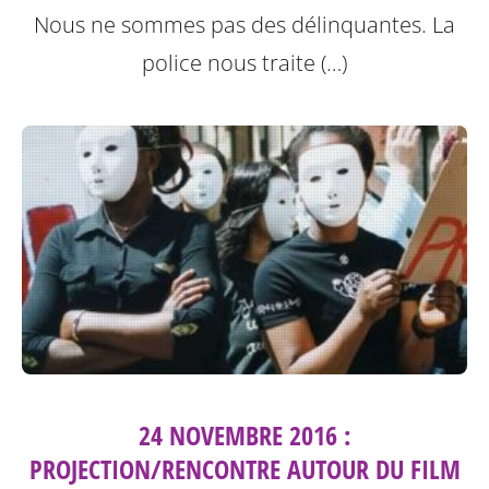
Nous ne sommes pas des délinquantes.
La
police nous traite (…)
24 NOVEMBRE 2016 :
PROJECTION/RENCONTRE AUTOUR DU FILM