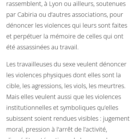
rassemblent, à Lyon ou ailleurs, soutenues
par Cabiria ou d’autres associations, pour
dénoncer les violences qui leurs sont faites
et perpétuer la mémoire de celles qui ont
été assassinées au travail.
Les travailleuses du sexe veulent dénoncer
les violences physiques dont elles sont la
cible, les agressions, les viols, les meurtres.
Mais elles veulent aussi que les violences
institutionnelles et symboliques qu’elles
subissent soient rendues visibles : jugement
moral, pression à l’arrêt de l’activité,