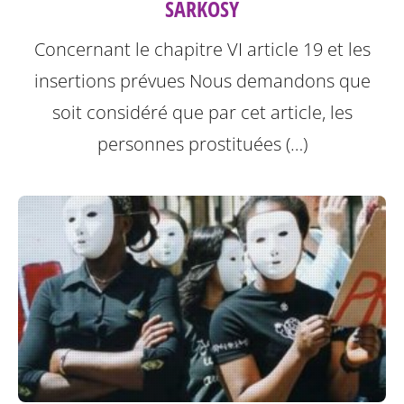
SARKOSY
Concernant le chapitre VI article 19 et les
insertions prévues
Nous demandons que
soit considéré que par cet article, les
personnes prostituées (…)