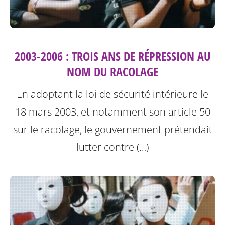
2003-2006 : TROIS ANS DE RÉPRESSION AU
NOM DU RACOLAGE
En adoptant la loi de sécurité intérieure le
18 mars 2003, et notamment son article 50
sur le racolage, le gouvernement prétendait
lutter contre (…)