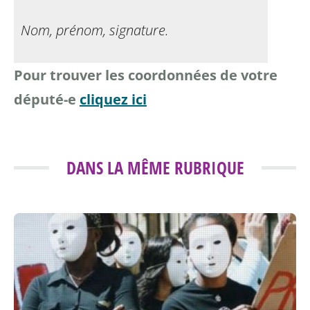
Nom, prénom, signature.
Pour trouver les coordonnées de votre
député-e
cliquez ici
DANS LA MÊME RUBRIQUE