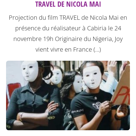
TRAVEL DE NICOLA MAI
Projection du film TRAVEL de Nicola Mai en
présence du réalisateur à Cabiria le 24
novembre 19h
Originaire du Nigeria, Joy
vient vivre en France (…)