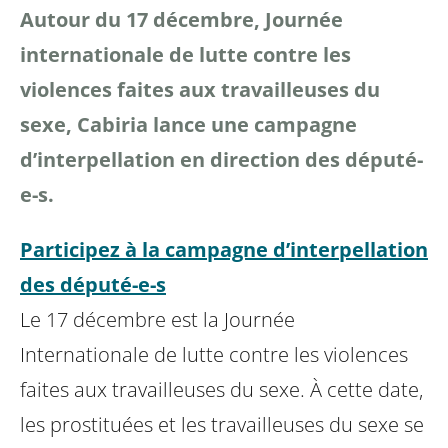
Autour du 17 décembre,
Journée
internationale de lutte contre les
violences faites aux travailleuses du
sexe, Cabiria lance une campagne
d’interpellation en direction des député-
e-s.
Participez à la campagne d’interpellation
des député-e-s
Le 17 décembre est la Journée
Internationale de lutte contre les violences
faites aux travailleuses du sexe. À cette date,
les prostituées et les travailleuses du sexe se