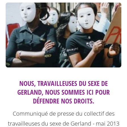
NOUS, TRAVAILLEUSES DU SEXE DE
GERLAND, NOUS SOMMES ICI POUR
DÉFENDRE NOS DROITS.
Communiqué de presse du collectif des
travailleuses du sexe de Gerland - mai 2013