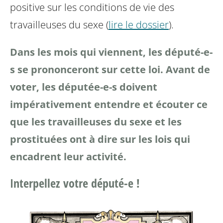
positive sur les conditions de vie des
travailleuses du sexe (
lire le dossier
).
Dans les mois qui viennent, les député-e-
s se prononceront sur cette loi. Avant de
voter, les députée-e-s doivent
impérativement entendre et écouter ce
que les travailleuses du sexe et les
prostituées ont à dire sur les lois qui
encadrent leur activité.
Interpellez votre député-e !