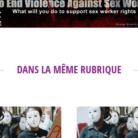
DANS LA MÊME RUBRIQUE