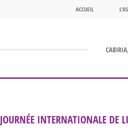
ACCUEIL
L’A
CABIRIA
JOURNÉE INTERNATIONALE DE LU