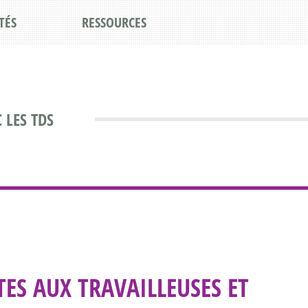
TÉS
RESSOURCES
 LES TDS
TES AUX TRAVAILLEUSES ET