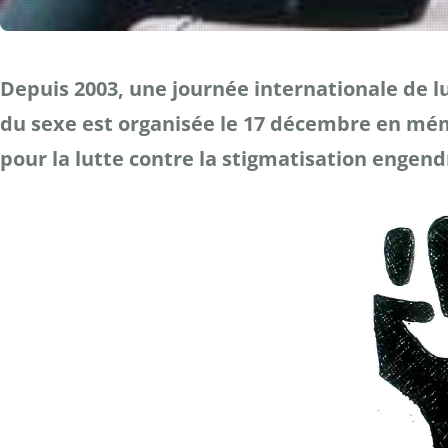
Depuis 2003, une journée internationale de lu
du sexe est organisée le 17 décembre en mém
pour la lutte contre la stigmatisation engend