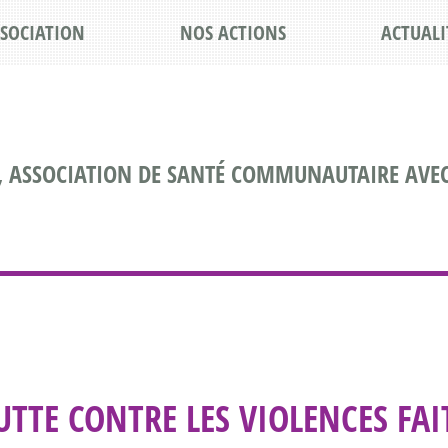
SSOCIATION
NOS ACTIONS
ACTUALI
, ASSOCIATION DE SANTÉ COMMUNAUTAIRE AVEC
TTE CONTRE LES VIOLENCES FAI