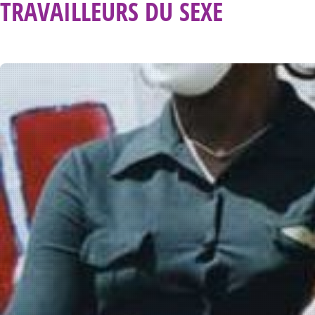
TRAVAILLEURS DU SEXE