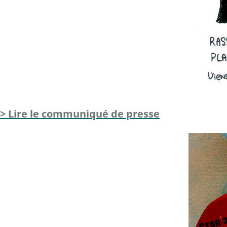
> Lire le communiqué de presse