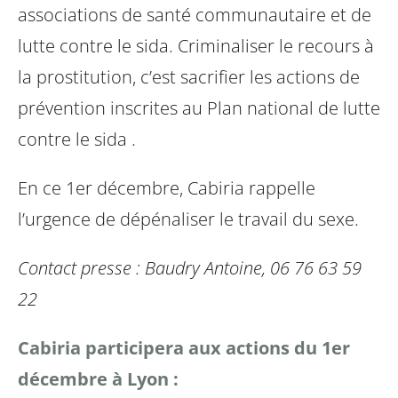
associations de santé communautaire et de
lutte contre le sida.
Criminaliser le recours à
la prostitution, c’est sacrifier les actions de
prévention inscrites au Plan national de lutte
contre le sida .
En ce 1er décembre, Cabiria rappelle
l’urgence de dépénaliser le travail du sexe.
Contact presse : Baudry Antoine, 06 76 63 59
22
Cabiria participera aux actions du 1er
décembre à Lyon :