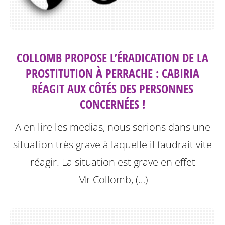
COLLOMB PROPOSE L’ÉRADICATION DE LA
PROSTITUTION À PERRACHE : CABIRIA
RÉAGIT AUX CÔTÉS DES PERSONNES
CONCERNÉES !
A en lire les medias, nous serions dans une
situation très grave à laquelle il faudrait vite
réagir. La situation est grave en effet
Mr Collomb, (…)