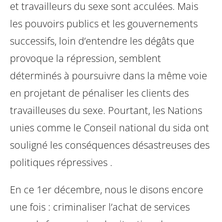
et travailleurs du sexe sont acculées. Mais
les pouvoirs publics et les gouvernements
successifs, loin d’entendre les dégâts que
provoque la répression, semblent
déterminés à poursuivre dans la même voie
en projetant de pénaliser les clients des
travailleuses du sexe. Pourtant, les Nations
unies comme le Conseil national du sida ont
souligné les conséquences désastreuses des
politiques répressives .
En ce 1er décembre, nous le disons encore
une fois : criminaliser l’achat de services