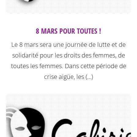
8 MARS POUR TOUTES !
Le 8 mars sera une journée de lutte et de
solidarité pour les droits des femmes, de
toutes les femmes. Dans cette période de
crise aigüe, les (…)