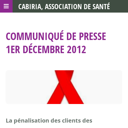
CABIRIA, ASSOCIATION DE SANTÉ
COMMUNAUTAIRE AVEC LES TDS
COMMUNIQUÉ DE PRESSE
1ER DÉCEMBRE 2012
La pénalisation des clients des