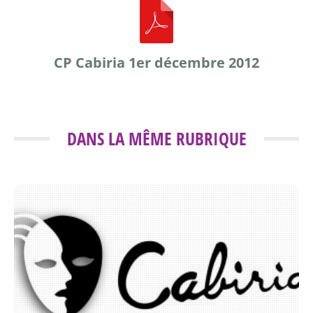
CP Cabiria 1er décembre 2012
DANS LA MÊME RUBRIQUE