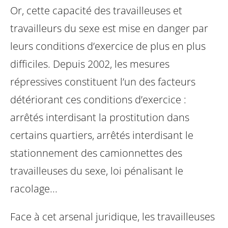
Or, cette capacité des travailleuses et
travailleurs du sexe est mise en danger par
leurs conditions d’exercice de plus en plus
difficiles. Depuis 2002, les mesures
répressives constituent l’un des facteurs
détériorant ces conditions d’exercice :
arrêtés interdisant la prostitution dans
certains quartiers, arrêtés interdisant le
stationnement des camionnettes des
travailleuses du sexe, loi pénalisant le
racolage...
Face à cet arsenal juridique, les travailleuses