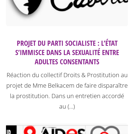
PROJET DU PARTI SOCIALISTE : L’ÉTAT
S’IMMISCE DANS LA SEXUALITÉ ENTRE
ADULTES CONSENTANTS
Réaction du collectif Droits & Prostitution au
projet de Mme Belkacem de faire disparaître
la prostitution.
Dans un entretien accordé
au (…)