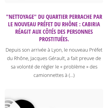
"NETTOYAGE" DU QUARTIER PERRACHE PAR
LE NOUVEAU PRÉFET DU RHÔNE : CABIRIA
RÉAGIT AUX CÔTÉS DES PERSONNES
PROSTITUÉES.
Depuis son arrivée à Lyon, le nouveau Préfet
du Rhône, Jacques Gérault, a fait preuve de
sa volonté de régler le « problème » des
camionnettes à (…)