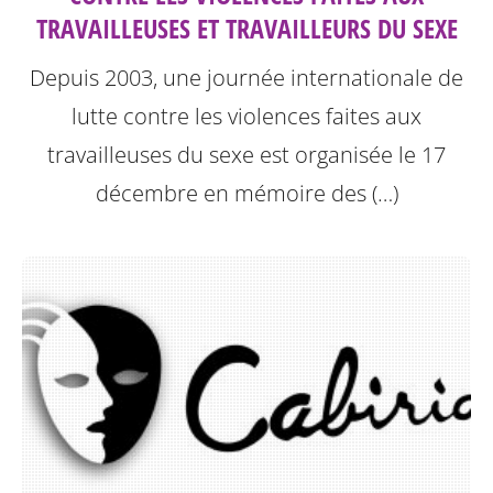
TRAVAILLEUSES ET TRAVAILLEURS DU SEXE
Depuis 2003, une journée internationale de
lutte contre les violences faites aux
travailleuses du sexe est organisée le 17
décembre en mémoire des (…)