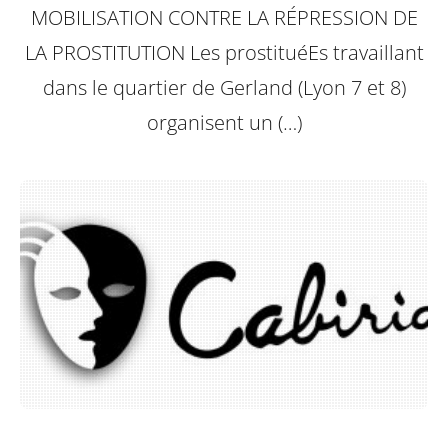
MOBILISATION CONTRE LA RÉPRESSION DE
LA PROSTITUTION
Les prostituéEs travaillant
dans le quartier de Gerland (Lyon 7 et 8)
organisent un (…)