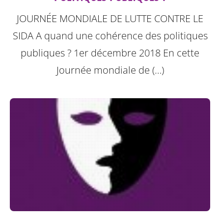
JOURNÉE MONDIALE DE LUTTE CONTRE LE
SIDA A quand une cohérence des politiques
publiques ? 1er décembre 2018
En cette
Journée mondiale de (…)