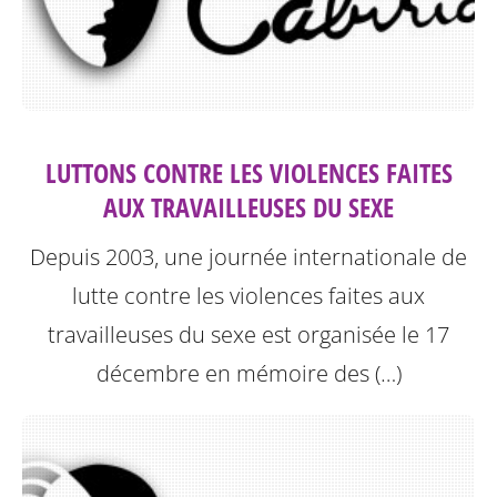
LUTTONS CONTRE LES VIOLENCES FAITES
AUX TRAVAILLEUSES DU SEXE
Depuis 2003, une journée internationale de
lutte contre les violences faites aux
travailleuses du sexe est organisée le 17
décembre en mémoire des (…)