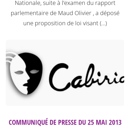
Nationale, suite à l’examen du rapport
parlementaire de Maud Olivier , a déposé
une proposition de loi visant (…)
COMMUNIQUÉ DE PRESSE DU 25 MAI 2013