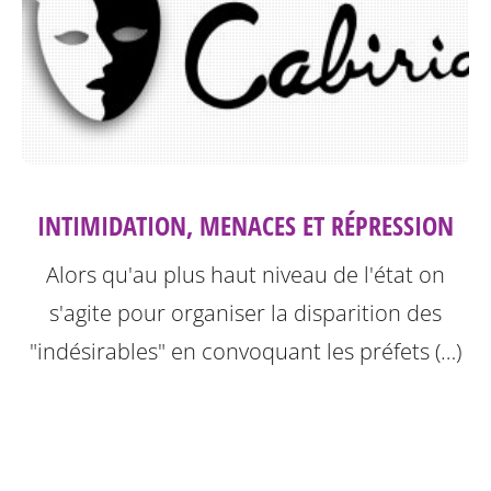
INTIMIDATION, MENACES ET RÉPRESSION
Alors qu'au plus haut niveau de l'état on
s'agite pour organiser la disparition des
"indésirables" en convoquant les préfets (…)