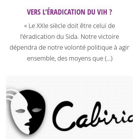
VERS L’ÉRADICATION DU VIH ?
« Le XXIe siècle doit être celui de
l’éradication du Sida. Notre victoire
dépendra de notre volonté politique à agir
ensemble, des moyens que (…)