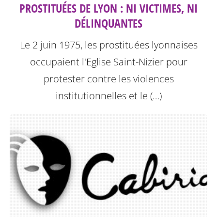
PROSTITUÉES DE LYON : NI VICTIMES, NI
DÉLINQUANTES
Le 2 juin 1975, les prostituées lyonnaises
occupaient l'Eglise Saint-Nizier pour
protester contre les violences
institutionnelles et le (…)