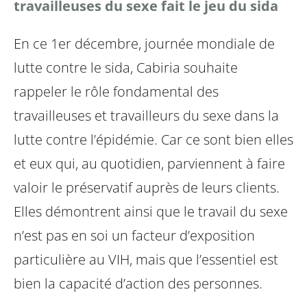
travailleuses du sexe fait le jeu du sida
En ce 1er décembre, journée mondiale de
lutte contre le sida, Cabiria souhaite
rappeler le rôle fondamental des
travailleuses et travailleurs du sexe dans la
lutte contre l’épidémie. Car ce sont bien elles
et eux qui, au quotidien, parviennent à faire
valoir le préservatif auprès de leurs clients.
Elles démontrent ainsi que le travail du sexe
n’est pas en soi un facteur d’exposition
particulière au VIH, mais que l’essentiel est
bien la capacité d’action des personnes.