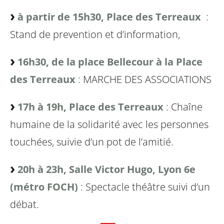
à partir de 15h30, Place des Terreaux
:
Stand de prevention et d’information,
16h30, de la place Bellecour à la Place
des Terreaux
: MARCHE DES ASSOCIATIONS
17h à 19h, Place des Terreaux
: Chaîne
humaine de la solidarité avec les personnes
touchées, suivie
d’un pot de l’amitié.
20h à 23h, Salle Victor Hugo, Lyon 6e
(métro FOCH)
: Spectacle théâtre suivi d’un
débat.