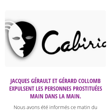
JACQUES GÉRAULT ET GÉRARD COLLOMB
EXPULSENT LES PERSONNES PROSTITUÉES
MAIN DANS LA MAIN.
Nous avons été informés ce matin du