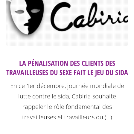
LA PÉNALISATION DES CLIENTS DES
TRAVAILLEUSES DU SEXE FAIT LE JEU DU SIDA
En ce 1er décembre, journée mondiale de
lutte contre le sida, Cabiria souhaite
rappeler le rôle fondamental des
travailleuses et travailleurs du (…)