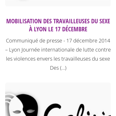
MOBILISATION DES TRAVAILLEUSES DU SEXE
À LYON LE 17 DÉCEMBRE
Communiqué de presse - 17 décembre 2014
– Lyon
Journée internationale de lutte contre
les violences envers les travailleuses du sexe
Des (…)