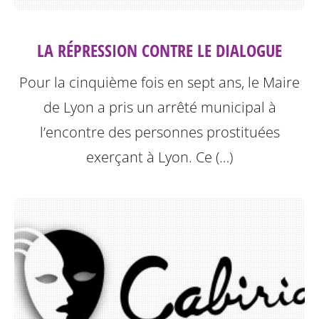
LA RÉPRESSION CONTRE LE DIALOGUE
Pour la cinquième fois en sept ans, le Maire
de Lyon a pris un arrêté municipal à
l’encontre des personnes prostituées
exerçant à Lyon.
Ce (…)