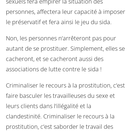
sexuels fera empirer la situation des
personnes, affectera leur capacité à imposer
le préservatif et fera ainsi le jeu du sida.
Non, les personnes n’arrêteront pas pour
autant de se prostituer. Simplement, elles se
cacheront, et se cacheront aussi des
associations de lutte contre le sida !
Criminaliser le recours à la prostitution, c’est
faire basculer les travailleuses du sexe et
leurs clients dans l’illégalité et la
clandestinité.
Criminaliser le recours à la
prostitution, c’est saborder le travail des