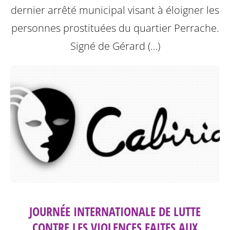
dernier arrêté municipal visant à éloigner les
personnes prostituées du quartier Perrache.
Signé de Gérard (…)
JOURNÉE INTERNATIONALE DE LUTTE
CONTRE LES VIOLENCES FAITES AUX