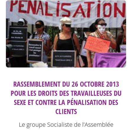
RASSEMBLEMENT DU 26 OCTOBRE 2013
POUR LES DROITS DES TRAVAILLEUSES DU
SEXE ET CONTRE LA PÉNALISATION DES
CLIENTS
Le groupe Socialiste de l’Assemblée