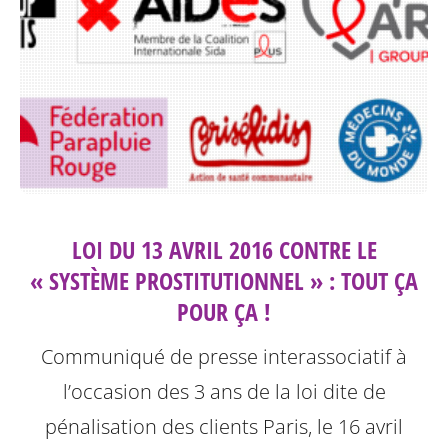
LOI DU 13 AVRIL 2016 CONTRE LE
« SYSTÈME PROSTITUTIONNEL » : TOUT ÇA
POUR ÇA !
Communiqué de presse interassociatif à
l’occasion des 3 ans de la loi dite de
pénalisation des clients
Paris, le 16 avril