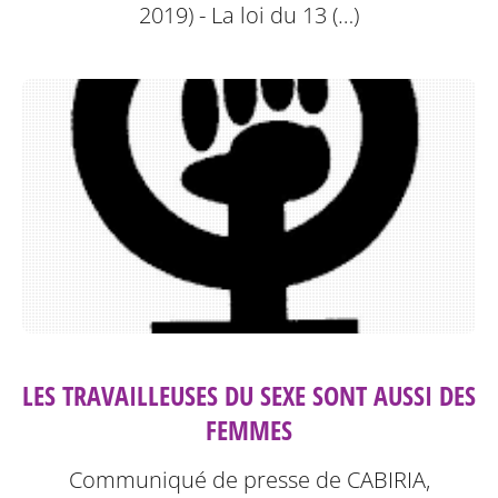
2019) - La loi du 13 (…)
LES TRAVAILLEUSES DU SEXE SONT AUSSI DES
FEMMES
Communiqué de presse de CABIRIA,