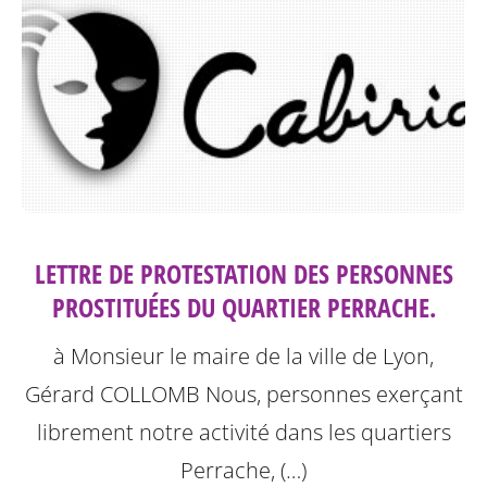
LETTRE DE PROTESTATION DES PERSONNES
PROSTITUÉES DU QUARTIER PERRACHE.
à Monsieur le maire de la ville de Lyon,
Gérard COLLOMB
Nous, personnes exerçant
librement notre activité dans les quartiers
Perrache, (…)