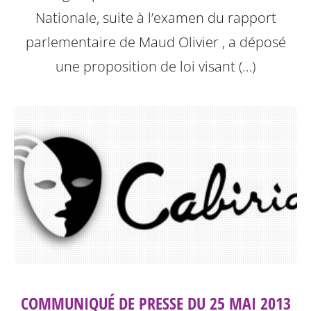
Nationale, suite à l’examen du rapport
parlementaire de Maud Olivier , a déposé
une proposition de loi visant (…)
COMMUNIQUÉ DE PRESSE DU 25 MAI 2013