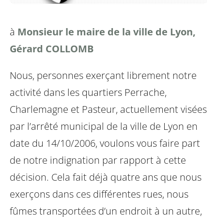
à
Monsieur le maire de la ville de Lyon,
Gérard COLLOMB
Nous, personnes exerçant librement notre
activité dans les quartiers Perrache,
Charlemagne et Pasteur, actuellement visées
par l’arrêté municipal de la ville de Lyon en
date du 14/10/2006, voulons vous faire part
de notre indignation par rapport à cette
décision. Cela fait déjà quatre ans que nous
exerçons dans ces différentes rues, nous
fûmes transportées d’un endroit à un autre,