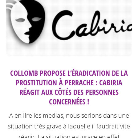
COLLOMB PROPOSE L’ÉRADICATION DE LA
PROSTITUTION À PERRACHE : CABIRIA
RÉAGIT AUX CÔTÉS DES PERSONNES
CONCERNÉES !
A en lire les medias, nous serions dans une
situation très grave à laquelle il faudrait vite
réagir. La situation est grave en effet