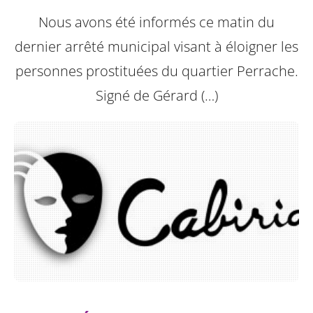
Nous avons été informés ce matin du
dernier arrêté municipal visant à éloigner les
personnes prostituées du quartier Perrache.
Signé de Gérard (…)