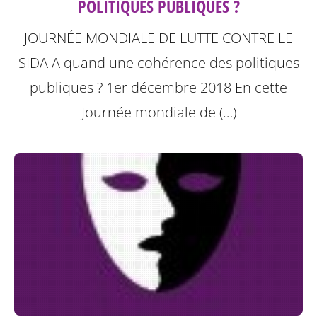
POLITIQUES PUBLIQUES ?
JOURNÉE MONDIALE DE LUTTE CONTRE LE
SIDA A quand une cohérence des politiques
publiques ? 1er décembre 2018
En cette
Journée mondiale de (…)