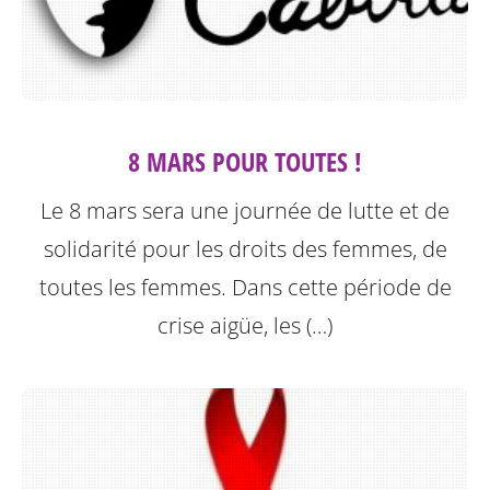
8 MARS POUR TOUTES !
Le 8 mars sera une journée de lutte et de
solidarité pour les droits des femmes, de
toutes les femmes. Dans cette période de
crise aigüe, les (…)