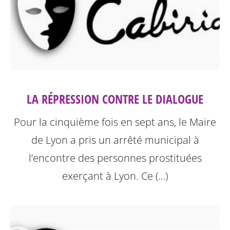
LA RÉPRESSION CONTRE LE DIALOGUE
Pour la cinquième fois en sept ans, le Maire
de Lyon a pris un arrêté municipal à
l’encontre des personnes prostituées
exerçant à Lyon.
Ce (…)