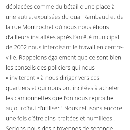
déplacées comme du bétail d’une place à
une autre, expulsées du quai Rambaud et de
la rue Montrochet où nous nous étions
d’ailleurs installées après l’arrêté municipal
de 2002 nous interdisant le travail en centre-
ville. Rappelons également que ce sont bien
les conseils des policiers qui nous
« invitèrent » à nous diriger vers ces
quartiers et qui nous ont incitées à acheter
les camionnettes que l’on nous reproche
aujourd’hui d’utiliser !
Nous refusons encore
une fois d’être ainsi traitées et humiliées !
Serions-nous des citoyennes de seconde