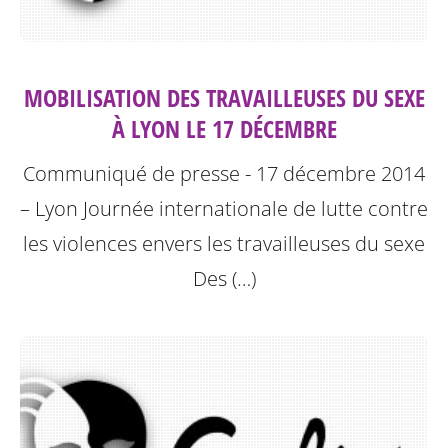
MOBILISATION DES TRAVAILLEUSES DU SEXE
À LYON LE 17 DÉCEMBRE
Communiqué de presse - 17 décembre 2014
– Lyon
Journée internationale de lutte contre
les violences envers les travailleuses du sexe
Des (…)