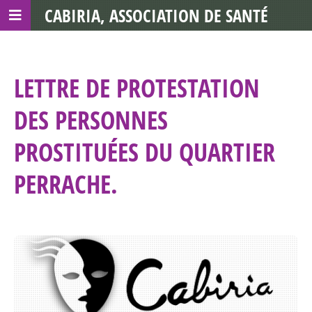
CABIRIA, ASSOCIATION DE SANTÉ
COMMUNAUTAIRE AVEC LES TDS
LETTRE DE PROTESTATION
DES PERSONNES
PROSTITUÉES DU QUARTIER
PERRACHE.