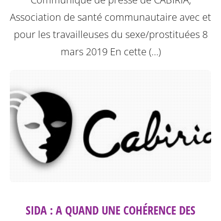
Association de santé communautaire avec et
pour les travailleuses du sexe/prostituées 8
mars 2019
En cette (…)
SIDA : A QUAND UNE COHÉRENCE DES