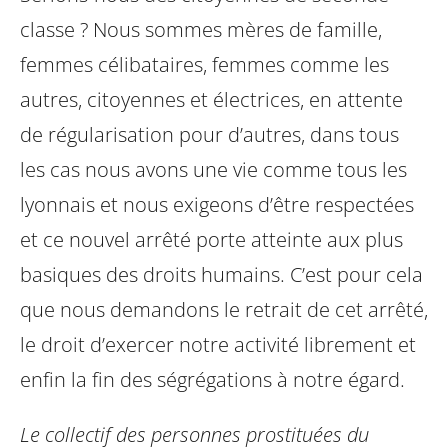
classe ?
Nous sommes mères de famille,
femmes célibataires, femmes comme les
autres, citoyennes et électrices, en attente
de régularisation pour d’autres, dans tous
les cas nous avons une vie comme tous les
lyonnais et nous exigeons d’être respectées
et ce nouvel arrêté porte atteinte aux plus
basiques des droits humains.
C’est pour cela
que nous demandons le retrait de cet arrêté,
le droit d’exercer notre activité librement et
enfin la fin des ségrégations à notre égard.
Le collectif des personnes prostituées du