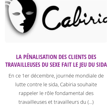
LA PÉNALISATION DES CLIENTS DES
TRAVAILLEUSES DU SEXE FAIT LE JEU DU SIDA
En ce 1er décembre, journée mondiale de
lutte contre le sida, Cabiria souhaite
rappeler le rôle fondamental des
travailleuses et travailleurs du (…)