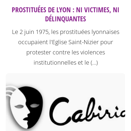
PROSTITUÉES DE LYON : NI VICTIMES, NI
DÉLINQUANTES
Le 2 juin 1975, les prostituées lyonnaises
occupaient l'Eglise Saint-Nizier pour
protester contre les violences
institutionnelles et le (…)