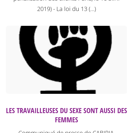
2019) - La loi du 13 (…)
LES TRAVAILLEUSES DU SEXE SONT AUSSI DES
FEMMES
Communiqué de presse de CABIRIA,