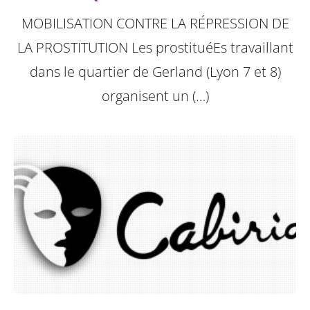
MOBILISATION CONTRE LA RÉPRESSION DE
LA PROSTITUTION
Les prostituéEs travaillant
dans le quartier de Gerland (Lyon 7 et 8)
organisent un (…)