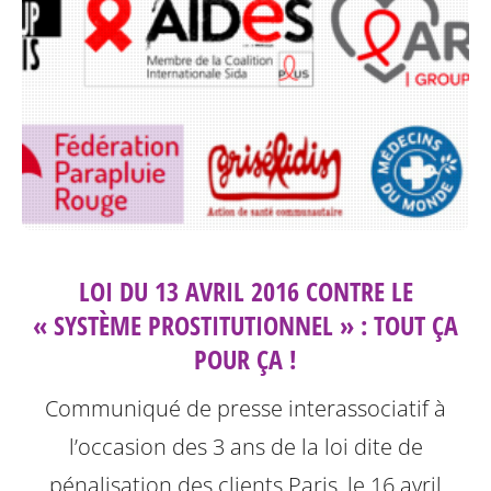
LOI DU 13 AVRIL 2016 CONTRE LE
« SYSTÈME PROSTITUTIONNEL » : TOUT ÇA
POUR ÇA !
Communiqué de presse interassociatif à
l’occasion des 3 ans de la loi dite de
pénalisation des clients
Paris, le 16 avril