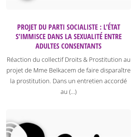
PROJET DU PARTI SOCIALISTE : L’ÉTAT
S’IMMISCE DANS LA SEXUALITÉ ENTRE
ADULTES CONSENTANTS
Réaction du collectif Droits & Prostitution au
projet de Mme Belkacem de faire disparaître
la prostitution.
Dans un entretien accordé
au (…)