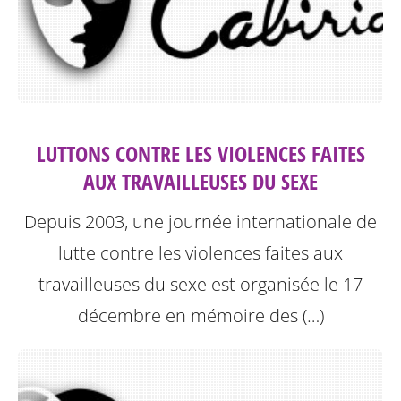
LUTTONS CONTRE LES VIOLENCES FAITES
AUX TRAVAILLEUSES DU SEXE
Depuis 2003, une journée internationale de
lutte contre les violences faites aux
travailleuses du sexe est organisée le 17
décembre en mémoire des (…)