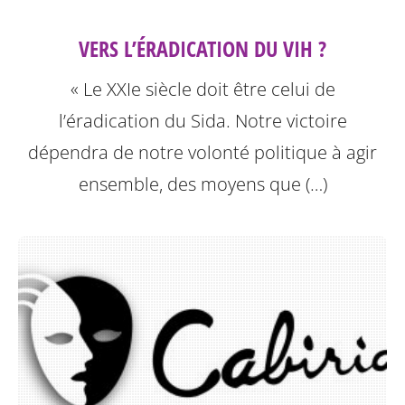
VERS L’ÉRADICATION DU VIH ?
« Le XXIe siècle doit être celui de
l’éradication du Sida. Notre victoire
dépendra de notre volonté politique à agir
ensemble, des moyens que (…)