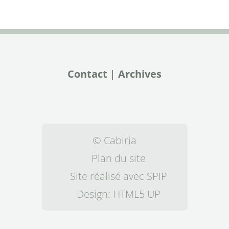
Contact
|
Archives
© Cabiria
Plan du site
Site réalisé avec SPIP
Design:
HTML5 UP