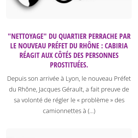
"NETTOYAGE" DU QUARTIER PERRACHE PAR
LE NOUVEAU PRÉFET DU RHÔNE : CABIRIA
RÉAGIT AUX CÔTÉS DES PERSONNES
PROSTITUÉES.
Depuis son arrivée à Lyon, le nouveau Préfet
du Rhône, Jacques Gérault, a fait preuve de
sa volonté de régler le « problème » des
camionnettes à (…)