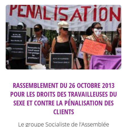
RASSEMBLEMENT DU 26 OCTOBRE 2013
POUR LES DROITS DES TRAVAILLEUSES DU
SEXE ET CONTRE LA PÉNALISATION DES
CLIENTS
Le groupe Socialiste de l’Assemblée