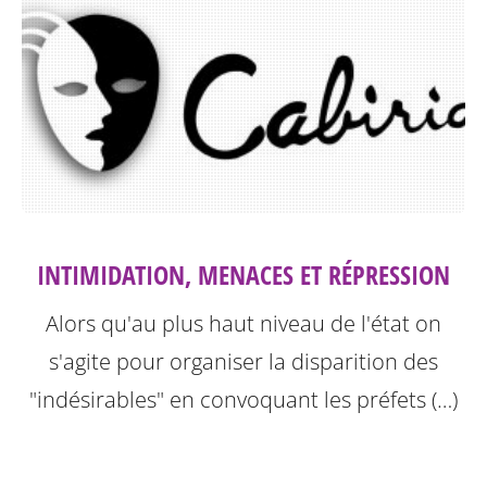
INTIMIDATION, MENACES ET RÉPRESSION
Alors qu'au plus haut niveau de l'état on
s'agite pour organiser la disparition des
"indésirables" en convoquant les préfets (…)