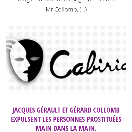
Mr Collomb, (…)
JACQUES GÉRAULT ET GÉRARD COLLOMB
EXPULSENT LES PERSONNES PROSTITUÉES
MAIN DANS LA MAIN.