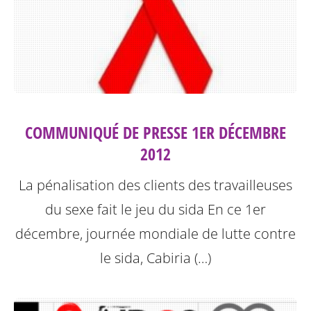
COMMUNIQUÉ DE PRESSE 1ER DÉCEMBRE
2012
La pénalisation des clients des travailleuses
du sexe fait le jeu du sida
En ce 1er
décembre, journée mondiale de lutte contre
le sida, Cabiria (…)