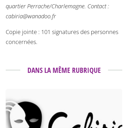
quartier Perrache/Charlemagne.
Contact :
cabiria@wanadoo.fr
Copie jointe : 101 signatures des personnes
concernées.
DANS LA MÊME RUBRIQUE