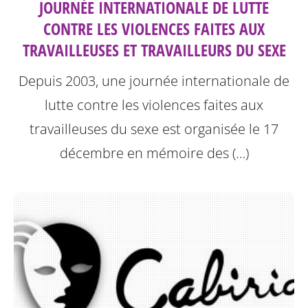
JOURNÉE INTERNATIONALE DE LUTTE
CONTRE LES VIOLENCES FAITES AUX
TRAVAILLEUSES ET TRAVAILLEURS DU SEXE
Depuis 2003, une journée internationale de
lutte contre les violences faites aux
travailleuses du sexe est organisée le 17
décembre en mémoire des (…)