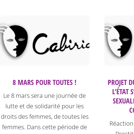
8 MARS POUR TOUTES !
PROJET D
L’ÉTAT 
Le 8 mars sera une journée de
SEXUAL
lutte et de solidarité pour les
C
droits des femmes, de toutes les
Réaction 
femmes. Dans cette période de
Prosti