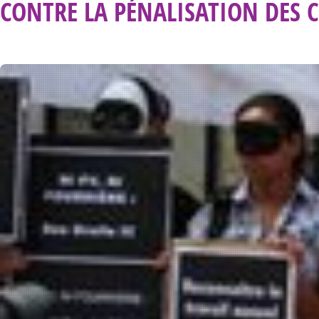
CONTRE LA PÉNALISATION DES C