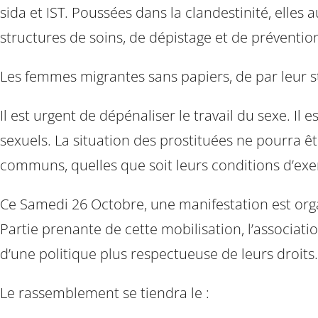
sida et IST. Poussées dans la clandestinité, elles
structures de soins, de dépistage et de préventio
Les femmes migrantes sans papiers, de par leur sta
Il est urgent de dépénaliser le travail du sexe. Il 
sexuels. La situation des prostituées ne pourra ê
communs, quelles que soit leurs conditions d’exerc
Ce Samedi 26 Octobre, une manifestation est organ
Partie prenante de cette mobilisation, l’associat
d’une politique plus respectueuse de leurs droits.
Le rassemblement se tiendra le :