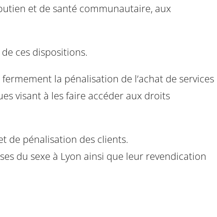
e soutien et de santé communautaire, aux
 de ces dispositions.
ser fermement la pénalisation de l’achat de services
es visant à les faire accéder aux droits
t de pénalisation des clients.
uses du sexe à Lyon ainsi que leur revendication