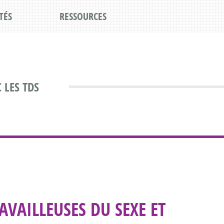
TÉS
RESSOURCES
 LES TDS
VAILLEUSES DU SEXE ET