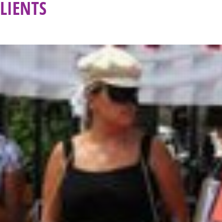
LIENTS