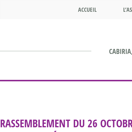
ACCUEIL
L’A
CABIRIA
RASSEMBLEMENT DU 26 OCTOBRE 