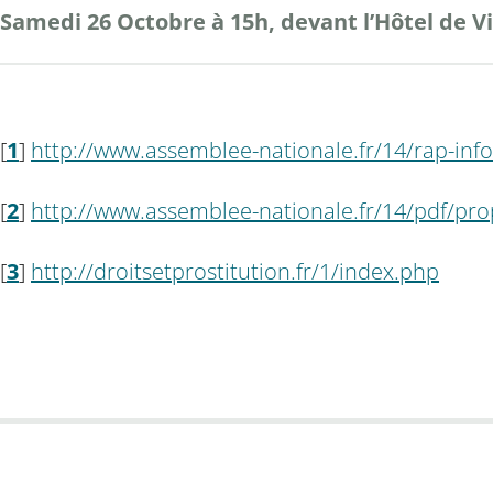
Samedi 26 Octobre à 15h, devant l’Hôtel de Vi
[
1
]
http://www.assemblee-nationale.fr/14/rap-info
[
2
]
http://www.assemblee-nationale.fr/14/pdf/pro
[
3
]
http://droitsetprostitution.fr/1/index.php