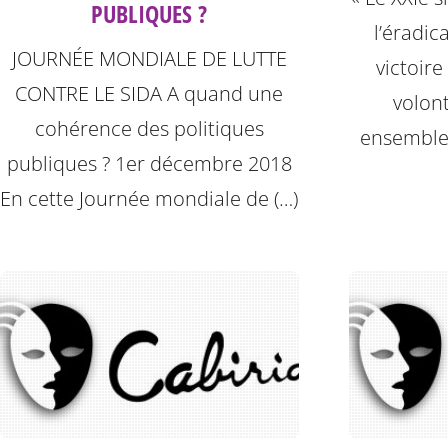
PUBLIQUES ?
l’éradic
JOURNÉE MONDIALE DE LUTTE
victoir
CONTRE LE SIDA A quand une
volont
cohérence des politiques
ensemble
publiques ? 1er décembre 2018
En cette Journée mondiale de (…)