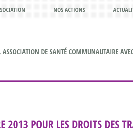
SSOCIATION
NOS ACTIONS
ACTUALI
, ASSOCIATION DE SANTÉ COMMUNAUTAIRE AVEC
2013 POUR LES DROITS DES TRA