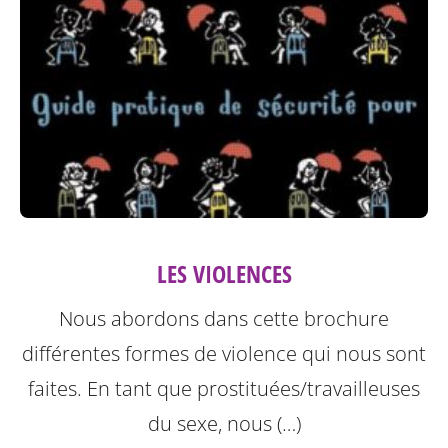
LES VIOLENCES
Nous abordons dans cette brochure
différentes formes de violence qui nous sont
faites.
En tant que prostituées/travailleuses
du sexe, nous (…)