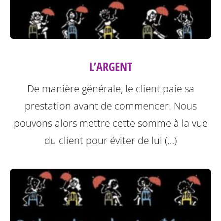
L’ARGENT
De manière générale, le client paie sa
prestation avant de commencer. Nous
pouvons alors mettre cette somme à la vue
du client pour éviter de lui (…)