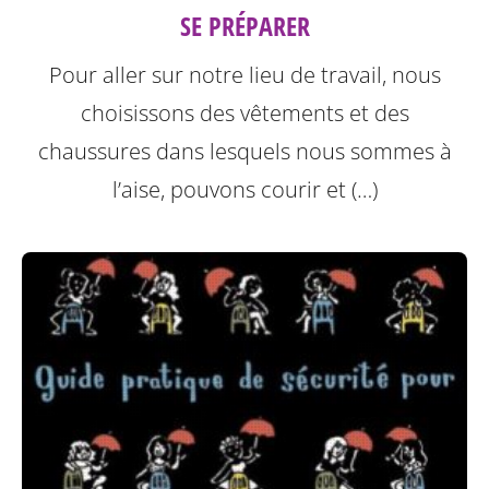
SE PRÉPARER
Pour aller sur notre lieu de travail, nous
choisissons des vêtements et des
chaussures dans lesquels nous sommes à
l’aise, pouvons courir et (…)