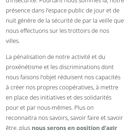
d’insécurité. Pourtant nous sommes là, notre
présence dans l’espace public de jour et de
nuit génère de la sécurité de par la veille que
nous effectuons sur les trottoirs de nos
villes.
La pénalisation de notre activité et du
proxénétisme et les discriminations dont
nous faisons l’objet réduisent nos capacités
à créer nos propres coopératives, à mettre
en place des initiatives et des solidarités
pour et par nous-mêmes. Plus on
reconnaitra nos savoirs, savoir faire et savoir
être, plus
nous serons en position d’agir