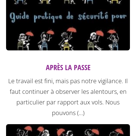
APRÈS LA PASSE
Le travail est fini, mais pas notre vigilance. Il
faut continuer à observer les alentours, en
particulier par rapport aux vols. Nous
pouvons (…)