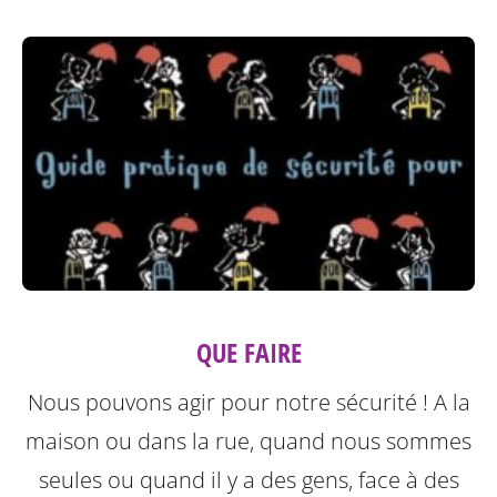
QUE FAIRE
Nous pouvons agir pour notre sécurité ! A la
maison ou dans la rue, quand nous sommes
seules ou quand il y a des gens, face à des