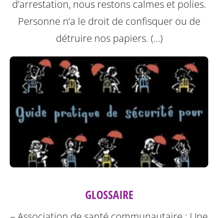
d’arrestation, nous restons calmes et polies.
Personne n’a le droit de confisquer ou de
détruire nos papiers. (…)
GLOSSAIRE
– Association de santé communautaire : Une