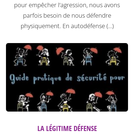
pour empêcher l’agression, nous avons
parfois besoin de nous défendre
physiquement. En autodéfense (…)
LA LÉGITIME DÉFENSE