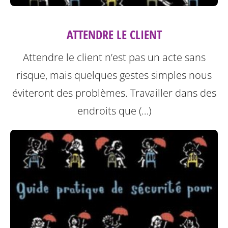
ATTENDRE LE CLIENT
Attendre le client n’est pas un acte sans
risque, mais quelques gestes simples nous
éviteront des problèmes.
Travailler dans des
endroits que (…)