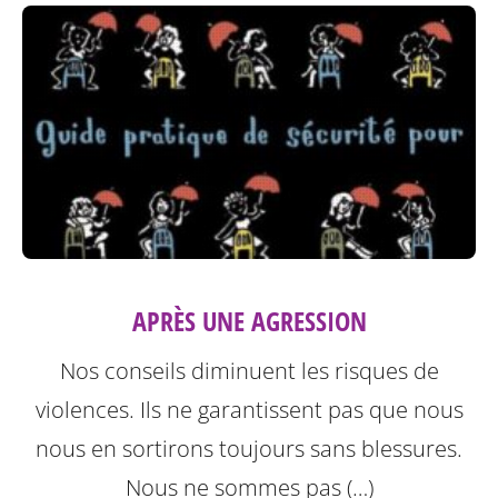
APRÈS UNE AGRESSION
Nos conseils diminuent les risques de
violences. Ils ne garantissent pas que nous
nous en sortirons toujours sans blessures.
Nous ne sommes pas (…)