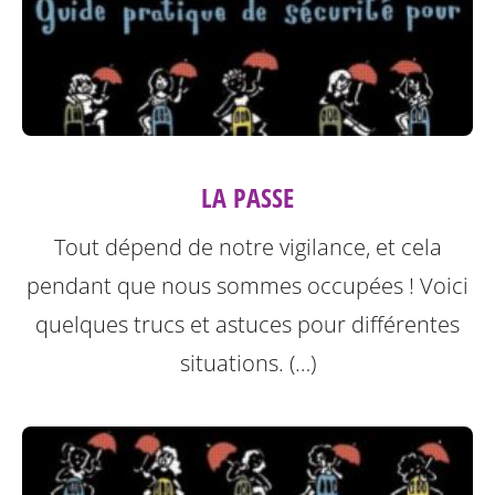
LA PASSE
Tout dépend de notre vigilance, et cela
pendant que nous sommes occupées ! Voici
quelques trucs et astuces pour différentes
situations. (…)