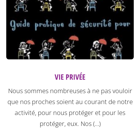
VIE PRIVÉE
Nous sommes nombreuses à ne pas vouloir
que nos proches soient au courant de notre
activité, pour nous protéger et pour les
protéger, eux.
Nos (…)