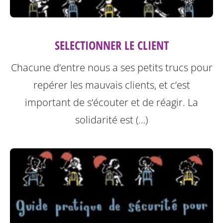
SELECTIONNER LE CLIENT
Chacune d’entre nous a ses petits trucs pour
repérer les mauvais clients, et c’est
important de s’écouter et de réagir. La
solidarité est (…)