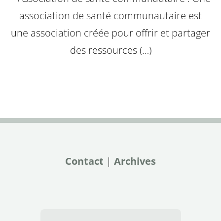
association de santé communautaire est
une association créée pour offrir et partager
des ressources (…)
Contact
|
Archives