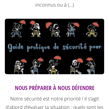
inconnus ou à (…)
NOUS PRÉPARER À NOUS DÉFENDRE
Notre sécurité est notre priorité ! Il s’agit
d’abord d’évaluer la situation : quels sont les