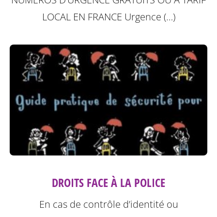
LOCAL
EN FRANCE Urgence (…)
DROITS FACE À LA POLICE
En cas de contrôle d’identité ou