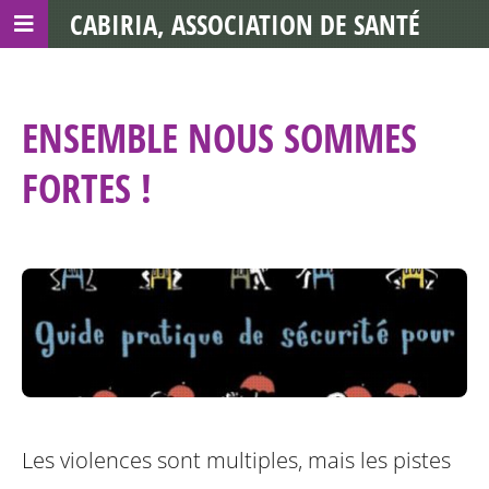
CABIRIA, ASSOCIATION DE SANTÉ
COMMUNAUTAIRE AVEC LES TDS
ENSEMBLE NOUS SOMMES
FORTES !
Les violences sont multiples, mais les pistes