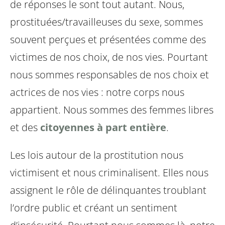
de réponses le sont tout autant. Nous,
prostituées/travailleuses du sexe, sommes
souvent perçues et présentées comme des
victimes de nos choix, de nos vies. Pourtant
nous sommes responsables de nos choix et
actrices de nos vies : notre corps nous
appartient. Nous sommes des femmes libres
et des
citoyennes à part entière
.
Les lois autour de la prostitution nous
victimisent et nous criminalisent. Elles nous
assignent le rôle de délinquantes troublant
l’ordre public et créant un sentiment