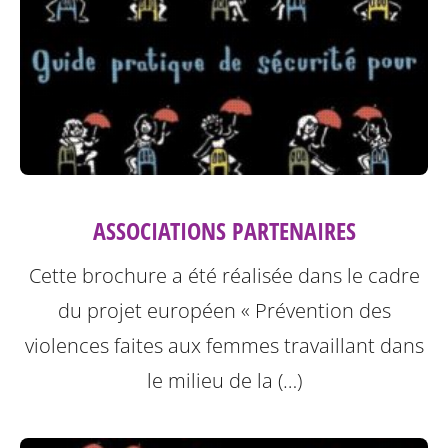
ASSOCIATIONS PARTENAIRES
Cette brochure a été réalisée dans le cadre
du projet européen « Prévention des
violences faites aux femmes travaillant dans
le milieu de la (…)