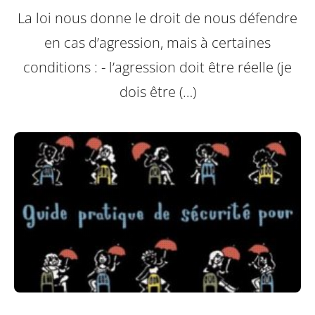
La loi nous donne le droit de nous défendre
en cas d’agression, mais à certaines
conditions :
- l’agression doit être réelle (je
dois être (…)