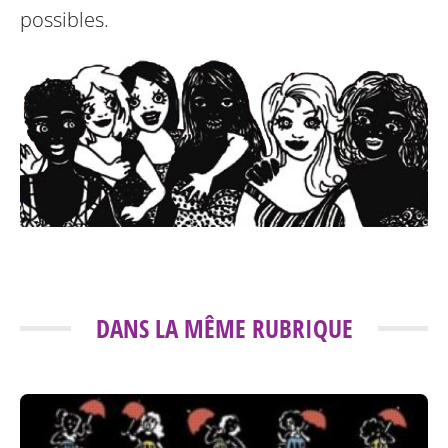
possibles.
DANS LA MÊME RUBRIQUE