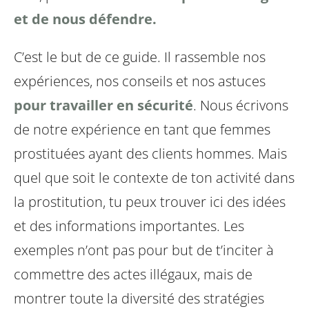
et de nous défendre.
C’est le but de ce guide. Il rassemble nos
expériences, nos conseils et nos astuces
pour travailler en sécurité
. Nous écrivons
de notre expérience en tant que femmes
prostituées ayant des clients hommes. Mais
quel que soit le contexte de ton activité dans
la prostitution, tu peux trouver ici des idées
et des informations importantes. Les
exemples n’ont pas pour but de t’inciter à
commettre des actes illégaux, mais de
montrer toute la diversité des stratégies