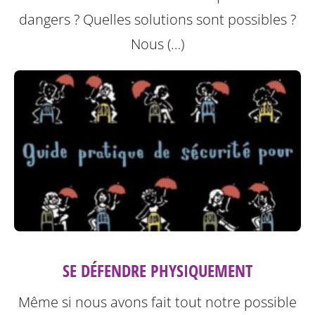
dangers ? Quelles solutions sont possibles ?
Nous (…)
SE DÉFENDRE PHYSIQUEMENT
Même si nous avons fait tout notre possible