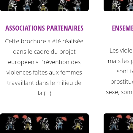
ASSOCIATIONS PARTENAIRES
ENSEM
Cette brochure a été réalisée
Les viol
dans le cadre du projet
mais les 
européen « Prévention des
sont t
violences faites aux femmes
prostitu
travaillant dans le milieu de
sexe, som
la (…)