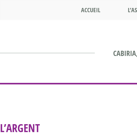
ACCUEIL
L’A
CABIRIA
L’ARGENT