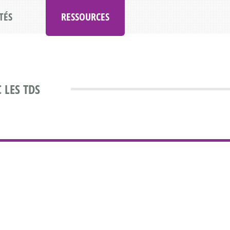
TÉS
RESSOURCES
 LES TDS