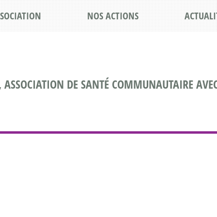
SSOCIATION
NOS ACTIONS
ACTUALI
, ASSOCIATION DE SANTÉ COMMUNAUTAIRE AVEC