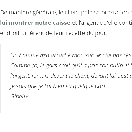
De manière générale, le client paie sa prestati
lui montrer notre caisse
et l’argent qu’elle cont
endroit différent de leur recette du jour.
Un homme m’a arraché mon sac. Je n’ai pas résisté
Comme ça, le gars croit qu’il a pris son butin et
l’argent, jamais devant le client, devant lui c’est
je sais que je l’ai bien eu quelque part.
Ginette