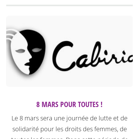
8 MARS POUR TOUTES !
Le 8 mars sera une journée de lutte et de
solidarité pour les droits des femmes, de