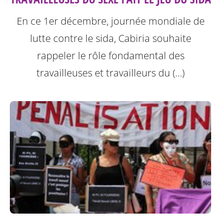
En ce 1er décembre, journée mondiale de
lutte contre le sida, Cabiria souhaite
rappeler le rôle fondamental des
travailleuses et travailleurs du (…)