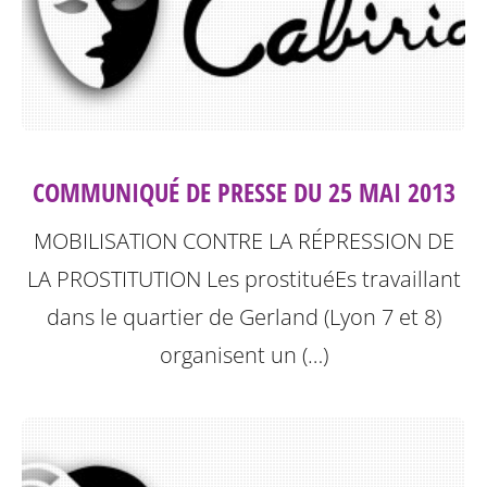
COMMUNIQUÉ DE PRESSE DU 25 MAI 2013
MOBILISATION CONTRE LA RÉPRESSION DE
LA PROSTITUTION
Les prostituéEs travaillant
dans le quartier de Gerland (Lyon 7 et 8)
organisent un (…)