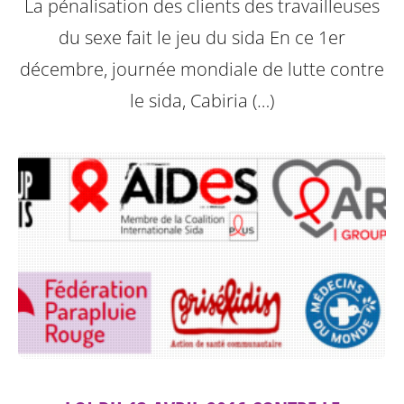
La pénalisation des clients des travailleuses
du sexe fait le jeu du sida
En ce 1er
décembre, journée mondiale de lutte contre
le sida, Cabiria (…)