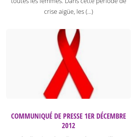
toutes les femmes. Dans cette période de
crise aigüe, les (…)
COMMUNIQUÉ DE PRESSE 1ER DÉCEMBRE
2012