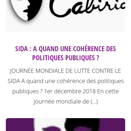
SIDA : A QUAND UNE COHÉRENCE DES
POLITIQUES PUBLIQUES ?
JOURNÉE MONDIALE DE LUTTE CONTRE LE
SIDA A quand une cohérence des politiques
publiques ? 1er décembre 2018
En cette
Journée mondiale de (…)