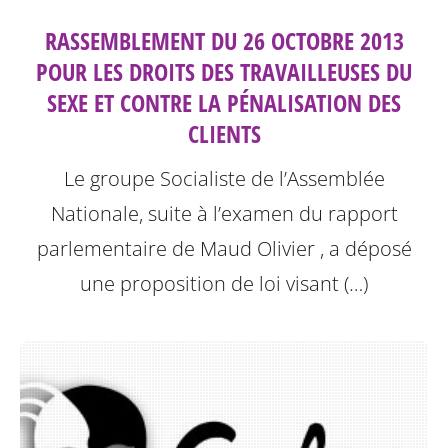
RASSEMBLEMENT DU 26 OCTOBRE 2013
POUR LES DROITS DES TRAVAILLEUSES DU
SEXE ET CONTRE LA PÉNALISATION DES
CLIENTS
Le groupe Socialiste de l’Assemblée
Nationale, suite à l’examen du rapport
parlementaire de Maud Olivier , a déposé
une proposition de loi visant (…)