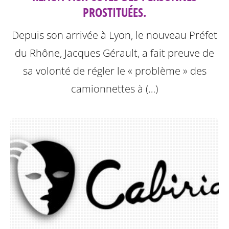
PROSTITUÉES.
Depuis son arrivée à Lyon, le nouveau Préfet
du Rhône, Jacques Gérault, a fait preuve de
sa volonté de régler le « problème » des
camionnettes à (…)