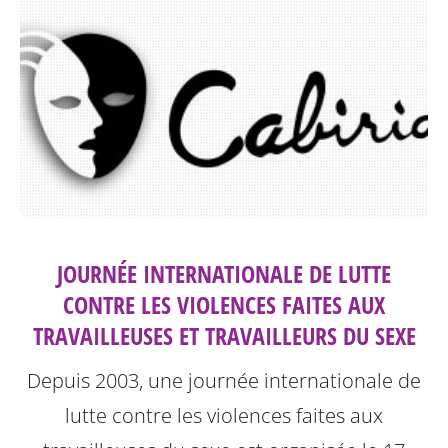
JOURNÉE INTERNATIONALE DE LUTTE
CONTRE LES VIOLENCES FAITES AUX
TRAVAILLEUSES ET TRAVAILLEURS DU SEXE
Depuis 2003, une journée internationale de
lutte contre les violences faites aux