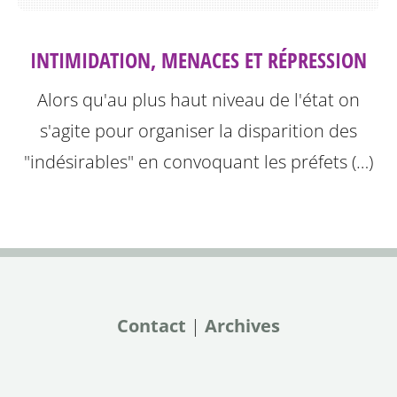
INTIMIDATION, MENACES ET RÉPRESSION
Alors qu'au plus haut niveau de l'état on
s'agite pour organiser la disparition des
"indésirables" en convoquant les préfets (…)
Contact
|
Archives