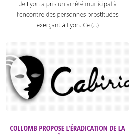
de Lyon a pris un arrêté municipal à
l’encontre des personnes prostituées
exerçant à Lyon.
Ce (…)
COLLOMB PROPOSE L’ÉRADICATION DE LA