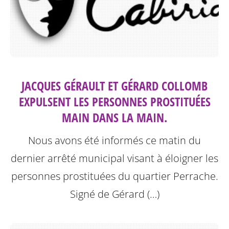
JACQUES GÉRAULT ET GÉRARD COLLOMB
EXPULSENT LES PERSONNES PROSTITUÉES
MAIN DANS LA MAIN.
Nous avons été informés ce matin du
dernier arrêté municipal visant à éloigner les
personnes prostituées du quartier Perrache.
Signé de Gérard (…)