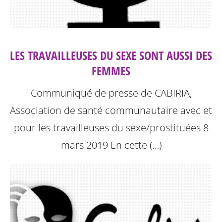
LES TRAVAILLEUSES DU SEXE SONT AUSSI DES
FEMMES
Communiqué de presse de CABIRIA,
Association de santé communautaire avec et
pour les travailleuses du sexe/prostituées 8
mars 2019
En cette (…)