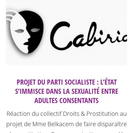
PROJET DU PARTI SOCIALISTE : L’ÉTAT
S’IMMISCE DANS LA SEXUALITÉ ENTRE
ADULTES CONSENTANTS
Réaction du collectif Droits & Prostitution au
projet de Mme Belkacem de faire disparaître