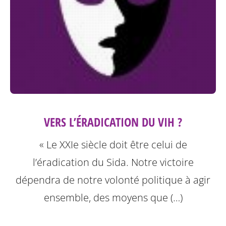
VERS L’ÉRADICATION DU VIH ?
« Le XXIe siècle doit être celui de
l’éradication du Sida. Notre victoire
dépendra de notre volonté politique à agir
ensemble, des moyens que (…)