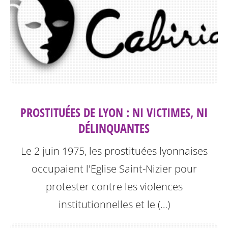
PROSTITUÉES DE LYON : NI VICTIMES, NI
DÉLINQUANTES
Le 2 juin 1975, les prostituées lyonnaises
occupaient l'Eglise Saint-Nizier pour
protester contre les violences
institutionnelles et le (…)