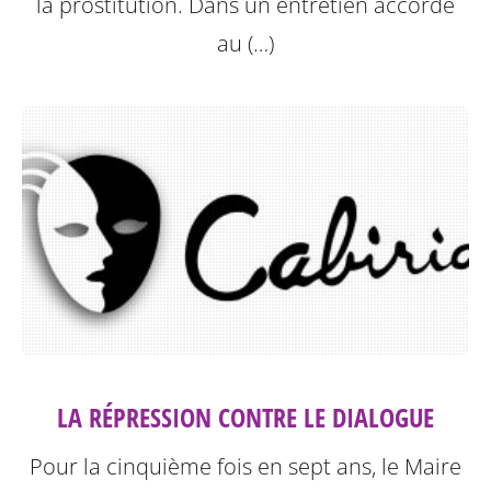
la prostitution.
Dans un entretien accordé
au (…)
LA RÉPRESSION CONTRE LE DIALOGUE
Pour la cinquième fois en sept ans, le Maire