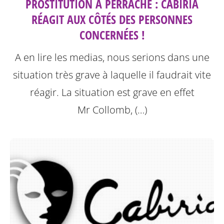
PROSTITUTION À PERRACHE : CABIRIA
RÉAGIT AUX CÔTÉS DES PERSONNES
CONCERNÉES !
A en lire les medias, nous serions dans une
situation très grave à laquelle il faudrait vite
réagir. La situation est grave en effet
Mr Collomb, (…)