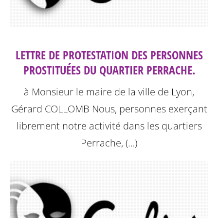
LETTRE DE PROTESTATION DES PERSONNES
PROSTITUÉES DU QUARTIER PERRACHE.
à Monsieur le maire de la ville de Lyon,
Gérard COLLOMB
Nous, personnes exerçant
librement notre activité dans les quartiers
Perrache, (…)