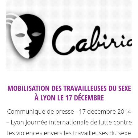
MOBILISATION DES TRAVAILLEUSES DU SEXE
À LYON LE 17 DÉCEMBRE
Communiqué de presse - 17 décembre 2014
– Lyon
Journée internationale de lutte contre
les violences envers les travailleuses du sexe