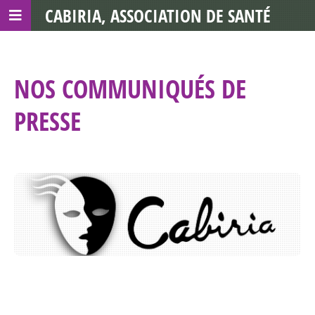
CABIRIA, ASSOCIATION DE SANTÉ
COMMUNAUTAIRE AVEC LES TDS
NOS COMMUNIQUÉS DE
PRESSE