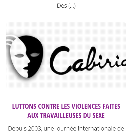
Des (…)
LUTTONS CONTRE LES VIOLENCES FAITES
AUX TRAVAILLEUSES DU SEXE
Depuis 2003, une journée internationale de