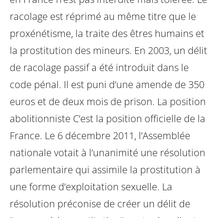
racolage est réprimé au même titre que le
proxénétisme, la traite des êtres
humains et
la prostitution des mineurs. En 2003, un délit
de racolage passif a été
introduit dans le
code pénal. Il est puni d’une amende de 350
euros et de deux mois
de prison.
La position
abolitionniste C’est la position officielle de la
France. Le 6 décembre
2011, l’Assemblée
nationale votait à l’unanimité une résolution
parlementaire qui
assimile la prostitution à
une forme d’exploitation sexuelle. La
résolution préconise de
créer un délit de