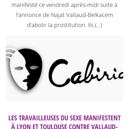
manifesté ce vendredi après-midi suite à
l’annonce de Najat Vallaud-Belkacem
d’abolir la prostitution.
Ils (…)
LES TRAVAILLEUSES DU SEXE MANIFESTENT
À LYON ET TOULOUSE CONTRE VALLAUD-