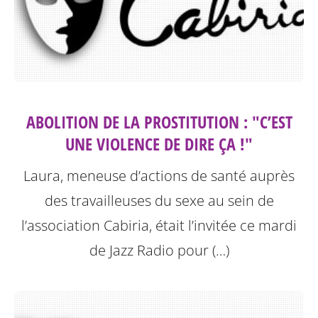
ABOLITION DE LA PROSTITUTION : "C’EST
UNE VIOLENCE DE DIRE ÇA !"
Laura, meneuse d’actions de santé auprès
des travailleuses du sexe au sein de
l’association Cabiria, était l’invitée ce mardi
de Jazz Radio pour (…)