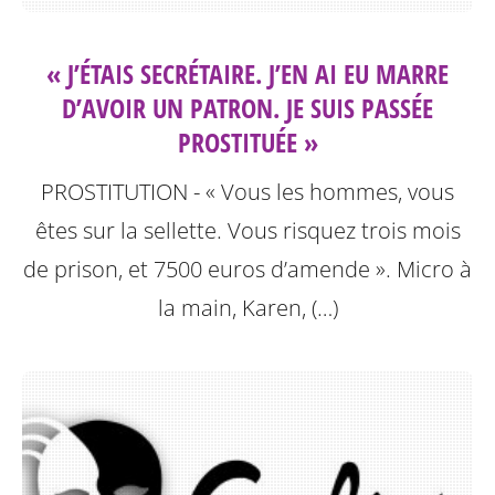
« J’ÉTAIS SECRÉTAIRE. J’EN AI EU MARRE
D’AVOIR UN PATRON. JE SUIS PASSÉE
PROSTITUÉE »
PROSTITUTION - « Vous les hommes, vous
êtes sur la sellette. Vous risquez trois mois
de prison, et 7500 euros d’amende ». Micro à
la main, Karen, (…)