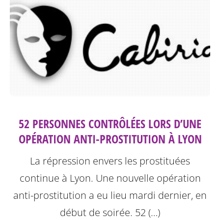
52 PERSONNES CONTRÔLÉES LORS D’UNE
OPÉRATION ANTI-PROSTITUTION À LYON
La répression envers les prostituées
continue à Lyon.
Une nouvelle opération
anti-prostitution a eu lieu mardi dernier, en
début de soirée. 52 (…)