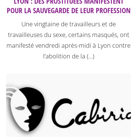
LYON : DES PROSTITUÉES MANIFESTENT
POUR LA SAUVEGARDE DE LEUR PROFESSION
Une vingtaine de travailleurs et de
travailleuses du sexe, certains masqués, ont
manifesté vendredi après-midi à Lyon contre
l’abolition de la (…)