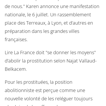
de nous." Karen annonce une manifestation
nationale, le 6 juillet. Un
rassemblement
place des Terreaux, à Lyon, et d’autres en
préparation dans les
grandes villes
françaises.
Lire La France doit "se donner les moyens"
d’abolir la prostitution
selon Najat Vallaud-
Belkacem.
Pour les prostituées, la position
abolitionniste est perçue comme une
nouvelle
volonté de les reléguer toujours