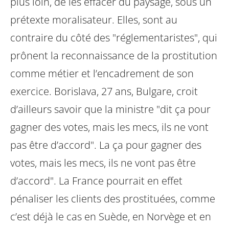
plus loin, de les effacer du paysage, sous un
prétexte moralisateur. Elles, sont au
contraire du côté des "réglementaristes", qui
prônent la reconnaissance de la prostitution
comme métier et l’encadrement de
son
exercice. Borislava, 27 ans, Bulgare, croit
d’ailleurs savoir que la ministre "dit
ça pour
gagner des votes, mais les mecs, ils ne vont
pas être d’accord". La ça pour gagner des
votes, mais les mecs, ils ne vont pas être
d’accord". La
France pourrait en effet
pénaliser les clients des prostituées, comme
c’est déjà le
cas en Suède, en Norvège et en