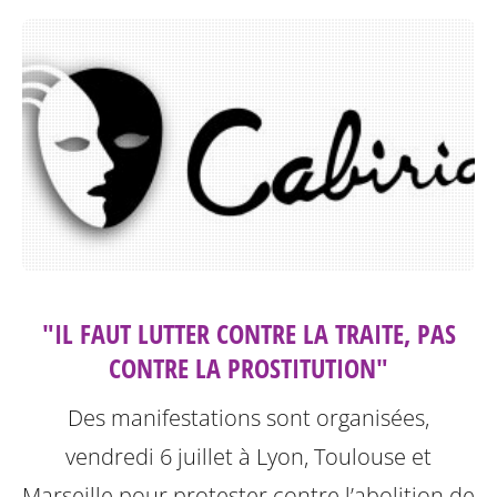
"IL FAUT LUTTER CONTRE LA TRAITE, PAS
CONTRE LA PROSTITUTION"
Des manifestations sont organisées,
vendredi 6 juillet à Lyon, Toulouse et
Marseille pour protester contre l’abolition de