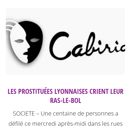
LES PROSTITUÉES LYONNAISES CRIENT LEUR
RAS-LE-BOL
SOCIETE – Une centaine de personnes a
défilé ce mercredi après-midi dans les rues