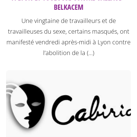
BELKACEM
Une vingtaine de travailleurs et de
travailleuses du sexe, certains masqués, ont
manifesté vendredi après-midi à Lyon contre
l’abolition de la (…)