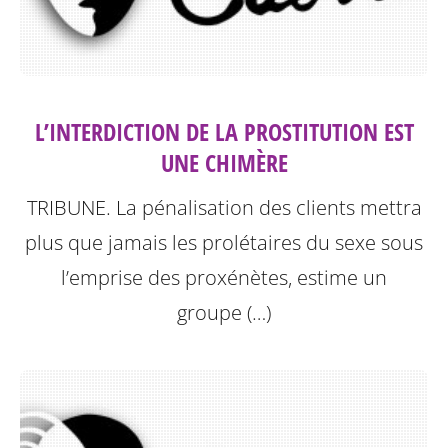
L’INTERDICTION DE LA PROSTITUTION EST
UNE CHIMÈRE
TRIBUNE. La pénalisation des clients mettra
plus que jamais les prolétaires du sexe sous
l’emprise des proxénètes, estime un
groupe (…)