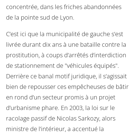
concentrée, dans les friches abandonnées
de la pointe sud de Lyon.
C’est ici que la municipalité de gauche s’est
livrée durant dix ans à une bataille
contre la
prostitution, à coups d’arrêtés d’interdiction
de stationnement de
"véhicules équipés".
Derrière ce banal motif juridique, il s’agissait
bien de
repousser ces empêcheuses de bâtir
en rond d’un secteur promis à un projet
d’urbanisme phare. En 2003, la loi sur le
racolage passif de Nicolas Sarkozy,
alors
ministre de l’intérieur, a accentué la