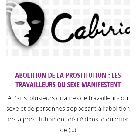
ABOLITION DE LA PROSTITUTION : LES
TRAVAILLEURS DU SEXE MANIFESTENT
A Paris, plusieurs dizaines de travailleurs du
sexe et de personnes s’opposant à l’abolition
de la prostitution ont défilé dans le quartier
de (…)