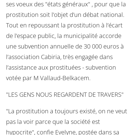
ses voeux des "états généraux" ,
pour que la
prostitution soit l’objet d’un débat national.
Tout en repoussant la
prostitution à l’écart
de l’espace public, la municipalité accorde
une subvention
annuelle de 30 000 euros à
l’association Cabiria, très engagée dans
l’assistance
aux prostituées - subvention
votée par M Vallaud-Belkacem.
"LES GENS NOUS REGARDENT DE TRAVERS"
"La prostitution a toujours existé, on ne veut
pas la voir parce que la société est
hypocrite", confie Evelyne, postée dans sa