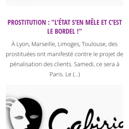
PROSTITUTION : "L’ÉTAT S’EN MÊLE ET C’EST
LE BORDEL !"
À Lyon, Marseille, Limoges, Toulouse, des
prostituées ont manifesté contre le projet de
pénalisation des clients. Samedi, ce sera à
Paris.
Le (…)