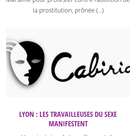
la prostitution, prônée (…)
LYON : LES TRAVAILLEUSES DU SEXE
MANIFESTENT