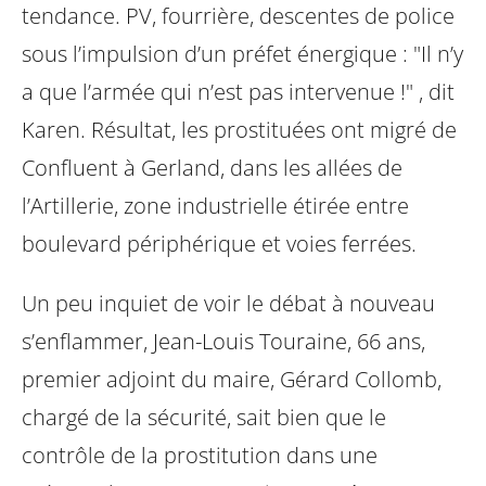
tendance. PV, fourrière, descentes de
police
sous l’impulsion d’un préfet énergique : "Il n’y
a que l’armée qui n’est pas
intervenue !" , dit
Karen. Résultat, les prostituées ont migré de
Confluent à
Gerland, dans les allées de
l’Artillerie, zone industrielle étirée entre
boulevard
périphérique et voies ferrées.
Un peu inquiet de voir le débat à nouveau
s’enflammer, Jean-Louis Touraine, 66
ans,
premier adjoint du maire, Gérard Collomb,
chargé de la sécurité, sait bien
que le
contrôle de la prostitution dans une