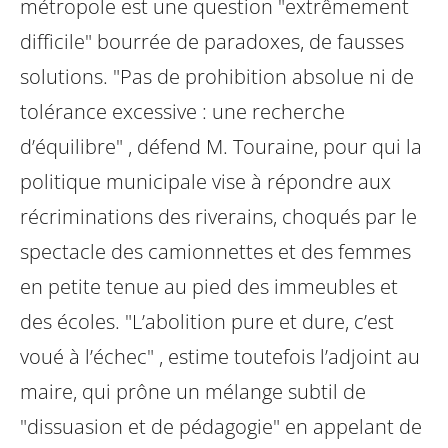
métropole est une question
"extrêmement
difficile" bourrée de paradoxes, de fausses
solutions. "Pas de
prohibition absolue ni de
tolérance excessive : une recherche
d’équilibre" , défend
M. Touraine, pour qui la
politique municipale vise à répondre aux
récriminations
des riverains, choqués par le
spectacle des camionnettes et des femmes
en
petite tenue au pied des immeubles et
des écoles. "L’abolition pure et dure, c’est
voué à l’échec" , estime toutefois l’adjoint au
maire, qui prône un mélange subtil de
"dissuasion et de pédagogie" en appelant de