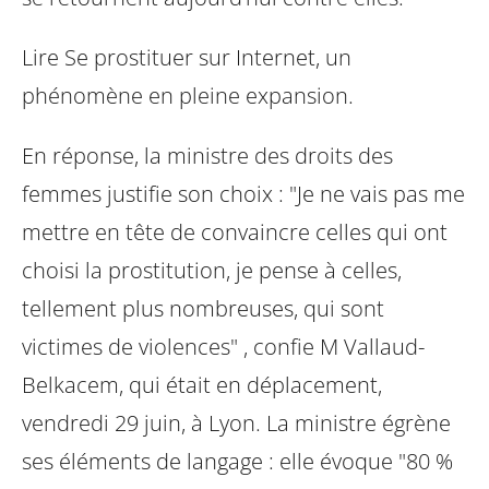
Lire Se prostituer sur Internet, un
phénomène en pleine expansion.
En réponse, la ministre des droits des
femmes justifie son choix : "Je ne vais pas
me
mettre en tête de convaincre celles qui ont
choisi la prostitution, je pense à
celles,
tellement plus nombreuses, qui sont
victimes de violences" , confie M
Vallaud-
Belkacem, qui était en déplacement,
vendredi 29 juin, à Lyon. La ministre
égrène
ses éléments de langage : elle évoque "80 %