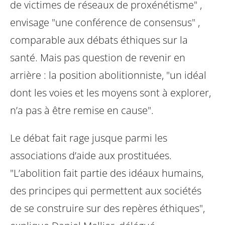
de victimes de réseaux de
proxénétisme" ,
envisage "une conférence de consensus" ,
comparable aux
débats éthiques sur la
santé. Mais pas question de revenir en
arrière : la position
abolitionniste, "un idéal
dont les voies et les moyens sont à explorer,
n’a pas à
être remise en cause".
Le débat fait rage jusque parmi les
associations d’aide aux prostituées.
"L’abolition
fait partie des idéaux humains,
des principes qui permettent aux sociétés
de se
construire sur des repères éthiques",