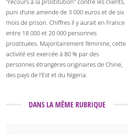
"recours à la prostitution" contre les clients,
puni d’une amende
de 3 000 euros et de six
mois de prison.
Chiffres Il y aurait en France
entre 18 000 et 20 000 personnes
prostituées.
Majoritairement féminine, cette
activité est exercée à 80 % par des
personnes
étrangères originaires de Chine,
des pays de l’Est et du Nigeria.
DANS LA MÊME RUBRIQUE