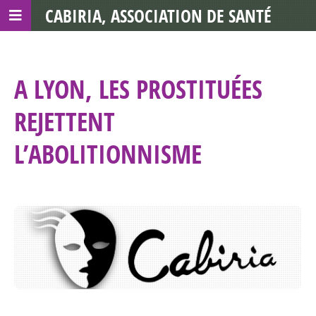
CABIRIA, ASSOCIATION DE SANTÉ
COMMUNAUTAIRE AVEC LES TDS
A LYON, LES PROSTITUÉES
REJETTENT
L’ABOLITIONNISME ‎