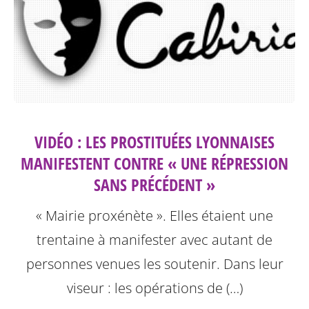
VIDÉO : LES PROSTITUÉES LYONNAISES
MANIFESTENT CONTRE « UNE RÉPRESSION
SANS PRÉCÉDENT »
« Mairie proxénète ». Elles étaient une
trentaine à manifester avec autant de
personnes venues les soutenir. Dans leur
viseur : les opérations de (…)