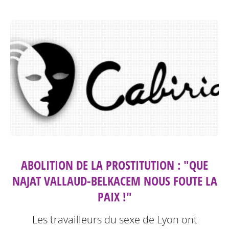
ABOLITION DE LA PROSTITUTION : "QUE
NAJAT VALLAUD-BELKACEM NOUS FOUTE LA
PAIX !"
Les travailleurs du sexe de Lyon ont