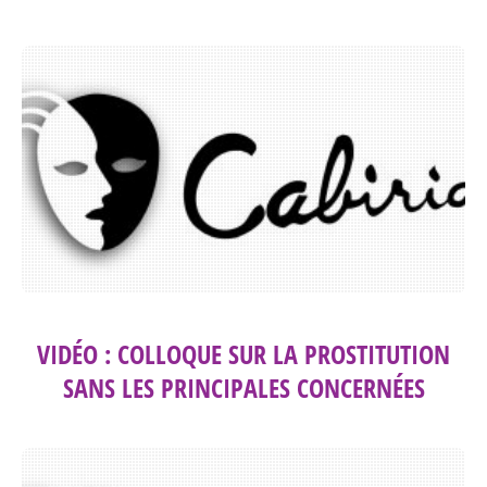
VIDÉO : COLLOQUE SUR LA PROSTITUTION
SANS LES PRINCIPALES CONCERNÉES